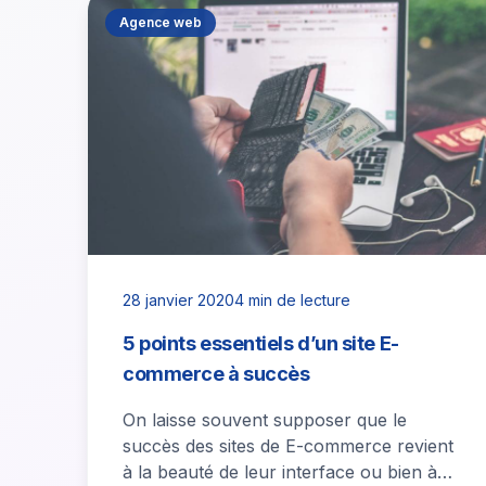
Agence web
28 janvier 2020
4 min de lecture
5 points essentiels d’un site E-
commerce à succès
On laisse souvent supposer que le
succès des sites de E-commerce revient
à la beauté de leur interface ou bien à