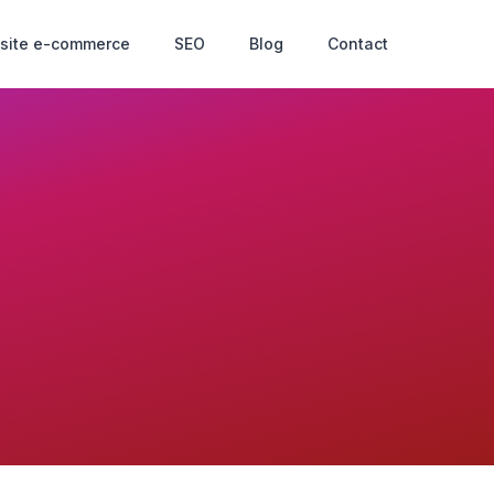
 site e-commerce
SEO
Blog
Contact