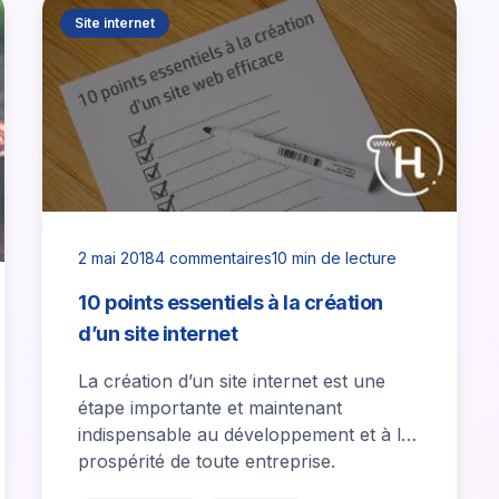
Site internet
2 mai 2018
4 commentaires
10 min de lecture
10 points essentiels à la création
d’un site internet
La création d’un site internet est une
étape importante et maintenant
indispensable au développement et à la
prospérité de toute entreprise.
Cependant, la concurrence est…