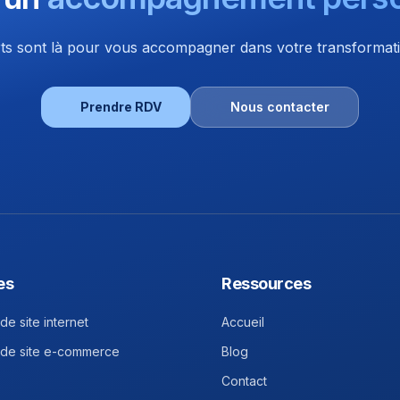
s sont là pour vous accompagner dans votre transformatio
Prendre RDV
Nous contacter
es
Ressources
de site internet
Accueil
 de site e-commerce
Blog
Contact