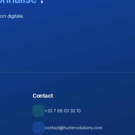
n digitale.
Contact
+33 7 68 03 30 10
contact@hurtersolutions.com