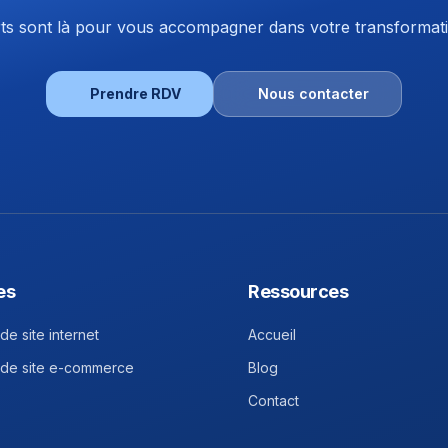
s sont là pour vous accompagner dans votre transformatio
Prendre RDV
Nous contacter
es
Ressources
de site internet
Accueil
 de site e-commerce
Blog
Contact