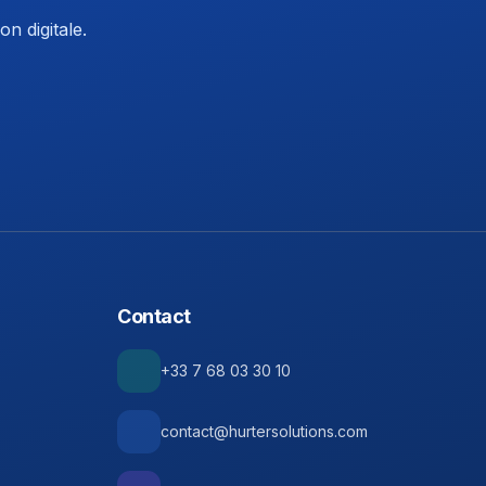
n digitale.
Contact
+33 7 68 03 30 10
contact@hurtersolutions.com