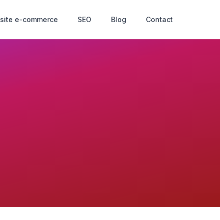
 site e-commerce
SEO
Blog
Contact