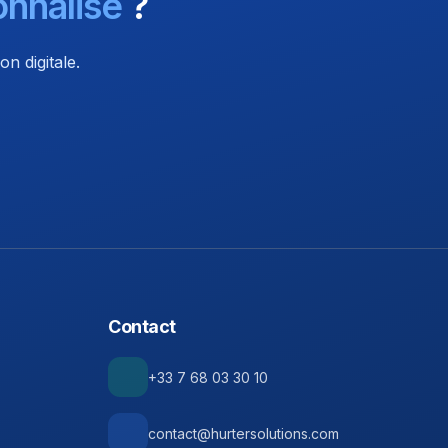
nnalisé
?
n digitale.
Contact
+33 7 68 03 30 10
contact@hurtersolutions.com