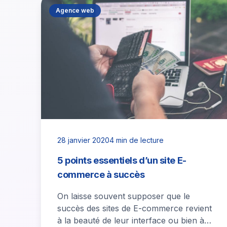
Agence web
28 janvier 2020
4 min de lecture
5 points essentiels d’un site E-
commerce à succès
On laisse souvent supposer que le
succès des sites de E-commerce revient
à la beauté de leur interface ou bien à