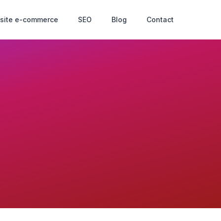
 site e-commerce
SEO
Blog
Contact