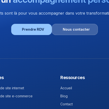
s sont là pour vous accompagner dans votre transformatio
Prendre RDV
Nous contacter
es
Ressources
de site internet
Accueil
 de site e-commerce
Blog
Contact