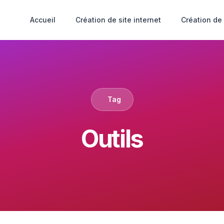
Accueil
Création de site internet
Création de
Tag
Outils