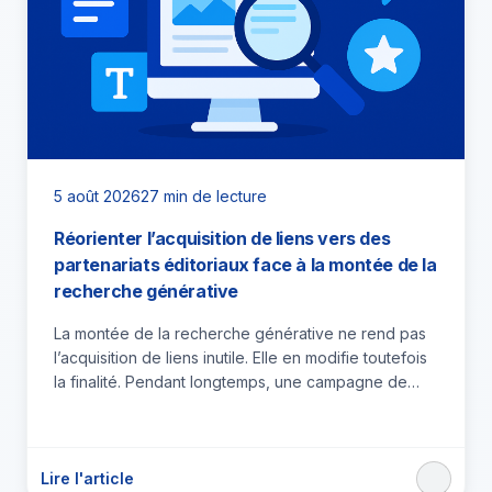
5 août 2026
27 min de lecture
Réorienter l’acquisition de liens vers des
partenariats éditoriaux face à la montée de la
recherche générative
La montée de la recherche générative ne rend pas
l’acquisition de liens inutile. Elle en modifie toutefois
la finalité. Pendant longtemps, une campagne de
netlinking…
Lire l'article