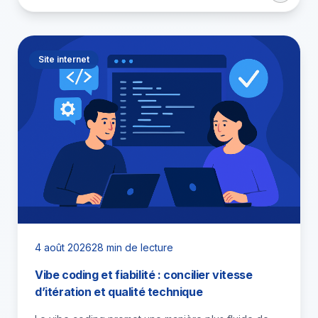
Site internet
4 août 2026
28 min de lecture
Vibe coding et fiabilité : concilier vitesse
d’itération et qualité technique