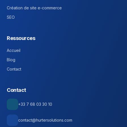
Création de site e-commerce
SEO
Ressources
Accueil
Blog
Contact
Contact
+33 7 68 03 30 10
contact@hurtersolutions.com