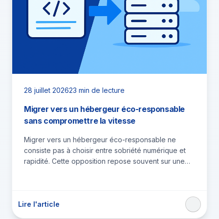
28 juillet 2026
23 min de lecture
Migrer vers un hébergeur éco-responsable
sans compromettre la vitesse
Migrer vers un hébergeur éco-responsable ne
consiste pas à choisir entre sobriété numérique et
rapidité. Cette opposition repose souvent sur une
confusion entre l’alimentation énergétique…
Lire l'article