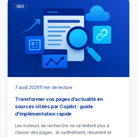
SEO
7 août 2026
11 min de lecture
Transformer vos pages d’actualité en
sources citées par Copilot : guide
d’implémentation rapide
Les moteurs de recherche ne se limitent plus à
classer des pages : ils synthétisent, résument et