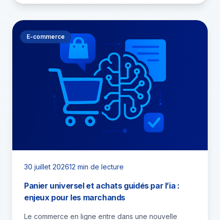
E-commerce
30 juillet 2026
12 min de lecture
Panier universel et achats guidés par l’ia :
enjeux pour les marchands
Le commerce en ligne entre dans une nouvelle