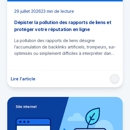
29 juillet 2026
23 min de lecture
Dépister la pollution des rapports de liens et
protéger votre réputation en ligne
La pollution des rapports de liens désigne
l’accumulation de backlinks artificiels, trompeurs, sur-
optimisés ou simplement difficiles à interpréter dans
les données utilisées pour évaluer la…
Lire l'article
Site internet