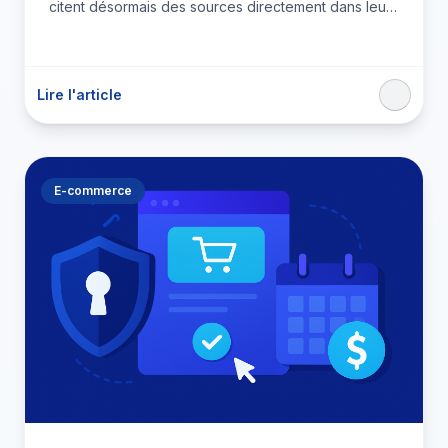
citent désormais des sources directement dans leurs
réponses. Pour…
Lire l'article
E-commerce