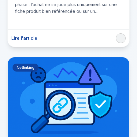
phase : l’achat ne se joue plus uniquement sur une
fiche produit bien référencée ou sur un…
Lire l'article
Netlinking