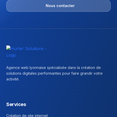
Nous contacter
Hurter Solutions - Return to homepage
Agence web lyonnaise spécialisée dans la création de
solutions digitales performantes pour faire grandir votre
activité.
Facebook
Instagram
Linkedin
Services
Création de site internet