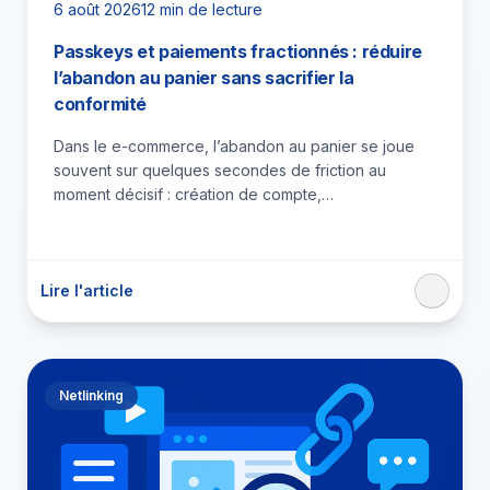
6 août 2026
12 min de lecture
Passkeys et paiements fractionnés : réduire
l’abandon au panier sans sacrifier la
conformité
Dans le e-commerce, l’abandon au panier se joue
souvent sur quelques secondes de friction au
moment décisif : création de compte,
authentification, choix du moyen…
Lire l'article
Netlinking