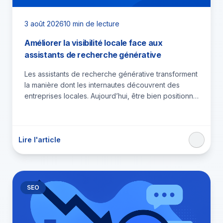
3 août 2026
10 min de lecture
Améliorer la visibilité locale face aux
assistants de recherche générative
Les assistants de recherche générative transforment
la manière dont les internautes découvrent des
entreprises locales. Aujourd’hui, être bien positionné
dans Google ne consiste plus seulement…
Lire l'article
SEO