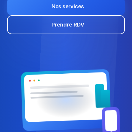
Nos services
Prendre RDV