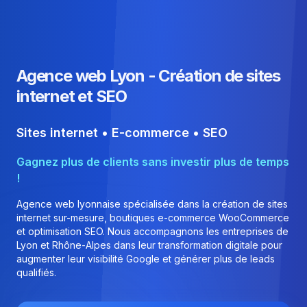
Agence web Lyon - Création de sites
internet et SEO
Sites internet • E-commerce • SEO
Gagnez plus de clients sans investir plus de temps
!
Agence web lyonnaise spécialisée dans la création de sites
internet sur-mesure, boutiques e-commerce WooCommerce
et optimisation SEO. Nous accompagnons les entreprises de
Lyon et Rhône-Alpes dans leur transformation digitale pour
augmenter leur visibilité Google et générer plus de leads
qualifiés.