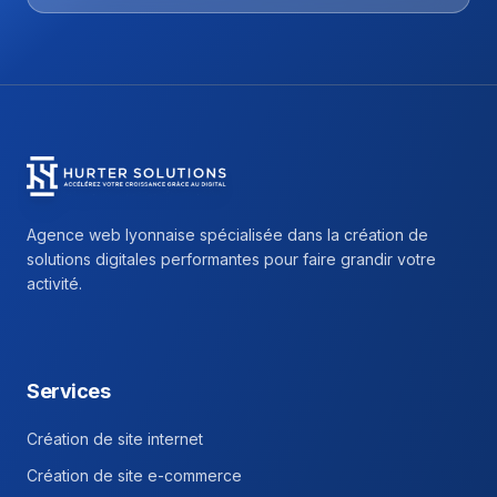
Hurter Solutions - Return to homepage
Agence web lyonnaise spécialisée dans la création de
solutions digitales performantes pour faire grandir votre
activité.
Facebook
Instagram
Linkedin
Services
Création de site internet
Création de site e-commerce