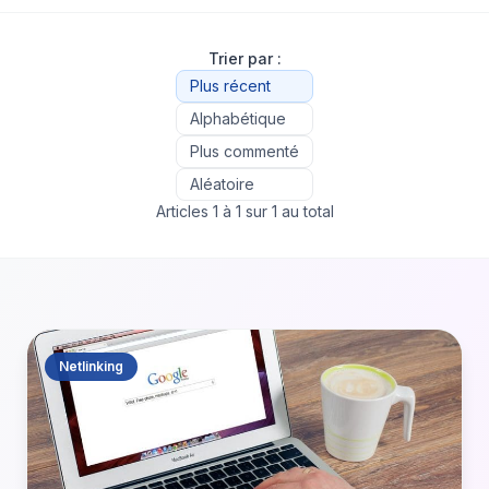
Trier par :
Plus récent
Alphabétique
Plus commenté
Aléatoire
Articles 1 à 1 sur 1 au total
Netlinking