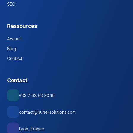
SEO
Ressources
Accueil
Blog
Contact
Contact
+33 7 68 03 30 10
contact@hurtersolutions.com
Lyon, France