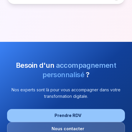
Besoin d'un
accompagnement
personnalisé
?
Nos experts sont là pour vous accompagner dans votre
transformation digitale.
Prendre RDV
Nous contacter