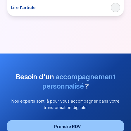
Lire l'article
Besoin d'un
accompagnement
personnalisé
?
Nos experts sont là pour vous accompagner dans votre
transformation digitale.
Prendre RDV