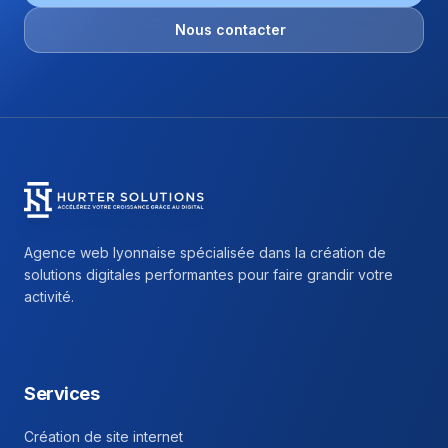
Nous contacter
Hurter Solutions - Return to homepage
Agence web lyonnaise spécialisée dans la création de
solutions digitales performantes pour faire grandir votre
activité.
Facebook
Instagram
Linkedin
Services
Création de site internet