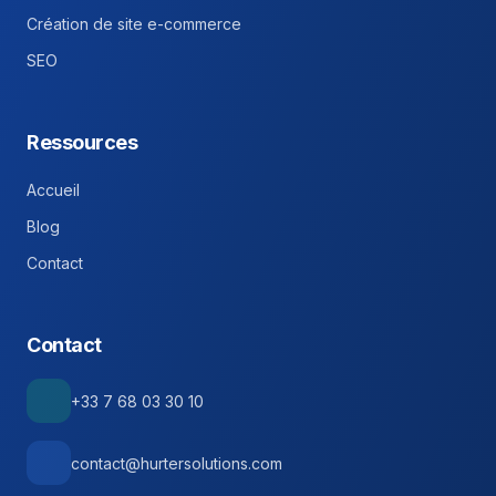
Création de site e-commerce
SEO
Ressources
Accueil
Blog
Contact
Contact
+33 7 68 03 30 10
contact@hurtersolutions.com