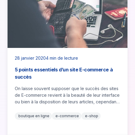
28 janvier 2020
4 min de lecture
5 points essentiels d’un site E-commerce à
succès
On laisse souvent supposer que le succès des sites
de E-commerce revient à la beauté de leur interface
ou bien à la disposition de leurs articles, cependant,
…
boutique en ligne
e-commerce
e-shop