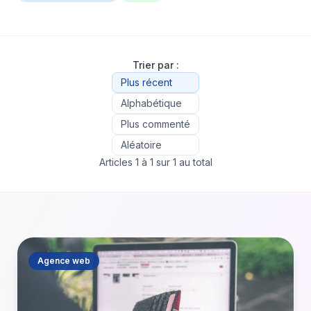
Trier par :
Plus récent
Alphabétique
Plus commenté
Aléatoire
Articles 1 à 1 sur 1 au total
Agence web