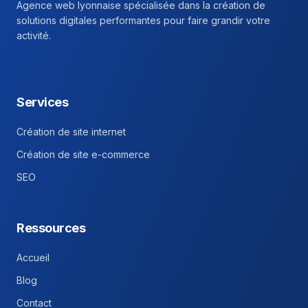
Agence web lyonnaise spécialisée dans la création de
solutions digitales performantes pour faire grandir votre
activité.
Facebook
Instagram
Linkedin
Services
Création de site internet
Création de site e-commerce
SEO
Ressources
Accueil
Blog
Contact