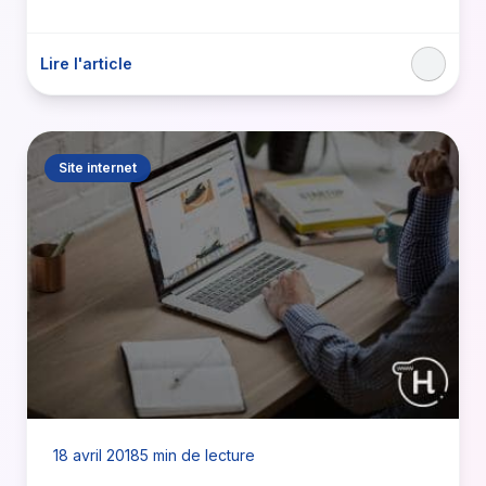
Lire l'article
Site internet
18 avril 2018
5 min de lecture