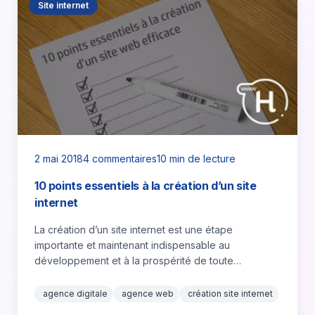
Site internet
2 mai 2018
4 commentaires
10 min de lecture
10 points essentiels à la création d’un site
internet
La création d’un site internet est une étape
importante et maintenant indispensable au
développement et à la prospérité de toute
entreprise. Cependant, la concurrence est…
agence digitale
agence web
création site internet