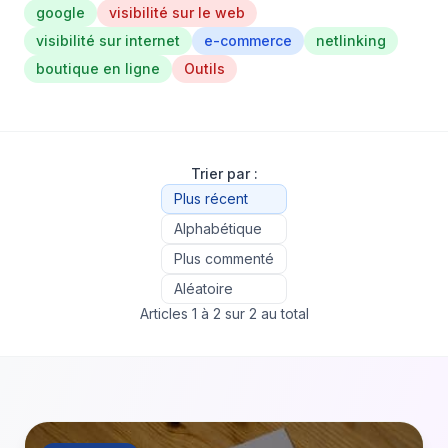
google
visibilité sur le web
visibilité sur internet
e-commerce
netlinking
boutique en ligne
Outils
Trier par :
Plus récent
Alphabétique
Plus commenté
Aléatoire
Articles 1 à 2 sur 2 au total