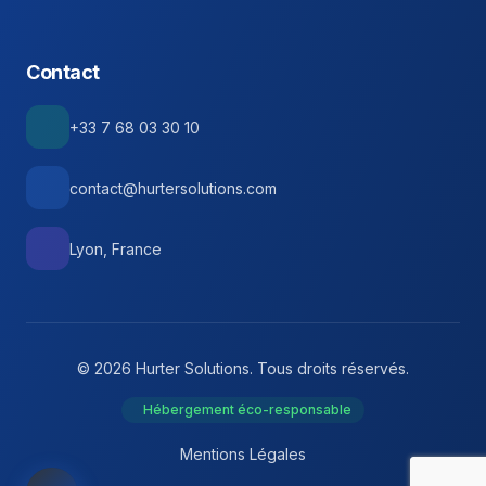
Contact
+33 7 68 03 30 10
contact@hurtersolutions.com
Lyon, France
© 2026 Hurter Solutions. Tous droits réservés.
Hébergement éco-responsable
Mentions Légales