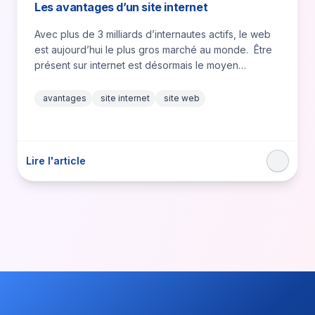
Les avantages d’un site internet
Avec plus de 3 milliards d’internautes actifs, le web
est aujourd’hui le plus gros marché au monde. Être
présent sur internet est désormais le moyen…
avantages
site internet
site web
Lire l'article