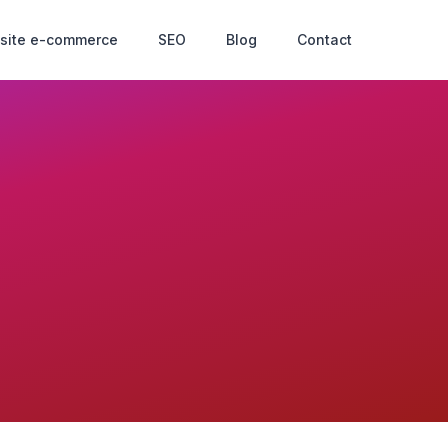
 site e-commerce
SEO
Blog
Contact