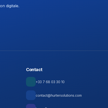
n digitale.
Contact
+33 7 68 03 30 10
contact@hurtersolutions.com