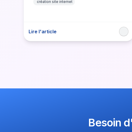
création site internet
Lire l'article
Besoin d