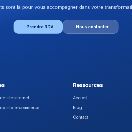
s sont là pour vous accompagner dans votre transformatio
Prendre RDV
Nous contacter
es
Ressources
de site internet
Accueil
 de site e-commerce
Blog
Contact