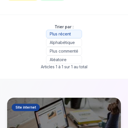
Trier par :
Plus récent
Alphabétique
Plus commenté
Aléatoire
Articles 1 à 1 sur 1 au total
Site internet