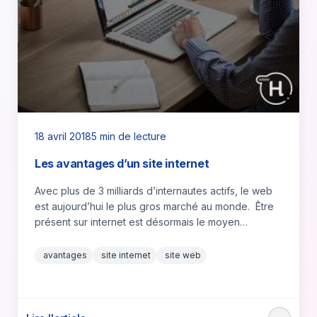
18 avril 2018
5 min de lecture
Les avantages d’un site internet
Avec plus de 3 milliards d’internautes actifs, le web
est aujourd’hui le plus gros marché au monde. Être
présent sur internet est désormais le moyen…
avantages
site internet
site web