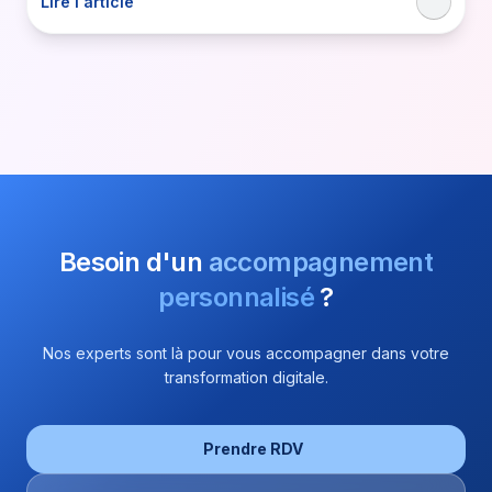
Lire l'article
Besoin d'un
accompagnement
personnalisé
?
Nos experts sont là pour vous accompagner dans votre
transformation digitale.
Prendre RDV