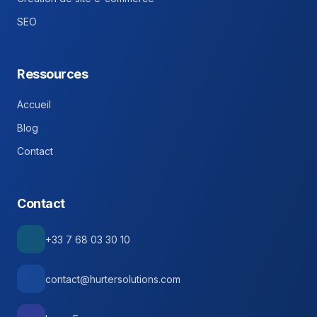
SEO
Ressources
Accueil
Blog
Contact
Contact
+33 7 68 03 30 10
contact@hurtersolutions.com