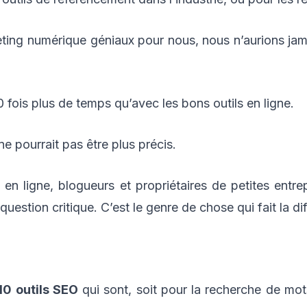
eting numérique géniaux pour nous, nous n’aurions jam
00 fois plus de temps qu’avec les bons outils en ligne.
ne pourrait pas être plus précis.
en ligne, blogueurs et propriétaires de petites entre
question critique. C’est le genre de chose qui fait la dif
10 outils SEO
qui sont, soit pour la recherche de mot