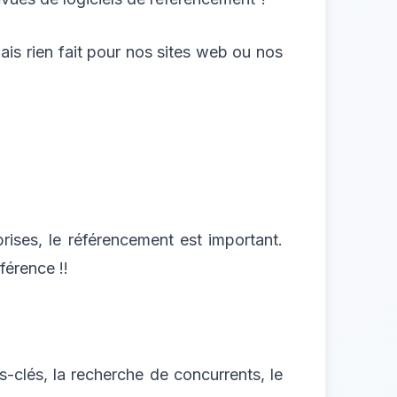
ais rien fait pour nos sites web ou nos
prises, le référencement est important.
férence !!
s-clés, la recherche de concurrents, le