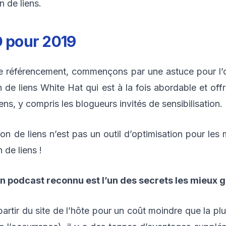
n de liens.
O pour 2019
 de référencement, commençons par une astuce pour l
 de liens White Hat qui est à la fois abordable et offr
ens, y compris les blogueurs invités de sensibilisation.
on de liens n’est pas un outil d’optimisation pour les
 de liens !
un podcast reconnu est l’un des secrets les mieux 
artir du site de l’hôte pour un coût moindre que la plu