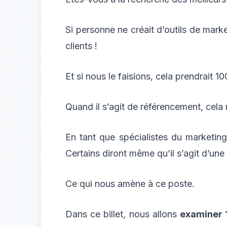
Si personne ne créait d’outils de mark
clients !
Et si nous le faisions, cela prendrait 1
Quand il s’agit de référencement, cela 
En tant que spécialistes du marketing 
Certains diront même qu’il s’agit d’une 
Ce qui nous amène à ce poste.
Dans ce billet, nous allons
examiner 