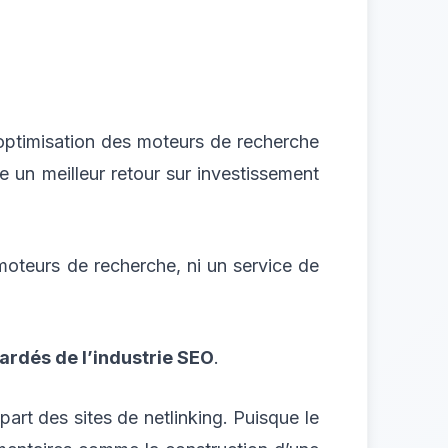
’optimisation des moteurs de recherche
e un meilleur retour sur investissement
 moteurs de recherche, ni un service de
gardés de l’industrie SEO
.
part des sites de netlinking. Puisque le