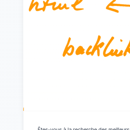
Êtes-vous à la recherche des meilleurs 