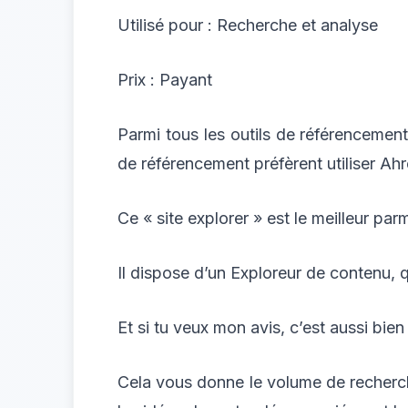
Utilisé pour : Recherche et analyse
Prix : Payant
Parmi tous les outils de référencement,
de référencement préfèrent utiliser Ahr
Ce « site explorer » est le meilleur par
Il dispose d’un Exploreur de contenu, q
Et si tu veux mon avis, c’est aussi bi
Cela vous donne le volume de recherch