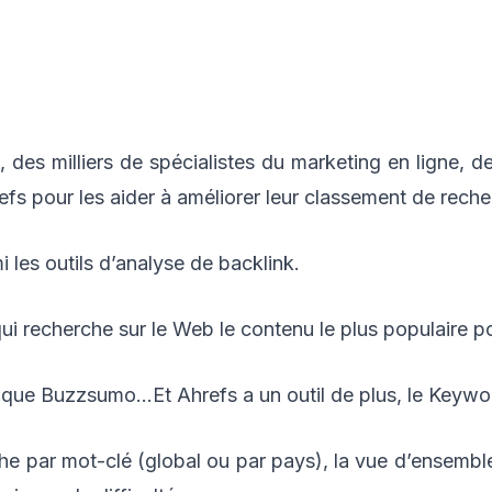
 des milliers de spécialistes du marketing en ligne, de
efs pour les aider à améliorer leur classement de reche
mi les outils d’analyse de backlink.
ui recherche sur le Web le contenu le plus populaire p
en que Buzzsumo…Et Ahrefs a un outil de plus, le Keywo
e par mot-clé (global ou par pays), la vue d’ensemble 