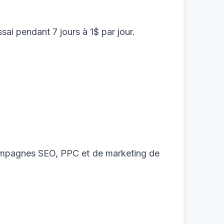
ai pendant 7 jours à 1$ par jour.
 campagnes SEO, PPC et de marketing de