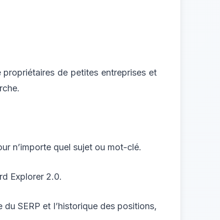
 propriétaires de petites entreprises et
rche.
our n’importe quel sujet ou mot-clé.
rd Explorer 2.0.
du SERP et l’historique des positions,