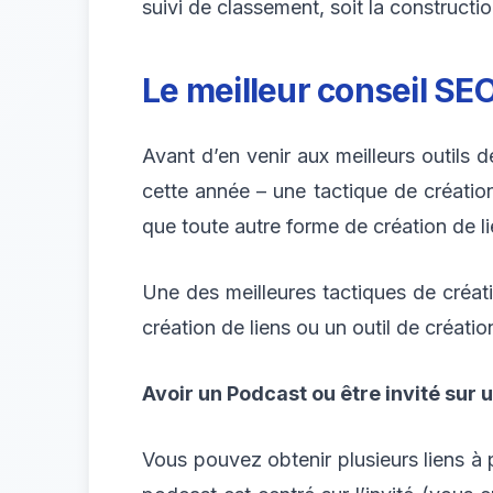
suivi de classement, soit la constructio
Le meilleur conseil SE
Avant d’en venir aux meilleurs outils
cette année – une tactique de création
que toute autre forme de création de li
Une des meilleures tactiques de créati
création de liens ou un outil de création
Avoir un Podcast ou être invité sur 
Vous pouvez obtenir plusieurs liens à p