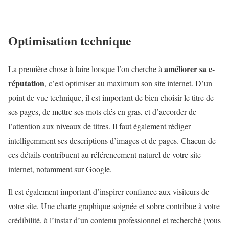
Optimisation technique
améliorer sa e-
La première chose à faire lorsque l’on cherche à
réputation
, c’est optimiser au maximum son site internet. D’un
point de vue technique, il est important de bien choisir le titre de
ses pages, de mettre ses mots clés en gras, et d’accorder de
l’attention aux niveaux de titres. Il faut également rédiger
intelligemment ses descriptions d’images et de pages. Chacun de
ces détails contribuent au référencement naturel de votre site
internet, notamment sur Google.
Il est également important d’inspirer confiance aux visiteurs de
votre site. Une charte graphique soignée et sobre contribue à votre
crédibilité, à l’instar d’un contenu professionnel et recherché (vous