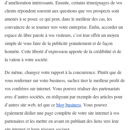
d’amélioration intéressants. Ensuite, certains témoignages de vos
clients répondent souvent aux questions que vos prospects sont
amenés à se poser, ce qui peut, dans le meilleur des cas, les
convaincre de se tourner vers votre entreprise. Enfin, accorder un
espace de libre parole à vos visiteurs, c’est leur offrir un moyen
simple de vous faire de la publicité gratuitement et de façon
honnête. Cette liberté d’expression apporte de la crédibilité et de
la valeur à votre société.
De même, changez votre rapport à la concurrence. Plutôt que de
vous renfermer sur votre business, sachez tirer le meilleur profit de
vos confrères sur internet. Vous pouvez réaliser des partenariats
avec d’autres sociétés, en rédigeant par exemple des articles pour
d’autres site web, tel que ce
blog business
.
Vous pouvez
également dédier une page complète de votre site internet à vos
partenaires et les mettre en avant en publiant des liens vers leur
site internet et leurs réseaux sociaux.