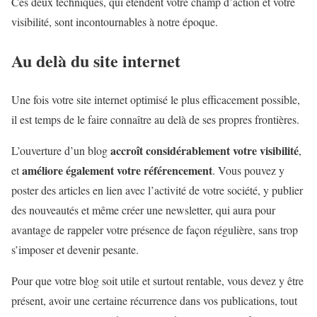
Ces deux techniques, qui étendent votre champ d’action et votre
visibilité, sont incontournables à notre époque.
Au delà du site internet
Une fois votre site internet optimisé le plus efficacement possible,
il est temps de le faire connaître au delà de ses propres frontières.
accroît considérablement votre visibilité
L’ouverture d’un blog
,
améliore également votre référencement
et
. Vous pouvez y
poster des articles en lien avec l’activité de votre société, y publier
des nouveautés et même créer une newsletter, qui aura pour
avantage de rappeler votre présence de façon régulière, sans trop
s’imposer et devenir pesante.
Pour que votre blog soit utile et surtout rentable, vous devez y être
présent, avoir une certaine récurrence dans vos publications, tout