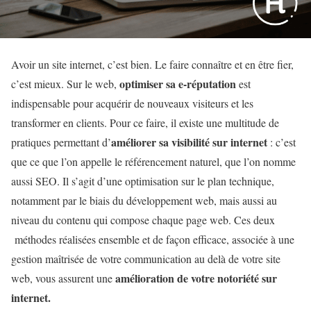
Avoir un site internet, c’est bien. Le faire connaître et en être fier,
optimiser sa e-réputation
c’est mieux. Sur le web,
est
indispensable pour acquérir de nouveaux visiteurs et les
transformer en clients. Pour ce faire, il existe une multitude de
améliorer sa visibilité sur internet
pratiques permettant d’
:
c’est
que ce que l’on appelle le référencement naturel, que l’on nomme
aussi SEO. Il s’agit d’une optimisation sur le plan technique,
notamment par le biais du développement web, mais aussi au
niveau du contenu qui compose chaque page web. Ces deux
méthodes réalisées ensemble et de façon efficace, associée à une
gestion maîtrisée de votre communication au delà de votre site
amélioration de votre notoriété sur
web, vous assurent une
internet.