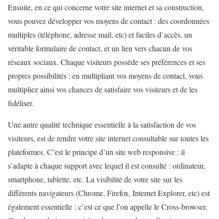
Ensuite, en ce qui concerne votre site internet et sa construction,
vous pouvez développer vos moyens de contact : des coordonnées
multiples (téléphone, adresse mail, etc) et faciles d’accès, un
véritable formulaire de contact, et un lien vers chacun de vos
réseaux sociaux. Chaque visiteurs possède ses préférences et ses
propres possibilités : en multipliant vos moyens de contact, vous
multipliez ainsi vos chances de satisfaire vos visiteurs et de les
fidéliser.
Une autre qualité technique essentielle à la satisfaction de vos
visiteurs, est de rendre votre site internet consultable sur toutes les
plateformes. C’est le principe d’un site web responsive : il
s’adapte à chaque support avec lequel il est consulté : ordinateur,
smartphone, tablette, etc. La visibilité de votre site sur les
différents navigateurs (Chrome, Firefox, Internet Explorer, etc) est
également essentielle : c’est ce que l’on appelle le Cross-browser.