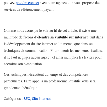
pouvez
prendre contact
avec notre agence, qui vous propose des
services de référencement payant.
Comme nous avons pu le voir au fil de cet article, il existe une
étendre sa visibilité sur internet
multitude de façons d’
, tant dans
le développement du site internet en lui même, que dans ses
techniques de communication. Pour obtenir les meilleurs résultats,
il ne faut négliger aucun aspect, et ainsi multiplier les leviers pour
accroître son e-réputation.
Ces techniques nécessitent du temps et des compétences
particulières. Faire appel à un professionnel qualifié vous sera
grandement bénéfique.
Catégories :
SEO
,
Site internet