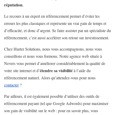
réputation.
Le recours à un expert en référencement permet d’éviter les
erreurs les plus classiques et représente un vrai gain de temps et
d’efficacité, et donc d’argent. Se faire assister par un spécialiste du
référencement, c’est aussi accélérer son retour sur investissement.
Chez Hurter Solutions, nous vous accompagnons, nous vous
conseillons et nous vous formons. Notre agence web située à
Nevers vous permet d’améliorer considérablement la qualité de
étendre sa visibilité
votre site internet et d’
à l’aide du
référencement naturel. Alors qu’attendez-vous pour nous
contacter
?
Par ailleurs, il est également possible d’utiliser des outils de
référencement payant (tel que Google Adwords) pour maximiser
son gain de visibilité sur le web : pour en savoir plus, vous