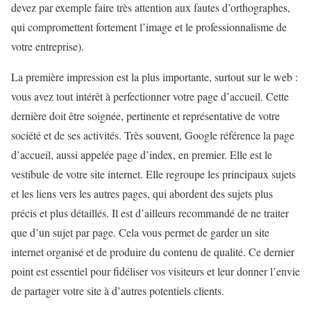
devez par exemple faire très attention aux fautes d’orthographes,
qui compromettent fortement l’image et le professionnalisme de
votre entreprise).
La première impression est la plus importante, surtout sur le web :
vous avez tout intérêt à perfectionner
votre page d’accueil. Cette
dernière doit être soignée, pertinente et représentative de votre
société et de ses activités. Très souvent, Google référence la page
d’accueil, aussi appelée page d’index, en premier. Elle est le
vestibule
de votre site internet. Elle regroupe les principaux sujets
et les liens vers les autres pages, qui abordent des sujets plus
précis et plus détaillés. Il est d’ailleurs recommandé de ne traiter
que d’un sujet par page. Cela vous permet de garder un site
internet organisé et de produire du contenu de qualité. Ce dernier
point est essentiel pour fidéliser vos visiteurs et leur donner l’envie
de partager votre site à d’autres potentiels clients.