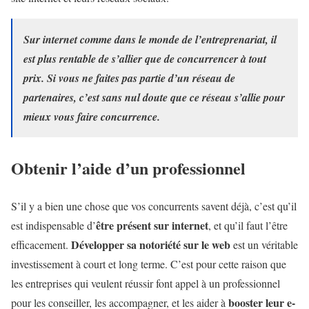
Sur internet comme dans le monde de l’entreprenariat, il
est plus rentable de s’allier que de concurrencer à tout
prix. Si vous ne faites pas partie d’un réseau de
partenaires, c’est sans nul doute que ce réseau s’allie pour
mieux vous faire concurrence.
Obtenir l’aide d’un professionnel
S’il y a bien une chose que vos concurrents savent déjà, c’est qu’il
être présent sur internet
est indispensable d’
, et qu’il faut l’être
Développer sa notoriété sur le web
efficacement.
est un véritable
investissement à court et long terme. C’est pour cette raison que
les entreprises qui veulent réussir font appel à un professionnel
booster leur e-
pour les conseiller, les accompagner, et les aider à