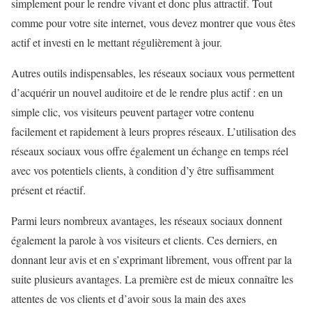
simplement pour le rendre vivant et donc plus attractif. Tout
comme pour votre site internet, vous devez montrer que vous êtes
actif et investi en le mettant régulièrement à jour.
Autres outils indispensables, les réseaux sociaux vous permettent
d’acquérir un nouvel auditoire et de le rendre plus actif : en un
simple clic, vos visiteurs peuvent partager votre contenu
facilement et rapidement à leurs propres réseaux. L’utilisation des
réseaux sociaux vous offre également un échange en temps réel
avec vos potentiels clients, à condition d’y être suffisamment
présent et réactif.
Parmi leurs nombreux avantages, les réseaux sociaux donnent
également la parole à vos visiteurs et clients. Ces derniers, en
donnant leur avis et en s’exprimant librement, vous offrent par la
suite plusieurs avantages. La première est de mieux connaître les
attentes de vos clients et d’avoir sous la main des axes