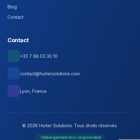
Blog
Contact
Contact
+33 7 68 03 30 10
contact@hurtersolutions.com
Lyon, France
© 2026 Hurter Solutions. Tous droits réservés.
Hébergement éco-responsable