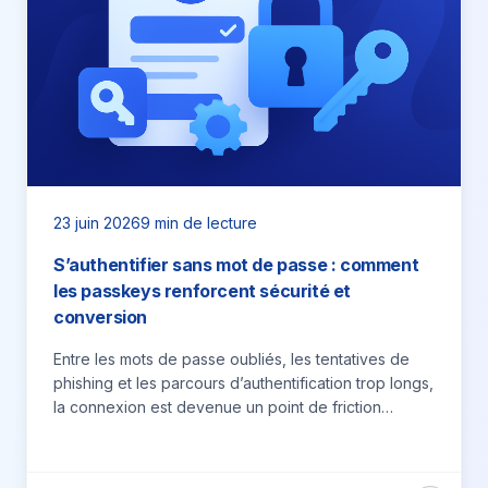
23 juin 2026
9 min de lecture
S’authentifier sans mot de passe : comment
les passkeys renforcent sécurité et
conversion
Entre les mots de passe oubliés, les tentatives de
phishing et les parcours d’authentification trop longs,
la connexion est devenue un point de friction
majeur…