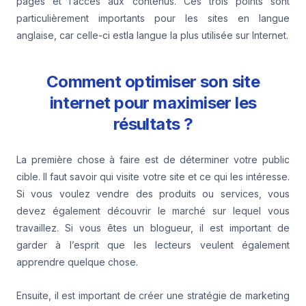
pages et l’accès aux contenus. Ces trois points sont
particulièrement importants pour les sites en langue
anglaise, car celle-ci estla langue la plus utilisée sur Internet.
Comment optimiser son site
internet pour maximiser les
résultats ?
La première chose à faire est de déterminer votre public
cible. Il faut savoir qui visite votre site et ce qui les intéresse.
Si vous voulez vendre des produits ou services, vous
devez également découvrir le marché sur lequel vous
travaillez. Si vous êtes un blogueur, il est important de
garder à l’esprit que les lecteurs veulent également
apprendre quelque chose.
Ensuite, il est important de créer une stratégie de marketing