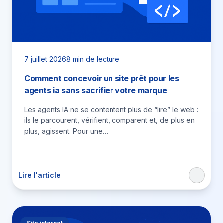
7 juillet 2026
8 min de lecture
Comment concevoir un site prêt pour les
agents ia sans sacrifier votre marque
Les agents IA ne se contentent plus de “lire” le web :
ils le parcourent, vérifient, comparent et, de plus en
plus, agissent. Pour une…
Lire l'article
Site internet