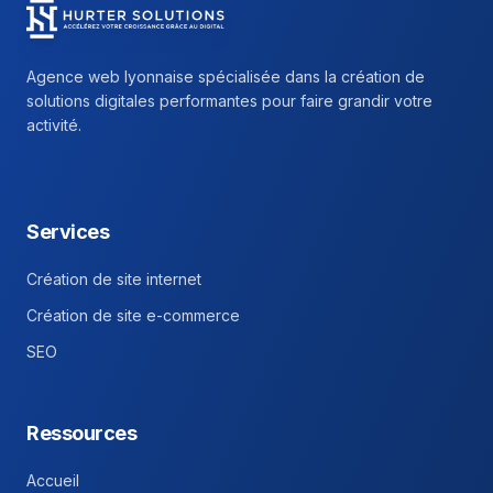
Hurter Solutions - Return to homepage
Agence web lyonnaise spécialisée dans la création de
solutions digitales performantes pour faire grandir votre
activité.
Facebook
Instagram
Linkedin
Services
Création de site internet
Création de site e-commerce
SEO
Ressources
Accueil