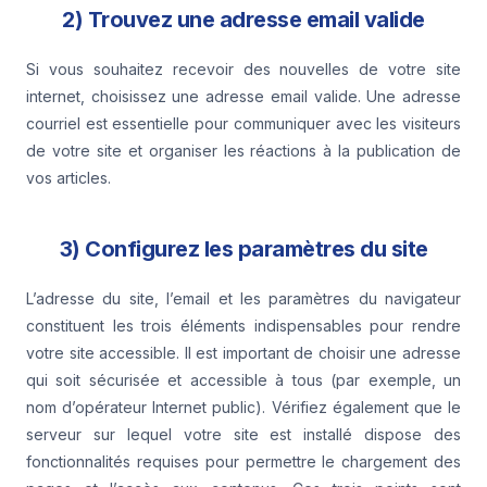
2) Trouvez une adresse email valide
Si vous souhaitez recevoir des nouvelles de votre site
internet, choisissez une adresse email valide. Une adresse
courriel est essentielle pour communiquer avec les visiteurs
de votre site et organiser les réactions à la publication de
vos articles.
3) Configurez les paramètres du site
L’adresse du site, l’email et les paramètres du navigateur
constituent les trois éléments indispensables pour rendre
votre site accessible. Il est important de choisir une adresse
qui soit sécurisée et accessible à tous (par exemple, un
nom d’opérateur Internet public). Vérifiez également que le
serveur sur lequel votre site est installé dispose des
fonctionnalités requises pour permettre le chargement des