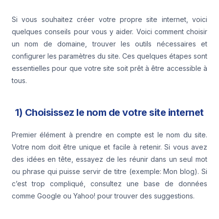
Si vous souhaitez créer votre propre site internet, voici
quelques conseils pour vous y aider. Voici comment choisir
un nom de domaine, trouver les outils nécessaires et
configurer les paramètres du site. Ces quelques étapes sont
essentielles pour que votre site soit prêt à être accessible à
tous.
1) Choisissez le nom de votre site internet
Premier élément à prendre en compte est le nom du site.
Votre nom doit être unique et facile à retenir. Si vous avez
des idées en tête, essayez de les réunir dans un seul mot
ou phrase qui puisse servir de titre (exemple: Mon blog). Si
c’est trop compliqué, consultez une base de données
comme Google ou Yahoo! pour trouver des suggestions.