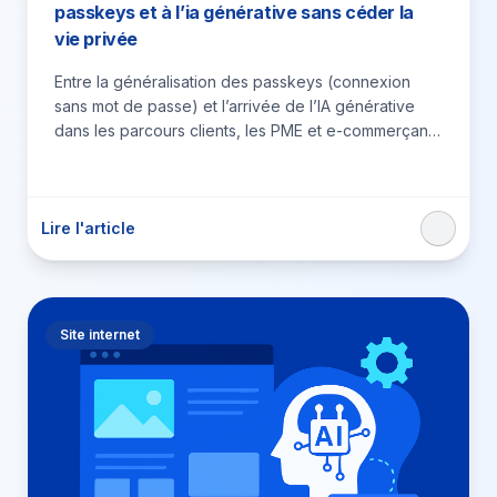
passkeys et à l’ia générative sans céder la
vie privée
Entre la généralisation des passkeys (connexion
sans mot de passe) et l’arrivée de l’IA générative
dans les parcours clients, les PME et e-commerçants
font face…
Lire l'article
Site internet