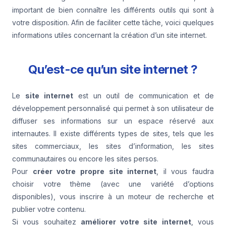
important de bien connaître les différents outils qui sont à
votre disposition. Afin de faciliter cette tâche, voici quelques
informations utiles concernant la création d’un site internet.
Qu’est-ce qu’un site internet ?
Le
site internet
est un outil de communication et de
développement personnalisé qui permet à son utilisateur de
diffuser ses informations sur un espace réservé aux
internautes. Il existe différents types de sites, tels que les
sites commerciaux, les sites d’information, les sites
communautaires ou encore les sites persos.
Pour
créer votre propre site internet
, il vous faudra
choisir votre thème (avec une variété d’options
disponibles), vous inscrire à un moteur de recherche et
publier votre contenu.
Si vous souhaitez
améliorer votre site internet
, vous