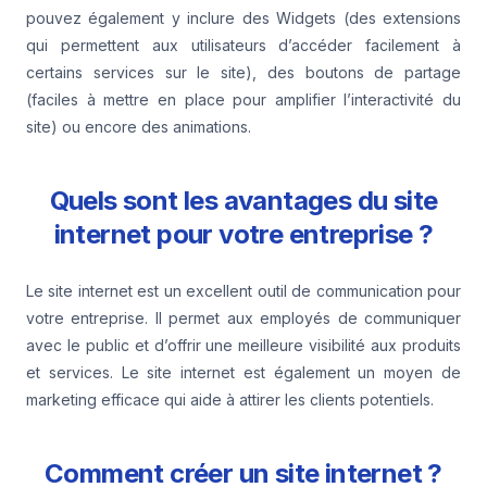
pouvez également y inclure des Widgets (des extensions
qui permettent aux utilisateurs d’accéder facilement à
certains services sur le site), des boutons de partage
(faciles à mettre en place pour amplifier l’interactivité du
site) ou encore des animations.
Quels sont les avantages du site
internet pour votre entreprise ?
Le site internet est un excellent outil de communication pour
votre entreprise. Il permet aux employés de communiquer
avec le public et d’offrir une meilleure visibilité aux produits
et services. Le site internet est également un moyen de
marketing efficace qui aide à attirer les clients potentiels.
Comment créer un site internet ?