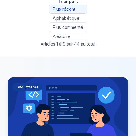
Trier par :
Plus récent
Alphabétique
Plus commenté
Aléatoire
Articles 1 à 9 sur 44 au total
Site internet