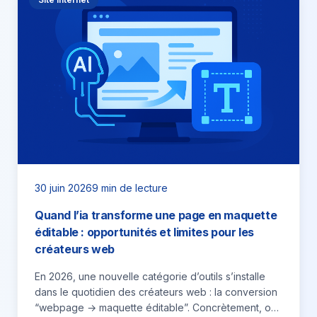
30 juin 2026
9 min de lecture
Quand l’ia transforme une page en maquette
éditable : opportunités et limites pour les
créateurs web
En 2026, une nouvelle catégorie d’outils s’installe
dans le quotidien des créateurs web : la conversion
“webpage → maquette éditable”. Concrètement, on