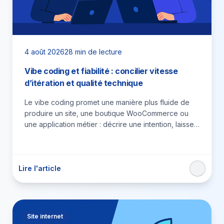
4 août 2026
28 min de lecture
Vibe coding et fiabilité : concilier vitesse
d’itération et qualité technique
Le vibe coding promet une manière plus fluide de
produire un site, une boutique WooCommerce ou
une application métier : décrire une intention, laisser
un…
Lire l'article
Site internet