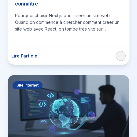
connaître
Pourquoi choisir Next.js pour créer un site web
Quand on commence à chercher comment créer un
site web avec React, on tombe très vite sur…
Lire l'article
Site internet