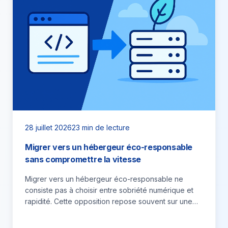
28 juillet 2026
23 min de lecture
Migrer vers un hébergeur éco-responsable
sans compromettre la vitesse
Migrer vers un hébergeur éco-responsable ne
consiste pas à choisir entre sobriété numérique et
rapidité. Cette opposition repose souvent sur une
confusion entre l’alimentation énergétique…