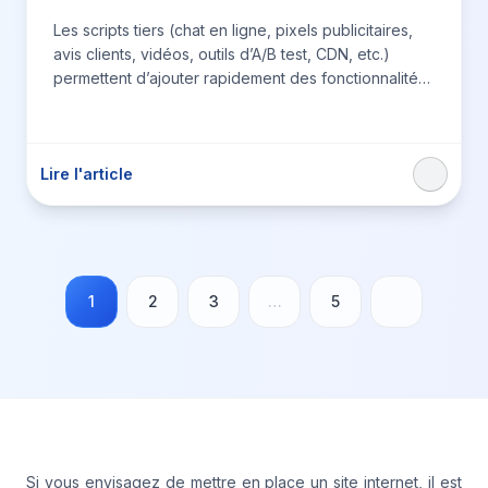
Les scripts tiers (chat en ligne, pixels publicitaires,
avis clients, vidéos, outils d’A/B test, CDN, etc.)
permettent d’ajouter rapidement des fonctionnalités
utiles à la conversion…
Lire l'article
1
2
3
…
5
Si vous envisagez de mettre en place un site internet, il est