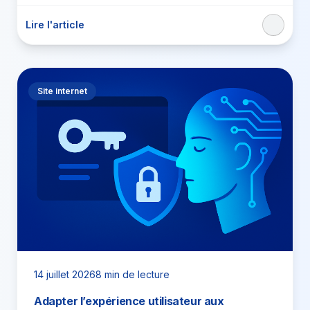
Lire l'article
Site internet
14 juillet 2026
8 min de lecture
Adapter l’expérience utilisateur aux