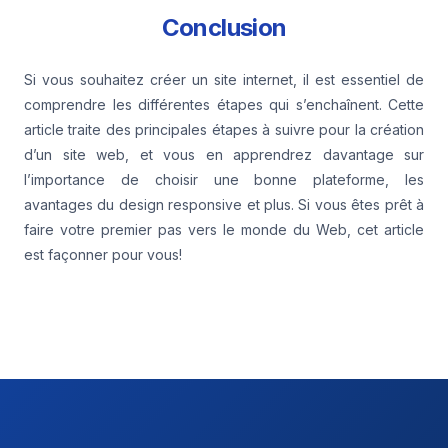
Conclusion
Si vous souhaitez créer un site internet, il est essentiel de
comprendre les différentes étapes qui s’enchaînent. Cette
article traite des principales étapes à suivre pour la création
d’un site web, et vous en apprendrez davantage sur
l’importance de choisir une bonne plateforme, les
avantages du design responsive et plus. Si vous êtes prêt à
faire votre premier pas vers le monde du Web, cet article
est façonner pour vous!