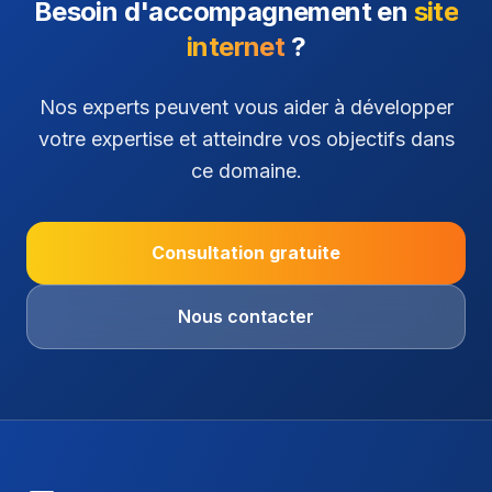
Besoin d'accompagnement en
site
internet
?
Nos experts peuvent vous aider à développer
votre expertise et atteindre vos objectifs dans
ce domaine.
Consultation gratuite
Nous contacter