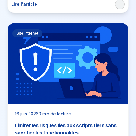
Lire l'article
Site internet
16 juin 2026
9 min de lecture
Limiter les risques liés aux scripts tiers sans
sacrifier les fonctionnalités