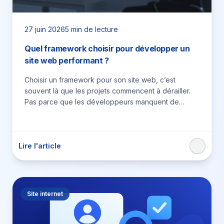
27 juin 2026
5 min de lecture
Quel framework choisir pour développer un
site web performant ?
Choisir un framework pour son site web, c’est
souvent là que les projets commencent à dérailler.
Pas parce que les développeurs manquent de
compétences, mais…
Lire l'article
Site internet