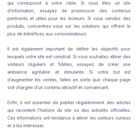
qui correspond à votre cible. Si vous êtes un site
d’information, essayez de promouvoir des contenus
pertinents et utiles pour les lecteurs. Si vous vendez des
produits, concentrez-vous sur les solutions qui offrent le
plus de bénéfices aux consommateurs.
Il est également important de définir les objectifs pour
lesquels votre site est construit. Si vous souhaitez attirer des
visiteurs réguliers et fidèles, essayez de créer une
ambiance agréable et stimulante. Si votre but est
d’augmenter les ventes, faites en sorte que chaque page
soit chargée d’un contenu attractif et convaincant.
Enfin, il est essentiel de publier régulièrement des articles
qui racontent l’histoire du site ou des activités officielles.
Ces informations ont tendance à attirer les visiteurs curieux
et à les intéresser.