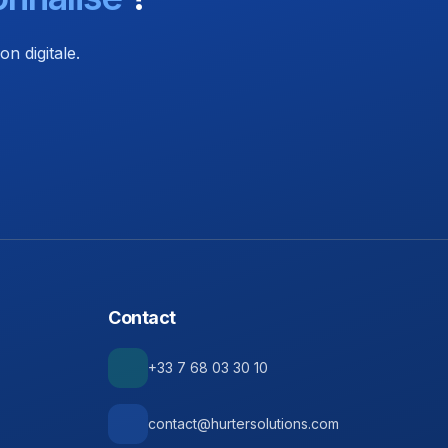
n digitale.
Contact
+33 7 68 03 30 10
contact@hurtersolutions.com