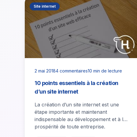
Site internet
2 mai 2018
4 commentaires
10 min de lecture
10 points essentiels à la création
d’un site internet
La création d’un site internet est une
étape importante et maintenant
indispensable au développement et à la
prospérité de toute entreprise.
Cependant, la concurrence est…