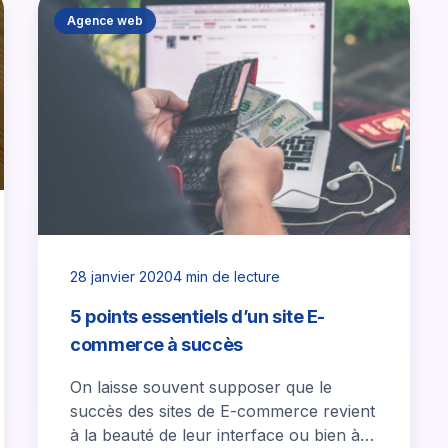
Agence web
28 janvier 2020
4 min de lecture
5 points essentiels d’un site E-
commerce à succès
On laisse souvent supposer que le
succès des sites de E-commerce revient
à la beauté de leur interface ou bien à