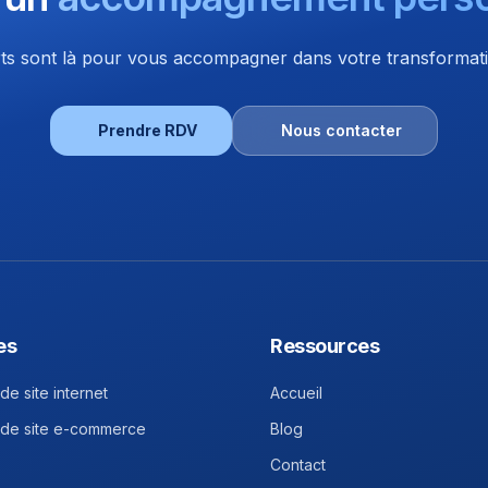
s sont là pour vous accompagner dans votre transformatio
Prendre RDV
Nous contacter
es
Ressources
de site internet
Accueil
 de site e-commerce
Blog
Contact