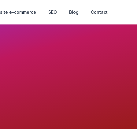
 site e-commerce
SEO
Blog
Contact