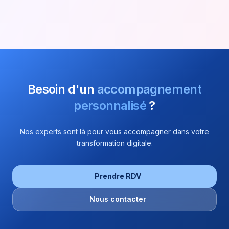
Besoin d'un
accompagnement
personnalisé
?
Nos experts sont là pour vous accompagner dans votre
transformation digitale.
Prendre RDV
Nous contacter