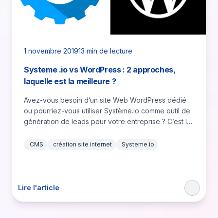
1 novembre 2019
13 min de lecture
Systeme .io vs WordPress : 2 approches,
laquelle est la meilleure ?
Avez-vous besoin d’un site Web WordPress dédié
ou pourriez-vous utiliser Système.io comme outil de
génération de leads pour votre entreprise ? C’est la
question que…
CMS
création site internet
Systeme.io
Lire l'article