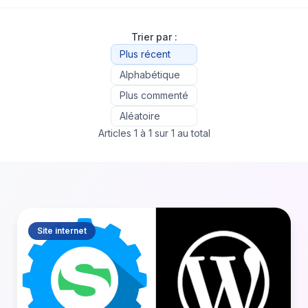
Trier par :
Plus récent
Alphabétique
Plus commenté
Aléatoire
Articles 1 à 1 sur 1 au total
Site internet