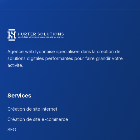
Hurter Solutions - Return to homepage
Agence web lyonnaise spécialisée dans la création de
solutions digitales performantes pour faire grandir votre
activité.
Facebook
Instagram
Linkedin
Services
Création de site internet
Création de site e-commerce
SEO