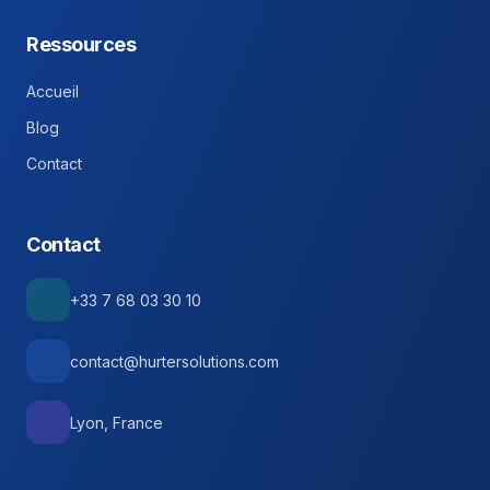
Ressources
Accueil
Blog
Contact
Contact
+33 7 68 03 30 10
contact@hurtersolutions.com
Lyon, France