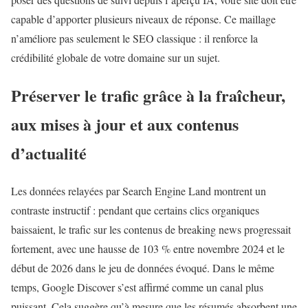
capable d’apporter plusieurs niveaux de réponse. Ce maillage
n’améliore pas seulement le SEO classique : il renforce la
crédibilité globale de votre domaine sur un sujet.
Préserver le trafic grâce à la fraîcheur,
aux mises à jour et aux contenus
d’actualité
Les données relayées par Search Engine Land montrent un
contraste instructif : pendant que certains clics organiques
baissaient, le trafic sur les contenus de breaking news progressait
fortement, avec une hausse de 103 % entre novembre 2024 et le
début de 2026 dans le jeu de données évoqué. Dans le même
temps, Google Discover s’est affirmé comme un canal plus
puissant. Cela suggère qu’à mesure que les résumés absorbent une