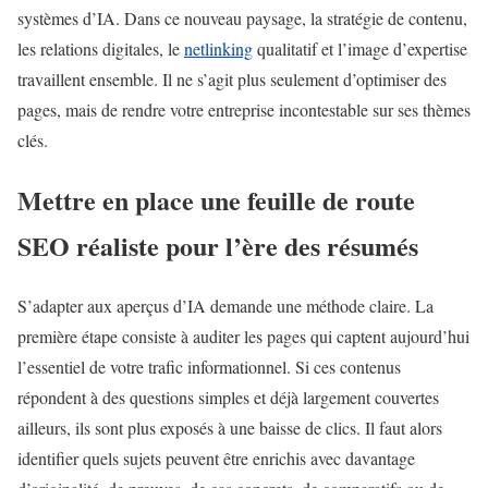
systèmes d’IA. Dans ce nouveau paysage, la stratégie de contenu,
les relations digitales, le
netlinking
qualitatif et l’image d’expertise
travaillent ensemble. Il ne s’agit plus seulement d’optimiser des
pages, mais de rendre votre entreprise incontestable sur ses thèmes
clés.
Mettre en place une feuille de route
SEO réaliste pour l’ère des résumés
S’adapter aux aperçus d’IA demande une méthode claire. La
première étape consiste à auditer les pages qui captent aujourd’hui
l’essentiel de votre trafic informationnel. Si ces contenus
répondent à des questions simples et déjà largement couvertes
ailleurs, ils sont plus exposés à une baisse de clics. Il faut alors
identifier quels sujets peuvent être enrichis avec davantage