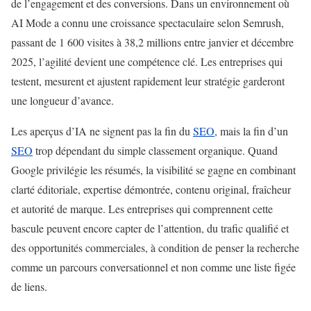
de l’engagement et des conversions. Dans un environnement où
AI Mode a connu une croissance spectaculaire selon Semrush,
passant de 1 600 visites à 38,2 millions entre janvier et décembre
2025, l’agilité devient une compétence clé. Les entreprises qui
testent, mesurent et ajustent rapidement leur stratégie garderont
une longueur d’avance.
Les aperçus d’IA ne signent pas la fin du
SEO
, mais la fin d’un
SEO
trop dépendant du simple classement organique. Quand
Google privilégie les résumés, la visibilité se gagne en combinant
clarté éditoriale, expertise démontrée, contenu original, fraîcheur
et autorité de marque. Les entreprises qui comprennent cette
bascule peuvent encore capter de l’attention, du trafic qualifié et
des opportunités commerciales, à condition de penser la recherche
comme un parcours conversationnel et non comme une liste figée
de liens.