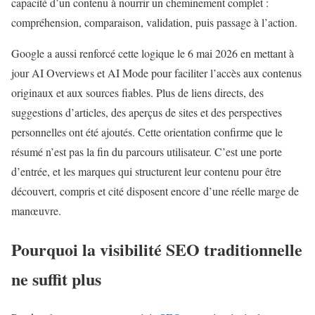
capacité d’un contenu à nourrir un cheminement complet :
compréhension, comparaison, validation, puis passage à l’action.
Google a aussi renforcé cette logique le 6 mai 2026 en mettant à
jour AI Overviews et AI Mode pour faciliter l’accès aux contenus
originaux et aux sources fiables. Plus de liens directs, des
suggestions d’articles, des aperçus de sites et des perspectives
personnelles ont été ajoutés. Cette orientation confirme que le
résumé n’est pas la fin du parcours utilisateur. C’est une porte
d’entrée, et les marques qui structurent leur contenu pour être
découvert, compris et cité disposent encore d’une réelle marge de
manœuvre.
Pourquoi la visibilité SEO traditionnelle
ne suffit plus