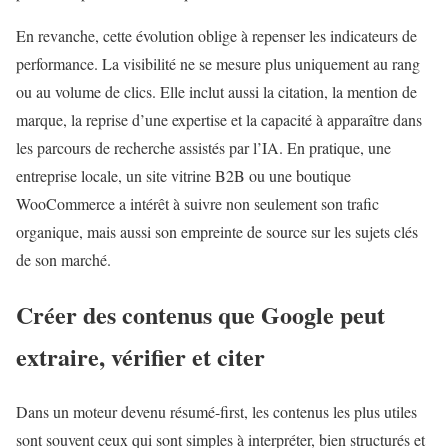
En revanche, cette évolution oblige à repenser les indicateurs de
performance. La visibilité ne se mesure plus uniquement au rang
ou au volume de clics. Elle inclut aussi la citation, la mention de
marque, la reprise d’une expertise et la capacité à apparaître dans
les parcours de recherche assistés par l’IA. En pratique, une
entreprise locale, un site vitrine B2B ou une boutique
WooCommerce a intérêt à suivre non seulement son trafic
organique, mais aussi son empreinte de source sur les sujets clés
de son marché.
Créer des contenus que Google peut
extraire, vérifier et citer
Dans un moteur devenu résumé-first, les contenus les plus utiles
sont souvent ceux qui sont simples à interpréter, bien structurés et