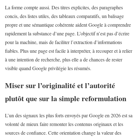
La forme compte aussi. Des titres explicites, des paragraphes
concis, des listes utiles, des tableaux comparatifs, un balisage
propre et une sémantique cohérente aident Google à comprendre
rapidement la substance d’une page. L’objectif n’est pas d’écrire
pour la machine, mais de faciliter l’extraction d’informations
fiables. Plus une page est facile à interpréter, à recouper et à relier
à une intention de recherche, plus elle a de chances de rester
visible quand Google privilégie les résumés.
Miser sur l’originalité et l’autorité
plutôt que sur la simple reformulation
L’un des signaux les plus forts envoyés par Google en 2026 est sa
volonté de mieux faire remonter les contenus originaux et les
sources de confiance. Cette orientation change la valeur des