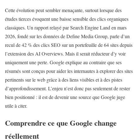
Cette évolution peut sembler menaçante, surtout lorsque des
études tierces évoquent une baisse sensible des clics organiques
classiques. Un rapport relayé par Search Engine Land en mars
2026, fondé sur les données de Define Media Group, parle d’un
recul de 42 % des clics SEO sur un portefeuille de 64 sites depuis
l’extension des AI Overviews. Mais il serait réducteur d’y voir
uniquement une perte. Google explique au contraire que ses
résumés sont conçus pour aider les internautes à explorer des sites
pertinents sur le web grâce à des liens visibles et à des pistes
d’approfondissement. L’enjeu n’est donc pas seulement de rester
bien positionné : il est de devenir une source que Google juge
utile à citer.
Comprendre ce que Google change
réellement