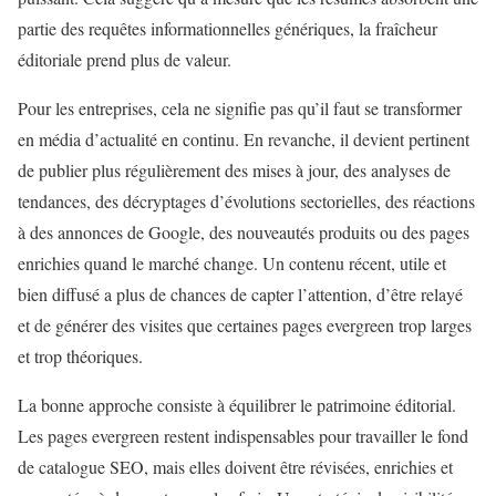
partie des requêtes informationnelles génériques, la fraîcheur
éditoriale prend plus de valeur.
Pour les entreprises, cela ne signifie pas qu’il faut se transformer
en média d’actualité en continu. En revanche, il devient pertinent
de publier plus régulièrement des mises à jour, des analyses de
tendances, des décryptages d’évolutions sectorielles, des réactions
à des annonces de Google, des nouveautés produits ou des pages
enrichies quand le marché change. Un contenu récent, utile et
bien diffusé a plus de chances de capter l’attention, d’être relayé
et de générer des visites que certaines pages evergreen trop larges
et trop théoriques.
La bonne approche consiste à équilibrer le patrimoine éditorial.
Les pages evergreen restent indispensables pour travailler le fond
de catalogue SEO, mais elles doivent être révisées, enrichies et