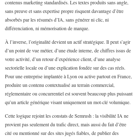
contenus marketing standardisés. Les textes produits sans angle,
sans preuve et sans expertise propre risquent davantage d’être
absorbés par les résumés d’IA, sans générer ni clic, ni
différenciation, ni mémorisation de marque.
À l’inverse, l’originalité devient un actif stratégique. Il peut s’agir
d’un point de vue métier, d’une étude interne, de chiffres issus de
votre activité, d’un retour d’expérience client, d’une analyse
sectorielle locale ou d’une explication fondée sur des cas réels.
Pour une entreprise implantée à Lyon ou active partout en France,
produire un contenu contextualisé au terrain commercial,
réglementaire ou concurrentiel est souvent beaucoup plus puissant
qu’un article générique visant uniquement un mot-clé volumique.
Cette logique rejoint les constats de Semrush : la visibilité IA ne
provient pas seulement du trafic direct, mais aussi du fait d’être
cité ou mentionné sur des sites jugés fiables, de publier des