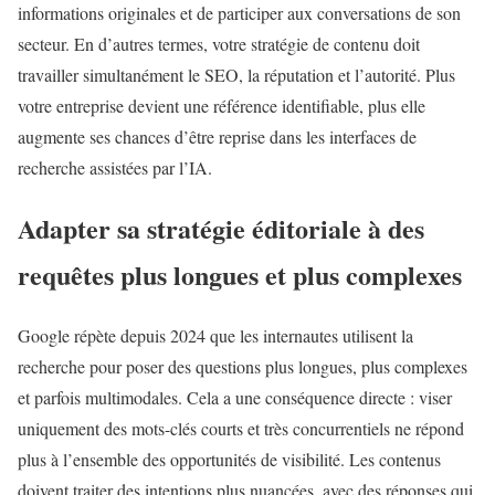
informations originales et de participer aux conversations de son
secteur. En d’autres termes, votre stratégie de contenu doit
travailler simultanément le SEO, la réputation et l’autorité. Plus
votre entreprise devient une référence identifiable, plus elle
augmente ses chances d’être reprise dans les interfaces de
recherche assistées par l’IA.
Adapter sa stratégie éditoriale à des
requêtes plus longues et plus complexes
Google répète depuis 2024 que les internautes utilisent la
recherche pour poser des questions plus longues, plus complexes
et parfois multimodales. Cela a une conséquence directe : viser
uniquement des mots-clés courts et très concurrentiels ne répond
plus à l’ensemble des opportunités de visibilité. Les contenus
doivent traiter des intentions plus nuancées, avec des réponses qui