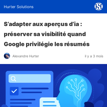
Hurter Solutions
S’adapter aux aperçus d’ia :
préserver sa visibilité quand
Google privilégie les résumés
Alexandre Hurter
il y a 3 mois