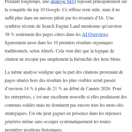
Pendant longtemps, une
stratégie SEO
reposait principalement sur
la conquête du top 10 Google. Ce réflexe reste utile, mais il ne
suffit plus dans un univers piloté par les résumés d’IA. Une
synthèse récente de Search Engine Land mentionne qu’environ
38 % seulement des pages citées dans les
AI Overviews
figureraient aussi dans les 10 premiers résultats organiques
traditionnels, selon Ahrefs. Cela veut dire que la logique de
citation ne recopie pas simplement la hiérarchie des liens bleus.
La même analyse souligne que la part des citations provenant de
pages situées hors des résultats les plus visibles serait passée
d’environ 14 % à plus de 21 % au début de l’année 2026. Pour
les entreprises, c’est une excellente nouvelle si elles produisent des
contenus solides mais ne dominent pas encore tous les mots-clés
stratégiques. Un site peut gagner en présence dans les réponses
générées même sans occuper systématiquement les toutes
premières positions historiques.