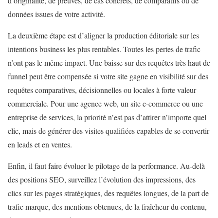
d’originalité, de preuves, de cas concrets, de comparatifs ou de
données issues de votre activité.
La deuxième étape est d’aligner la production éditoriale sur les
intentions business les plus rentables. Toutes les pertes de trafic
n’ont pas le même impact. Une baisse sur des requêtes très haut de
funnel peut être compensée si votre site gagne en visibilité sur des
requêtes comparatives, décisionnelles ou locales à forte valeur
commerciale. Pour une agence web, un site e-commerce ou une
entreprise de services, la priorité n’est pas d’attirer n’importe quel
clic, mais de générer des visites qualifiées capables de se convertir
en leads et en ventes.
Enfin, il faut faire évoluer le pilotage de la performance. Au-delà
des positions SEO, surveillez l’évolution des impressions, des
clics sur les pages stratégiques, des requêtes longues, de la part de
trafic marque, des mentions obtenues, de la fraîcheur du contenu,