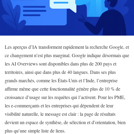
Les aperçus d’IA transforment rapidement la recherche Google, et
ce changement n’est plus marginal. Google indique désormais que
les AI Overviews sont disponibles dans plus de 200 pays et
territoires, ainsi que dans plus de 40 langues. Dans ses plus
grands marchés, comme les États-Unis et l’Inde, l’entreprise
affirme même que cette fonctionnalité génère plus de 10 % de
croissance d’usage sur les requêtes qui l’activent. Pour les PME,
les e-commerçants et les entreprises qui dépendent de leur
visibilité naturelle, le message est clair : la page de résultats
devient un espace de synthèse, de sélection et d’orientation, bien
plus qu’une simple liste de liens.