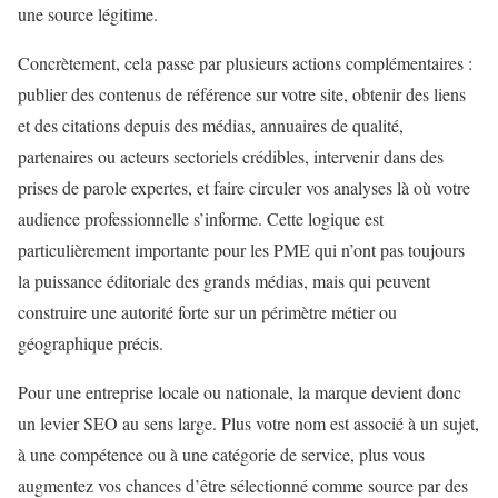
une source légitime.
Concrètement, cela passe par plusieurs actions complémentaires :
publier des contenus de référence sur votre site, obtenir des liens
et des citations depuis des médias, annuaires de qualité,
partenaires ou acteurs sectoriels crédibles, intervenir dans des
prises de parole expertes, et faire circuler vos analyses là où votre
audience professionnelle s’informe. Cette logique est
particulièrement importante pour les PME qui n’ont pas toujours
la puissance éditoriale des grands médias, mais qui peuvent
construire une autorité forte sur un périmètre métier ou
géographique précis.
Pour une entreprise locale ou nationale, la marque devient donc
un levier SEO au sens large. Plus votre nom est associé à un sujet,
à une compétence ou à une catégorie de service, plus vous
augmentez vos chances d’être sélectionné comme source par des