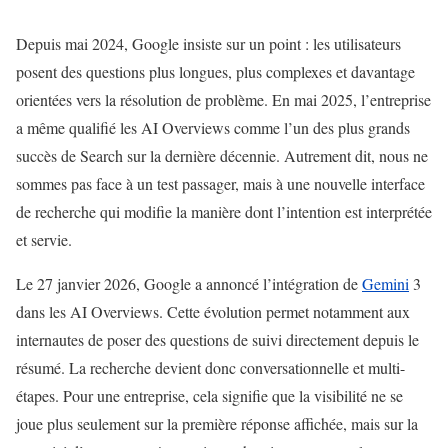
Depuis mai 2024, Google insiste sur un point : les utilisateurs
posent des questions plus longues, plus complexes et davantage
orientées vers la résolution de problème. En mai 2025, l’entreprise
a même qualifié les AI Overviews comme l’un des plus grands
succès de Search sur la dernière décennie. Autrement dit, nous ne
sommes pas face à un test passager, mais à une nouvelle interface
de recherche qui modifie la manière dont l’intention est interprétée
et servie.
Le 27 janvier 2026, Google a annoncé l’intégration de
Gemini
3
dans les AI Overviews. Cette évolution permet notamment aux
internautes de poser des questions de suivi directement depuis le
résumé. La recherche devient donc conversationnelle et multi-
étapes. Pour une entreprise, cela signifie que la visibilité ne se
joue plus seulement sur la première réponse affichée, mais sur la