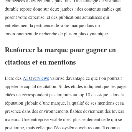
connectées à des contenus plus frais. Une stratégie de visibilité
durable repose donc sur deux jambes : des contenus stables qui
posent votre expertise, et des publications actualisées qui
entretiennent la pertinence de votre marque dans un
environnement de recherche de plus en plus dynamique.
Renforcer la marque pour gagner en
citations et en mentions
L’ère des
AI Overviews
valorise davantage ce que l’on pourrait
appeler le capital de citation. Si des études indiquent que les pages
citées ne correspondent pas toujours au top 10 classique, alors la
réputation globale d’une marque, la qualité de ses mentions et sa
présence dans des environnements fiables deviennent des leviers
majeurs. Une entreprise visible n’est plus seulement celle qui se
positionne, mais celle que l’écosystème web reconnaît comme