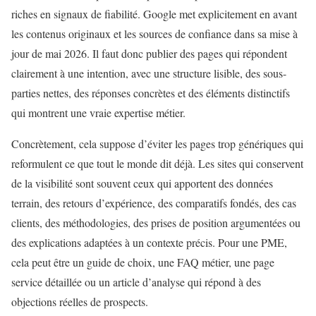
riches en signaux de fiabilité. Google met explicitement en avant
les contenus originaux et les sources de confiance dans sa mise à
jour de mai 2026. Il faut donc publier des pages qui répondent
clairement à une intention, avec une structure lisible, des sous-
parties nettes, des réponses concrètes et des éléments distinctifs
qui montrent une vraie expertise métier.
Concrètement, cela suppose d’éviter les pages trop génériques qui
reformulent ce que tout le monde dit déjà. Les sites qui conservent
de la visibilité sont souvent ceux qui apportent des données
terrain, des retours d’expérience, des comparatifs fondés, des cas
clients, des méthodologies, des prises de position argumentées ou
des explications adaptées à un contexte précis. Pour une PME,
cela peut être un guide de choix, une FAQ métier, une page
service détaillée ou un article d’analyse qui répond à des
objections réelles de prospects.