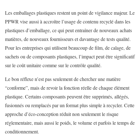
Les emballages plastiques restent un point de vigilance majeur. Le
PPWR vise aussi à accroître l’usage de contenu recyclé dans les
plastiques d’emballage, ce qui peut entraîner de nouveaux achats
matières, de nouveaux fournisseurs et davantage de tests qualité.
Pour les entreprises qui utilisent beaucoup de film, de calage, de
sachets ou de composants plastiques, l’impact peut être significatif
sur le coût unitaire comme sur le contrôle qualité.
Le bon réflexe n’est pas seulement de chercher une matière
“conforme”, mais de revoir la fonction réelle de chaque élément
plastique. Certains composants peuvent être supprimés, allégés,
fusionnés ou remplacés par un format plus simple à recycler. Cette
approche d’éco-conception réduit non seulement le risque
réglementaire, mais aussi le poids, le volume et parfois le temps de
conditionnement.