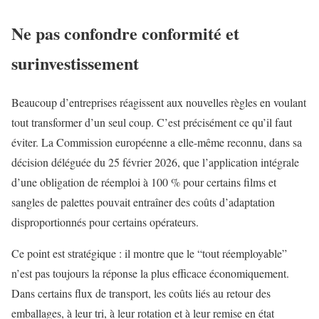
Ne pas confondre conformité et
surinvestissement
Beaucoup d’entreprises réagissent aux nouvelles règles en voulant
tout transformer d’un seul coup. C’est précisément ce qu’il faut
éviter. La Commission européenne a elle-même reconnu, dans sa
décision déléguée du 25 février 2026, que l’application intégrale
d’une obligation de réemploi à 100 % pour certains films et
sangles de palettes pouvait entraîner des coûts d’adaptation
disproportionnés pour certains opérateurs.
Ce point est stratégique : il montre que le “tout réemployable”
n’est pas toujours la réponse la plus efficace économiquement.
Dans certains flux de transport, les coûts liés au retour des
emballages, à leur tri, à leur rotation et à leur remise en état