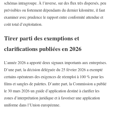
schémas intragroupe. À l’inverse, sur des flux très dispersés, peu
prévisibles ou fortement dépendants du dernier kilomètre, il faut
examiner avec prudence le rapport entre conformité attendue et
coût total d’exploitation.
Tirer parti des exemptions et
clarifications publiées en 2026
L’année 2026 a apporté deux signaux importants aux entreprises.
D’une part, la décision déléguée du 25 février 2026 a exempté
certains opérateurs des exigences de réemploi à 100 % pour les
films et sangles de palettes. D’autre part, la Commission a publié
le 30 mars 2026 un guide d’application destiné à clarifier les
zones d’interprétation juridique et à favoriser une application
uniforme dans l’Union européenne.