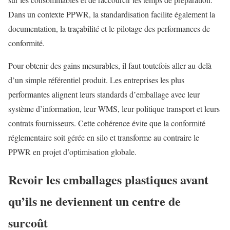
Dans un contexte PPWR, la standardisation facilite également la
documentation, la traçabilité et le pilotage des performances de
conformité.
Pour obtenir des gains mesurables, il faut toutefois aller au-delà
d’un simple référentiel produit. Les entreprises les plus
performantes alignent leurs standards d’emballage avec leur
système d’information, leur WMS, leur politique transport et leurs
contrats fournisseurs. Cette cohérence évite que la conformité
réglementaire soit gérée en silo et transforme au contraire le
PPWR en projet d’optimisation globale.
Revoir les emballages plastiques avant
qu’ils ne deviennent un centre de
surcoût