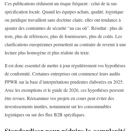
Ces publications réduisent un risque fréquent : celui de la sur-
spécification locale. Quand les équipes achats, qualité, logistique
ou juridique travaillent sans doctrine claire, elles ont tendance à
ajouter des contraintes de sécurité “au cas où”. Résultat : plus de
tests, plus de références, plus de fournisseurs, plus de coûts. Les
clarifications européennes permettent au contraire de revenir à une
lecture plus homogène et plus réaliste du texte.
Il est donc essentiel de mettre à jour régulièrement vos hypothèses
de conformité. Certaines entreprises ont commencé leurs audits
PPWR sur la base d’interprétations prudentes élaborées en 2025.
Avec les exemptions et le guide de 2026, ces hypothèses peuvent
être revues. Réexaminer vos projets en cours peut éviter des
investissements inutiles, notamment sur les consommables
logistiques ou sur des flux B2B spécifiques.
Standardiser pour réduire la complexité