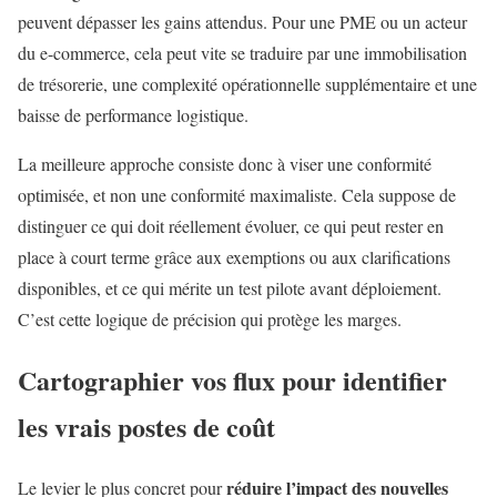
peuvent dépasser les gains attendus. Pour une PME ou un acteur
du e-commerce, cela peut vite se traduire par une immobilisation
de trésorerie, une complexité opérationnelle supplémentaire et une
baisse de performance logistique.
La meilleure approche consiste donc à viser une conformité
optimisée, et non une conformité maximaliste. Cela suppose de
distinguer ce qui doit réellement évoluer, ce qui peut rester en
place à court terme grâce aux exemptions ou aux clarifications
disponibles, et ce qui mérite un test pilote avant déploiement.
C’est cette logique de précision qui protège les marges.
Cartographier vos flux pour identifier
les vrais postes de coût
réduire l’impact des nouvelles
Le levier le plus concret pour