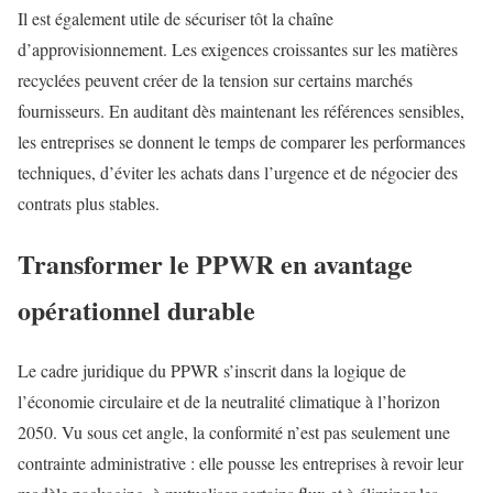
Il est également utile de sécuriser tôt la chaîne
d’approvisionnement. Les exigences croissantes sur les matières
recyclées peuvent créer de la tension sur certains marchés
fournisseurs. En auditant dès maintenant les références sensibles,
les entreprises se donnent le temps de comparer les performances
techniques, d’éviter les achats dans l’urgence et de négocier des
contrats plus stables.
Transformer le PPWR en avantage
opérationnel durable
Le cadre juridique du PPWR s’inscrit dans la logique de
l’économie circulaire et de la neutralité climatique à l’horizon
2050. Vu sous cet angle, la conformité n’est pas seulement une
contrainte administrative : elle pousse les entreprises à revoir leur