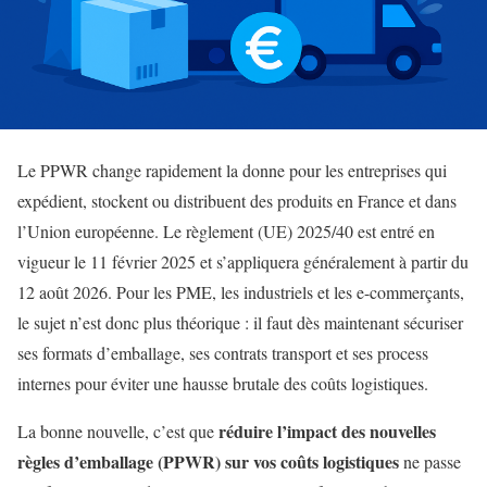
Le PPWR change rapidement la donne pour les entreprises qui
expédient, stockent ou distribuent des produits en France et dans
l’Union européenne. Le règlement (UE) 2025/40 est entré en
vigueur le 11 février 2025 et s’appliquera généralement à partir du
12 août 2026. Pour les PME, les industriels et les e-commerçants,
le sujet n’est donc plus théorique : il faut dès maintenant sécuriser
ses formats d’emballage, ses contrats transport et ses process
internes pour éviter une hausse brutale des coûts logistiques.
réduire l’impact des nouvelles
La bonne nouvelle, c’est que
règles d’emballage (PPWR) sur vos coûts logistiques
ne passe