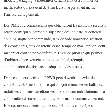
modèle packaging, à mutualiser certains flux et à éliminer les
inefficacités qui pesaient déjà sur leurs marges avant même
l’arrivée du règlement.
Les PME et e-commerçants qui obtiendront les meilleurs résultats
seront ceux qui piloteront le sujet avec des indicateurs concrets :
coût logistique par commande, taux de vide transporté, rotation
des contenants, taux de retour, casse, temps de manutention, coût
matière et coût de non-conformité. C’est ce pilotage qui permet
d’arbitrer objectivement entre recyclabilité, réemploi,
simplification des formats et adaptation des process.
Dans cette perspective, le PPWR peut devenir un levier de
compétitivité. Une entreprise qui conçoit mieux ses emballages,
réduit ses variantes, améliore ses flux et documente clairement sa
conformité est souvent aussi plus performante commercialement.
Elle rassure ses clients, facilite ses opérations et protège sa