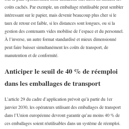
coûts cachés. Par exemple, un emballage réutilisable peut sembler
intéressant sur le papier, mais devenir beaucoup plus cher si le
taux de retour est faible, si les distances sont longues, ou si la
gestion des contenants vides mobilise de l’espace et du personnel.
À l’inverse, un autre format standardisé et mieux dimensionné
peut faire baisser simultanément les coûts de transport, de
manutention et de conformité.
Anticiper le seuil de 40 % de réemploi
dans les emballages de transport
L’article 29 du cadre d’application prévoit qu’à partir du 1er
janvier 2030, les opérateurs utilisant des emballages de transport
dans l’Union européenne devront garantir qu’au moins 40 % de
ces emballages soient réutilisables dans un système de réemploi.