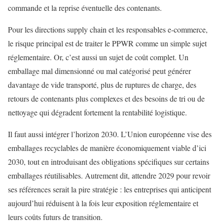
commande et la reprise éventuelle des contenants.
Pour les directions supply chain et les responsables e-commerce,
le risque principal est de traiter le PPWR comme un simple sujet
réglementaire. Or, c’est aussi un sujet de coût complet. Un
emballage mal dimensionné ou mal catégorisé peut générer
davantage de vide transporté, plus de ruptures de charge, des
retours de contenants plus complexes et des besoins de tri ou de
nettoyage qui dégradent fortement la rentabilité logistique.
Il faut aussi intégrer l’horizon 2030. L’Union européenne vise des
emballages recyclables de manière économiquement viable d’ici
2030, tout en introduisant des obligations spécifiques sur certains
emballages réutilisables. Autrement dit, attendre 2029 pour revoir
ses références serait la pire stratégie : les entreprises qui anticipent
aujourd’hui réduisent à la fois leur exposition réglementaire et
leurs coûts futurs de transition.