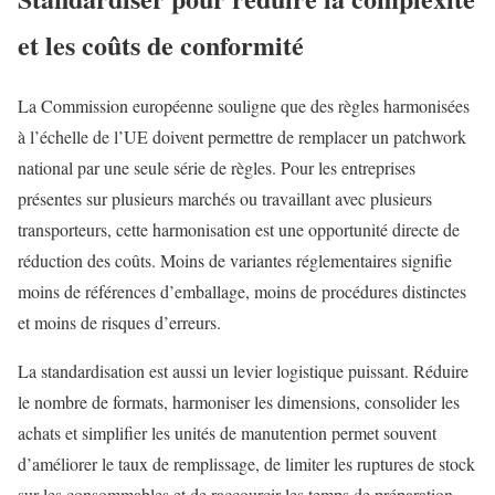
et les coûts de conformité
La Commission européenne souligne que des règles harmonisées
à l’échelle de l’UE doivent permettre de remplacer un patchwork
national par une seule série de règles. Pour les entreprises
présentes sur plusieurs marchés ou travaillant avec plusieurs
transporteurs, cette harmonisation est une opportunité directe de
réduction des coûts. Moins de variantes réglementaires signifie
moins de références d’emballage, moins de procédures distinctes
et moins de risques d’erreurs.
La standardisation est aussi un levier logistique puissant. Réduire
le nombre de formats, harmoniser les dimensions, consolider les
achats et simplifier les unités de manutention permet souvent
d’améliorer le taux de remplissage, de limiter les ruptures de stock
sur les consommables et de raccourcir les temps de préparation.