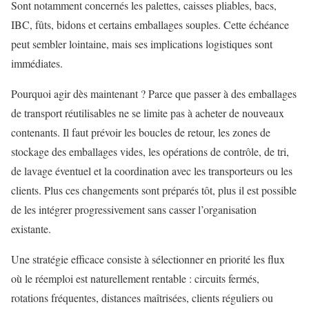
Sont notamment concernés les palettes, caisses pliables, bacs,
IBC, fûts, bidons et certains emballages souples. Cette échéance
peut sembler lointaine, mais ses implications logistiques sont
immédiates.
Pourquoi agir dès maintenant ? Parce que passer à des emballages
de transport réutilisables ne se limite pas à acheter de nouveaux
contenants. Il faut prévoir les boucles de retour, les zones de
stockage des emballages vides, les opérations de contrôle, de tri,
de lavage éventuel et la coordination avec les transporteurs ou les
clients. Plus ces changements sont préparés tôt, plus il est possible
de les intégrer progressivement sans casser l’organisation
existante.
Une stratégie efficace consiste à sélectionner en priorité les flux
où le réemploi est naturellement rentable : circuits fermés,
rotations fréquentes, distances maîtrisées, clients réguliers ou