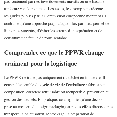
pas forcément par des investissements massifs ou une bascule
uniforme vers le réemploi. Les textes, les exemptions récentes et
les guides publiés par la Commission européenne montrent au
contraire qu’une approche pragmatique, flux par flux, permet de
limiter les surcoûts, d’éviter les erreurs d’interprétation et de
construire une feuille de route rentable.
Comprendre ce que le PPWR change
vraiment pour la logistique
Le PPWR ne traite pas uniquement du déchet en fin de vie. Il
couvre l’ensemble du cycle de vie de l’emballage : fabrication,
composition, caractère réutilisable ou récupérable, prévention et
gestion des déchets. En pratique, cela signifie qu’une décision
prise au moment du design packaging aura des effets directs sur le
transport, la palettisation, le stockage, la préparation de