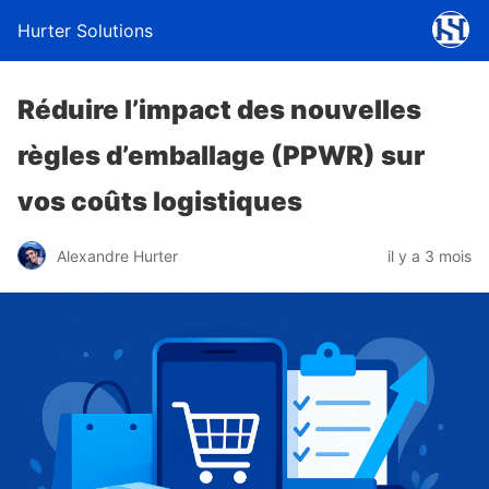
Hurter Solutions
Réduire l’impact des nouvelles
règles d’emballage (PPWR) sur
vos coûts logistiques
Alexandre Hurter
il y a 3 mois