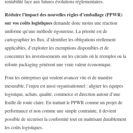
rentabilité face aux futures évolutions réglementaires.
Réduire l’impact des nouvelles règles d’emballage (PPWR)
sur vos coûts logistiques
demande donc moins une réaction
uniforme qu’une méthode rigoureuse. La priorité est de
cartographier les flux, d’identifier les obligations réellement
applicables, d’exploiter les exemptions disponibles et de
concentrer les investissements sur les circuits où le réemploi ou la
refonte packaging génèrent une vraie valeur économique.
Pour les entreprises qui veulent avancer vite et de manière
mesurable, l’enjeu est aussi organisationnel : aligner les équipes
logistique, achats, qualité, commerce et direction autour d’une
feuille de route claire. En traitant le PPWR comme un projet de
performance et non comme une simple contrainte, il devient
possible de sécuriser la conformité tout en maîtrisant durablement
les coûts logistiques.