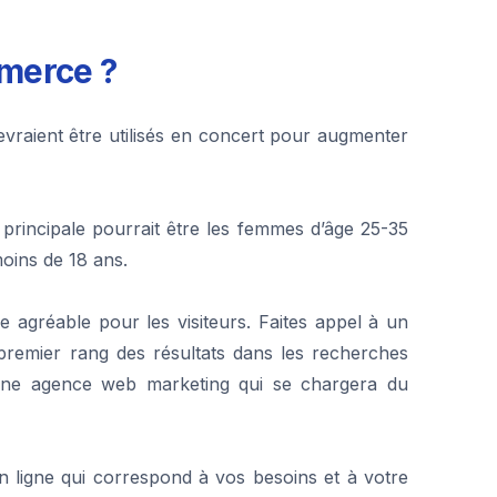
merce ?
devraient être utilisés en concert pour augmenter
 principale pourrait être les femmes d’âge 25-35
moins de 18 ans.
nce agréable pour les visiteurs. Faites appel à un
premier rang des résultats dans les recherches
une agence web marketing qui se chargera du
n ligne qui correspond à vos besoins et à votre