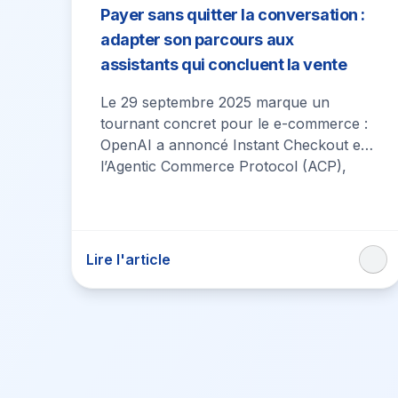
Payer sans quitter la conversation :
adapter son parcours aux
assistants qui concluent la vente
Le 29 septembre 2025 marque un
tournant concret pour le e-commerce :
OpenAI a annoncé Instant Checkout et
l’Agentic Commerce Protocol (ACP),
rendant possible le…
Lire l'article