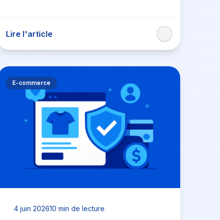
Lire l'article
E-commerce
4 juin 2026
10 min de lecture