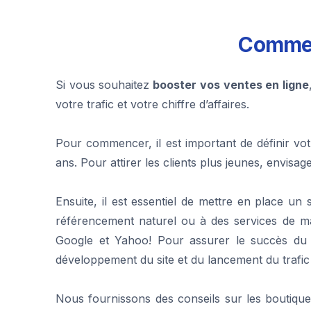
Commen
Si vous souhaitez
booster vos ventes en ligne
votre trafic et votre chiffre d’affaires.
Pour commencer, il est important de définir vot
ans. Pour attirer les clients plus jeunes, envisa
Ensuite, il est essentiel de mettre en place un s
référencement naturel ou à des services de mar
Google et Yahoo! Pour assurer le succès du
développement du site et du lancement du trafic 
Nous fournissons des conseils sur les boutique