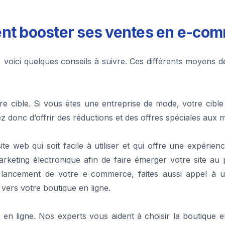
t booster ses ventes en e-com
, voici quelques conseils à suivre. Ces différents moyens 
re cible. Si vous êtes une entreprise de mode, votre cible
gez donc d’offrir des réductions et des offres spéciales aux 
ite web qui soit facile à utiliser et qui offre une expérie
keting électronique afin de faire émerger votre site au 
 lancement de votre e-commerce, faites aussi appel à 
vers votre boutique en ligne.
 en ligne. Nos experts vous aident à choisir la boutique e