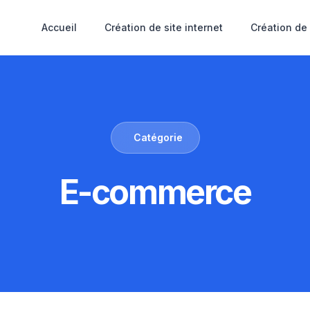
Accueil
Création de site internet
Création de
Catégorie
E-commerce