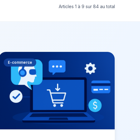
Articles 1 à 9 sur 84 au total
E-commerce