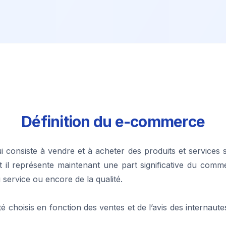
Définition du e-commerce
 consiste à vendre et à acheter des produits et services s
 il représente maintenant une part significative du co
u service ou encore de la qualité.
é choisis en fonction des ventes et de l’avis des internaute