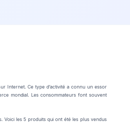
ur Internet. Ce type d’activité a connu un essor
mmerce mondial. Les consommateurs font souvent
s. Voici les 5 produits qui ont été les plus vendus