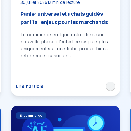
30 juillet 2026
12 min de lecture
Panier universel et achats guidés
par l’ia : enjeux pour les marchands
Le commerce en ligne entre dans une
nouvelle phase : l’achat ne se joue plus
uniquement sur une fiche produit bien
référencée ou sur un…
Lire l'article
E-commerce