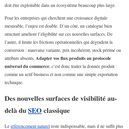
doit être exploitable dans un écosystème beaucoup plus large.
Pour les entreprises qui cherchent une croissance digitale
mesurable, l’enjeu est double. D’un côté, un catalogue bien
structuré améliore l’éligibilité sur ces nouvelles surfaces. De
l’autre, il limite les frictions opérationnelles qui dégradent la
conversion : mauvaise variante, prix incohérent, stock périmé ou
Adapter vos flux produits au protocole
attributs absents.
universel du commerce
, c’est donc traiter la donnée produit
comme un actif business et non comme une simple exportation
technique.
Des nouvelles surfaces de visibilité au-
delà du
SEO
classique
Le
référencement naturel
reste indispensable, mais il ne suffit plus