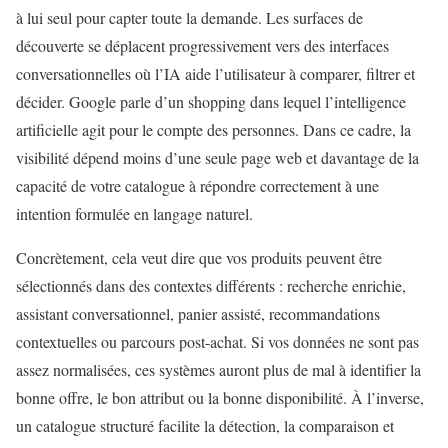
à lui seul pour capter toute la demande. Les surfaces de
découverte se déplacent progressivement vers des interfaces
conversationnelles où l’IA aide l’utilisateur à comparer, filtrer et
décider. Google parle d’un shopping dans lequel l’intelligence
artificielle agit pour le compte des personnes. Dans ce cadre, la
visibilité dépend moins d’une seule page web et davantage de la
capacité de votre catalogue à répondre correctement à une
intention formulée en langage naturel.
Concrètement, cela veut dire que vos produits peuvent être
sélectionnés dans des contextes différents : recherche enrichie,
assistant conversationnel, panier assisté, recommandations
contextuelles ou parcours post-achat. Si vos données ne sont pas
assez normalisées, ces systèmes auront plus de mal à identifier la
bonne offre, le bon attribut ou la bonne disponibilité. À l’inverse,
un catalogue structuré facilite la détection, la comparaison et