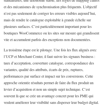
standardisés, une taxonomie stable, des règles de mapping claires
et des mécanismes de synchronisation plus fréquents. L’objectif
n’est pas seulement de corriger les erreurs visibles aujourd’hui,
mais de rendre le catalogue exploitable à grande échelle sur
plusieurs surfaces. C’est particulièrement important pour les
boutiques WooCommerce ou les sites sur mesure qui grandissent
vite et accumulent parfois des exceptions non documentées.
La troisième étape est le pilotage. Une fois les flux alignés avec
l’UCP et Merchant Center, il faut suivre les signaux business :
taux d’acceptation, couverture catalogue, correspondance des
variantes, qualité des attributs, écarts de prix, ruptures,
performances par surface et impact sur les conversions. Cette
approche orientée résultats permet de faire du flux produit un
levier d’acquisition et non un simple sujet technique. C’est
souvent là que se crée un avantage concret pour les PME qui
veulent améliorer leur visibilité sans disperser leur budget digital.