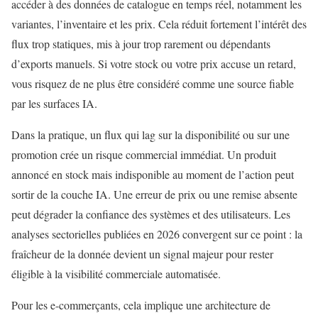
accéder à des données de catalogue en temps réel, notamment les
variantes, l’inventaire et les prix. Cela réduit fortement l’intérêt des
flux trop statiques, mis à jour trop rarement ou dépendants
d’exports manuels. Si votre stock ou votre prix accuse un retard,
vous risquez de ne plus être considéré comme une source fiable
par les surfaces IA.
Dans la pratique, un flux qui lag sur la disponibilité ou sur une
promotion crée un risque commercial immédiat. Un produit
annoncé en stock mais indisponible au moment de l’action peut
sortir de la couche IA. Une erreur de prix ou une remise absente
peut dégrader la confiance des systèmes et des utilisateurs. Les
analyses sectorielles publiées en 2026 convergent sur ce point : la
fraîcheur de la donnée devient un signal majeur pour rester
éligible à la visibilité commerciale automatisée.
Pour les e-commerçants, cela implique une architecture de