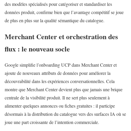
des modèles spécialisés pour catégoriser et standardiser les
données produit, confirme bien que l’avantage compétitif se joue
de plus en plus sur la qualité sémantique du catalogue.
Merchant Center et orchestration des
flux : le nouveau socle
Google simplifie l’onboarding UCP dans Merchant Center et
ajoute de nouveaux attributs de données pour améliorer la
découvrabilité dans les expériences conversationnelles. Cela
montre que Merchant Center devient plus que jamais une brique
centrale de la visibilité produit. Il ne sert plus seulement à
alimenter quelques annonces ou fiches gratuites : il participe
désormais à la distribution du catalogue vers des surfaces IA où se
joue une part croissante de l’intention commerciale.