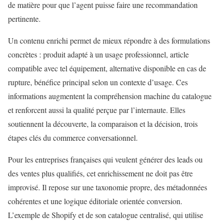
de matière pour que l’agent puisse faire une recommandation
pertinente.
Un contenu enrichi permet de mieux répondre à des formulations
concrètes : produit adapté à un usage professionnel, article
compatible avec tel équipement, alternative disponible en cas de
rupture, bénéfice principal selon un contexte d’usage. Ces
informations augmentent la compréhension machine du catalogue
et renforcent aussi la qualité perçue par l’internaute. Elles
soutiennent la découverte, la comparaison et la décision, trois
étapes clés du commerce conversationnel.
Pour les entreprises françaises qui veulent générer des leads ou
des ventes plus qualifiés, cet enrichissement ne doit pas être
improvisé. Il repose sur une taxonomie propre, des métadonnées
cohérentes et une logique éditoriale orientée conversion.
L’exemple de Shopify et de son catalogue centralisé, qui utilise