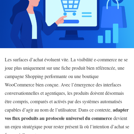
Les surfaces d’achat évoluent vite. La visibilité e-commerce ne se
joue plus uniquement sur une fiche produit bien référencée, une
campagne Shopping performante ou une boutique
WooCommerce bien conçue. Avec l’émergence des interfaces
conversationnelles et agentiques, les produits doivent désormais
être compris, comparés et activés par des systèmes automatisés
adapter
capables d’agir au nom de l’utilisateur. Dans ce contexte,
vos flux produits au protocole universel du commerce
devient
un enjeu stratégique pour rester présent là où l’intention d’achat se