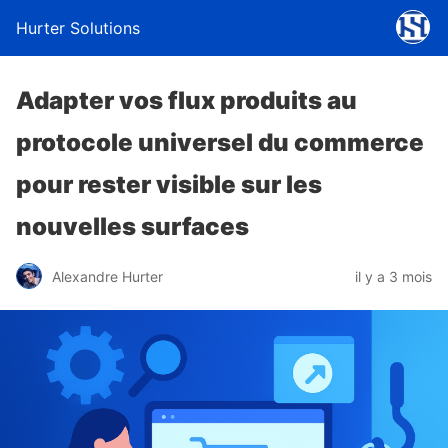
Hurter Solutions
Adapter vos flux produits au
protocole universel du commerce
pour rester visible sur les
nouvelles surfaces
Alexandre Hurter
il y a 3 mois