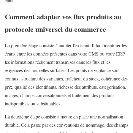
canal.
Comment
adapter vos flux produits au
protocole universel du commerce
La première étape consiste à auditer l’existant. Il faut identifier les
écarts entre les données présentes dans votre CMS ou votre ERP,
les informations réellement transmises dans les flux et les
exigences des nouvelles surfaces. Les points de vigilance sont
connus : structure des variantes, fraîcheur du stock, cohérence des
prix, qualité des identifiants, richesse des attributs, catégorisation,
images, champs conversationnels et traitement des produits
indisponibles ou substituables.
La deuxième étape consiste à mettre en place une normalisation
durable. Cela passe par des conventions de nommage, des champs