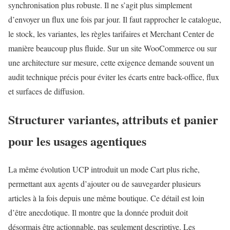
synchronisation plus robuste. Il ne s’agit plus simplement
d’envoyer un flux une fois par jour. Il faut rapprocher le catalogue,
le stock, les variantes, les règles tarifaires et Merchant Center de
manière beaucoup plus fluide. Sur un site WooCommerce ou sur
une architecture sur mesure, cette exigence demande souvent un
audit technique précis pour éviter les écarts entre back-office, flux
et surfaces de diffusion.
Structurer variantes, attributs et panier
pour les usages agentiques
La même évolution UCP introduit un mode Cart plus riche,
permettant aux agents d’ajouter ou de sauvegarder plusieurs
articles à la fois depuis une même boutique. Ce détail est loin
d’être anecdotique. Il montre que la donnée produit doit
désormais être actionnable, pas seulement descriptive. Les