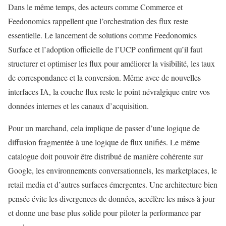
Dans le même temps, des acteurs comme Commerce et
Feedonomics rappellent que l’orchestration des flux reste
essentielle. Le lancement de solutions comme Feedonomics
Surface et l’adoption officielle de l’UCP confirment qu’il faut
structurer et optimiser les flux pour améliorer la visibilité, les taux
de correspondance et la conversion. Même avec de nouvelles
interfaces IA, la couche flux reste le point névralgique entre vos
données internes et les canaux d’acquisition.
Pour un marchand, cela implique de passer d’une logique de
diffusion fragmentée à une logique de flux unifiés. Le même
catalogue doit pouvoir être distribué de manière cohérente sur
Google, les environnements conversationnels, les marketplaces, le
retail media et d’autres surfaces émergentes. Une architecture bien
pensée évite les divergences de données, accélère les mises à jour
et donne une base plus solide pour piloter la performance par