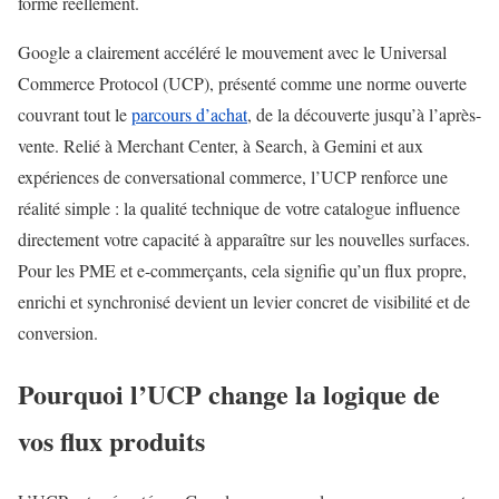
forme réellement.
Google a clairement accéléré le mouvement avec le Universal
Commerce Protocol (UCP), présenté comme une norme ouverte
couvrant tout le
parcours d’achat
, de la découverte jusqu’à l’après-
vente. Relié à Merchant Center, à Search, à Gemini et aux
expériences de conversational commerce, l’UCP renforce une
réalité simple : la qualité technique de votre catalogue influence
directement votre capacité à apparaître sur les nouvelles surfaces.
Pour les PME et e-commerçants, cela signifie qu’un flux propre,
enrichi et synchronisé devient un levier concret de visibilité et de
conversion.
Pourquoi l’UCP change la logique de
vos flux produits