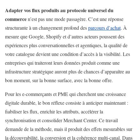
Adapter vos flux produits au protocole universel du
commerce
n’est pas une mode passagère. C’est une réponse
structurante à un changement profond des
parcours d’achat
. À
mesure que Google, Shopify et d’autres acteurs poussent des
expériences plus conversationnelles et agentiques, la qualité de
votre catalogue devient une condition d’accès à la visibilité. Les
entreprises qui traiteront leurs données produit comme une
infrastructure stratégique auront plus de chances d’apparaître au
bon moment, sur la bonne surface, avec la bonne offre.
Pour les e-commerçants et PME qui cherchent une croissance
digitale durable, le bon réflexe consiste à anticiper maintenant :
fiabiliser les flux, enrichir les attributs, accélérer la
synchronisation et consolider Merchant Center. Ce travail
demande de la méthode, mais il produit des effets mesurables sur
la découvrabilité, la conversion et la cohérence multi-canal. Dans