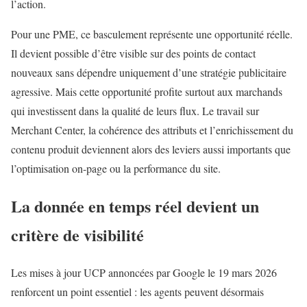
l’action.
Pour une PME, ce basculement représente une opportunité réelle.
Il devient possible d’être visible sur des points de contact
nouveaux sans dépendre uniquement d’une stratégie publicitaire
agressive. Mais cette opportunité profite surtout aux marchands
qui investissent dans la qualité de leurs flux. Le travail sur
Merchant Center, la cohérence des attributs et l’enrichissement du
contenu produit deviennent alors des leviers aussi importants que
l’optimisation on-page ou la performance du site.
La donnée en temps réel devient un
critère de visibilité
Les mises à jour UCP annoncées par Google le 19 mars 2026
renforcent un point essentiel : les agents peuvent désormais