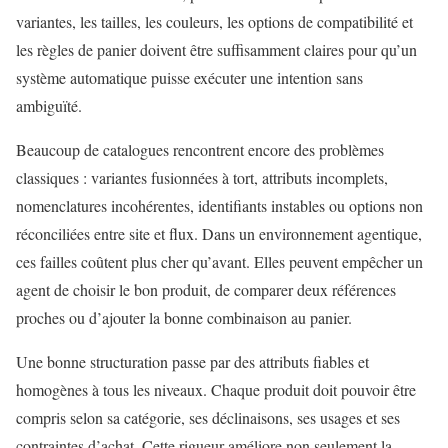
variantes, les tailles, les couleurs, les options de compatibilité et
les règles de panier doivent être suffisamment claires pour qu’un
système automatique puisse exécuter une intention sans
ambiguïté.
Beaucoup de catalogues rencontrent encore des problèmes
classiques : variantes fusionnées à tort, attributs incomplets,
nomenclatures incohérentes, identifiants instables ou options non
réconciliées entre site et flux. Dans un environnement agentique,
ces failles coûtent plus cher qu’avant. Elles peuvent empêcher un
agent de choisir le bon produit, de comparer deux références
proches ou d’ajouter la bonne combinaison au panier.
Une bonne structuration passe par des attributs fiables et
homogènes à tous les niveaux. Chaque produit doit pouvoir être
compris selon sa catégorie, ses déclinaisons, ses usages et ses
contraintes d’achat. Cette rigueur améliore non seulement la