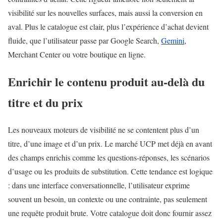
visibilité sur les nouvelles surfaces, mais aussi la conversion en
aval. Plus le catalogue est clair, plus l’expérience d’achat devient
fluide, que l’utilisateur passe par Google Search,
Gemini
,
Merchant Center ou votre boutique en ligne.
Enrichir le contenu produit au-delà du
titre et du prix
Les nouveaux moteurs de visibilité ne se contentent plus d’un
titre, d’une image et d’un prix. Le marché UCP met déjà en avant
des champs enrichis comme les questions-réponses, les scénarios
d’usage ou les produits de substitution. Cette tendance est logique
: dans une interface conversationnelle, l’utilisateur exprime
souvent un besoin, un contexte ou une contrainte, pas seulement
une requête produit brute. Votre catalogue doit donc fournir assez