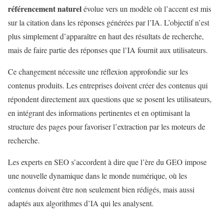
référencement naturel
évolue vers un modèle où l’accent est mis
sur la citation dans les réponses générées par l’IA. L’objectif n’est
plus simplement d’apparaître en haut des résultats de recherche,
mais de faire partie des réponses que l’IA fournit aux utilisateurs.
Ce changement nécessite une réflexion approfondie sur les
contenus produits. Les entreprises doivent créer des contenus qui
répondent directement aux questions que se posent les utilisateurs,
en intégrant des informations pertinentes et en optimisant la
structure des pages pour favoriser l’extraction par les moteurs de
recherche.
Les experts en SEO s’accordent à dire que l’ère du GEO impose
une nouvelle dynamique dans le monde numérique, où les
contenus doivent être non seulement bien rédigés, mais aussi
adaptés aux algorithmes d’IA qui les analysent.