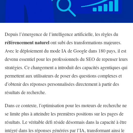
Depuis l’émergence de l’intelligence artificielle, les règles du
référencement naturel
ont subi des transformations majeures.
Avec le déploiement du mode IA de Google dans 180 pays, il est
devenu essentiel pour les professionnels du SEO de repenser leurs
stratégies. Ce changement a introduit des capacités agentiques qui
permettent aux utilisateurs de poser des questions complexes et
d’obtenir des réponses personnalisées directement à partir des
résultats de recherche.
Dans ce contexte, l’optimisation pour les moteurs de recherche ne
se limite plus à atteindre les premières positions sur les pages de
résultats. Le véritable défi réside désormais dans la capacité à être
intégré dans les réponses générées par l’IA, transformant ainsi le