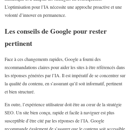
L’optimisation pour l’IA nécessite une approche proactive et une
volonté d’innover en permanence.
Les conseils de Google pour rester
pertinent
Face à ces changements rapides, Google a fourni des
recommandations claires pour aider les sites à être référencés dans
les réponses générées par l’IA. Il est impératif de se concentrer sur
la qualité du contenu, en s’assurant qu’il soit informatif, pertinent
et bien structuré.
En outre, l’expérience utilisateur doit être au cœur de la stratégie
SEO. Un site bien conçu, rapide et facile à naviguer est plus
susceptible d’être cité par les réponses de l’IA. Google
recommande également de s’assurer que le contenu soit accessible