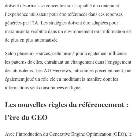
doivent désormais se concentrer sur la qualité du contenu et
l’expérience utilisateur pour être référencés dans ces réponses
générées par l’IA. Les stratégies doivent être adaptées pour
maximiser la visibilité dans un environnement où l’information est
de plus en plus automatisée.
Selon plusieurs sources, cette mise à jour a également influencé
les patterns de clics, entraînant un changement dans l’engagement
des utilisateurs. Les AI Overviews, introduites précédemment, ont
également joué un rôle clé en modifiant la manière dont les
informations sont consommées en ligne.
Les nouvelles règles du référencement :
l’ère du GEO
Avec l’introduction du Generative Engine Optimization (GEO), le