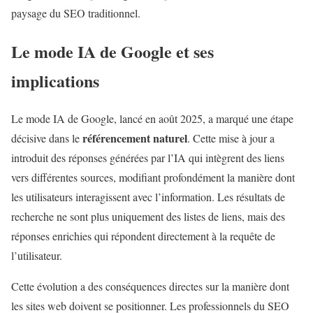
paysage du SEO traditionnel.
Le mode IA de Google et ses
implications
Le mode IA de Google, lancé en août 2025, a marqué une étape
référencement naturel
décisive dans le
. Cette mise à jour a
introduit des réponses générées par l’IA qui intègrent des liens
vers différentes sources, modifiant profondément la manière dont
les utilisateurs interagissent avec l’information. Les résultats de
recherche ne sont plus uniquement des listes de liens, mais des
réponses enrichies qui répondent directement à la requête de
l’utilisateur.
Cette évolution a des conséquences directes sur la manière dont
les sites web doivent se positionner. Les professionnels du SEO