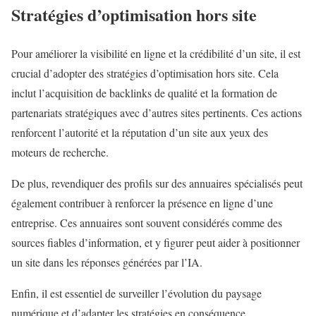
Stratégies d’optimisation hors site
Pour améliorer la visibilité en ligne et la crédibilité d’un site, il est
crucial d’adopter des stratégies d’optimisation hors site. Cela
inclut l’acquisition de backlinks de qualité et la formation de
partenariats stratégiques avec d’autres sites pertinents. Ces actions
renforcent l’autorité et la réputation d’un site aux yeux des
moteurs de recherche.
De plus, revendiquer des profils sur des annuaires spécialisés peut
également contribuer à renforcer la présence en ligne d’une
entreprise. Ces annuaires sont souvent considérés comme des
sources fiables d’information, et y figurer peut aider à positionner
un site dans les réponses générées par l’IA.
Enfin, il est essentiel de surveiller l’évolution du paysage
numérique et d’adapter les stratégies en conséquence.