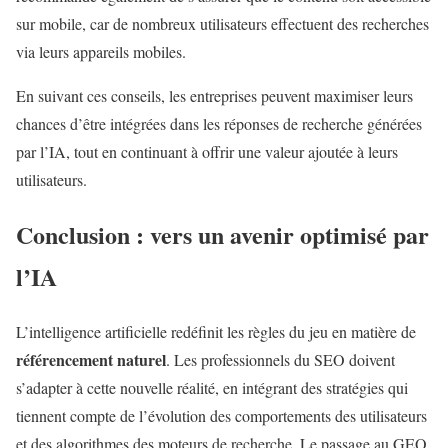
sur mobile, car de nombreux utilisateurs effectuent des recherches
via leurs appareils mobiles.
En suivant ces conseils, les entreprises peuvent maximiser leurs
chances d’être intégrées dans les réponses de recherche générées
par l’IA, tout en continuant à offrir une valeur ajoutée à leurs
utilisateurs.
Conclusion : vers un avenir optimisé par
l’IA
L’intelligence artificielle redéfinit les règles du jeu en matière de
référencement naturel
. Les professionnels du SEO doivent
s’adapter à cette nouvelle réalité, en intégrant des stratégies qui
tiennent compte de l’évolution des comportements des utilisateurs
et des algorithmes des moteurs de recherche. Le passage au GEO