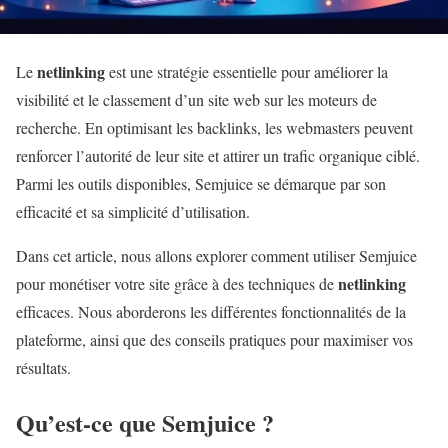
netlinking
Le
est une stratégie essentielle pour améliorer la
visibilité et le classement d’un site web sur les moteurs de
recherche. En optimisant les backlinks, les webmasters peuvent
renforcer l’autorité de leur site et attirer un trafic organique ciblé.
Parmi les outils disponibles, Semjuice se démarque par son
efficacité et sa simplicité d’utilisation.
Dans cet article, nous allons explorer comment utiliser Semjuice
netlinking
pour monétiser votre site grâce à des techniques de
efficaces. Nous aborderons les différentes fonctionnalités de la
plateforme, ainsi que des conseils pratiques pour maximiser vos
résultats.
Qu’est-ce que Semjuice ?