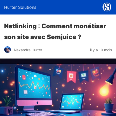
Hurter Solutions
Netlinking : Comment monétiser
son site avec Semjuice ?
Alexandre Hurter
il y a 10 mois