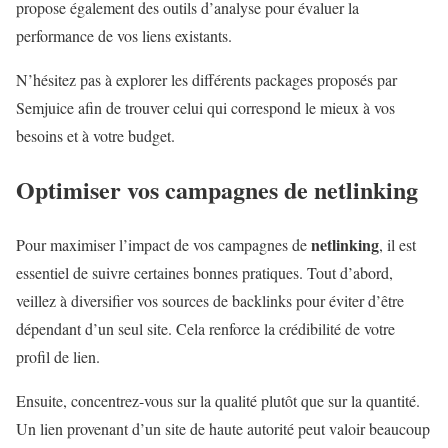
propose également des outils d’analyse pour évaluer la
performance de vos liens existants.
N’hésitez pas à explorer les différents packages proposés par
Semjuice afin de trouver celui qui correspond le mieux à vos
besoins et à votre budget.
Optimiser vos campagnes de
netlinking
netlinking
Pour maximiser l’impact de vos campagnes de
, il est
essentiel de suivre certaines bonnes pratiques. Tout d’abord,
veillez à diversifier vos sources de backlinks pour éviter d’être
dépendant d’un seul site. Cela renforce la crédibilité de votre
profil de lien.
Ensuite, concentrez-vous sur la qualité plutôt que sur la quantité.
Un lien provenant d’un site de haute autorité peut valoir beaucoup