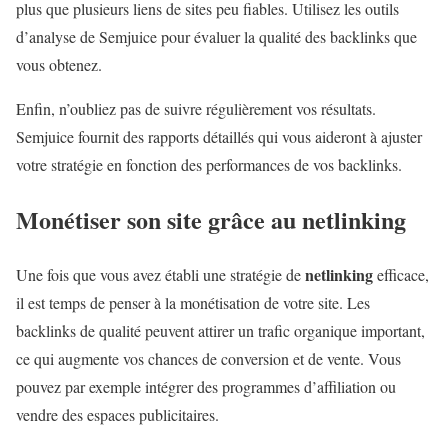
plus que plusieurs liens de sites peu fiables. Utilisez les outils
d’analyse de Semjuice pour évaluer la qualité des backlinks que
vous obtenez.
Enfin, n’oubliez pas de suivre régulièrement vos résultats.
Semjuice fournit des rapports détaillés qui vous aideront à ajuster
votre stratégie en fonction des performances de vos backlinks.
Monétiser son site grâce au
netlinking
netlinking
Une fois que vous avez établi une stratégie de
efficace,
il est temps de penser à la monétisation de votre site. Les
backlinks de qualité peuvent attirer un trafic organique important,
ce qui augmente vos chances de conversion et de vente. Vous
pouvez par exemple intégrer des programmes d’affiliation ou
vendre des espaces publicitaires.