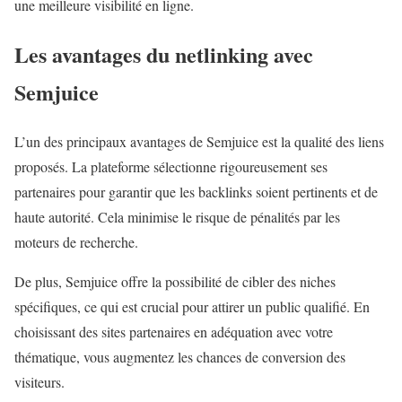
une meilleure visibilité en ligne.
Les avantages du
netlinking
avec
Semjuice
L’un des principaux avantages de Semjuice est la qualité des liens
proposés. La plateforme sélectionne rigoureusement ses
partenaires pour garantir que les backlinks soient pertinents et de
haute autorité. Cela minimise le risque de pénalités par les
moteurs de recherche.
De plus, Semjuice offre la possibilité de cibler des niches
spécifiques, ce qui est crucial pour attirer un public qualifié. En
choisissant des sites partenaires en adéquation avec votre
thématique, vous augmentez les chances de conversion des
visiteurs.