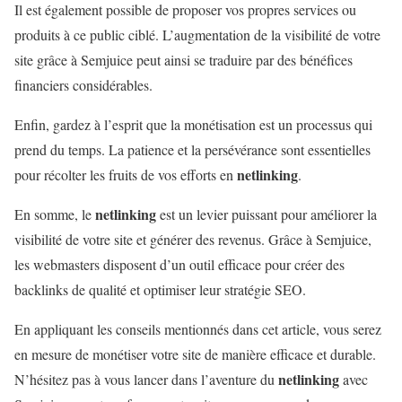
Il est également possible de proposer vos propres services ou
produits à ce public ciblé. L’augmentation de la visibilité de votre
site grâce à Semjuice peut ainsi se traduire par des bénéfices
financiers considérables.
Enfin, gardez à l’esprit que la monétisation est un processus qui
prend du temps. La patience et la persévérance sont essentielles
netlinking
pour récolter les fruits de vos efforts en
.
netlinking
En somme, le
est un levier puissant pour améliorer la
visibilité de votre site et générer des revenus. Grâce à Semjuice,
les webmasters disposent d’un outil efficace pour créer des
backlinks de qualité et optimiser leur stratégie SEO.
En appliquant les conseils mentionnés dans cet article, vous serez
en mesure de monétiser votre site de manière efficace et durable.
netlinking
N’hésitez pas à vous lancer dans l’aventure du
avec