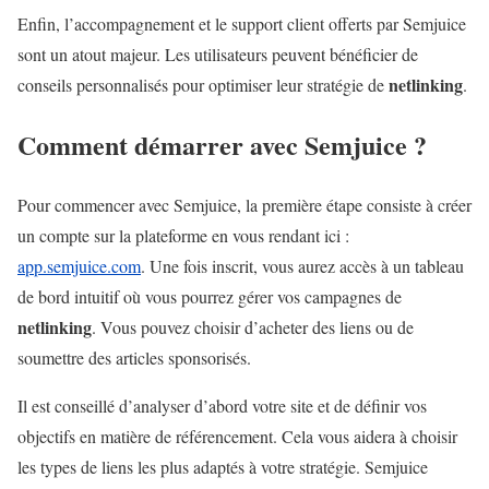
Enfin, l’accompagnement et le support client offerts par Semjuice
sont un atout majeur. Les utilisateurs peuvent bénéficier de
netlinking
conseils personnalisés pour optimiser leur stratégie de
.
Comment démarrer avec Semjuice ?
Pour commencer avec Semjuice, la première étape consiste à créer
un compte sur la plateforme en vous rendant ici :
app.semjuice.com
. Une fois inscrit, vous aurez accès à un tableau
de bord intuitif où vous pourrez gérer vos campagnes de
netlinking
. Vous pouvez choisir d’acheter des liens ou de
soumettre des articles sponsorisés.
Il est conseillé d’analyser d’abord votre site et de définir vos
objectifs en matière de référencement. Cela vous aidera à choisir
les types de liens les plus adaptés à votre stratégie. Semjuice