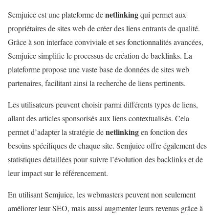
netlinking
Semjuice est une plateforme de
qui permet aux
propriétaires de sites web de créer des liens entrants de qualité.
Grâce à son interface conviviale et ses fonctionnalités avancées,
Semjuice simplifie le processus de création de backlinks. La
plateforme propose une vaste base de données de sites web
partenaires, facilitant ainsi la recherche de liens pertinents.
Les utilisateurs peuvent choisir parmi différents types de liens,
allant des articles sponsorisés aux liens contextualisés. Cela
netlinking
permet d’adapter la stratégie de
en fonction des
besoins spécifiques de chaque site. Semjuice offre également des
statistiques détaillées pour suivre l’évolution des backlinks et de
leur impact sur le référencement.
En utilisant Semjuice, les webmasters peuvent non seulement
améliorer leur SEO, mais aussi augmenter leurs revenus grâce à