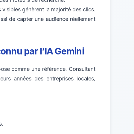
 visibles génèrent la majorité des clics.
ussi de capter une audience réellement
onnu par l’IA Gemini
ose comme une référence. Consultant
urs années des entreprises locales,
s.