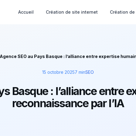
Accueil
Création de site internet
Création de
Agence SEO au Pays Basque : l’alliance entre expertise humain
15 octobre 2025
7 min
SEO
 Basque : l’alliance entre e
reconnaissance par l’IA