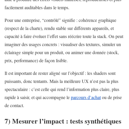
facilement auditables dans le temps.
Pour une entreprise, “contrôlé” signifie : cohérence graphique
(respect de la charte), rendu stable sur différents appareils, et
capacité à faire évoluer l’effet sans réécrire toute la stack. On peut
imaginer des usages concrets : visualiser des textures, simuler un
éclairage simple pour un produit, ou animer une donnée (stock,
prix, performance) de façon lisible.
Il est important de rester aligné sur l’objectif : les shaders sont
puissants, donc tentants. Mais la meilleure UX n’est pas la plus
spectaculaire : c’est celle qui rend l’information plus claire, plus
rapide à saisir, et qui accompagne le
parcours d’achat
ou de prise
de contact.
7) Mesurer l’impact : tests synthétiques