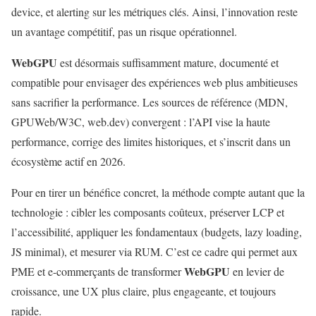
device, et alerting sur les métriques clés. Ainsi, l’innovation reste
un avantage compétitif, pas un risque opérationnel.
WebGPU
est désormais suffisamment mature, documenté et
compatible pour envisager des expériences web plus ambitieuses
sans sacrifier la performance. Les sources de référence (MDN,
GPUWeb/W3C, web.dev) convergent : l’API vise la haute
performance, corrige des limites historiques, et s’inscrit dans un
écosystème actif en 2026.
Pour en tirer un bénéfice concret, la méthode compte autant que la
technologie : cibler les composants coûteux, préserver LCP et
l’accessibilité, appliquer les fondamentaux (budgets, lazy loading,
JS minimal), et mesurer via RUM. C’est ce cadre qui permet aux
WebGPU
PME et e-commerçants de transformer
en levier de
croissance, une UX plus claire, plus engageante, et toujours
rapide.