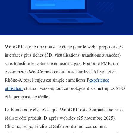
WebGPU
ouvre une nouvelle étape pour le web : proposer des
interfaces plus riches (3D, visualisations, transitions avancées)
sans transformer votre site en usine à gaz. Pour une PME, un
e‑commerce WooCommerce ou un acteur local à Lyon et en
Rhône‑Alpes, l’enjeu est simple : améliorer l’
expérience
utilisateur
et la conversion, tout en protégeant les métriques SEO
et la performance réelle.
WebGPU
La bonne nouvelle, c’est que
est désormais une base
réaliste côté produit. D’après web.dev (25 novembre 2025),
Chrome, Edge, Firefox et Safari sont annoncés comme