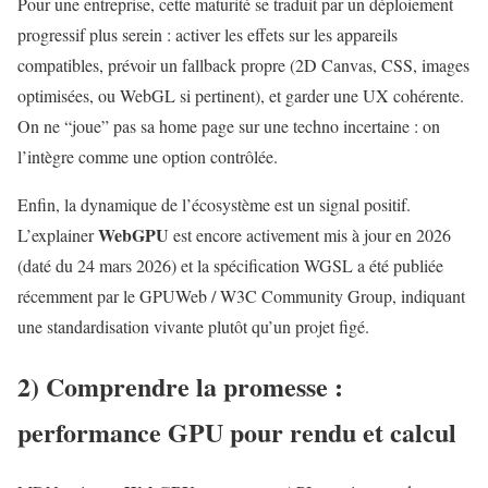
Pour une entreprise, cette maturité se traduit par un déploiement
progressif plus serein : activer les effets sur les appareils
compatibles, prévoir un fallback propre (2D Canvas, CSS, images
optimisées, ou WebGL si pertinent), et garder une UX cohérente.
On ne “joue” pas sa home page sur une techno incertaine : on
l’intègre comme une option contrôlée.
Enfin, la dynamique de l’écosystème est un signal positif.
WebGPU
L’explainer
est encore activement mis à jour en 2026
(daté du 24 mars 2026) et la spécification WGSL a été publiée
récemment par le GPUWeb / W3C Community Group, indiquant
une standardisation vivante plutôt qu’un projet figé.
2) Comprendre la promesse :
performance GPU pour rendu et calcul