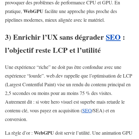
provoquer des problèmes de performance CPU et GPU. En
WebGPU
pratique,
facilite une approche plus proche des
pipelines modernes, mieux alignée avec le matériel.
3) Enrichir l’UX sans dégrader
SEO
:
l’objectif reste LCP et l’utilité
Une expérience “riche” ne doit pas être confondue avec une
expérience “lourde”. web.dev rappelle que l’optimisation de LCP
(Largest Contentful Paint) vise un rendu du contenu principal en
2,5 secondes ou moins pour au moins 75 % des visites.
Autrement dit : si votre hero visuel est superbe mais retarde le
contenu clé, vous payez en acquisition (
SEO
/SEA) et en
conversion.
WebGPU
La règle d’or :
doit servir l’utilité. Une animation GPU