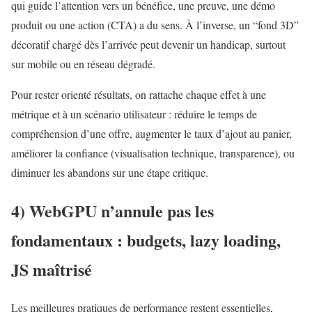
qui guide l’attention vers un bénéfice, une preuve, une démo
produit ou une action (CTA) a du sens. À l’inverse, un “fond 3D”
décoratif chargé dès l’arrivée peut devenir un handicap, surtout
sur mobile ou en réseau dégradé.
Pour rester orienté résultats, on rattache chaque effet à une
métrique et à un scénario utilisateur : réduire le temps de
compréhension d’une offre, augmenter le taux d’ajout au panier,
améliorer la confiance (visualisation technique, transparence), ou
diminuer les abandons sur une étape critique.
4)
WebGPU
n’annule pas les
fondamentaux : budgets, lazy loading,
JS maîtrisé
Les meilleures pratiques de performance restent essentielles,