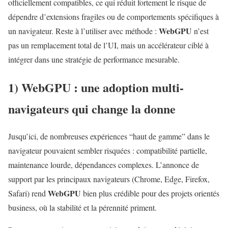
officiellement compatibles, ce qui réduit fortement le risque de
dépendre d’extensions fragiles ou de comportements spécifiques à
WebGPU
un navigateur. Reste à l’utiliser avec méthode :
n’est
pas un remplacement total de l’UI, mais un accélérateur ciblé à
intégrer dans une stratégie de performance mesurable.
1)
WebGPU
: une adoption multi-
navigateurs qui change la donne
Jusqu’ici, de nombreuses expériences “haut de gamme” dans le
navigateur pouvaient sembler risquées : compatibilité partielle,
maintenance lourde, dépendances complexes. L’annonce de
support par les principaux navigateurs (Chrome, Edge, Firefox,
WebGPU
Safari) rend
bien plus crédible pour des projets orientés
business, où la stabilité et la pérennité priment.