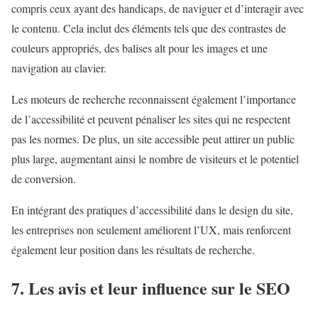
compris ceux ayant des handicaps, de naviguer et d’interagir avec
le contenu. Cela inclut des éléments tels que des contrastes de
couleurs appropriés, des balises alt pour les images et une
navigation au clavier.
Les moteurs de recherche reconnaissent également l’importance
de l’accessibilité et peuvent pénaliser les sites qui ne respectent
pas les normes. De plus, un site accessible peut attirer un public
plus large, augmentant ainsi le nombre de visiteurs et le potentiel
de conversion.
En intégrant des pratiques d’accessibilité dans le design du site,
les entreprises non seulement améliorent l’UX, mais renforcent
également leur position dans les résultats de recherche.
7. Les avis et leur influence sur le SEO