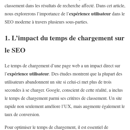
classement dans les résultats de recherche affecté. Dans cet article,
expérience utilisateur
nous explorerons l’importance de l’
dans le
SEO moderne à travers plusieurs sous-parties.
1. L’impact du temps de chargement sur
le SEO
Le temps de chargement d’une page web a un impact direct sur
expérience utilisateur
l’
. Des études montrent que la plupart des
utilisateurs abandonnent un site si celui-ci met plus de trois
secondes à se charger. Google, conscient de cette réalité, a inclus
le temps de chargement parmi ses critères de classement. Un site
rapide non seulement améliore l’UX, mais augmente également le
taux de conversion.
Pour optimiser le temps de chargement, il est essentiel de