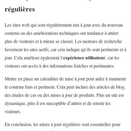
régulières
Les sites web qui sont régulièrement mis à jour avec du nouveau
contenu ou des améliorations techniques ont tendance à attirer
plus de visiteurs et à mieux se classer. Les moteurs de recherche
favorisent les sites actifs, car cela indique qu’ils sont pertinents et à
expérience utilisateur
jour. Cela améliore également l’
, car les
visiteurs ont accès à des informations fraîches et pertinentes.
Mettre en place un calendrier de mise à jour peut aider à maintenir
le contenu frais et pertinent. Cela peut inclure des articles de blog,
des études de cas ou des mises à jour de produits. Plus un site est
dynamique, plus il est susceptible d’attirer et de retenir les
visiteurs.
En conclusion, les mises à jour régulières sont essentielles pour