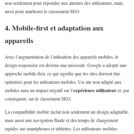
non seulement pour répondre aux attentes des utilisateurs, mais
aussi pour améliorer le classement SEO.
4. Mobile-first et adaptation aux
appareils
Avec l’augmentation de l’utilisation des appareils mobiles, le
design responsive est devenu une nécessité. Google a adopté une
approche mobile-first, ce qui signifie que les sites doivent être
optimisés pour les utilisateurs mobiles. Un site non adapté aux
expérience utilisateur
mobiles aura un impact négatif sur l’
et, par
conséquent, sur le classement SEO.
La compatibilité mobile inclut non seulement un design adaptable,
mais aussi une navigation fluide et des temps de chargement
rapides sur smartphones et tablettes. Les utilisateurs mobiles