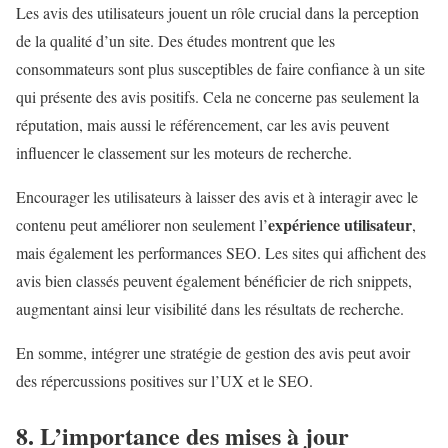
Les avis des utilisateurs jouent un rôle crucial dans la perception
de la qualité d’un site. Des études montrent que les
consommateurs sont plus susceptibles de faire confiance à un site
qui présente des avis positifs. Cela ne concerne pas seulement la
réputation, mais aussi le référencement, car les avis peuvent
influencer le classement sur les moteurs de recherche.
Encourager les utilisateurs à laisser des avis et à interagir avec le
expérience utilisateur
contenu peut améliorer non seulement l’
,
mais également les performances SEO. Les sites qui affichent des
avis bien classés peuvent également bénéficier de rich snippets,
augmentant ainsi leur visibilité dans les résultats de recherche.
En somme, intégrer une stratégie de gestion des avis peut avoir
des répercussions positives sur l’UX et le SEO.
8. L’importance des mises à jour