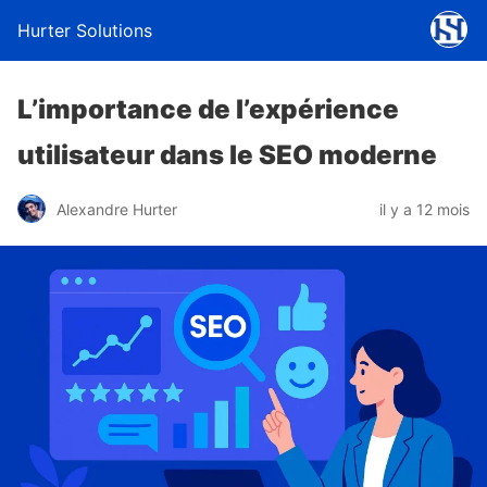
Hurter Solutions
L’importance de l’expérience
utilisateur dans le SEO moderne
Alexandre Hurter
il y a 12 mois