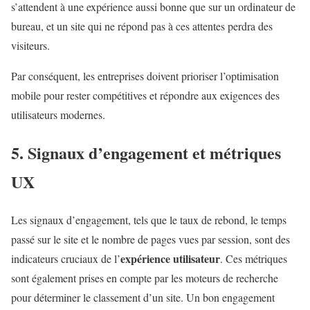
s’attendent à une expérience aussi bonne que sur un ordinateur de
bureau, et un site qui ne répond pas à ces attentes perdra des
visiteurs.
Par conséquent, les entreprises doivent prioriser l’optimisation
mobile pour rester compétitives et répondre aux exigences des
utilisateurs modernes.
5. Signaux d’engagement et métriques
UX
Les signaux d’engagement, tels que le taux de rebond, le temps
passé sur le site et le nombre de pages vues par session, sont des
expérience utilisateur
indicateurs cruciaux de l’
. Ces métriques
sont également prises en compte par les moteurs de recherche
pour déterminer le classement d’un site. Un bon engagement