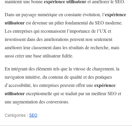
expérience utilisateur
maintenir une bonne
et améliorer le SEO.
expérience
Dans un paysage numérique en constante évolution, l’
utilisateur
est devenue un pilier fondamental du SEO moderne.
Les entreprises qui reconnaissent l’importance de l’UX et
investissent dans des améliorations peuvent non seulement
améliorer leur classement dans les résultats de recherche, mais
aussi créer une base utilisateur fidèle.
En intégrant des éléments tels que la vitesse de chargement, la
navigation intuitive, du contenu de qualité et des pratiques
expérience
d’accessibilité, les entreprises peuvent offrir une
utilisateur
exceptionnelle qui se traduit par un meilleur SEO et
une augmentation des conversions.
Catégories :
SEO