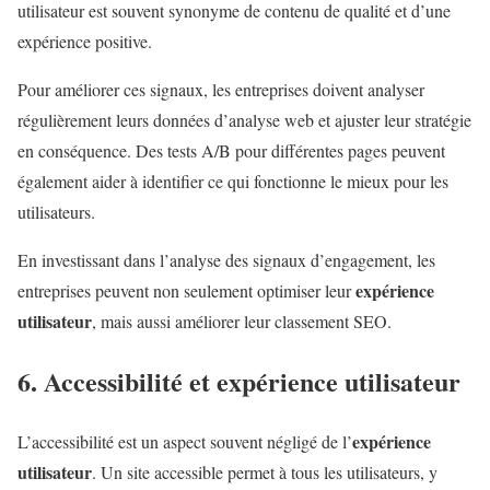
utilisateur est souvent synonyme de contenu de qualité et d’une
expérience positive.
Pour améliorer ces signaux, les entreprises doivent analyser
régulièrement leurs données d’analyse web et ajuster leur stratégie
en conséquence. Des tests A/B pour différentes pages peuvent
également aider à identifier ce qui fonctionne le mieux pour les
utilisateurs.
En investissant dans l’analyse des signaux d’engagement, les
expérience
entreprises peuvent non seulement optimiser leur
utilisateur
, mais aussi améliorer leur classement SEO.
6. Accessibilité et
expérience utilisateur
expérience
L’accessibilité est un aspect souvent négligé de l’
utilisateur
. Un site accessible permet à tous les utilisateurs, y