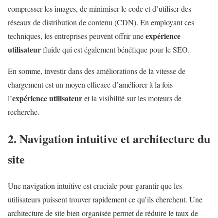
compresser les images, de minimiser le code et d’utiliser des
réseaux de distribution de contenu (CDN). En employant ces
expérience
techniques, les entreprises peuvent offrir une
utilisateur
fluide qui est également bénéfique pour le SEO.
En somme, investir dans des améliorations de la vitesse de
chargement est un moyen efficace d’améliorer à la fois
expérience utilisateur
l’
et la visibilité sur les moteurs de
recherche.
2. Navigation intuitive et architecture du
site
Une navigation intuitive est cruciale pour garantir que les
utilisateurs puissent trouver rapidement ce qu’ils cherchent. Une
architecture de site bien organisée permet de réduire le taux de