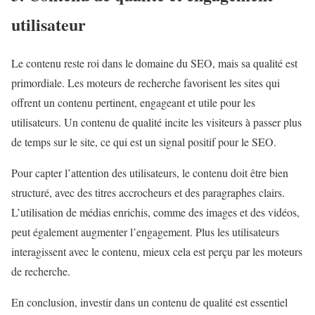
utilisateur
Le contenu reste roi dans le domaine du SEO, mais sa qualité est
primordiale. Les moteurs de recherche favorisent les sites qui
offrent un contenu pertinent, engageant et utile pour les
utilisateurs. Un contenu de qualité incite les visiteurs à passer plus
de temps sur le site, ce qui est un signal positif pour le SEO.
Pour capter l’attention des utilisateurs, le contenu doit être bien
structuré, avec des titres accrocheurs et des paragraphes clairs.
L’utilisation de médias enrichis, comme des images et des vidéos,
peut également augmenter l’engagement. Plus les utilisateurs
interagissent avec le contenu, mieux cela est perçu par les moteurs
de recherche.
En conclusion, investir dans un contenu de qualité est essentiel