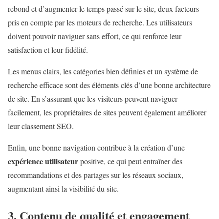
rebond et d’augmenter le temps passé sur le site, deux facteurs
pris en compte par les moteurs de recherche. Les utilisateurs
doivent pouvoir naviguer sans effort, ce qui renforce leur
satisfaction et leur fidélité.
Les menus clairs, les catégories bien définies et un système de
recherche efficace sont des éléments clés d’une bonne architecture
de site. En s’assurant que les visiteurs peuvent naviguer
facilement, les propriétaires de sites peuvent également améliorer
leur classement SEO.
Enfin, une bonne navigation contribue à la création d’une
expérience utilisateur
positive, ce qui peut entraîner des
recommandations et des partages sur les réseaux sociaux,
augmentant ainsi la visibilité du site.
3. Contenu de qualité et engagement