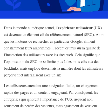
expérience utilisateur
Dans le monde numérique actuel, l’
(UX)
est devenue un élément clé du référencement naturel (SEO). Alors
que les moteurs de recherche, en particulier Google, affinent
constamment leurs algorithmes, l’accent est mis sur la qualité de
l’interaction des utilisateurs avec les sites web. Cela signifie que
l’optimisation du SEO ne se limite plus à des mots-clés et à des
backlinks, mais englobe désormais la manière dont les utilisateurs
perçoivent et interagissent avec un site.
Les utilisateurs attendent une navigation fluide, un chargement
rapide des pages et un contenu engageant. Par conséquent, les
entreprises qui ignorent l’importance de l’UX risquent non
seulement de perdre des visiteurs, mais également de voir leur