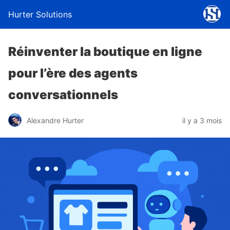
Hurter Solutions
Réinventer la boutique en ligne
pour l’ère des agents
conversationnels
Alexandre Hurter
il y a 3 mois