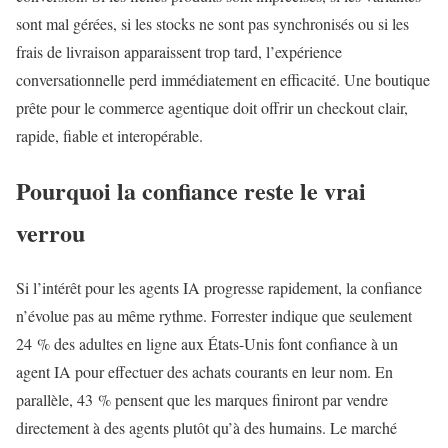
sont mal gérées, si les stocks ne sont pas synchronisés ou si les
frais de livraison apparaissent trop tard, l’expérience
conversationnelle perd immédiatement en efficacité. Une boutique
prête pour le commerce agentique doit offrir un checkout clair,
rapide, fiable et interopérable.
Pourquoi la confiance reste le vrai
verrou
Si l’intérêt pour les agents IA progresse rapidement, la confiance
n’évolue pas au même rythme. Forrester indique que seulement
24 % des adultes en ligne aux États-Unis font confiance à un
agent IA pour effectuer des achats courants en leur nom. En
parallèle, 43 % pensent que les marques finiront par vendre
directement à des agents plutôt qu’à des humains. Le marché