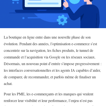
La boutique en ligne entre dans une nouvelle phase de son
évolution. Pendant des années, l’optimisation e-commerce s’est
concentrée sur la navigation, les fiches produits, le tunnel de
commande et l’acquisition via Google ou les réseaux sociaux.
Désormais, un nouveau point d’entrée s’impose progressivement :
les interfaces conversationnelles et les agents IA capables d’aider,
de comparer, de recommander, et parfois même de finaliser un
achat.
Pour les PME, les e-commerçants et les marques qui veulent
renforcer leur visibilité et leur performance, l’enjeu n’est pas