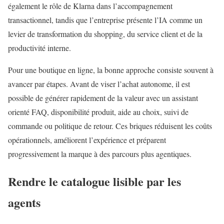
également le rôle de Klarna dans l’accompagnement
transactionnel, tandis que l’entreprise présente l’IA comme un
levier de transformation du shopping, du service client et de la
productivité interne.
Pour une boutique en ligne, la bonne approche consiste souvent à
avancer par étapes. Avant de viser l’achat autonome, il est
possible de générer rapidement de la valeur avec un assistant
orienté FAQ, disponibilité produit, aide au choix, suivi de
commande ou politique de retour. Ces briques réduisent les coûts
opérationnels, améliorent l’expérience et préparent
progressivement la marque à des parcours plus agentiques.
Rendre le catalogue lisible par les
agents