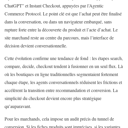
ChatGPT” et Instant Checkout, appuyées par l’Agentic
Commerce Protocol. Le point clé est que l’achat peut être finalisé
dans la conversation, ou dans un navigateur embarqué, sans
rupture forte entre la découverte du produit et l’acte d’achat. Le
site marchand reste au centre du parcours, mais l’interface de
décision devient conversationnelle.
Cette évolution confirme une tendance de fond : les étapes search,
compare, decide, checkout tendent à fusionner en un seul flux. Là
où les boutiques en ligne traditionnelles segmentaient fortement
chaque étape, les agents conversationnels réduisent les frictions et
accélèrent la transition entre recommandation et conversion. La
simplicité du checkout devient encore plus stratégique
qu’auparavant.
Pour les marchands, cela impose un audit précis du tunnel de
conversion. Si les fiches produits sont imprécises, si les variantes