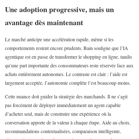
Une adoption progressive, mais un
avantage dès maintenant
Le marché anticipe une accélération rapide, même si les
comportements restent encore prudents. Bain souligne que l’IA
agentique est en passe de transformer le shopping en ligne, tandis
qu’une part importante des consommateurs reste réservée face aux
achats entièrement autonomes. Le contraste est clair : l’aide est
largement acceptée, l’autonomie complète l’est beaucoup moins.
Cette nuance doit guider la stratégie des marchands. Il ne s’agit
pas forcément de déployer immédiatement un agent capable
d’acheter seul, mais de construire une expérience où la
conversation apporte de la valeur à chaque étape. Aide au choix,
recommandations contextualisées, comparaison intelligente,