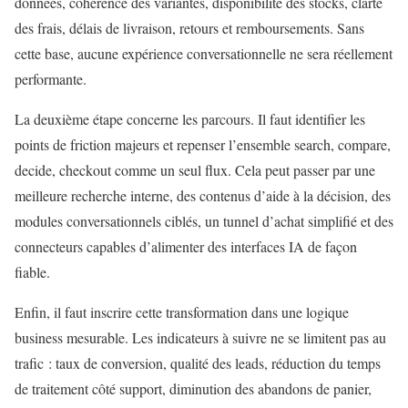
données, cohérence des variantes, disponibilité des stocks, clarté
des frais, délais de livraison, retours et remboursements. Sans
cette base, aucune expérience conversationnelle ne sera réellement
performante.
La deuxième étape concerne les parcours. Il faut identifier les
points de friction majeurs et repenser l’ensemble search, compare,
decide, checkout comme un seul flux. Cela peut passer par une
meilleure recherche interne, des contenus d’aide à la décision, des
modules conversationnels ciblés, un tunnel d’achat simplifié et des
connecteurs capables d’alimenter des interfaces IA de façon
fiable.
Enfin, il faut inscrire cette transformation dans une logique
business mesurable. Les indicateurs à suivre ne se limitent pas au
trafic : taux de conversion, qualité des leads, réduction du temps
de traitement côté support, diminution des abandons de panier,