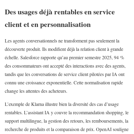
Des usages déjà rentables en service
client et en personnalisation
Les agents conversationnels ne transforment pas seulement la
découverte produit. Ils modifient déjà la relation client à grande
échelle. Salesforce rapporte qu’au premier semestre 2025, 94 %
des consommateurs ont accepté des interactions avec des agents,
tandis que les conversations de service client pilotées par IA ont
connu une croissance exponentielle. Cette normalisation rapide
change les attentes des acheteurs.
L’exemple de Klarna illustre bien la diversité des cas d’usage
rentables. L’assistant IA y couvre la recommandation shopping, le
support multilingue, la gestion des retours, les remboursements, la
recherche de produits et la comparaison de prix. OpenAI souligne