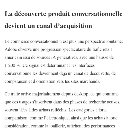
La découverte produit conversationnelle
devient un canal d’acquisition
Le commerce conversationnel n’est plus une perspective lointaine.
Adobe observe une progression spectaculaire du trafic retail
américain issu de sources IA génératives, avec une hausse de
1 200 %. Ce signal est déterminant : les interfaces
conversationnelles deviennent déjà un canal de découverte, de
comparaison et d’orientation vers les sites marchands.
Ce trafic arrive majoritairement depuis desktop, ce qui confirme
que ces usages s’inscrivent dans des phases de recherche actives,
souvent liées à des achats réfléchis. Les catégories à forte
comparaison, comme l’électronique, ainsi que les achats à forte
considération, comme la joaillerie, affichent des performances