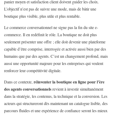
panier moyen et satisfaction client doivent guider les choix.
L’objectif n’est pas de suivre une mode, mais de bâtir une
boutique plus visible, plus utile et plus rentable.
Le commerce conversationnel ne signe pas la fin du site e-
commerce. Il en redéfinit le rôle. La boutique ne doit plus
seulement présenter une offre ; elle doit devenir une plateforme
capable d’être comprise, interrogée et activée aussi bien par des
humains que par des agents. C’est un changement profond, mais
aussi une opportunité majeure pour les entreprises qui veulent
renforcer leur compétitivité digitale.
réinventer la boutique en ligne pour l’ère
Dans ce contexte,
des agents conversationnels
revient à investir simultanément
dans la stratégie, les contenus, la technique et la conversion. Les
acteurs qui structureront dès maintenant un catalogue lisible, des
parcours fluides et une expérience de confiance seront les mieux