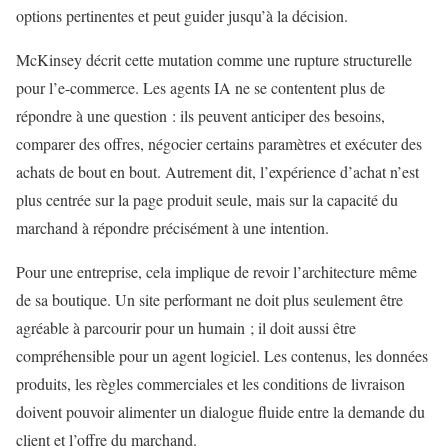
options pertinentes et peut guider jusqu’à la décision.
McKinsey décrit cette mutation comme une rupture structurelle
pour l’e-commerce. Les agents IA ne se contentent plus de
répondre à une question : ils peuvent anticiper des besoins,
comparer des offres, négocier certains paramètres et exécuter des
achats de bout en bout. Autrement dit, l’expérience d’achat n’est
plus centrée sur la page produit seule, mais sur la capacité du
marchand à répondre précisément à une intention.
Pour une entreprise, cela implique de revoir l’architecture même
de sa boutique. Un site performant ne doit plus seulement être
agréable à parcourir pour un humain ; il doit aussi être
compréhensible pour un agent logiciel. Les contenus, les données
produits, les règles commerciales et les conditions de livraison
doivent pouvoir alimenter un dialogue fluide entre la demande du
client et l’offre du marchand.