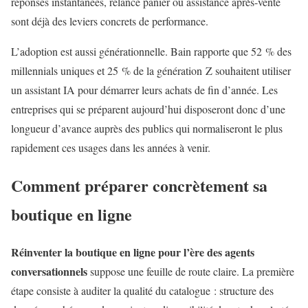
réponses instantanées, relance panier ou assistance après-vente
sont déjà des leviers concrets de performance.
L’adoption est aussi générationnelle. Bain rapporte que 52 % des
millennials uniques et 25 % de la génération Z souhaitent utiliser
un assistant IA pour démarrer leurs achats de fin d’année. Les
entreprises qui se préparent aujourd’hui disposeront donc d’une
longueur d’avance auprès des publics qui normaliseront le plus
rapidement ces usages dans les années à venir.
Comment préparer concrètement sa
boutique en ligne
Réinventer la boutique en ligne pour l’ère des agents
conversationnels
suppose une feuille de route claire. La première
étape consiste à auditer la qualité du catalogue : structure des