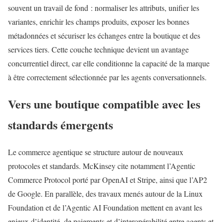
souvent un travail de fond : normaliser les attributs, unifier les
variantes, enrichir les champs produits, exposer les bonnes
métadonnées et sécuriser les échanges entre la boutique et des
services tiers. Cette couche technique devient un avantage
concurrentiel direct, car elle conditionne la capacité de la marque
à être correctement sélectionnée par les agents conversationnels.
Vers une boutique compatible avec les
standards émergents
Le commerce agentique se structure autour de nouveaux
protocoles et standards. McKinsey cite notamment l’Agentic
Commerce Protocol porté par OpenAI et Stripe, ainsi que l’AP2
de Google. En parallèle, des travaux menés autour de la Linux
Foundation et de l’Agentic AI Foundation mettent en avant les
enjeux d’identité, de paiements et d’interopérabilité entre agents et