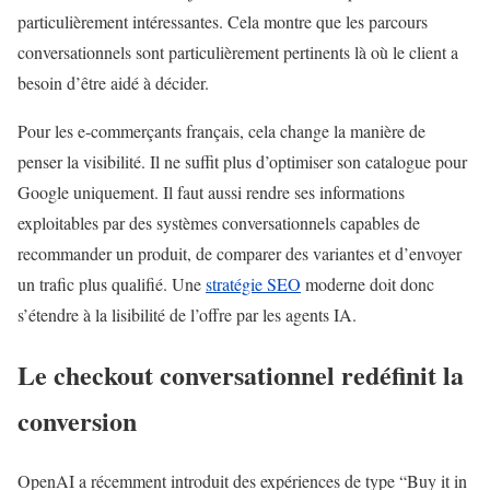
particulièrement intéressantes. Cela montre que les parcours
conversationnels sont particulièrement pertinents là où le client a
besoin d’être aidé à décider.
Pour les e-commerçants français, cela change la manière de
penser la visibilité. Il ne suffit plus d’optimiser son catalogue pour
Google uniquement. Il faut aussi rendre ses informations
exploitables par des systèmes conversationnels capables de
recommander un produit, de comparer des variantes et d’envoyer
un trafic plus qualifié. Une
stratégie SEO
moderne doit donc
s’étendre à la lisibilité de l’offre par les agents IA.
Le checkout conversationnel redéfinit la
conversion
OpenAI a récemment introduit des expériences de type “Buy it in