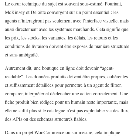
Le cœur technique du sujet est souvent sous-estimé. Pourtant,
McKinsey et Deloitte convergent sur un point essentiel : les
agents n’interagiront pas seulement avec l’interface visuelle, mais
aussi directement avec les systèmes marchands. Cela signifie que
les prix, les stocks, les variantes, les délais, les retours et les
conditions de livraison doivent être exposés de manière structurée
et sans ambiguïté.
Autrement dit, une boutique en ligne doit devenir “agent-
readable”. Les données produits doivent être propres, cohérentes
et suffisamment détaillées pour permettre à un agent de filtrer,
comparer, interpréter et déclencher une action correctement. Une
fiche produit bien rédigée pour un humain reste importante, mais
elle ne suffit plus si le catalogue n’est pas exploitable via des flux,
des APIs ou des schémas structurés fiables.
Dans un projet WooCommerce ou sur mesure, cela implique