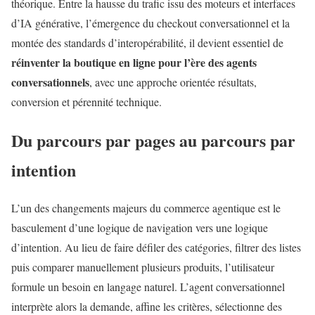
théorique. Entre la hausse du trafic issu des moteurs et interfaces
d’IA générative, l’émergence du checkout conversationnel et la
montée des standards d’interopérabilité, il devient essentiel de
réinventer la boutique en ligne pour l’ère des agents
conversationnels
, avec une approche orientée résultats,
conversion et pérennité technique.
Du parcours par pages au parcours par
intention
L’un des changements majeurs du commerce agentique est le
basculement d’une logique de navigation vers une logique
d’intention. Au lieu de faire défiler des catégories, filtrer des listes
puis comparer manuellement plusieurs produits, l’utilisateur
formule un besoin en langage naturel. L’agent conversationnel
interprète alors la demande, affine les critères, sélectionne des