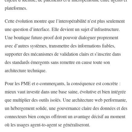
plateformes.
Cette évolution montre que l’interopérabilité n’est plus seulement
une question d’interface. Elle devient un sujet d’infrastructure.
Une boutique future-proof doit pouvoir dialoguer proprement
avec d’autres systèmes, transmettre des informations fiables,
supporter des mécanismes de validation clairs et s’inscrire dans
des standards émergents sans remettre en cause toute son
architecture technique.
Pour les PME et e-commerçants, la conséquence est concrète :
mieux vaut investir dans une base saine, évolutive et bien intégrée
que multiplier des outils isolés. Une architecture web performante,
un hébergement solide, une gouvernance claire des données et des
connecteurs bien conçus offriront un avantage décisif au moment
où les usages agent-to-agent se généraliseront.