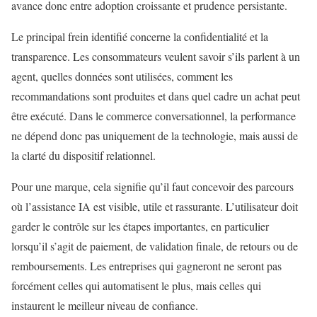
avance donc entre adoption croissante et prudence persistante.
Le principal frein identifié concerne la confidentialité et la
transparence. Les consommateurs veulent savoir s’ils parlent à un
agent, quelles données sont utilisées, comment les
recommandations sont produites et dans quel cadre un achat peut
être exécuté. Dans le commerce conversationnel, la performance
ne dépend donc pas uniquement de la technologie, mais aussi de
la clarté du dispositif relationnel.
Pour une marque, cela signifie qu’il faut concevoir des parcours
où l’assistance IA est visible, utile et rassurante. L’utilisateur doit
garder le contrôle sur les étapes importantes, en particulier
lorsqu’il s’agit de paiement, de validation finale, de retours ou de
remboursements. Les entreprises qui gagneront ne seront pas
forcément celles qui automatisent le plus, mais celles qui
instaurent le meilleur niveau de confiance.