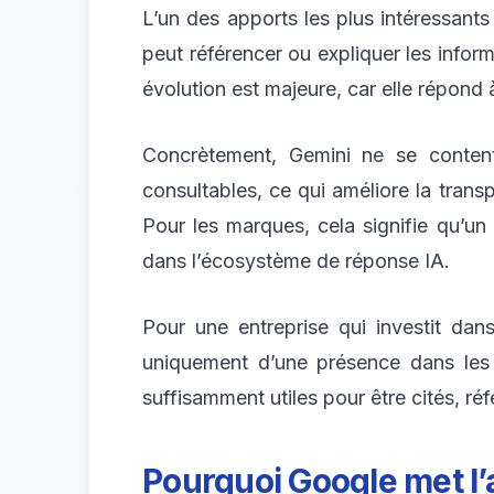
L’un des apports les plus intéressant
peut référencer ou expliquer les inform
évolution est majeure, car elle répond 
Concrètement, Gemini ne se conten
consultables, ce qui améliore la transp
Pour les marques, cela signifie qu’un
dans l’écosystème de réponse IA.
Pour une entreprise qui investit dans
uniquement d’une présence dans les ré
suffisamment utiles pour être cités, r
Pourquoi Google met l’