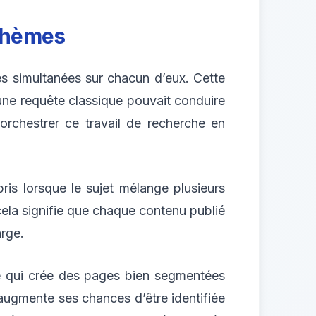
-thèmes
s simultanées sur chacun d’eux. Cette
ne requête classique pouvait conduire
’orchestrer ce travail de recherche en
is lorsque le sujet mélange plusieurs
ela signifie que chaque contenu publié
arge.
rise qui crée des pages bien segmentées
augmente ses chances d’être identifiée