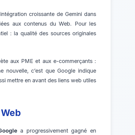
intégration croissante de Gemini dans
eliées aux contenus du Web. Pour les
tiel : la qualité des sources originales
crète aux PME et aux e-commerçants :
e nouvelle, c’est que Google indique
si mettre en avant des liens web utiles
e Web
Google
a progressivement gagné en