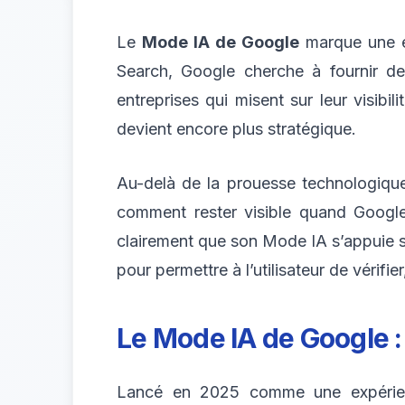
Le
Mode IA de Google
marque une év
Search, Google cherche à fournir de
entreprises qui misent sur leur visibil
devient encore plus stratégique.
Au-delà de la prouesse technologiqu
comment rester visible quand Google
clairement que son Mode IA s’appuie su
pour permettre à l’utilisateur de vérifi
Le
Mode IA de Google
:
Lancé en 2025 comme une expérien