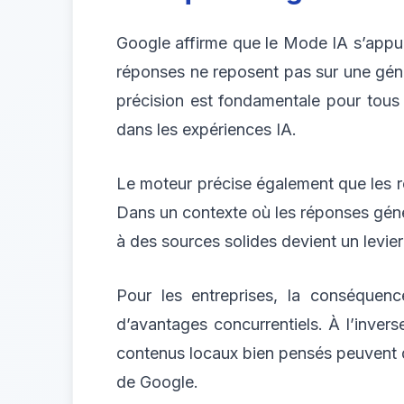
Google affirme que le Mode IA s’appui
réponses ne reposent pas sur une gén
précision est fondamentale pour tous le
dans les expériences IA.
Le moteur précise également que les r
Dans un contexte où les réponses géné
à des sources solides devient un levier
Pour les entreprises, la conséquenc
d’avantages concurrentiels. À l’inverse
contenus locaux bien pensés peuvent de
de Google.