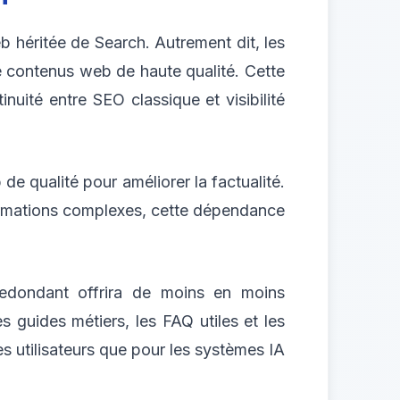
 héritée de Search. Autrement dit, les
 contenus web de haute qualité. Cette
inuité entre SEO classique et visibilité
 qualité pour améliorer la factualité.
formations complexes, cette dépendance
 redondant offrira de moins en moins
es guides métiers, les FAQ utiles et les
s utilisateurs que pour les systèmes IA