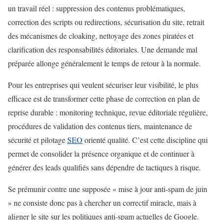
un travail réel : suppression des contenus problématiques,
correction des scripts ou redirections, sécurisation du site, retrait
des mécanismes de cloaking, nettoyage des zones piratées et
clarification des responsabilités éditoriales. Une demande mal
préparée allonge généralement le temps de retour à la normale.
Pour les entreprises qui veulent sécuriser leur visibilité, le plus
efficace est de transformer cette phase de correction en plan de
reprise durable : monitoring technique, revue éditoriale régulière,
procédures de validation des contenus tiers, maintenance de
sécurité et pilotage
SEO
orienté qualité. C’est cette discipline qui
permet de consolider la présence organique et de continuer à
générer des leads qualifiés sans dépendre de tactiques à risque.
Se prémunir contre une supposée « mise à jour anti-spam de juin
» ne consiste donc pas à chercher un correctif miracle, mais à
aligner le site sur les politiques anti-spam actuelles de Google.