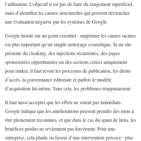
l’utilisateur. L’objectif n’est pas de faire du rangement superficiel,
mais d’identifier les causes structurelles qui peuvent déclencher
une évaluation négative par les systèmes de Google.
Google insiste sur un point essentiel : supprimer les causes racines
est plus important qu’un simple nettoyage cosmétique. Si un site
présente du cloaking, des injections récurrentes, des pages
sponsorisées opportunistes ou des sections créées uniquement
pour ranker, il faut revoir les processus de publication, les droits
d’accès, la gouvernance éditoriale et parfois le modèle
d’acquisition lui-même. Sans cela, les problèmes réapparaissent.
Il faut aussi accepter que les effets ne soient pas immédiats.
Google indique que les améliorations peuvent prendre des mois à
être pleinement reconnues, et que dans le cas du spam de liens, les
bénéfices perdus ne reviennent pas forcément. Pour une
entreprise, cela plaide en faveur d’une intervention précoce : plus