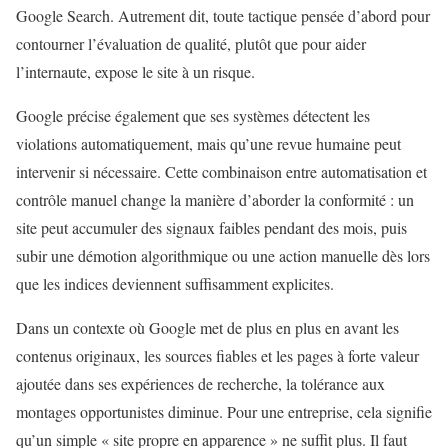
Google Search. Autrement dit, toute tactique pensée d’abord pour
contourner l’évaluation de qualité, plutôt que pour aider
l’internaute, expose le site à un risque.
Google précise également que ses systèmes détectent les
violations automatiquement, mais qu’une revue humaine peut
intervenir si nécessaire. Cette combinaison entre automatisation et
contrôle manuel change la manière d’aborder la conformité : un
site peut accumuler des signaux faibles pendant des mois, puis
subir une démotion algorithmique ou une action manuelle dès lors
que les indices deviennent suffisamment explicites.
Dans un contexte où Google met de plus en plus en avant les
contenus originaux, les sources fiables et les pages à forte valeur
ajoutée dans ses expériences de recherche, la tolérance aux
montages opportunistes diminue. Pour une entreprise, cela signifie
qu’un simple « site propre en apparence » ne suffit plus. Il faut