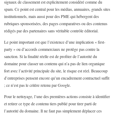
signaux de classement est explicitement considéré comme du
spam. Ce point est central pour les médias, annuaires, grands sites
institutionnels, mais aussi pour des PME qui hébergent des
rubriques sponsorisées, des pages comparatives ou des contenus
rédigés par des partenaires sans véritable contrôle éditorial.
Le point important est que l’existence d’une implication « first-
party » ou d’accords commerciaux ne protège pas contre la
sanction. Si la finalité réelle est de profiter de l’autorité du
domaine pour classer un contenu qui n’a pas de lien organique
fort avec l’activité principale du site, le risque est réel. Beaucoup
d’entreprises pensent encore qu’un encadrement contractuel suffit
; ce n’est pas le critère retenu par Google.
Pour le nettoyage, l’une des premières actions consiste à identifier
et retirer ce type de contenu tiers publié pour tirer parti de
l’autorité du domaine. Il ne faut pas simplement déplacer ces