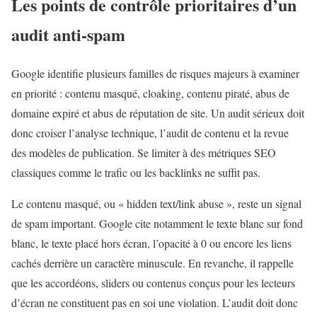
Les points de contrôle prioritaires d’un
audit anti-spam
Google identifie plusieurs familles de risques majeurs à examiner
en priorité : contenu masqué, cloaking, contenu piraté, abus de
domaine expiré et abus de réputation de site. Un audit sérieux doit
donc croiser l’analyse technique, l’audit de contenu et la revue
des modèles de publication. Se limiter à des métriques SEO
classiques comme le trafic ou les backlinks ne suffit pas.
Le contenu masqué, ou « hidden text/link abuse », reste un signal
de spam important. Google cite notamment le texte blanc sur fond
blanc, le texte placé hors écran, l’opacité à 0 ou encore les liens
cachés derrière un caractère minuscule. En revanche, il rappelle
que les accordéons, sliders ou contenus conçus pour les lecteurs
d’écran ne constituent pas en soi une violation. L’audit doit donc