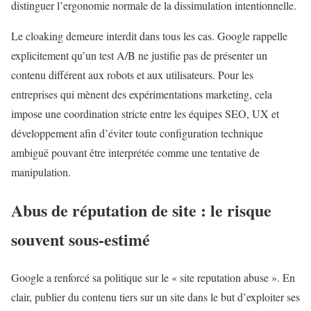
distinguer l’ergonomie normale de la dissimulation intentionnelle.
Le cloaking demeure interdit dans tous les cas. Google rappelle
explicitement qu’un test A/B ne justifie pas de présenter un
contenu différent aux robots et aux utilisateurs. Pour les
entreprises qui mènent des expérimentations marketing, cela
impose une coordination stricte entre les équipes SEO, UX et
développement afin d’éviter toute configuration technique
ambiguë pouvant être interprétée comme une tentative de
manipulation.
Abus de réputation de site : le risque
souvent sous-estimé
Google a renforcé sa politique sur le « site reputation abuse ». En
clair, publier du contenu tiers sur un site dans le but d’exploiter ses