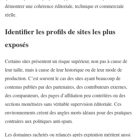
démontrer une cohérence éditoriale, technique et commerciale
réelle.
Identifier les profils de sites les plus
exposés
Certains sites présentent un risque supérieur, non pas à cause de
leur taille, mais à cause de leur historique ou de leur mode de
production. C’est souvent le cas des sites ayant beaucoup de
contenus publiés par des partenaires, des contributeurs externes,
des comparateurs, des pages d’affiliation peu contrôlées ou des
sections monétisées sans véritable supervision éditoriale. Ces
environnements créent des angles morts idéaux pour des pratiques
contraires aux politiques anti-spam.
Les domaines rachetés ou relancés après expiration méritent aussi