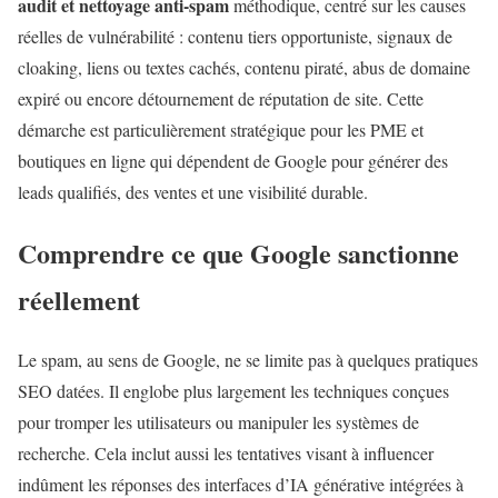
audit et nettoyage anti-spam
méthodique, centré sur les causes
réelles de vulnérabilité : contenu tiers opportuniste, signaux de
cloaking, liens ou textes cachés, contenu piraté, abus de domaine
expiré ou encore détournement de réputation de site. Cette
démarche est particulièrement stratégique pour les PME et
boutiques en ligne qui dépendent de Google pour générer des
leads qualifiés, des ventes et une visibilité durable.
Comprendre ce que Google sanctionne
réellement
Le spam, au sens de Google, ne se limite pas à quelques pratiques
SEO datées. Il englobe plus largement les techniques conçues
pour tromper les utilisateurs ou manipuler les systèmes de
recherche. Cela inclut aussi les tentatives visant à influencer
indûment les réponses des interfaces d’IA générative intégrées à