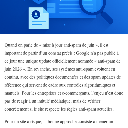
Quand on parle de « mise à jour anti-spam de juin », il est
important de partir d’un constat précis : Google n’a pas publié à
ce jour une unique update officiellement nommée « anti-spam de
juin 2026 ». En revanche, ses systèmes anti-spam évoluent en
continu, avec des politiques documentées et des spam updates de
référence qui servent de cadre aux contrôles algorithmiques et
manuels. Pour les entreprises et e-commerçants, l’enjeu n’est donc
pas de réagir à un intitulé médiatique, mais de vérifier
concrètement si le site respecte les règles anti-spam actuelles.
Pour un site à risque, la bonne approche consiste à mener un