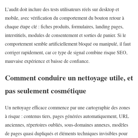
L’audit doit inclure des tests utilisateurs réels sur desktop et
mobile, avec vérification du comportement du bouton retour à
chaque étape clé : fiches produits, formulaires, landing pages,
interstitiels, modules de consentement et sorties de panier. Si le
comportement semble artificiellement bloqué ou manipulé, il faut
corriger rapidement, car ce type de signal combine risque SEO,
mauvaise expérience et baisse de confiance.
Comment conduire un nettoyage utile, et
pas seulement cosmétique
Un nettoyage efficace commence par une cartographie des zones
à risque : contenus tiers, pages générées automatiquement, URL
anciennes, répertoires oubliés, sous-domaines annexes, modèles
de pages quasi dupliqués et éléments techniques invisibles pour