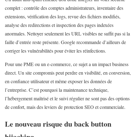
complet : contrôle des comptes administrateurs, inventaire des
extensions, vérification des logs, revue des fichiers modifiés,
analyse des redirections et inspection des pages indexées
anormales. Nettoyer seulement les URL visibles ne suffit pas si la
faille d’entrée reste présente. Google recommande d’ailleurs de
corriger les vulnérabilités pour éviter les réinfections.
Pour une PME ou un e-commerce, ce sujet a un impact business
direct. Un site compromis peut perdre en visibilité, en conversion,
en confiance utilisateur et même exposer les données de
l’entreprise. C’est pourquoi la maintenance technique,
l’hébergement maîtrisé et le suivi régulier ne sont pas des options
de confort, mais des leviers de protection SEO et commerciale.
Le nouveau risque du back button
hijacking