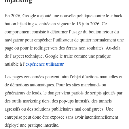
En 2026, Google a ajouté une nouvelle politique contre le « back
button hijacking », entrée en vigueur le 15 juin 2026. Ce
comportement consiste à détourner l’usage du bouton retour du
navigateur pour empêcher l’utilisateur de quitter normalement une
page ou pour le rediriger vers des écrans non souhaités. Au-delà
de l’aspect technique, Google le traite comme une pratique
nuisible à l’
expérience utilisateur
.
Les pages concernées peuvent faire l’objet d’actions manuelles ou
de démotions automatiques. Pour les sites marchands ou
générateurs de leads, le danger vient parfois de scripts ajoutés par
des outils marketing tiers, des pop-ups intrusifs, des tunnels
agressifs ou des solutions publicitaires mal configurées. Une
entreprise peut donc être exposée sans avoir intentionnellement
déployé une pratique interdite.