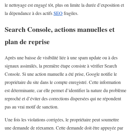
le nettoyage est engagé tôt, plus on limite la durée d’exposition et
la dépendance à des actifs
SEO
fragiles.
Search Console, actions manuelles et
plan de reprise
Après une baisse de visibilité liée à une spam update ou à des
signaux assimilés, la première étape consiste à vérifier Search
Console. Si une action manuelle a été prise, Google notifie le
propriétaire du site dans le compte enregistré. Cette information
est déterminante, car elle permet d’identifier la nature du problème
reproché et d’éviter des corrections dispersées qui ne répondent
pas au vrai motif de sanction.
Une fois les violations corrigées, le propriétaire peut soumettre
une demande de réexamen. Cette demande doit être appuyée par