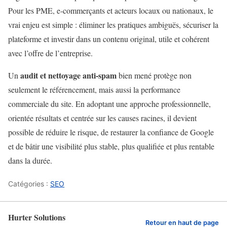
Pour les PME, e-commerçants et acteurs locaux ou nationaux, le
vrai enjeu est simple : éliminer les pratiques ambiguës, sécuriser la
plateforme et investir dans un contenu original, utile et cohérent
avec l’offre de l’entreprise.
audit et nettoyage anti-spam
Un
bien mené protège non
seulement le référencement, mais aussi la performance
commerciale du site. En adoptant une approche professionnelle,
orientée résultats et centrée sur les causes racines, il devient
possible de réduire le risque, de restaurer la confiance de Google
et de bâtir une visibilité plus stable, plus qualifiée et plus rentable
dans la durée.
Catégories :
SEO
Hurter Solutions
Retour en haut de page