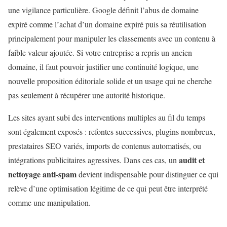
une vigilance particulière. Google définit l’abus de domaine
expiré comme l’achat d’un domaine expiré puis sa réutilisation
principalement pour manipuler les classements avec un contenu à
faible valeur ajoutée. Si votre entreprise a repris un ancien
domaine, il faut pouvoir justifier une continuité logique, une
nouvelle proposition éditoriale solide et un usage qui ne cherche
pas seulement à récupérer une autorité historique.
Les sites ayant subi des interventions multiples au fil du temps
sont également exposés : refontes successives, plugins nombreux,
prestataires SEO variés, imports de contenus automatisés, ou
audit et
intégrations publicitaires agressives. Dans ces cas, un
nettoyage anti-spam
devient indispensable pour distinguer ce qui
relève d’une optimisation légitime de ce qui peut être interprété
comme une manipulation.