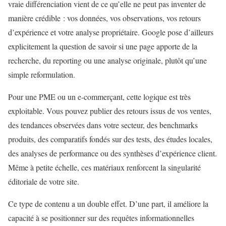
vraie différenciation vient de ce qu’elle ne peut pas inventer de
manière crédible : vos données, vos observations, vos retours
d’expérience et votre analyse propriétaire. Google pose d’ailleurs
explicitement la question de savoir si une page apporte de la
recherche, du reporting ou une analyse originale, plutôt qu’une
simple reformulation.
Pour une PME ou un e-commerçant, cette logique est très
exploitable. Vous pouvez publier des retours issus de vos ventes,
des tendances observées dans votre secteur, des benchmarks
produits, des comparatifs fondés sur des tests, des études locales,
des analyses de performance ou des synthèses d’expérience client.
Même à petite échelle, ces matériaux renforcent la singularité
éditoriale de votre site.
Ce type de contenu a un double effet. D’une part, il améliore la
capacité à se positionner sur des requêtes informationnelles