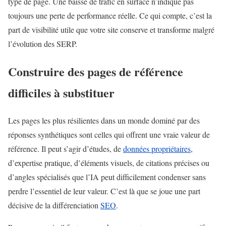
type de page. Une baisse de trafic en surface n’indique pas
toujours une perte de performance réelle. Ce qui compte, c’est la
part de visibilité utile que votre site conserve et transforme malgré
l’évolution des SERP.
Construire des pages de référence
difficiles à substituer
Les pages les plus résilientes dans un monde dominé par des
réponses synthétiques sont celles qui offrent une vraie valeur de
référence. Il peut s’agir d’études, de
données propriétaires
,
d’expertise pratique, d’éléments visuels, de citations précises ou
d’angles spécialisés que l’IA peut difficilement condenser sans
perdre l’essentiel de leur valeur. C’est là que se joue une part
décisive de la différenciation
SEO
.