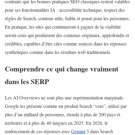
contraire que les bonnes pratiques SEO classiques restent valables
pour ses fonctionnalités IA : accessibilité technique, respect des
règles de Search, contenu utile, fiable et pensé pour les personnes.
En pratique, les sites qui continueront à gagner de la visibilité
seront ceux qui produisent des contenus originaux, approfondis et
crédibles, capables d’être cités comme sources dans les réponses
synthétiques comme dans les résultats web traditionnels.
Comprendre ce qui change vraiment
dans les SERP
Les AI Overviews ne sont plus une expérimentation marginale.
Google les présente comme un produit Search “core”, utilisé par
plus d’un milliard de personnes, étendu à plus de 200 pays et
territoires et à plus de 40 langues en 2025. En 2026, le
renforcement de ces réponses avec
Gemini
3 dans Search