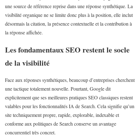
une source de référence reprise dans une réponse synthétique. La
visibilité organique ne se limite donc plus à la position, elle inclut
désormais la citation, la présence contextuelle et la contribution à
la réponse affichée.
Les fondamentaux SEO restent le socle
de la visibilité
Face aux réponses synthétiques, beaucoup d’entreprises cherchent
une tactique totalement nouvelle. Pourtant, Google dit
explicitement que ses meilleures pratiques SEO classiques restent
valables pour les fonctionnalités IA de Search. Cela signifie qu’un
site techniquement propre, rapide, explorable, indexable et
conforme aux politiques de Search conserve un avantage
concurrentiel très concret.