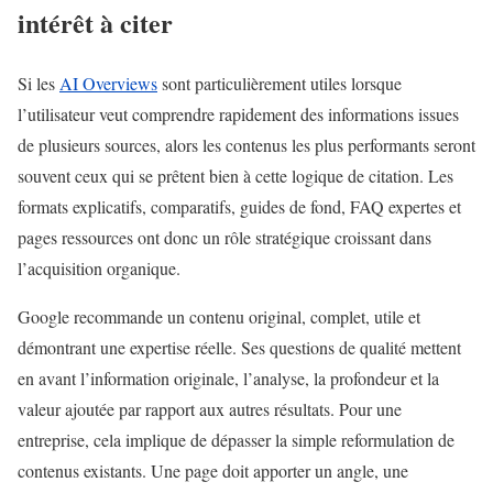
intérêt à citer
Si les
AI Overviews
sont particulièrement utiles lorsque
l’utilisateur veut comprendre rapidement des informations issues
de plusieurs sources, alors les contenus les plus performants seront
souvent ceux qui se prêtent bien à cette logique de citation. Les
formats explicatifs, comparatifs, guides de fond, FAQ expertes et
pages ressources ont donc un rôle stratégique croissant dans
l’acquisition organique.
Google recommande un contenu original, complet, utile et
démontrant une expertise réelle. Ses questions de qualité mettent
en avant l’information originale, l’analyse, la profondeur et la
valeur ajoutée par rapport aux autres résultats. Pour une
entreprise, cela implique de dépasser la simple reformulation de
contenus existants. Une page doit apporter un angle, une