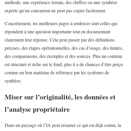
méthode, une expérience terrain, des chiffres ou une synthèse
experte qu’un concurrent ne peut pas copier facilement.
Concrètement, les meilleures pages à renforcer sont celles qui
répondent à une question importante tout en documentant
clairement leur réponse. Cela peut passer par des définitions
précises, des étapes opérationnelles, des cas d’usage, des limites,
des comparaisons, des exemples et des sources. Plus un contenu
est structuré et riche sur le fond, plus il a de chances d’être perçu
comme un bon matériau de référence par les systèmes de
synthèse.
Miser sur l’originalité, les données et
l’analyse propriétaire
Dans un paysage où l’IA peut résumer ce qui est déjà connu, la