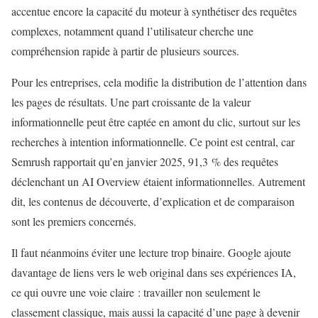
accentue encore la capacité du moteur à synthétiser des requêtes
complexes, notamment quand l’utilisateur cherche une
compréhension rapide à partir de plusieurs sources.
Pour les entreprises, cela modifie la distribution de l’attention dans
les pages de résultats. Une part croissante de la valeur
informationnelle peut être captée en amont du clic, surtout sur les
recherches à intention informationnelle. Ce point est central, car
Semrush rapportait qu’en janvier 2025, 91,3 % des requêtes
déclenchant un AI Overview étaient informationnelles. Autrement
dit, les contenus de découverte, d’explication et de comparaison
sont les premiers concernés.
Il faut néanmoins éviter une lecture trop binaire. Google ajoute
davantage de liens vers le web original dans ses expériences IA,
ce qui ouvre une voie claire : travailler non seulement le
classement classique, mais aussi la capacité d’une page à devenir