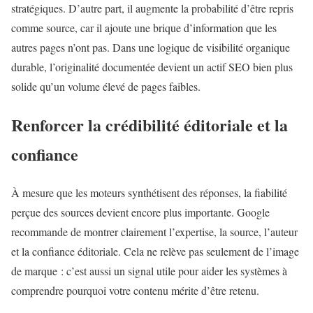
stratégiques. D’autre part, il augmente la probabilité d’être repris
comme source, car il ajoute une brique d’information que les
autres pages n’ont pas. Dans une logique de visibilité organique
durable, l’originalité documentée devient un actif SEO bien plus
solide qu’un volume élevé de pages faibles.
Renforcer la crédibilité éditoriale et la
confiance
À mesure que les moteurs synthétisent des réponses, la fiabilité
perçue des sources devient encore plus importante. Google
recommande de montrer clairement l’expertise, la source, l’auteur
et la confiance éditoriale. Cela ne relève pas seulement de l’image
de marque : c’est aussi un signal utile pour aider les systèmes à
comprendre pourquoi votre contenu mérite d’être retenu.