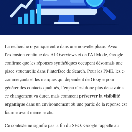
La recherche organique entre dans une nouvelle phase. Avec
l’extension continue des AI Overviews et de l’AI Mode, Google
confirme que les réponses synthétiques occupent désormais une
place structurelle dans l’interface de Search. Pour les PME, les e-
commerçants et les marques qui dépendent de Google pour
générer des contacts qualifiés, l’enjeu n’est donc plus de savoir si
préserver la visibilité
ce changement va durer, mais comment
organique
dans un environnement où une partie de la réponse est
fournie avant même le clic.
Ce contexte ne signifie pas la fin du SEO. Google rappelle au