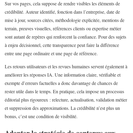
Sur vos pages, cela suppose de rendre visibles les éléments de
crédibilité. Auteur identifié, fonction dans l’entreprise, date de
mise à jour, sources citées, méthodologie explicitée, mentions de
terrain, preuves visuelles, références clients ou expertise métier
sont autant de repères qui renforcent la confiance. Pour des sujets
à enjeu décisionnel, cette transparence peut faire la différence
entre une page ordinaire et une page de référence.
Les retours utilisateurs et les revues humaines servent également à
améliorer les réponses IA. Une information claire, vérifiable et
exempte d’erreurs factuelles a donc davantage de chances de
rester utile dans le temps. En pratique, cela impose un processus
éditorial plus rigoureux : relecture, actualisation, validation métier
et suppression des approximations. La crédibilité n’est plus un
bonus, c’est une condition de visibilité.
Adapter la stratégie de contenus aux