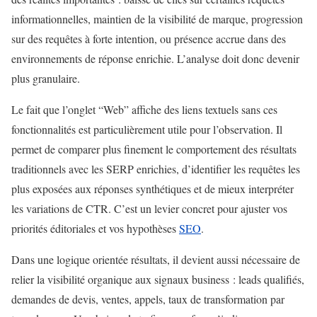
informationnelles, maintien de la visibilité de marque, progression
sur des requêtes à forte intention, ou présence accrue dans des
environnements de réponse enrichie. L’analyse doit donc devenir
plus granulaire.
Le fait que l’onglet “Web” affiche des liens textuels sans ces
fonctionnalités est particulièrement utile pour l’observation. Il
permet de comparer plus finement le comportement des résultats
traditionnels avec les SERP enrichies, d’identifier les requêtes les
plus exposées aux réponses synthétiques et de mieux interpréter
les variations de CTR. C’est un levier concret pour ajuster vos
priorités éditoriales et vos hypothèses
SEO
.
Dans une logique orientée résultats, il devient aussi nécessaire de
relier la visibilité organique aux signaux business : leads qualifiés,
demandes de devis, ventes, appels, taux de transformation par