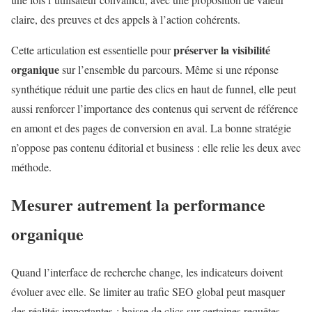
claire, des preuves et des appels à l’action cohérents.
préserver la visibilité
Cette articulation est essentielle pour
organique
sur l’ensemble du parcours. Même si une réponse
synthétique réduit une partie des clics en haut de funnel, elle peut
aussi renforcer l’importance des contenus qui servent de référence
en amont et des pages de conversion en aval. La bonne stratégie
n’oppose pas contenu éditorial et business : elle relie les deux avec
méthode.
Mesurer autrement la performance
organique
Quand l’interface de recherche change, les indicateurs doivent
évoluer avec elle. Se limiter au trafic SEO global peut masquer
des réalités importantes : baisse de clics sur certaines requêtes