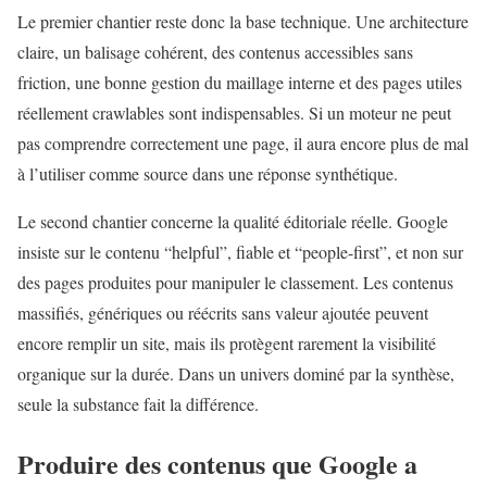
Le premier chantier reste donc la base technique. Une architecture
claire, un balisage cohérent, des contenus accessibles sans
friction, une bonne gestion du maillage interne et des pages utiles
réellement crawlables sont indispensables. Si un moteur ne peut
pas comprendre correctement une page, il aura encore plus de mal
à l’utiliser comme source dans une réponse synthétique.
Le second chantier concerne la qualité éditoriale réelle. Google
insiste sur le contenu “helpful”, fiable et “people-first”, et non sur
des pages produites pour manipuler le classement. Les contenus
massifiés, génériques ou réécrits sans valeur ajoutée peuvent
encore remplir un site, mais ils protègent rarement la visibilité
organique sur la durée. Dans un univers dominé par la synthèse,
seule la substance fait la différence.
Produire des contenus que Google a