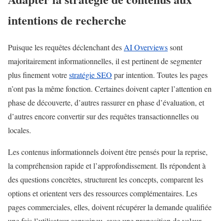
intentions de recherche
Puisque les requêtes déclenchant des
AI Overviews
sont
majoritairement informationnelles, il est pertinent de segmenter
plus finement votre
stratégie SEO
par intention. Toutes les pages
n’ont pas la même fonction. Certaines doivent capter l’attention en
phase de découverte, d’autres rassurer en phase d’évaluation, et
d’autres encore convertir sur des requêtes transactionnelles ou
locales.
Les contenus informationnels doivent être pensés pour la reprise,
la compréhension rapide et l’approfondissement. Ils répondent à
des questions concrètes, structurent les concepts, comparent les
options et orientent vers des ressources complémentaires. Les
pages commerciales, elles, doivent récupérer la demande qualifiée
une fois l’utilisateur convaincu, avec une proposition de valeur