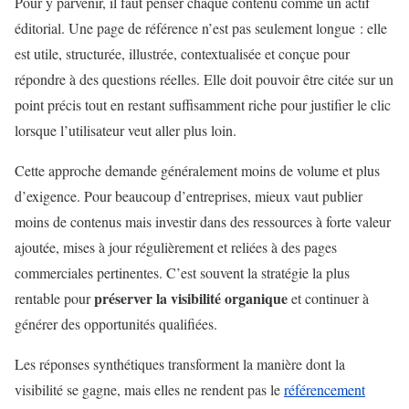
Pour y parvenir, il faut penser chaque contenu comme un actif
éditorial. Une page de référence n’est pas seulement longue : elle
est utile, structurée, illustrée, contextualisée et conçue pour
répondre à des questions réelles. Elle doit pouvoir être citée sur un
point précis tout en restant suffisamment riche pour justifier le clic
lorsque l’utilisateur veut aller plus loin.
Cette approche demande généralement moins de volume et plus
d’exigence. Pour beaucoup d’entreprises, mieux vaut publier
moins de contenus mais investir dans des ressources à forte valeur
ajoutée, mises à jour régulièrement et reliées à des pages
commerciales pertinentes. C’est souvent la stratégie la plus
préserver la visibilité organique
rentable pour
et continuer à
générer des opportunités qualifiées.
Les réponses synthétiques transforment la manière dont la
visibilité se gagne, mais elles ne rendent pas le
référencement