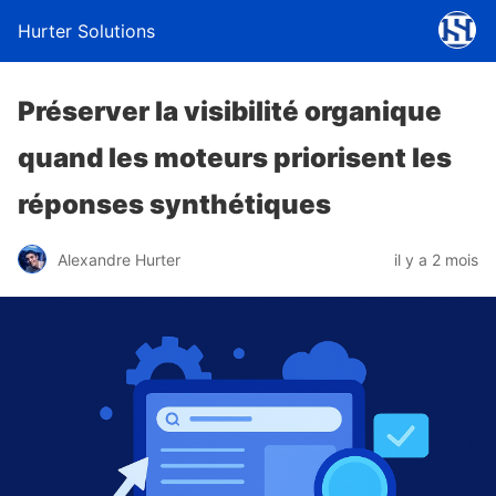
Hurter Solutions
Préserver la visibilité organique
quand les moteurs priorisent les
réponses synthétiques
Alexandre Hurter
il y a 2 mois