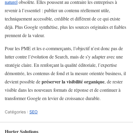
naturel
obsolète. Elles poussent au contraire les entreprises à
revenir à l’essentiel : publier un contenu réellement utile,
techniquement accessible, crédible et différent de ce qui existe
déjà. Plus Google synthétise, plus les sources originales et fiables
prennent de la valeur.
Pour les PME et les e-commerçants, l’objectif n’est donc pas de
lutter contre l’évolution de Search, mais de s’y adapter avec une
stratégie claire. En renforçant la qualité éditoriale, l’expertise
démontrée, les contenus de fond et la mesure orientée business, il
préserver la visibilité organique
devient possible de
, de rester
visible dans les nouveaux formats de réponse et de continuer à
transformer Google en levier de croissance durable.
Catégories :
SEO
Hurter Solutions