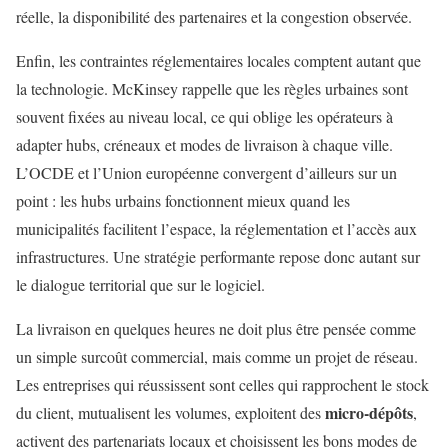
réelle, la disponibilité des partenaires et la congestion observée.
Enfin, les contraintes réglementaires locales comptent autant que
la technologie. McKinsey rappelle que les règles urbaines sont
souvent fixées au niveau local, ce qui oblige les opérateurs à
adapter hubs, créneaux et modes de livraison à chaque ville.
L’OCDE et l’Union européenne convergent d’ailleurs sur un
point : les hubs urbains fonctionnent mieux quand les
municipalités facilitent l’espace, la réglementation et l’accès aux
infrastructures. Une stratégie performante repose donc autant sur
le dialogue territorial que sur le logiciel.
La livraison en quelques heures ne doit plus être pensée comme
un simple surcoût commercial, mais comme un projet de réseau.
Les entreprises qui réussissent sont celles qui rapprochent le stock
micro-dépôts
du client, mutualisent les volumes, exploitent des
,
activent des partenariats locaux et choisissent les bons modes de