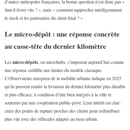
d’autres métropoles françaises, la bonne question n’est donc pas «
faut-il livrer vite ? », mais « comment rapprocher intelligemment
le stock et les partenaires du client final ? »
Le micro-dépôt : une réponse concrète
au casse-tête du dernier kilomètre
micro-dépôts
Les
, ou microhubs, s’imposent aujourd’hui comme
une réponse crédible aux limites du modèle classique.
L’Observatoire européen de la mobilité urbaine indique en 2025
qu’ils peuvent rendre la livraison du dernier kilomètre plus durable
et plus efficace, à condition d’être bien intégrés à la ville et
soutenus par une coopération public-privé. Leur intérêt est clair :
créer des points de rupture proches des clients pour redistribuer
plus vite avec des véhicules adaptés au tissu urbain.