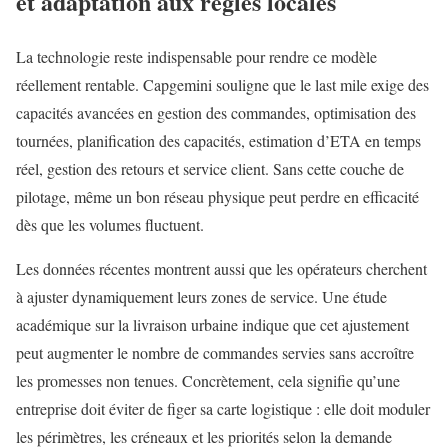
et adaptation aux règles locales
La technologie reste indispensable pour rendre ce modèle
réellement rentable. Capgemini souligne que le last mile exige des
capacités avancées en gestion des commandes, optimisation des
tournées, planification des capacités, estimation d’ETA en temps
réel, gestion des retours et service client. Sans cette couche de
pilotage, même un bon réseau physique peut perdre en efficacité
dès que les volumes fluctuent.
Les données récentes montrent aussi que les opérateurs cherchent
à ajuster dynamiquement leurs zones de service. Une étude
académique sur la livraison urbaine indique que cet ajustement
peut augmenter le nombre de commandes servies sans accroître
les promesses non tenues. Concrètement, cela signifie qu’une
entreprise doit éviter de figer sa carte logistique : elle doit moduler
les périmètres, les créneaux et les priorités selon la demande