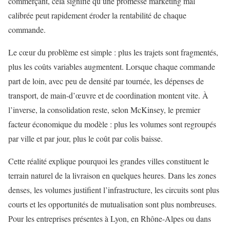
commerçant, cela signifie qu’une promesse marketing mal
calibrée peut rapidement éroder la rentabilité de chaque
commande.
Le cœur du problème est simple : plus les trajets sont fragmentés,
plus les coûts variables augmentent. Lorsque chaque commande
part de loin, avec peu de densité par tournée, les dépenses de
transport, de main-d’œuvre et de coordination montent vite. À
l’inverse, la consolidation reste, selon McKinsey, le premier
facteur économique du modèle : plus les volumes sont regroupés
par ville et par jour, plus le coût par colis baisse.
Cette réalité explique pourquoi les grandes villes constituent le
terrain naturel de la livraison en quelques heures. Dans les zones
denses, les volumes justifient l’infrastructure, les circuits sont plus
courts et les opportunités de mutualisation sont plus nombreuses.
Pour les entreprises présentes à Lyon, en Rhône-Alpes ou dans