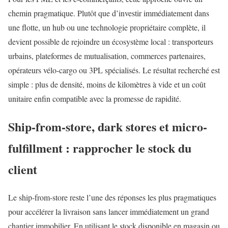
chemin pragmatique. Plutôt que d’investir immédiatement dans
une flotte, un hub ou une technologie propriétaire complète, il
devient possible de rejoindre un écosystème local : transporteurs
urbains, plateformes de mutualisation, commerces partenaires,
opérateurs vélo-cargo ou 3PL spécialisés. Le résultat recherché est
simple : plus de densité, moins de kilomètres à vide et un coût
unitaire enfin compatible avec la promesse de rapidité.
Ship-from-store, dark stores et micro-
fulfillment : rapprocher le stock du
client
Le ship-from-store reste l’une des réponses les plus pragmatiques
pour accélérer la livraison sans lancer immédiatement un grand
chantier immobilier. En utilisant le stock disponible en magasin ou