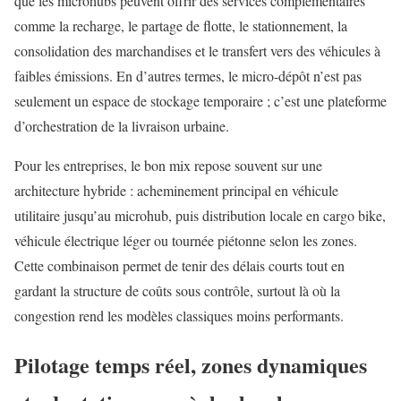
que les microhubs peuvent offrir des services complémentaires
comme la recharge, le partage de flotte, le stationnement, la
consolidation des marchandises et le transfert vers des véhicules à
faibles émissions. En d’autres termes, le micro-dépôt n’est pas
seulement un espace de stockage temporaire ; c’est une plateforme
d’orchestration de la livraison urbaine.
Pour les entreprises, le bon mix repose souvent sur une
architecture hybride : acheminement principal en véhicule
utilitaire jusqu’au microhub, puis distribution locale en cargo bike,
véhicule électrique léger ou tournée piétonne selon les zones.
Cette combinaison permet de tenir des délais courts tout en
gardant la structure de coûts sous contrôle, surtout là où la
congestion rend les modèles classiques moins performants.
Pilotage temps réel, zones dynamiques