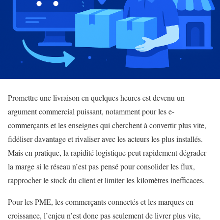
Promettre une livraison en quelques heures est devenu un
argument commercial puissant, notamment pour les e-
commerçants et les enseignes qui cherchent à convertir plus vite,
fidéliser davantage et rivaliser avec les acteurs les plus installés.
Mais en pratique, la rapidité logistique peut rapidement dégrader
la marge si le réseau n’est pas pensé pour consolider les flux,
rapprocher le stock du client et limiter les kilomètres inefficaces.
Pour les PME, les commerçants connectés et les marques en
croissance, l’enjeu n’est donc pas seulement de livrer plus vite,