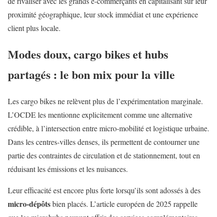
de rivaliser avec les grands e-commerçants en capitalisant sur leur
proximité géographique, leur stock immédiat et une expérience
client plus locale.
Modes doux, cargo bikes et hubs
partagés : le bon mix pour la ville
Les cargo bikes ne relèvent plus de l’expérimentation marginale.
L’OCDE les mentionne explicitement comme une alternative
crédible, à l’intersection entre micro-mobilité et logistique urbaine.
Dans les centres-villes denses, ils permettent de contourner une
partie des contraintes de circulation et de stationnement, tout en
réduisant les émissions et les nuisances.
Leur efficacité est encore plus forte lorsqu’ils sont adossés à des
micro-dépôts
bien placés. L’article européen de 2025 rappelle