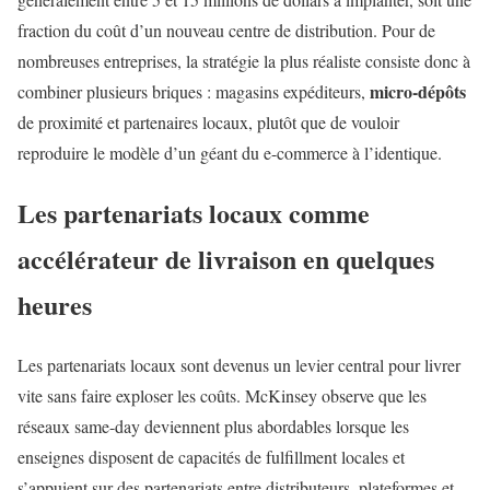
fraction du coût d’un nouveau centre de distribution. Pour de
nombreuses entreprises, la stratégie la plus réaliste consiste donc à
micro-dépôts
combiner plusieurs briques : magasins expéditeurs,
de proximité et partenaires locaux, plutôt que de vouloir
reproduire le modèle d’un géant du e-commerce à l’identique.
Les partenariats locaux comme
accélérateur de livraison en quelques
heures
Les partenariats locaux sont devenus un levier central pour livrer
vite sans faire exploser les coûts. McKinsey observe que les
réseaux same-day deviennent plus abordables lorsque les
enseignes disposent de capacités de fulfillment locales et
s’appuient sur des partenariats entre distributeurs, plateformes et