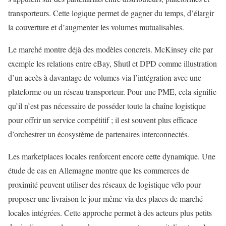
transporteurs. Cette logique permet de gagner du temps, d’élargir
la couverture et d’augmenter les volumes mutualisables.
Le marché montre déjà des modèles concrets. McKinsey cite par
exemple les relations entre eBay, Shutl et DPD comme illustration
d’un accès à davantage de volumes via l’intégration avec une
plateforme ou un réseau transporteur. Pour une PME, cela signifie
qu’il n’est pas nécessaire de posséder toute la chaîne logistique
pour offrir un service compétitif ; il est souvent plus efficace
d’orchestrer un écosystème de partenaires interconnectés.
Les marketplaces locales renforcent encore cette dynamique. Une
étude de cas en Allemagne montre que les commerces de
proximité peuvent utiliser des réseaux de logistique vélo pour
proposer une livraison le jour même via des places de marché
locales intégrées. Cette approche permet à des acteurs plus petits