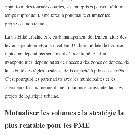
organisant des tournées courtes, les entreprises peuvent réduire le
temps improductif, améliorer la ponctualité et limiter les
promesses non tenues.
La visibilité urbaine et le curb management deviennent alors des
leviers opérationnels à part entière. Un bon modèle de livraison
rapide ne dépend pas seulement d’un entrepôt ou d’un
transporteur ; il dépend aussi de l’accès à des zones de dépose, de
la lisibilité des règles locales et de la capacité à piloter les arrêts.
C’est pourquoi les partenariats avec les municipalités et les
opérateurs locaux prennent une importance croissante dans les
projets de logistique urbaine.
Mutualiser les volumes : la stratégie la
plus rentable pour les PME