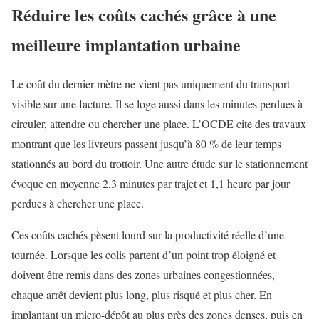
Réduire les coûts cachés grâce à une
meilleure implantation urbaine
Le coût du dernier mètre ne vient pas uniquement du transport
visible sur une facture. Il se loge aussi dans les minutes perdues à
circuler, attendre ou chercher une place. L’OCDE cite des travaux
montrant que les livreurs passent jusqu’à 80 % de leur temps
stationnés au bord du trottoir. Une autre étude sur le stationnement
évoque en moyenne 2,3 minutes par trajet et 1,1 heure par jour
perdues à chercher une place.
Ces coûts cachés pèsent lourd sur la productivité réelle d’une
tournée. Lorsque les colis partent d’un point trop éloigné et
doivent être remis dans des zones urbaines congestionnées,
chaque arrêt devient plus long, plus risqué et plus cher. En
implantant un micro-dépôt au plus près des zones denses, puis en