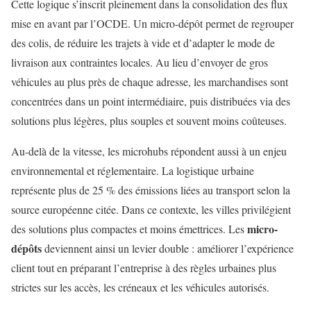
Cette logique s’inscrit pleinement dans la consolidation des flux
mise en avant par l’OCDE. Un micro-dépôt permet de regrouper
des colis, de réduire les trajets à vide et d’adapter le mode de
livraison aux contraintes locales. Au lieu d’envoyer de gros
véhicules au plus près de chaque adresse, les marchandises sont
concentrées dans un point intermédiaire, puis distribuées via des
solutions plus légères, plus souples et souvent moins coûteuses.
Au-delà de la vitesse, les microhubs répondent aussi à un enjeu
environnemental et réglementaire. La logistique urbaine
représente plus de 25 % des émissions liées au transport selon la
source européenne citée. Dans ce contexte, les villes privilégient
micro-
des solutions plus compactes et moins émettrices. Les
dépôts
deviennent ainsi un levier double : améliorer l’expérience
client tout en préparant l’entreprise à des règles urbaines plus
strictes sur les accès, les créneaux et les véhicules autorisés.