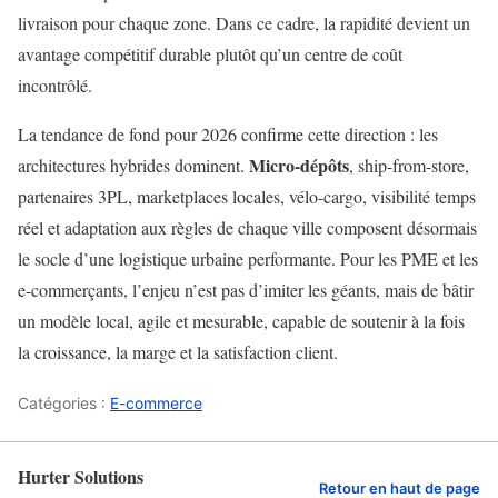
livraison pour chaque zone. Dans ce cadre, la rapidité devient un
avantage compétitif durable plutôt qu’un centre de coût
incontrôlé.
La tendance de fond pour 2026 confirme cette direction : les
Micro-dépôts
architectures hybrides dominent.
, ship-from-store,
partenaires 3PL, marketplaces locales, vélo-cargo, visibilité temps
réel et adaptation aux règles de chaque ville composent désormais
le socle d’une logistique urbaine performante. Pour les PME et les
e-commerçants, l’enjeu n’est pas d’imiter les géants, mais de bâtir
un modèle local, agile et mesurable, capable de soutenir à la fois
la croissance, la marge et la satisfaction client.
Catégories :
E-commerce
Hurter Solutions
Retour en haut de page