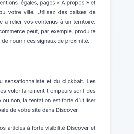
mentions légales, pages « À propos » et
u votre ville. Utilisez des balises de
à relier vos contenus à un territoire.
 e‑commerce peut, par exemple, produire
de nourrir ces signaux de proximité.
 sensationnaliste et du clickbait. Les
gles volontairement trompeurs sont des
ou non, la tentation est forte d’utiliser
bale de votre site dans Discover.
 articles à forte visibilité Discover et