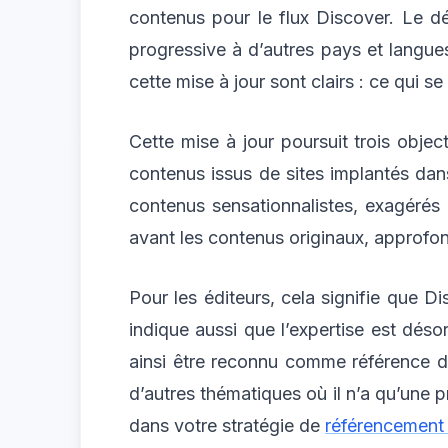
contenus pour le flux Discover. Le d
progressive à d’autres pays et langue
cette mise à jour sont clairs : ce qui se
Cette mise à jour poursuit trois obje
contenus issus de sites implantés dans 
contenus sensationnalistes, exagérés o
avant les contenus originaux, approfon
Pour les éditeurs, cela signifie que D
indique aussi que l’expertise est dés
ainsi être reconnu comme référence dan
d’autres thématiques où il n’a qu’une 
dans votre stratégie de
référencement 