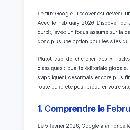
Le flux Google Discover est devenu un 
Avec le February 2026 Discover core 
durcit, avec un focus assumé sur la per
donc plus une option pour les sites qu
Plutôt que de chercher des « hacks
classiques : qualité éditoriale globale, 
s’appliquent désormais encore plus fi
route concrète pour préparer votre site
1. Comprendre le Febr
Le 5 février 2026, Google a annoncé l