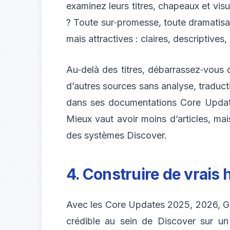
examinez leurs titres, chapeaux et visu
? Toute sur‑promesse, toute dramatisati
mais attractives : claires, descriptives
Au‑delà des titres, débarrassez‑vous de
d’autres sources sans analyse, traduct
dans ses documentations Core Updates,
Mieux vaut avoir moins d’articles, ma
des systèmes Discover.
4. Construire de vrais
Avec les Core Updates 2025, 2026, Goog
crédible au sein de Discover sur un