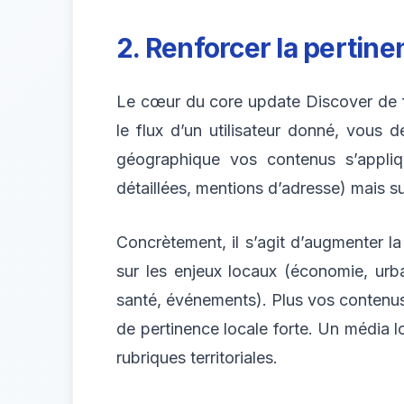
2. Renforcer la pertine
Le cœur du core update Discover de fé
le flux d’un utilisateur donné, vous
géographique vos contenus s’appliq
détaillées, mentions d’adresse) mais sur
Concrètement, il s’agit d’augmenter la 
sur les enjeux locaux (économie, urba
santé, événements). Plus vos contenu
de pertinence locale forte. Un média lo
rubriques territoriales.