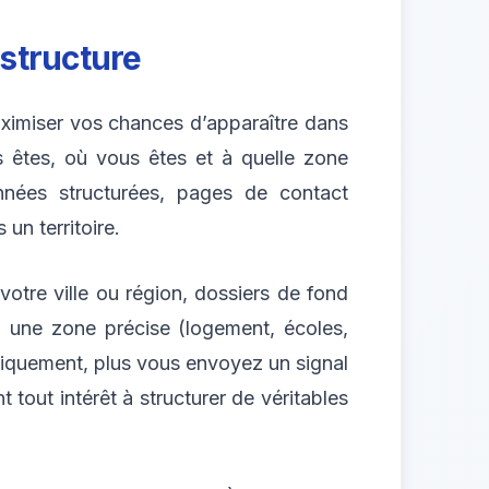
 structure
aximiser vos chances d’apparaître dans
s êtes, où vous êtes et à quelle zone
nnées structurées, pages de contact
un territoire.
 votre ville ou région, dossiers de fond
 à une zone précise (logement, écoles,
iquement, plus vous envoyez un signal
 tout intérêt à structurer de véritables