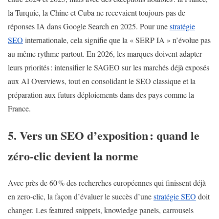
la Turquie, la Chine et Cuba ne recevaient toujours pas de
réponses IA dans Google Search en 2025. Pour une
stratégie
SEO
internationale, cela signifie que la « SERP IA » n’évolue pas
au même rythme partout. En 2026, les marques doivent adapter
leurs priorités : intensifier le SAGEO sur les marchés déjà exposés
aux AI Overviews, tout en consolidant le SEO classique et la
préparation aux futurs déploiements dans des pays comme la
France.
5. Vers un SEO d’exposition : quand le
zéro‑clic devient la norme
Avec près de 60 % des recherches européennes qui finissent déjà
en zero‑clic, la façon d’évaluer le succès d’une
stratégie SEO
doit
changer. Les featured snippets, knowledge panels, carrousels