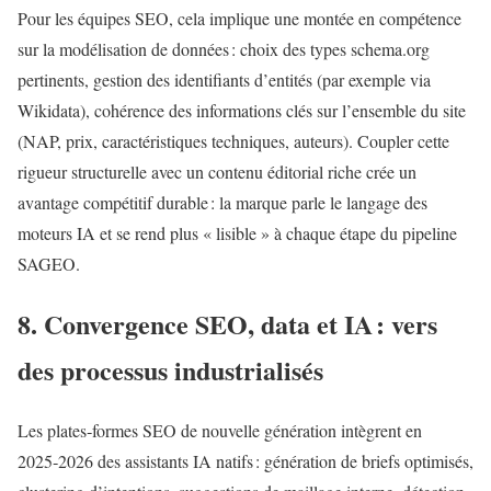
Pour les équipes SEO, cela implique une montée en compétence
sur la modélisation de données : choix des types schema.org
pertinents, gestion des identifiants d’entités (par exemple via
Wikidata), cohérence des informations clés sur l’ensemble du site
(NAP, prix, caractéristiques techniques, auteurs). Coupler cette
rigueur structurelle avec un contenu éditorial riche crée un
avantage compétitif durable : la marque parle le langage des
moteurs IA et se rend plus « lisible » à chaque étape du pipeline
SAGEO.
8. Convergence SEO, data et IA : vers
des processus industrialisés
Les plates‑formes SEO de nouvelle génération intègrent en
2025‑2026 des assistants IA natifs : génération de briefs optimisés,