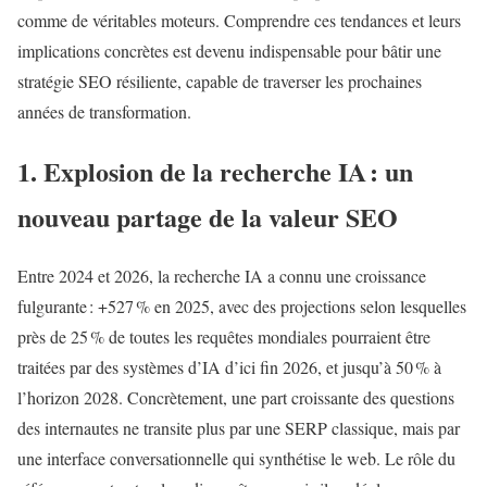
comme de véritables moteurs. Comprendre ces tendances et leurs
implications concrètes est devenu indispensable pour bâtir une
stratégie SEO résiliente, capable de traverser les prochaines
années de transformation.
1. Explosion de la recherche IA : un
nouveau partage de la valeur SEO
Entre 2024 et 2026, la recherche IA a connu une croissance
fulgurante : +527 % en 2025, avec des projections selon lesquelles
près de 25 % de toutes les requêtes mondiales pourraient être
traitées par des systèmes d’IA d’ici fin 2026, et jusqu’à 50 % à
l’horizon 2028. Concrètement, une part croissante des questions
des internautes ne transite plus par une SERP classique, mais par
une interface conversationnelle qui synthétise le web. Le rôle du