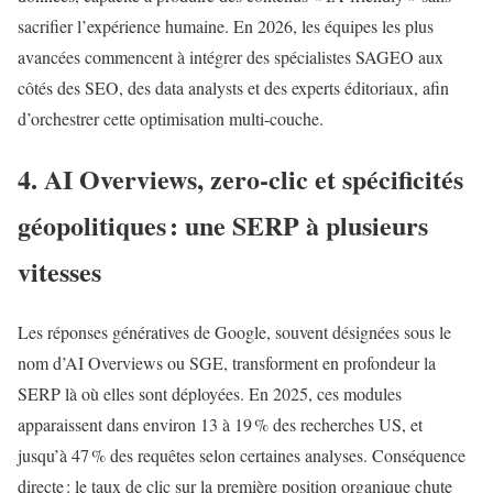
sacrifier l’expérience humaine. En 2026, les équipes les plus
avancées commencent à intégrer des spécialistes SAGEO aux
côtés des SEO, des data analysts et des experts éditoriaux, afin
d’orchestrer cette optimisation multi‑couche.
4. AI Overviews, zero‑clic et spécificités
géopolitiques : une SERP à plusieurs
vitesses
Les réponses génératives de Google, souvent désignées sous le
nom d’AI Overviews ou SGE, transforment en profondeur la
SERP là où elles sont déployées. En 2025, ces modules
apparaissent dans environ 13 à 19 % des recherches US, et
jusqu’à 47 % des requêtes selon certaines analyses. Conséquence
directe : le taux de clic sur la première position organique chute