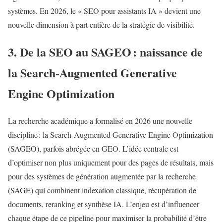
systèmes. En 2026, le « SEO pour assistants IA » devient une
nouvelle dimension à part entière de la stratégie de visibilité.
3. De la SEO au SAGEO : naissance de
la Search‑Augmented Generative
Engine Optimization
La recherche académique a formalisé en 2026 une nouvelle
discipline : la Search‑Augmented Generative Engine Optimization
(SAGEO), parfois abrégée en GEO. L’idée centrale est
d’optimiser non plus uniquement pour des pages de résultats, mais
pour des systèmes de génération augmentée par la recherche
(SAGE) qui combinent indexation classique, récupération de
documents, reranking et synthèse IA. L’enjeu est d’influencer
chaque étape de ce pipeline pour maximiser la probabilité d’être