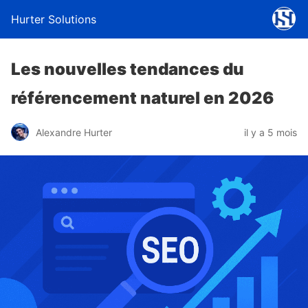
Hurter Solutions
Les nouvelles tendances du
référencement naturel en 2026
Alexandre Hurter
il y a 5 mois