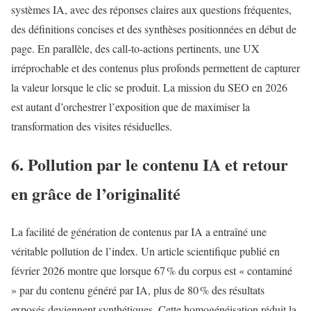
systèmes IA, avec des réponses claires aux questions fréquentes,
des définitions concises et des synthèses positionnées en début de
page. En parallèle, des call‑to‑actions pertinents, une UX
irréprochable et des contenus plus profonds permettent de capturer
la valeur lorsque le clic se produit. La mission du SEO en 2026
est autant d’orchestrer l’exposition que de maximiser la
transformation des visites résiduelles.
6. Pollution par le contenu IA et retour
en grâce de l’originalité
La facilité de génération de contenus par IA a entraîné une
véritable pollution de l’index. Un article scientifique publié en
février 2026 montre que lorsque 67 % du corpus est « contaminé
» par du contenu généré par IA, plus de 80 % des résultats
exposés deviennent synthétiques. Cette homogénéisation réduit la