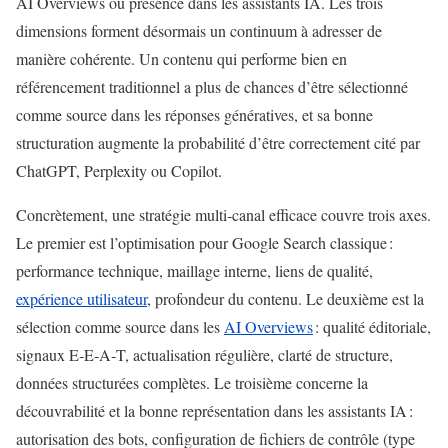
AI Overviews ou présence dans les assistants IA. Les trois
dimensions forment désormais un continuum à adresser de
manière cohérente. Un contenu qui performe bien en
référencement traditionnel a plus de chances d’être sélectionné
comme source dans les réponses génératives, et sa bonne
structuration augmente la probabilité d’être correctement cité par
ChatGPT, Perplexity ou Copilot.
Concrètement, une stratégie multi‑canal efficace couvre trois axes.
Le premier est l’optimisation pour Google Search classique :
performance technique, maillage interne, liens de qualité,
expérience utilisateur
, profondeur du contenu. Le deuxième est la
sélection comme source dans les
AI Overviews
: qualité éditoriale,
signaux E‑E‑A‑T, actualisation régulière, clarté de structure,
données structurées complètes. Le troisième concerne la
découvrabilité et la bonne représentation dans les assistants IA :
autorisation des bots, configuration de fichiers de contrôle (type