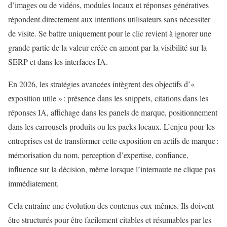
d’images ou de vidéos, modules locaux et réponses génératives
répondent directement aux intentions utilisateurs sans nécessiter
de visite. Se battre uniquement pour le clic revient à ignorer une
grande partie de la valeur créée en amont par la visibilité sur la
SERP et dans les interfaces IA.
En 2026, les stratégies avancées intègrent des objectifs d’«
exposition utile » : présence dans les snippets, citations dans les
réponses IA, affichage dans les panels de marque, positionnement
dans les carrousels produits ou les packs locaux. L’enjeu pour les
entreprises est de transformer cette exposition en actifs de marque :
mémorisation du nom, perception d’expertise, confiance,
influence sur la décision, même lorsque l’internaute ne clique pas
immédiatement.
Cela entraîne une évolution des contenus eux‑mêmes. Ils doivent
être structurés pour être facilement citables et résumables par les