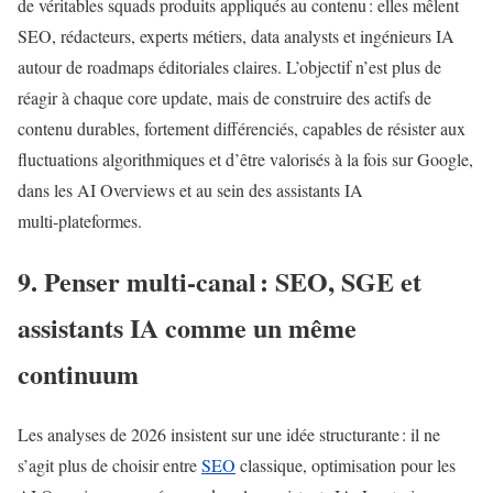
de véritables squads produits appliqués au contenu : elles mêlent
SEO, rédacteurs, experts métiers, data analysts et ingénieurs IA
autour de roadmaps éditoriales claires. L’objectif n’est plus de
réagir à chaque core update, mais de construire des actifs de
contenu durables, fortement différenciés, capables de résister aux
fluctuations algorithmiques et d’être valorisés à la fois sur Google,
dans les AI Overviews et au sein des assistants IA
multi‑plateformes.
9. Penser multi‑canal : SEO, SGE et
assistants IA comme un même
continuum
Les analyses de 2026 insistent sur une idée structurante : il ne
s’agit plus de choisir entre
SEO
classique, optimisation pour les