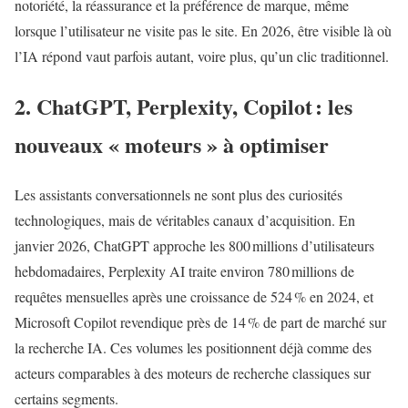
notoriété, la réassurance et la préférence de marque, même
lorsque l’utilisateur ne visite pas le site. En 2026, être visible là où
l’IA répond vaut parfois autant, voire plus, qu’un clic traditionnel.
2. ChatGPT, Perplexity, Copilot : les
nouveaux « moteurs » à optimiser
Les assistants conversationnels ne sont plus des curiosités
technologiques, mais de véritables canaux d’acquisition. En
janvier 2026, ChatGPT approche les 800 millions d’utilisateurs
hebdomadaires, Perplexity AI traite environ 780 millions de
requêtes mensuelles après une croissance de 524 % en 2024, et
Microsoft Copilot revendique près de 14 % de part de marché sur
la recherche IA. Ces volumes les positionnent déjà comme des
acteurs comparables à des moteurs de recherche classiques sur
certains segments.