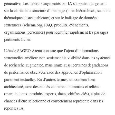
générative. Les moteurs augmentés par IA s’appuient largement
sur la clarté de la structure d’une page (titres hiérarchisés, sections
thématiques, listes, tableaux) et sur le balisage de données
structurées (schema.org, FAQ, produits, événements,
organisations, personnes) pour identifier rapidement les passages
pertinents à citer.
L’étude SAGEO Arena constate que l’ajout d’informations
structurelles améliore non seulement la visibilité dans les systèmes
de recherche augmentée, mais limite aussi certaines dégradations
de performance observées avec des approches d’optimisation
purement textuelles. En d’autres termes, un contenu bien
architecturé, avec des entités clairement nommées et reliées
(marque, lieux, produits, experts, dates, chiffres clés), a plus de
chances d’être sélectionné et correctement représenté dans les
réponses IA.