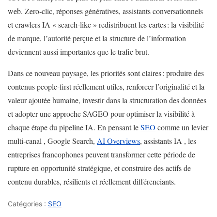
web. Zero‑clic, réponses génératives, assistants conversationnels
et crawlers IA « search‑like » redistribuent les cartes : la visibilité
de marque, l’autorité perçue et la structure de l’information
deviennent aussi importantes que le trafic brut.
Dans ce nouveau paysage, les priorités sont claires : produire des
contenus people‑first réellement utiles, renforcer l’originalité et la
valeur ajoutée humaine, investir dans la structuration des données
et adopter une approche SAGEO pour optimiser la visibilité à
chaque étape du pipeline IA. En pensant le
SEO
comme un levier
multi‑canal , Google Search,
AI Overviews
, assistants IA , les
entreprises francophones peuvent transformer cette période de
rupture en opportunité stratégique, et construire des actifs de
contenu durables, résilients et réellement différenciants.
Catégories :
SEO