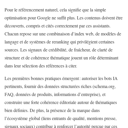
Pour le référencement naturel, cela signifie que la simple
optimisation pour Google ne suffit plus. Les contenus doivent être
découverts, compris et cités correctement par ces assistants.
Chacun repose sur une combinaison d’index web, de modèles de
langage et de systèmes de reranking qui privilégient certaines
sources. Les signaux de crédibilité, de fraîcheur, de clarté de
structure et de cohérence thématique jouent un rôle déterminant
dans leur sélection des références à citer.
Les premières bonnes pratiques émergent : autoriser les bots IA
pertinents, fournir des données structurées riches (schema.org,
FAQ, données de produits, informations d’entreprise), et
construire une forte cohérence éditoriale autour de thématiques
bien définies. De plus, la présence de la marque dans
l’écosystème global (liens entrants de qualité, mentions presse,
signaux sociaux) contribue à renforcer l’autorité perçue par ces