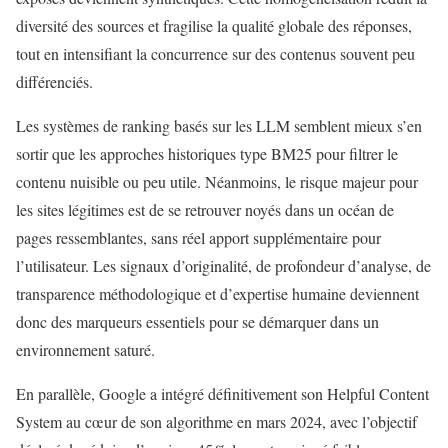
diversité des sources et fragilise la qualité globale des réponses,
tout en intensifiant la concurrence sur des contenus souvent peu
différenciés.
Les systèmes de ranking basés sur les LLM semblent mieux s’en
sortir que les approches historiques type BM25 pour filtrer le
contenu nuisible ou peu utile. Néanmoins, le risque majeur pour
les sites légitimes est de se retrouver noyés dans un océan de
pages ressemblantes, sans réel apport supplémentaire pour
l’utilisateur. Les signaux d’originalité, de profondeur d’analyse, de
transparence méthodologique et d’expertise humaine deviennent
donc des marqueurs essentiels pour se démarquer dans un
environnement saturé.
En parallèle, Google a intégré définitivement son Helpful Content
System au cœur de son algorithme en mars 2024, avec l’objectif