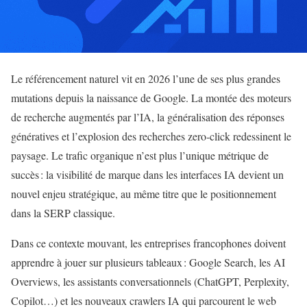
Le référencement naturel vit en 2026 l’une de ses plus grandes
mutations depuis la naissance de Google. La montée des moteurs
de recherche augmentés par l’IA, la généralisation des réponses
génératives et l’explosion des recherches zero‑click redessinent le
paysage. Le trafic organique n’est plus l’unique métrique de
succès : la visibilité de marque dans les interfaces IA devient un
nouvel enjeu stratégique, au même titre que le positionnement
dans la SERP classique.
Dans ce contexte mouvant, les entreprises francophones doivent
apprendre à jouer sur plusieurs tableaux : Google Search, les AI
Overviews, les assistants conversationnels (ChatGPT, Perplexity,
Copilot…) et les nouveaux crawlers IA qui parcourent le web