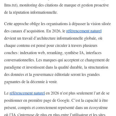
llms.txt), monitoring des citations de marque et gestion proactive
de la réputation informationnelle.
Cette approche oblige les organisations à dépasser la vision siloée
des canaux d’acquisition. En 2026, le
référencement naturel
devient un travail d’architecture informationnelle globale, où
chaque contenu est pensé pour circuler à travers plusieurs
couches : indexation web, reranking, synthèse IA, interfaces
conversationnelles. Les marques qui acceptent ce changement de
paradigme et investissent dans la qualité durable, la structuration
des données et la gouvernance éditoriale seront les grandes
gagnantes de la décennie à venir.
Le
référencement naturel
en 2026 n’est plus seulement l’art de se
positionner en première page de Google. C’est la capacité à être
présent, compris et correctement représenté dans un écosystème
où l’IA s’interpose de plus en plus entre l’utilisateur et les sites