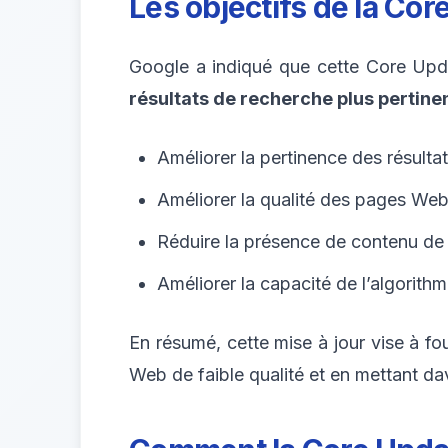
Les objectifs de la Co
Google a indiqué que cette Core Updat
résultats de recherche plus pertine
Améliorer la pertinence des résulta
Améliorer la qualité des pages Web
Réduire la présence de contenu de f
Améliorer la capacité de l’algorit
En résumé, cette mise à jour vise à fou
Web de faible qualité et en mettant d