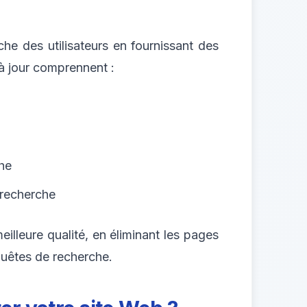
he des utilisateurs en fournissant des
 à jour comprennent :
che
 recherche
eilleure qualité, en éliminant les pages
quêtes de recherche.