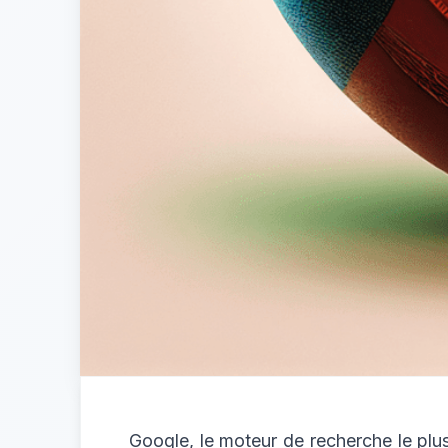
Google, le moteur de recherche le plu