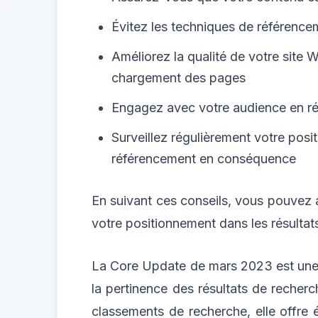
Évitez les techniques de référence
Améliorez la qualité de votre site 
chargement des pages
Engagez avec votre audience en rép
Surveillez régulièrement votre posi
référencement en conséquence
En suivant ces conseils, vous pouvez 
votre positionnement dans les résulta
La Core Update de mars 2023 est une mi
la pertinence des résultats de recherch
classements de recherche, elle offre 