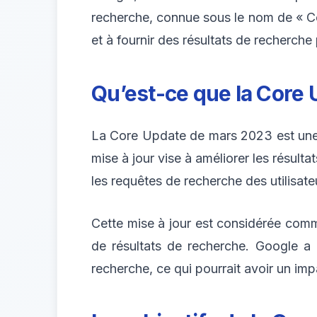
recherche, connue sous le nom de « Cor
et à fournir des résultats de recherche 
Qu’est-ce que la Core
La Core Update de mars 2023 est une m
mise à jour vise à améliorer les résult
les requêtes de recherche des utilisate
Cette mise à jour est considérée comm
de résultats de recherche. Google a 
recherche, ce qui pourrait avoir un impa