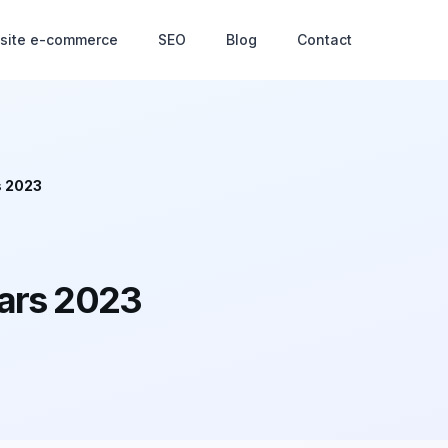
 site e-commerce
SEO
Blog
Contact
s 2023
mars 2023