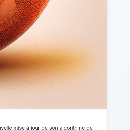
velle mise à jour de son algorithme de