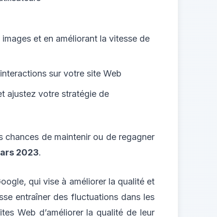
s images et en améliorant la vitesse de
nteractions sur votre site Web
t ajustez votre stratégie de
os chances de maintenir ou de regagner
ars 2023
.
gle, qui vise à améliorer la qualité et
isse entraîner des fluctuations dans les
tes Web d’améliorer la qualité de leur