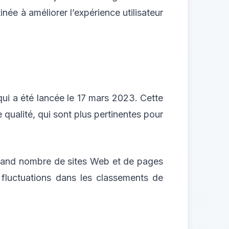
ée à améliorer l’expérience utilisateur
ui a été lancée le 17 mars 2023. Cette
 qualité, qui sont plus pertinentes pour
 grand nombre de sites Web et de pages
 fluctuations dans les classements de