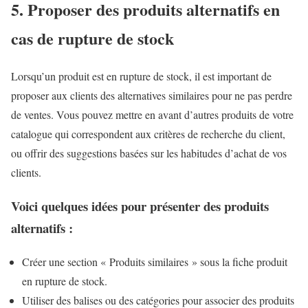
5. Proposer des produits alternatifs en
cas de rupture de stock
Lorsqu’un produit est en rupture de stock, il est important de
proposer aux clients des alternatives similaires pour ne pas perdre
de ventes. Vous pouvez mettre en avant d’autres produits de votre
catalogue qui correspondent aux critères de recherche du client,
ou offrir des suggestions basées sur les habitudes d’achat de vos
clients.
Voici quelques idées pour présenter des produits
alternatifs :
Créer une section « Produits similaires » sous la fiche produit
en rupture de stock.
Utiliser des balises ou des catégories pour associer des produits