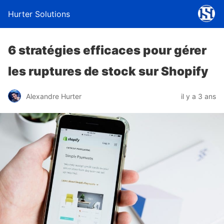
Hurter Solutions
6 stratégies efficaces pour gérer
les ruptures de stock sur Shopify
Alexandre Hurter
il y a 3 ans