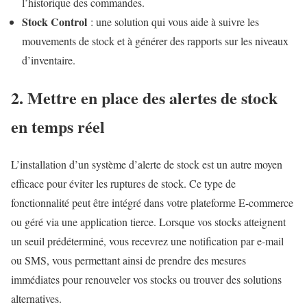
l’historique des commandes.
Stock Control
: une solution qui vous aide à suivre les
mouvements de stock et à générer des rapports sur les niveaux
d’inventaire.
2. Mettre en place des alertes de stock
en temps réel
L’installation d’un système d’alerte de stock est un autre moyen
efficace pour éviter les ruptures de stock. Ce type de
fonctionnalité peut être intégré dans votre plateforme E-commerce
ou géré via une application tierce. Lorsque vos stocks atteignent
un seuil prédéterminé, vous recevrez une notification par e-mail
ou SMS, vous permettant ainsi de prendre des mesures
immédiates pour renouveler vos stocks ou trouver des solutions
alternatives.