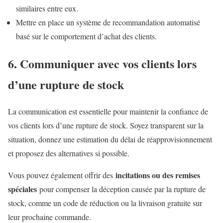
similaires entre eux.
Mettre en place un système de recommandation automatisé
basé sur le comportement d’achat des clients.
6. Communiquer avec vos clients lors
d’une rupture de stock
La communication est essentielle pour maintenir la confiance de
vos clients lors d’une rupture de stock. Soyez transparent sur la
situation, donnez une estimation du délai de réapprovisionnement
et proposez des alternatives si possible.
incitations ou des remises
Vous pouvez également offrir des
spéciales
pour compenser la déception causée par la rupture de
stock, comme un code de réduction ou la livraison gratuite sur
leur prochaine commande.