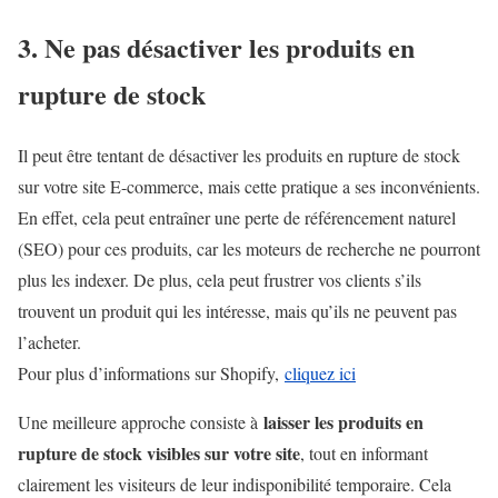
3. Ne pas désactiver les produits en
rupture de stock
Il peut être tentant de désactiver les produits en rupture de stock
sur votre site E-commerce, mais cette pratique a ses inconvénients.
En effet, cela peut entraîner une perte de référencement naturel
(SEO) pour ces produits, car les moteurs de recherche ne pourront
plus les indexer. De plus, cela peut frustrer vos clients s’ils
trouvent un produit qui les intéresse, mais qu’ils ne peuvent pas
l’acheter.
Pour plus d’informations sur Shopify,
cliquez ici
laisser les produits en
Une meilleure approche consiste à
rupture de stock visibles sur votre site
, tout en informant
clairement les visiteurs de leur indisponibilité temporaire. Cela