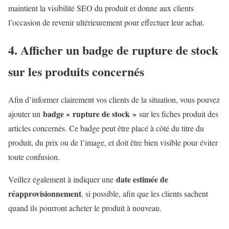
maintient la visibilité SEO du produit et donne aux clients
l’occasion de revenir ultérieurement pour effectuer leur achat.
4. Afficher un badge de rupture de stock
sur les produits concernés
Afin d’informer clairement vos clients de la situation, vous pouvez
badge « rupture de stock »
ajouter un
sur les fiches produit des
articles concernés. Ce badge peut être placé à côté du titre du
produit, du prix ou de l’image, et doit être bien visible pour éviter
toute confusion.
date estimée de
Veillez également à indiquer une
réapprovisionnement
, si possible, afin que les clients sachent
quand ils pourront acheter le produit à nouveau.