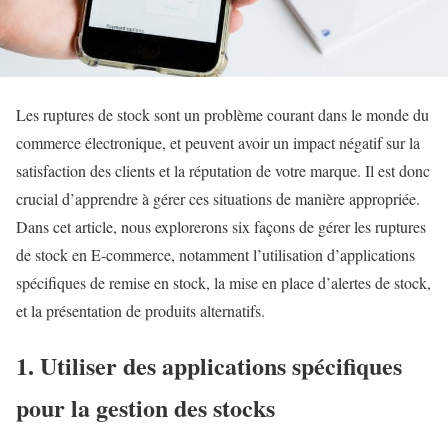
Les ruptures de stock sont un problème courant dans le monde du
commerce électronique, et peuvent avoir un impact négatif sur la
satisfaction des clients et la réputation de votre marque. Il est donc
crucial d’apprendre à gérer ces situations de manière appropriée.
Dans cet article, nous explorerons six façons de gérer les ruptures
de stock en E-commerce, notamment l’utilisation d’applications
spécifiques de remise en stock, la mise en place d’alertes de stock,
et la présentation de produits alternatifs.
1. Utiliser des applications spécifiques
pour la gestion des stocks