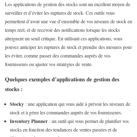
Les applications de gestion des stocks sont un excellent moyen de
surveiller et d’éviter les ruptures de stock. Ces outils vous
permettent d’avoir une vue d’ensemble de vos niveaux de stock en
temps réel, et de recevoir des notifications lorsque les stocks
atteignent un seuil critique. En utilisant ces applications, vous
pouvez anticiper les ruptures de stock et prendre des mesures pour
les éviter, comme passer des commandes auprès de vos
fournisseurs ou ajuster vos stratégies de vente.
Quelques exemples d’applications de gestion des
stocks :
Stocky
: une application qui vous aide à prévoir les niveaux de
stock et à gérer les commandes auprès de vos fournisseurs.
Inventory Planner
: un outil qui vous permet de planifier vos
stocks en fonction des tendances de ventes passées et de