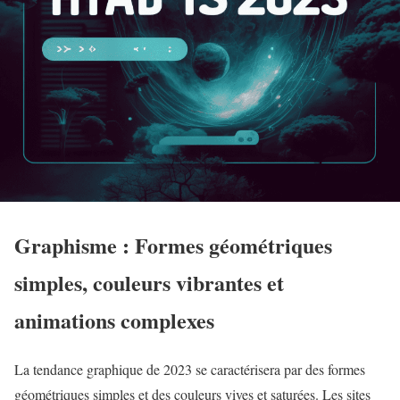
Graphisme : Formes géométriques
simples, couleurs vibrantes et
animations complexes
La tendance graphique de 2023 se caractérisera par des formes
géométriques simples et des couleurs vives et saturées. Les sites