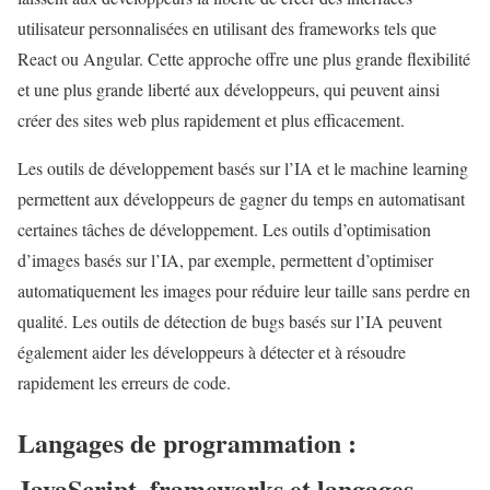
utilisateur personnalisées en utilisant des frameworks tels que
React ou Angular. Cette approche offre une plus grande flexibilité
et une plus grande liberté aux développeurs, qui peuvent ainsi
créer des sites web plus rapidement et plus efficacement.
Les outils de développement basés sur l’IA et le machine learning
permettent aux développeurs de gagner du temps en automatisant
certaines tâches de développement. Les outils d’optimisation
d’images basés sur l’IA, par exemple, permettent d’optimiser
automatiquement les images pour réduire leur taille sans perdre en
qualité. Les outils de détection de bugs basés sur l’IA peuvent
également aider les développeurs à détecter et à résoudre
rapidement les erreurs de code.
Langages de programmation :
JavaScript, frameworks et langages