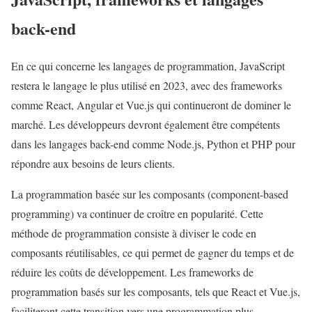
back-end
En ce qui concerne les langages de programmation, JavaScript
restera le langage le plus utilisé en 2023, avec des frameworks
comme React, Angular et Vue.js qui continueront de dominer le
marché. Les développeurs devront également être compétents
dans les langages back-end comme Node.js, Python et PHP pour
répondre aux besoins de leurs clients.
La programmation basée sur les composants (component-based
programming) va continuer de croître en popularité. Cette
méthode de programmation consiste à diviser le code en
composants réutilisables, ce qui permet de gagner du temps et de
réduire les coûts de développement. Les frameworks de
programmation basés sur les composants, tels que React et Vue.js,
faciliteront cette transition vers une programmation plus