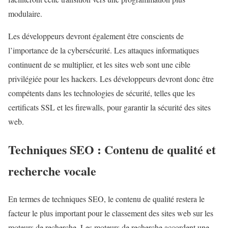
modulaire.
Les développeurs devront également être conscients de
l’importance de la cybersécurité. Les attaques informatiques
continuent de se multiplier, et les sites web sont une cible
privilégiée pour les hackers. Les développeurs devront donc être
compétents dans les technologies de sécurité, telles que les
certificats SSL et les firewalls, pour garantir la sécurité des sites
web.
Techniques SEO : Contenu de qualité et
recherche vocale
En termes de techniques SEO, le contenu de qualité restera le
facteur le plus important pour le classement des sites web sur les
moteurs de recherche. Les moteurs de recherche accordent une