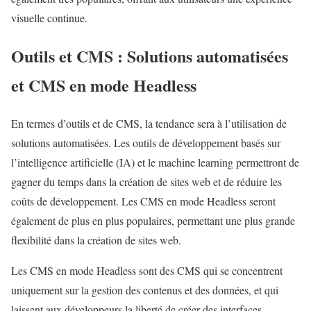
visuelle continue.
Outils et CMS : Solutions automatisées
et CMS en mode Headless
En termes d’outils et de CMS, la tendance sera à l’utilisation de
solutions automatisées. Les outils de développement basés sur
l’intelligence artificielle (IA) et le machine learning permettront de
gagner du temps dans la création de sites web et de réduire les
coûts de développement. Les CMS en mode Headless seront
également de plus en plus populaires, permettant une plus grande
flexibilité dans la création de sites web.
Les CMS en mode Headless sont des CMS qui se concentrent
uniquement sur la gestion des contenus et des données, et qui
laissent aux développeurs la liberté de créer des interfaces