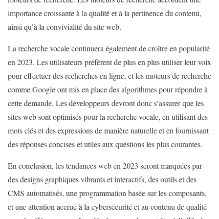
importance croissante à la qualité et à la pertinence du contenu,
ainsi qu’à la convivialité du site web.
La recherche vocale continuera également de croître en popularité
en 2023. Les utilisateurs préfèrent de plus en plus utiliser leur voix
pour effectuer des recherches en ligne, et les moteurs de recherche
comme Google ont mis en place des algorithmes pour répondre à
cette demande. Les développeurs devront donc s’assurer que les
sites web sont optimisés pour la recherche vocale, en utilisant des
mots clés et des expressions de manière naturelle et en fournissant
des réponses concises et utiles aux questions les plus courantes.
En conclusion, les tendances web en 2023 seront marquées par
des designs graphiques vibrants et interactifs, des outils et des
CMS automatisés, une programmation basée sur les composants,
et une attention accrue à la cybersécurité et au contenu de qualité