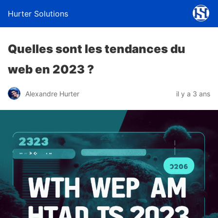
Hurter Solutions
Quelles sont les tendances du
web en 2023 ?
Alexandre Hurter
il y a 3 ans