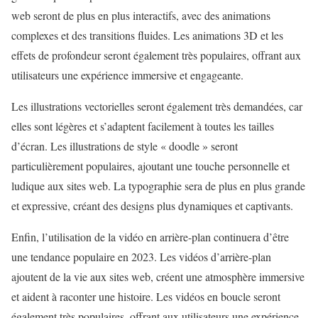
web seront de plus en plus interactifs, avec des animations
complexes et des transitions fluides. Les animations 3D et les
effets de profondeur seront également très populaires, offrant aux
utilisateurs une expérience immersive et engageante.
Les illustrations vectorielles seront également très demandées, car
elles sont légères et s’adaptent facilement à toutes les tailles
d’écran. Les illustrations de style « doodle » seront
particulièrement populaires, ajoutant une touche personnelle et
ludique aux sites web. La typographie sera de plus en plus grande
et expressive, créant des designs plus dynamiques et captivants.
Enfin, l’utilisation de la vidéo en arrière-plan continuera d’être
une tendance populaire en 2023. Les vidéos d’arrière-plan
ajoutent de la vie aux sites web, créent une atmosphère immersive
et aident à raconter une histoire. Les vidéos en boucle seront
également très populaires, offrant aux utilisateurs une expérience