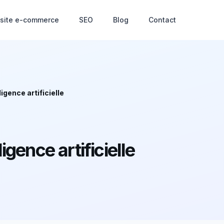
 site e-commerce
SEO
Blog
Contact
ligence artificielle
ligence artificielle