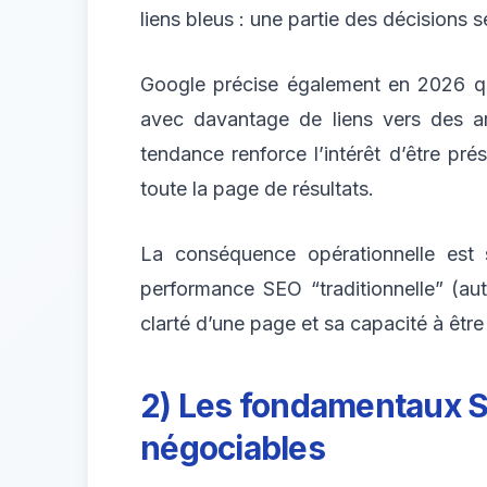
liens bleus : une partie des décisions
Google précise également en 2026 que
avec davantage de liens vers des a
tendance renforce l’intérêt d’être pré
toute la page de résultats.
La conséquence opérationnelle est
performance SEO “traditionnelle” (autor
clarté d’une page et sa capacité à êtr
2) Les fondamentaux S
négociables