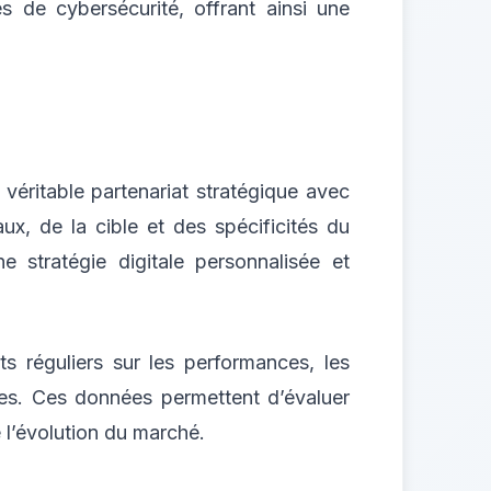
s de cybersécurité, offrant ainsi une
véritable partenariat stratégique avec
, de la cible et des spécificités du
ne stratégie digitale personnalisée et
s réguliers sur les performances, les
nes. Ces données permettent d’évaluer
e l’évolution du marché.