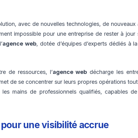
lution, avec de nouvelles technologies, de nouveaux
iment impossible pour une entreprise de rester à jour 
l’
agence web
, dotée d’équipes d’experts dédiés à la
re de ressources, l’
agence web
décharge les entre
rmet de se concentrer sur leurs propres opérations tout
 les mains de professionnels qualifiés, capables d
pour une visibilité accrue