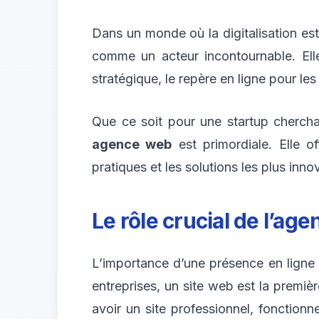
Dans un monde où la digitalisation est
comme un acteur incontournable. Elle
stratégique, le repère en ligne pour le
Que ce soit pour une startup cherchan
agence web
est primordiale. Elle o
pratiques et les solutions les plus inn
Le rôle crucial de l’
age
L’importance d’une présence en ligne
entreprises, un site web est la premièr
avoir un site professionnel, fonctionn