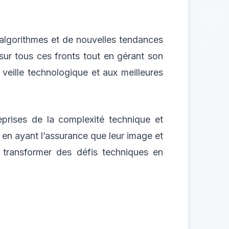
 algorithmes et de nouvelles tendances
sur tous ces fronts tout en gérant son
 veille technologique et aux meilleures
prises de la complexité technique et
 en ayant l’assurance que leur image et
e transformer des défis techniques en