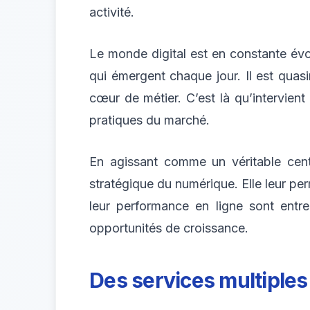
activité.
Le monde digital est en constante évo
qui émergent chaque jour. Il est quas
cœur de métier. C’est là qu’intervient 
pratiques du marché.
En agissant comme un véritable cent
stratégique du numérique. Elle leur pe
leur performance en ligne sont entre
opportunités de croissance.
Des services multiples 