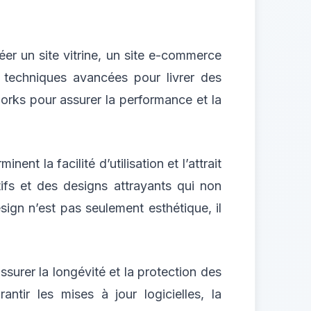
er un site vitrine, un site e-commerce
techniques avancées pour livrer des
eworks pour assurer la performance et la
ent la facilité d’utilisation et l’attrait
tifs et des designs attrayants qui non
esign n’est pas seulement esthétique, il
ssurer la longévité et la protection des
ir les mises à jour logicielles, la