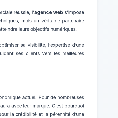
iale réussie, l’
agence web
s’impose
hniques, mais un véritable partenaire
atteindre leurs objectifs numériques.
miser sa visibilité, l’expertise d’une
dant ses clients vers les meilleures
économique actuel. Pour de nombreuses
el aura avec leur marque. C’est pourquoi
ur la crédibilité et la pérennité d’une