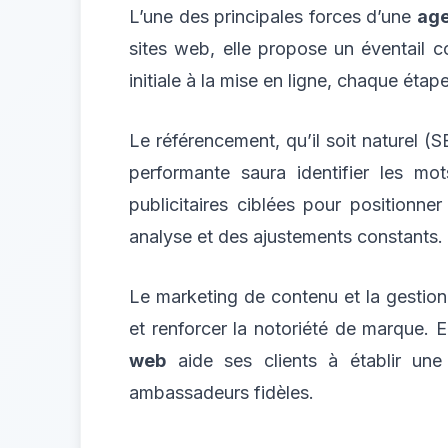
L’une des principales forces d’une
ag
sites web, elle propose un éventail c
initiale à la mise en ligne, chaque éta
Le référencement, qu’il soit naturel (
performante saura identifier les mo
publicitaires ciblées pour positionne
analyse et des ajustements constants.
Le marketing de contenu et la gestio
et renforcer la notoriété de marque. 
web
aide ses clients à établir une 
ambassadeurs fidèles.