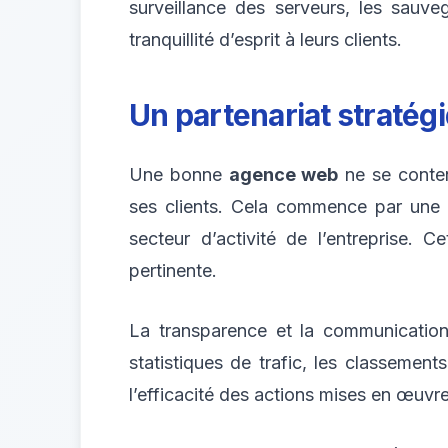
surveillance des serveurs, les sauve
tranquillité d’esprit à leurs clients.
Un partenariat stratég
Une bonne
agence web
ne se conten
ses clients. Cela commence par une 
secteur d’activité de l’entreprise. C
pertinente.
La transparence et la communication 
statistiques de trafic, les classeme
l’efficacité des actions mises en œuvre 