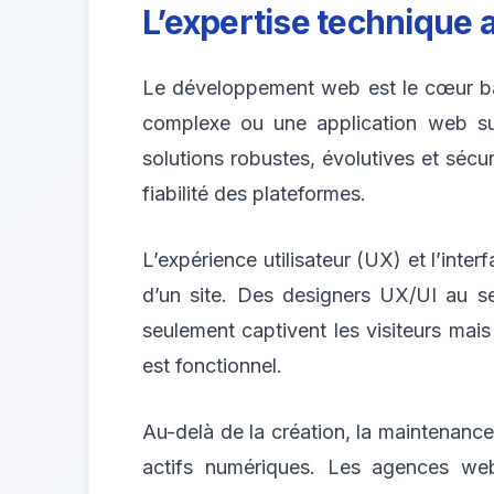
L’expertise technique 
Le développement web est le cœur batt
complexe ou une application web su
solutions robustes, évolutives et sécur
fiabilité des plateformes.
L’expérience utilisateur (UX) et l’interf
d’un site. Des designers UX/UI au sei
seulement captivent les visiteurs mais 
est fonctionnel.
Au-delà de la création, la maintenance 
actifs numériques. Les agences web