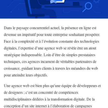
Dans le paysage concurrentiel actuel, la présence en ligne est
devenue un impératif pour toute entreprise souhaitant prospérer.
Face à la complexité et à l’évolution constante des technologies
digitales, l’expertise d’une agence web se révèle être un atout
stratégique indispensable. Loin d’être de simples prestataires
techniques, ces agences incarnent de véritables partenaires de
croissance, guidant leurs clients à travers les méandres du web
pour atteindre leurs objectifs.
Une agence web est bien plus qu’une équipe de développeurs et
de designers ; c’est un concentré de compétences
multidisciplinaires dédiées à la transformation digitale. De la
conception d’un site internet à l’élaboration de campagnes