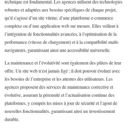
technique est fondamental. Les agences utilisent des technologies
robustes et adaptées aux besoins spécifiques de chaque projet,
qu’il s’agisse d’un site vitrine, d’une plateforme e-commerce
complexe ou d’une application web sur mesure. Elles veillent à
l’intégration de fonctionnalités avancées, à l’optimisation de la
performance (vitesse de chargement) et à la compatibilité multi-
navigateurs, garantissant ainsi une accessibilité universelle.
La maintenance et l’évolutivité sont également des piliers de leur
offre. Un site web n’est jamais figé ; il doit pouvoir évoluer avec
les besoins de l’entreprise et les attentes des utilisateurs. Les
agences proposent des services de maintenance corrective et
évolutive, assurant la pérennité et l’actualisation continue des
plateformes, y compris les mises à jour de sécurité et l’ajout de
nouvelles fonctionnalités, garantissant ainsi un investissement
durable.