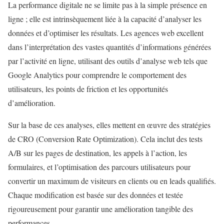
La performance digitale ne se limite pas à la simple présence en
ligne ; elle est intrinsèquement liée à la capacité d’analyser les
données et d’optimiser les résultats. Les agences web excellent
dans l’interprétation des vastes quantités d’informations générées
par l’activité en ligne, utilisant des outils d’analyse web tels que
Google Analytics pour comprendre le comportement des
utilisateurs, les points de friction et les opportunités
d’amélioration.
Sur la base de ces analyses, elles mettent en œuvre des stratégies
de CRO (Conversion Rate Optimization). Cela inclut des tests
A/B sur les pages de destination, les appels à l’action, les
formulaires, et l’optimisation des parcours utilisateurs pour
convertir un maximum de visiteurs en clients ou en leads qualifiés.
Chaque modification est basée sur des données et testée
rigoureusement pour garantir une amélioration tangible des
performances.