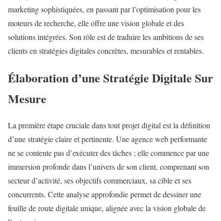
marketing sophistiquées, en passant par l’optimisation pour les
moteurs de recherche, elle offre une vision globale et des
solutions intégrées. Son rôle est de traduire les ambitions de ses
clients en stratégies digitales concrètes, mesurables et rentables.
Élaboration d’une Stratégie Digitale Sur
Mesure
La première étape cruciale dans tout projet digital est la définition
d’une stratégie claire et pertinente. Une agence web performante
ne se contente pas d’exécuter des tâches ; elle commence par une
immersion profonde dans l’univers de son client, comprenant son
secteur d’activité, ses objectifs commerciaux, sa cible et ses
concurrents. Cette analyse approfondie permet de dessiner une
feuille de route digitale unique, alignée avec la vision globale de