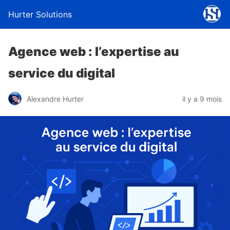
Hurter Solutions
Agence web : l’expertise au
service du digital
Alexandre Hurter
il y a 9 mois