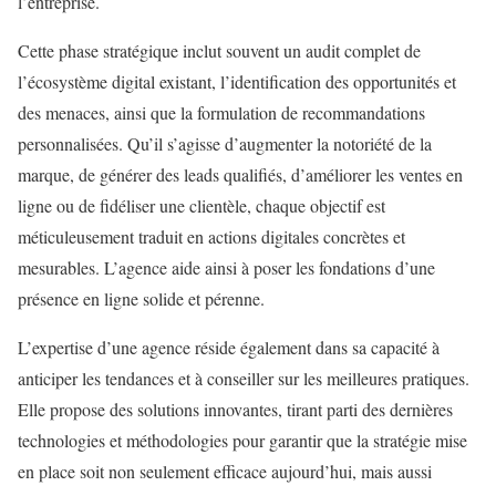
l’entreprise.
Cette phase stratégique inclut souvent un audit complet de
l’écosystème digital existant, l’identification des opportunités et
des menaces, ainsi que la formulation de recommandations
personnalisées. Qu’il s’agisse d’augmenter la notoriété de la
marque, de générer des leads qualifiés, d’améliorer les ventes en
ligne ou de fidéliser une clientèle, chaque objectif est
méticuleusement traduit en actions digitales concrètes et
mesurables. L’agence aide ainsi à poser les fondations d’une
présence en ligne solide et pérenne.
L’expertise d’une agence réside également dans sa capacité à
anticiper les tendances et à conseiller sur les meilleures pratiques.
Elle propose des solutions innovantes, tirant parti des dernières
technologies et méthodologies pour garantir que la stratégie mise
en place soit non seulement efficace aujourd’hui, mais aussi