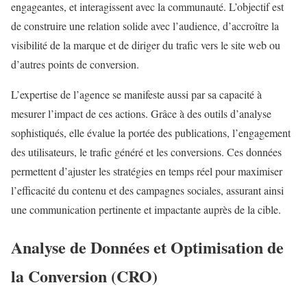
engageantes, et interagissent avec la communauté. L’objectif est
de construire une relation solide avec l’audience, d’accroître la
visibilité de la marque et de diriger du trafic vers le site web ou
d’autres points de conversion.
L’expertise de l’agence se manifeste aussi par sa capacité à
mesurer l’impact de ces actions. Grâce à des outils d’analyse
sophistiqués, elle évalue la portée des publications, l’engagement
des utilisateurs, le trafic généré et les conversions. Ces données
permettent d’ajuster les stratégies en temps réel pour maximiser
l’efficacité du contenu et des campagnes sociales, assurant ainsi
une communication pertinente et impactante auprès de la cible.
Analyse de Données et Optimisation de
la Conversion (CRO)