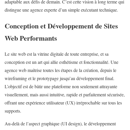
adaptable aux défis de demain. C’est cette vision à long terme qui
distingue une agence experte d’un simple exécutant technique.
Conception et Développement de Sites
Web Performants
Le site web est la vitrine digitale de toute entreprise, et sa
conception est un art qui allie esthétisme et fonctionnalité. Une
agence web maîtrise toutes les étapes de la création, depuis le
wireframing et le prototypage jusqu’au développement final.
L’objectif est de bâtir une plateforme non seulement attrayante
visuellement, mais aussi intuitive, rapide et parfaitement sécurisée,
offrant une expérience utilisateur (UX) irréprochable sur tous les
supports.
Au-delà de l’aspect graphique (UI design), le développement