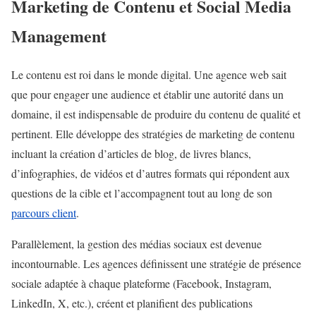
Marketing de Contenu et Social Media
Management
Le contenu est roi dans le monde digital. Une agence web sait
que pour engager une audience et établir une autorité dans un
domaine, il est indispensable de produire du contenu de qualité et
pertinent. Elle développe des stratégies de marketing de contenu
incluant la création d’articles de blog, de livres blancs,
d’infographies, de vidéos et d’autres formats qui répondent aux
questions de la cible et l’accompagnent tout au long de son
parcours client
.
Parallèlement, la gestion des médias sociaux est devenue
incontournable. Les agences définissent une stratégie de présence
sociale adaptée à chaque plateforme (Facebook, Instagram,
LinkedIn, X, etc.), créent et planifient des publications