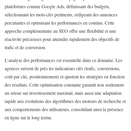
plateformes comme Google Ads, définissant des budgets,
sélectionnant les mots-clés pertinents, rédigeant des annonces
percutantes et optimisant les performances en continu. Cette
approche complémentaire au SEO offre une flexibilité et une
réactivité précieuses pour atteindre rapidement des objectifs de
trafic et de conversion.
L’analyse des performances est essentielle dans ce domaine. Les
agences suivent de près les indicateurs clés (trafic, conversions,
coût par clic, positionnement) et ajustent les stratégies en fonction
des résultats. Cette optimisation constante garantit non seulement
un retour sur investissement maximal, mais aussi une adaptation
rapide aux évolutions des algorithmes des moteurs de recherche et
aux comportements des utilisateurs, consolidant ainsi la présence
en ligne sur le long terme.