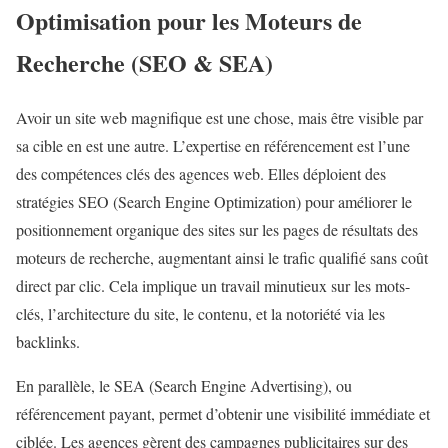
Optimisation pour les Moteurs de
Recherche (SEO & SEA)
Avoir un site web magnifique est une chose, mais être visible par
sa cible en est une autre. L’expertise en référencement est l’une
des compétences clés des agences web. Elles déploient des
stratégies SEO (Search Engine Optimization) pour améliorer le
positionnement organique des sites sur les pages de résultats des
moteurs de recherche, augmentant ainsi le trafic qualifié sans coût
direct par clic. Cela implique un travail minutieux sur les mots-
clés, l’architecture du site, le contenu, et la notoriété via les
backlinks.
En parallèle, le SEA (Search Engine Advertising), ou
référencement payant, permet d’obtenir une visibilité immédiate et
ciblée. Les agences gèrent des campagnes publicitaires sur des