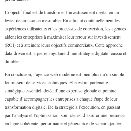
L’objectif final est de transformer l’investissement digital en un
levier de croissance mesurable. En affinant continuellement les
expériences utilisateurs et les processus de conversion, les agences
aident les entreprises à maximiser leur retour sur investissement
(ROI) et à atteindre leurs objectifs commerciaux. Cette approche
data-driven est la pierre angulaire d’une stratégie digitale réussie et
durable.
En conclusion, l’agence web moderne est bien plus qu’un simple
fournisseur de services techniques. Elle est un partenaire
stratégique essentiel, dotée d’une expertise globale et pointue,
capable d’accompagner les entreprises à chaque étape de leur
transformation digitale. De la stratégie à l’exécution, en passant
par l’analyse et l’optimisation, son rôle est d’assurer une présence
en ligne cohérente, performante et génératrice de valeur ajoutée.