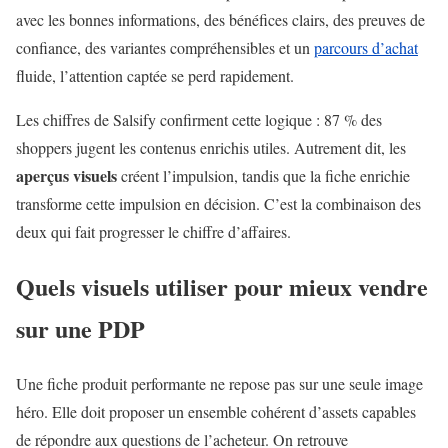
avec les bonnes informations, des bénéfices clairs, des preuves de
confiance, des variantes compréhensibles et un
parcours d’achat
fluide, l’attention captée se perd rapidement.
Les chiffres de Salsify confirment cette logique : 87 % des
shoppers jugent les contenus enrichis utiles. Autrement dit, les
aperçus visuels
créent l’impulsion, tandis que la fiche enrichie
transforme cette impulsion en décision. C’est la combinaison des
deux qui fait progresser le chiffre d’affaires.
Quels visuels utiliser pour mieux vendre
sur une PDP
Une fiche produit performante ne repose pas sur une seule image
héro. Elle doit proposer un ensemble cohérent d’assets capables
de répondre aux questions de l’acheteur. On retrouve