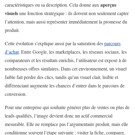
aperçus
caractéristiques ou sa description. Cela donne aux
visuels
une fonction stratégique : ils doivent non seulement capter
l’attention, mais aussi représenter immédiatement la promesse du
produit.
Cette évolution s’explique aussi par la saturation des
parcours
d’achat
. Entre Google, les marketplaces, les réseaux sociaux, les
comparateurs et les résultats enrichis, l’utilisateur est exposé à de
nombreuses offres similaires. Dans cet environnement, un visuel
faible fait perdre des clics, tandis qu’un visuel clair, lisible et
différenciant augmente les chances d’entrer dans le parcours de
conversion.
Pour une entreprise qui souhaite générer plus de ventes ou plus de
leads qualifiés, l’image devient donc un actif commercial
mesurable. Elle ne remplace pas l’argumentaire produit, mais elle
conditionne souvent l’étape suivante : visiter la fiche, comparer,