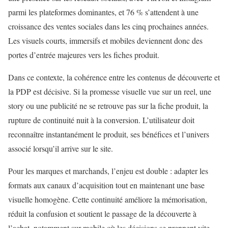
parmi les plateformes dominantes, et 76 % s’attendent à une
croissance des ventes sociales dans les cinq prochaines années.
Les visuels courts, immersifs et mobiles deviennent donc des
portes d’entrée majeures vers les fiches produit.
Dans ce contexte, la cohérence entre les contenus de découverte et
la PDP est décisive. Si la promesse visuelle vue sur un reel, une
story ou une publicité ne se retrouve pas sur la fiche produit, la
rupture de continuité nuit à la conversion. L’utilisateur doit
reconnaître instantanément le produit, ses bénéfices et l’univers
associé lorsqu’il arrive sur le site.
Pour les marques et marchands, l’enjeu est double : adapter les
formats aux canaux d’acquisition tout en maintenant une base
visuelle homogène. Cette continuité améliore la mémorisation,
réduit la confusion et soutient le passage de la découverte à
l’achat, notamment sur mobile où les décisions se prennent vite.