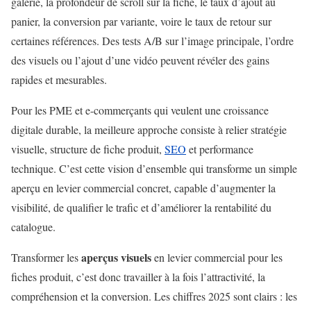
galerie, la profondeur de scroll sur la fiche, le taux d’ajout au
panier, la conversion par variante, voire le taux de retour sur
certaines références. Des tests A/B sur l’image principale, l’ordre
des visuels ou l’ajout d’une vidéo peuvent révéler des gains
rapides et mesurables.
Pour les PME et e-commerçants qui veulent une croissance
digitale durable, la meilleure approche consiste à relier stratégie
visuelle, structure de fiche produit,
SEO
et performance
technique. C’est cette vision d’ensemble qui transforme un simple
aperçu en levier commercial concret, capable d’augmenter la
visibilité, de qualifier le trafic et d’améliorer la rentabilité du
catalogue.
aperçus visuels
Transformer les
en levier commercial pour les
fiches produit, c’est donc travailler à la fois l’attractivité, la
compréhension et la conversion. Les chiffres 2025 sont clairs : les