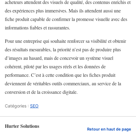
acheteurs attendent des visuels de qualité, des contenus enrichis et
des expériences plus immersives. Mais ils attendent aussi une
fiche produit capable de confirmer la promesse visuelle avec des
informations fiables et rassurantes.
Pour une entreprise qui souhaite renforcer sa visibilité et obtenir
des résultats mesurables, la priorité n’est pas de produire plus
d’images au hasard, mais de concevoir un système visuel
cohérent, piloté par les usages réels et les données de
performance. C’est à cette condition que les fiches produit
deviennent de véritables outils commerciaux, au service de la
conversion et de la croissance digitale.
Catégories :
SEO
Hurter Solutions
Retour en haut de page