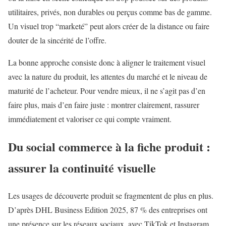
utilitaires, privés, non durables ou perçus comme bas de gamme.
Un visuel trop “marketé” peut alors créer de la distance ou faire
douter de la sincérité de l’offre.
La bonne approche consiste donc à aligner le traitement visuel
avec la nature du produit, les attentes du marché et le niveau de
maturité de l’acheteur. Pour vendre mieux, il ne s’agit pas d’en
faire plus, mais d’en faire juste : montrer clairement, rassurer
immédiatement et valoriser ce qui compte vraiment.
Du social commerce à la fiche produit :
assurer la continuité visuelle
Les usages de découverte produit se fragmentent de plus en plus.
D’après DHL Business Edition 2025, 87 % des entreprises ont
une présence sur les réseaux sociaux, avec TikTok et Instagram