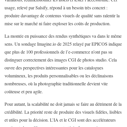
usage, relevé par Salsify, répond à un besoin très concret :
produire davantage de contenus visuels de qualité sans ralentir la
mise sur le marché ni faire exploser les coûts de production.
La montée en puissance des rendus synthétiques va dans le même
sens. Un sondage Imagine.io de 2025 relayé par EPICOS indique
que plus de 100 professionnels de l’e-commerce n’ont pas su
distinguer correctement des images CGI de photos studio. Cela
ouvre des perspectives intéressantes pour les catalogues
volumineux, les produits personnalisables ou les déclinaisons
nombreuses, où la photographie traditionnelle devient vite
coûteuse et peu agile.
Pour autant, la scalabilité ne doit jamais se faire au détriment de la
crédibilité. La priorité reste de produire des visuels fidèles, lisibles
et utiles pour la décision. L’IA et le CGI sont des accélérateurs