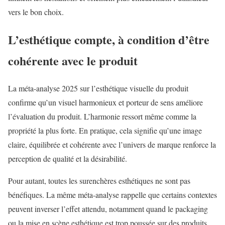
vers le bon choix.
L’esthétique compte, à condition d’être
cohérente avec le produit
La méta-analyse 2025 sur l’esthétique visuelle du produit
confirme qu’un visuel harmonieux et porteur de sens améliore
l’évaluation du produit. L’harmonie ressort même comme la
propriété la plus forte. En pratique, cela signifie qu’une image
claire, équilibrée et cohérente avec l’univers de marque renforce la
perception de qualité et la désirabilité.
Pour autant, toutes les surenchères esthétiques ne sont pas
bénéfiques. La même méta-analyse rappelle que certains contextes
peuvent inverser l’effet attendu, notamment quand le packaging
ou la mise en scène esthétique est trop poussée sur des produits