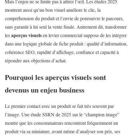
Mais l’enjeu ne se limite pas à attirer l’œil. Les études 2025
montrent aussi qu’un bon visuel améliore le clic, la
compréhension du produit et l’envie de poursuivre le parcours,
sans garantir à lui seul la vente finale. Autrement dit, transformer
aperçus visuels
les
en levier commercial suppose de les intégrer
dans une logique globale de fiche produit : qualité d’information,
cohérence SEO, rapidité d’affichage, confiance et capacité à
répondre aux objections d’achat.
Pourquoi les
aperçus visuels
sont
devenus un enjeu business
Le premier contact avec un produit se fait très souvent par
l’image. Une étude SSRN de 2025 sur le “champion image”
montre que les consommateurs rencontrent fréquemment un
produit via sa miniature, avant même d’analyser son prix, ses