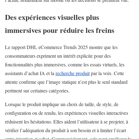
Des expériences visuelles plus
immersives pour réduire les freins
Le rapport DHL eCommerce Trends 2025 montre que les
consommateurs expriment un intérêt explicite pour des
fonctionnalités plus immersives, comme les essais virtuels, les
assistants d’achat IA et la
recherche produit
par la voix. Cette
attente confirme que l’image statique n’est plus le seul standard
pertinent sur certaines catégories.
Lorsque le produit implique un choix de taille, de style, de
configuration ou de rendu, les expériences visuelles interactives
réduisent les hésitations. Elles aident l’utilisateur à se projeter, à
vérifier l’adéquation du produit à son besoin et à limiter l’écart
entre intention et achat. Commercialement, cela peut améliorer la