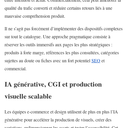
qualité du trafic converti et réduire certains retours liés à une
mauvaise compréhension produit.
Il ne s’agit pas forcément d’implémenter des dispositifs complexes
sur tout le catalogue. Une approche pragmatique consiste à
réserver les outils immersifs aux pages les plus stratégiques :
produits à forte marge, références les plus consultées, catégories
sujettes au doute ou fiches avec un fort potentiel
SEO
et
commercial.
IA générative, CGI et production
visuelle scalable
Les équipes e-commerce et design utilisent de plus en plus l’IA
générative pour accélérer la production de visuels, créer des
variations, redimensionner les assets et tester l’accessibilité. Cet