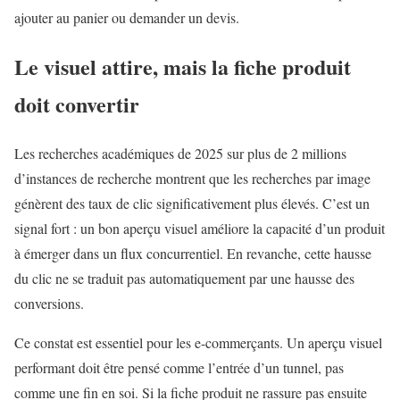
ajouter au panier ou demander un devis.
Le visuel attire, mais la fiche produit
doit convertir
Les recherches académiques de 2025 sur plus de 2 millions
d’instances de recherche montrent que les recherches par image
génèrent des taux de clic significativement plus élevés. C’est un
signal fort : un bon aperçu visuel améliore la capacité d’un produit
à émerger dans un flux concurrentiel. En revanche, cette hausse
du clic ne se traduit pas automatiquement par une hausse des
conversions.
Ce constat est essentiel pour les e-commerçants. Un aperçu visuel
performant doit être pensé comme l’entrée d’un tunnel, pas
comme une fin en soi. Si la fiche produit ne rassure pas ensuite