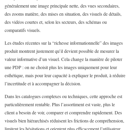
généralement une image principale nette, des vues secondaires,
des zooms matière, des mises en situation, des visuels de détails,
des vidéos courtes et, selon les secteurs, des schémas ou
comparatifs visuels.
Les études récentes sur la “richesse informationnelle” des images
produit montrent justement qu’il devient possible de mesurer la
valeur informative d’un visuel. Cela change la manière de piloter
une PDP : on ne choisit plus les images uniquement pour leur
esthétique, mais pour leur capacité à expliquer le produit, à réduire
l’incertitude et à accompagner la décision.
Dans les catalogues complexes ou techniques, cette approche est
particulièrement rentable. Plus l’assortiment est vaste, plus le
client a besoin de voir, comparer et comprendre rapidement. Des
visuels bien hiérarchisés réduisent les frictions de compréhension,
limitent les hésitations et orientent plus efficacement l’utilisateur