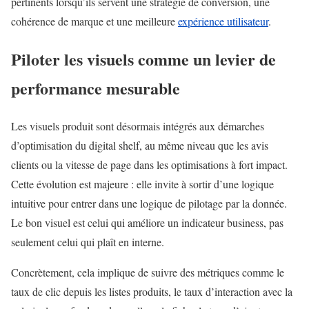
pertinents lorsqu’ils servent une stratégie de conversion, une
cohérence de marque et une meilleure
expérience utilisateur
.
Piloter les visuels comme un levier de
performance mesurable
Les visuels produit sont désormais intégrés aux démarches
d’optimisation du digital shelf, au même niveau que les avis
clients ou la vitesse de page dans les optimisations à fort impact.
Cette évolution est majeure : elle invite à sortir d’une logique
intuitive pour entrer dans une logique de pilotage par la donnée.
Le bon visuel est celui qui améliore un indicateur business, pas
seulement celui qui plaît en interne.
Concrètement, cela implique de suivre des métriques comme le
taux de clic depuis les listes produits, le taux d’interaction avec la