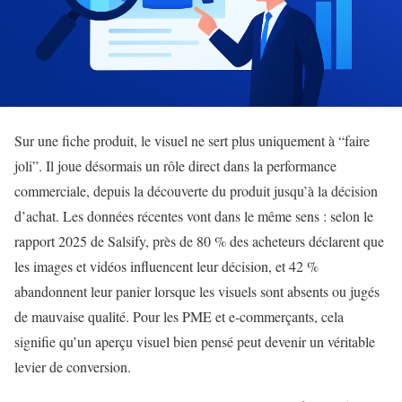
Sur une fiche produit, le visuel ne sert plus uniquement à “faire
joli”. Il joue désormais un rôle direct dans la performance
commerciale, depuis la découverte du produit jusqu’à la décision
d’achat. Les données récentes vont dans le même sens : selon le
rapport 2025 de Salsify, près de 80 % des acheteurs déclarent que
les images et vidéos influencent leur décision, et 42 %
abandonnent leur panier lorsque les visuels sont absents ou jugés
de mauvaise qualité. Pour les PME et e-commerçants, cela
signifie qu’un aperçu visuel bien pensé peut devenir un véritable
levier de conversion.