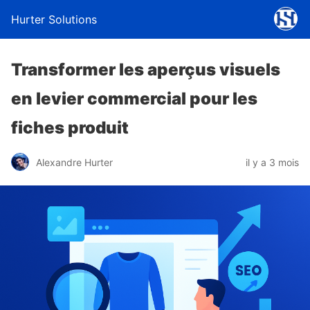
Hurter Solutions
Transformer les aperçus visuels
en levier commercial pour les
fiches produit
Alexandre Hurter
il y a 3 mois