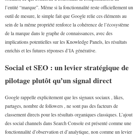
l’entité “marque”. Même si la fonctionnalité reste officiellement un
outil de mesure, le simple fait que Google relie ces éléments au
sein de la même propriété renforce la cohérence de l’écosystème
de la marque dans le graphe de connaissances, avec des
implications potentielles sur les Knowledge Panels, les résultats
enrichis et les futures réponses d’IA générative.
Social et SEO : un levier stratégique de
pilotage plutôt qu’un signal direct
Google rappelle explicitement que les signaux sociaux , likes,
partages, nombre de followers , ne sont pas des facteurs de
classement directs pour les résultats organiques classiques. L’ajout
des social channels dans Search Console est présenté comme une
fonctionnalité d’observation et d’analytique, non comme un levier