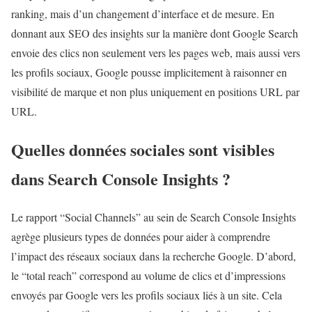
ranking, mais d’un changement d’interface et de mesure. En
donnant aux SEO des insights sur la manière dont Google Search
envoie des clics non seulement vers les pages web, mais aussi vers
les profils sociaux, Google pousse implicitement à raisonner en
visibilité de marque et non plus uniquement en positions URL par
URL.
Quelles données sociales sont visibles
dans Search Console Insights ?
Le rapport “Social Channels” au sein de Search Console Insights
agrège plusieurs types de données pour aider à comprendre
l’impact des réseaux sociaux dans la recherche Google. D’abord,
le “total reach” correspond au volume de clics et d’impressions
envoyés par Google vers les profils sociaux liés à un site. Cela