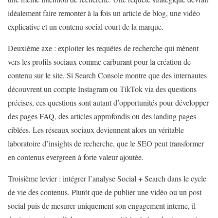
idéalement faire remonter à la fois un article de blog, une vidéo
explicative et un contenu social court de la marque.
Deuxième axe : exploiter les requêtes de recherche qui mènent
vers les profils sociaux comme carburant pour la création de
contenu sur le site. Si Search Console montre que des internautes
découvrent un compte Instagram ou TikTok via des questions
précises, ces questions sont autant d’opportunités pour développer
des pages FAQ, des articles approfondis ou des landing pages
ciblées. Les réseaux sociaux deviennent alors un véritable
laboratoire d’insights de recherche, que le SEO peut transformer
en contenus evergreen à forte valeur ajoutée.
Troisième levier : intégrer l’analyse Social + Search dans le cycle
de vie des contenus. Plutôt que de publier une vidéo ou un post
social puis de mesurer uniquement son engagement interne, il