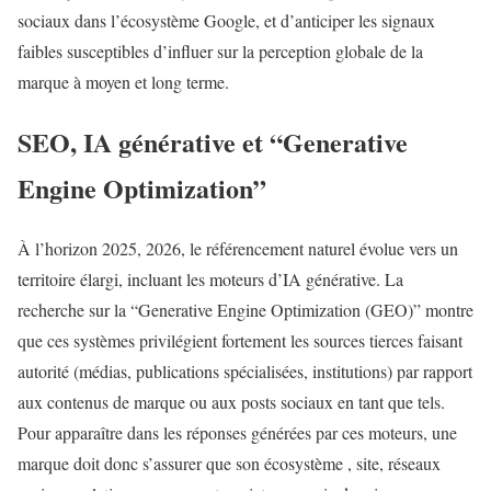
sociaux dans l’écosystème Google, et d’anticiper les signaux
faibles susceptibles d’influer sur la perception globale de la
marque à moyen et long terme.
SEO, IA générative et “Generative
Engine Optimization”
À l’horizon 2025, 2026, le référencement naturel évolue vers un
territoire élargi, incluant les moteurs d’IA générative. La
recherche sur la “Generative Engine Optimization (GEO)” montre
que ces systèmes privilégient fortement les sources tierces faisant
autorité (médias, publications spécialisées, institutions) par rapport
aux contenus de marque ou aux posts sociaux en tant que tels.
Pour apparaître dans les réponses générées par ces moteurs, une
marque doit donc s’assurer que son écosystème , site, réseaux