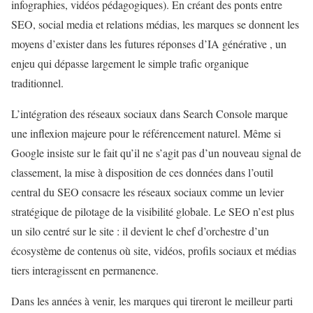
infographies, vidéos pédagogiques). En créant des ponts entre
SEO, social media et relations médias, les marques se donnent les
moyens d’exister dans les futures réponses d’IA générative , un
enjeu qui dépasse largement le simple trafic organique
traditionnel.
L’intégration des réseaux sociaux dans Search Console marque
une inflexion majeure pour le référencement naturel. Même si
Google insiste sur le fait qu’il ne s’agit pas d’un nouveau signal de
classement, la mise à disposition de ces données dans l’outil
central du SEO consacre les réseaux sociaux comme un levier
stratégique de pilotage de la visibilité globale. Le SEO n’est plus
un silo centré sur le site : il devient le chef d’orchestre d’un
écosystème de contenus où site, vidéos, profils sociaux et médias
tiers interagissent en permanence.
Dans les années à venir, les marques qui tireront le meilleur parti