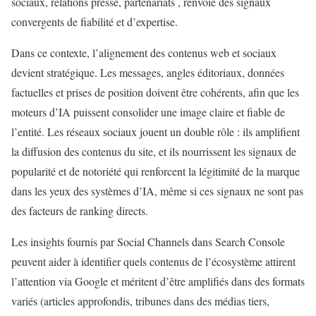
sociaux, relations presse, partenariats , renvoie des signaux
convergents de fiabilité et d’expertise.
Dans ce contexte, l’alignement des contenus web et sociaux
devient stratégique. Les messages, angles éditoriaux, données
factuelles et prises de position doivent être cohérents, afin que les
moteurs d’IA puissent consolider une image claire et fiable de
l’entité. Les réseaux sociaux jouent un double rôle : ils amplifient
la diffusion des contenus du site, et ils nourrissent les signaux de
popularité et de notoriété qui renforcent la légitimité de la marque
dans les yeux des systèmes d’IA, même si ces signaux ne sont pas
des facteurs de ranking directs.
Les insights fournis par Social Channels dans Search Console
peuvent aider à identifier quels contenus de l’écosystème attirent
l’attention via Google et méritent d’être amplifiés dans des formats
variés (articles approfondis, tribunes dans des médias tiers,