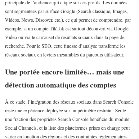
principale de l’audience qui clique sur ces profils. Les données
sont segmentées par surface Google (Search classique, Images,
Vidéos, News, Discover, etc.), ce qui permet de comprendre, par
exemple, si un compte TikTok est surtout découvert via Google
Vidéo ou via le carrousel de résultats sociaux dans la page de
recherche. Pour le SEO, cette finesse d’analyse transforme les
réseaux sociaux en leviers mesurables du parcours utilisateur.
Une portée encore limitée… mais une
détection automatique des comptes
À ce stade, l’intégration des réseaux sociaux dans Search Console
reste une expérience déployée sur un périmètre restreint. Seule
une fraction des propriétés Search Console bénéficie du module
Social Channels, et la liste des plateformes prises en charge peut
varier en fonction des régions et des contraintes réglementaires