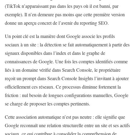
(TikTok n’apparaissant pas dans les pays où il est banni, par
exemple). Il n’en demeure pas moins que cette première version
donne un aperçu concret de l’avenir du reporting SEO.
Un point clé est la manière dont Google associe les profils
sociaux à un site : la détection se fait automatiquement à partir des
signaux disponibles dans l’index et dans le graphe de
connaissances de Google. Une fois les comptes identifiés comme
liés à un domaine vérifié dans Search Console, le propriétaire
reçoit un prompt dans Search Console Insights l’invitant à ajouter
officiellement ces réseaux. Ce processus diminue fortement la
friction : nul besoin de longues configurations manuelles, Google
se charge de proposer les comptes pertinents.
Cette association automatique n’est pas neutre : elle signifie que
Google reconnaît une relation structurelle entre un site et ses actifs
sociaux, ce qui contribue à consolider la compréhension de