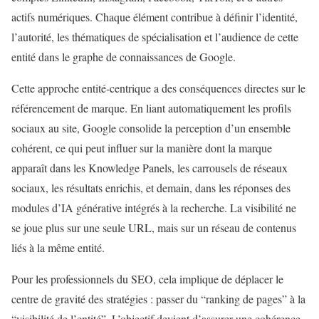
actifs numériques. Chaque élément contribue à définir l’identité,
l’autorité, les thématiques de spécialisation et l’audience de cette
entité dans le graphe de connaissances de Google.
Cette approche entité-centrique a des conséquences directes sur le
référencement de marque. En liant automatiquement les profils
sociaux au site, Google consolide la perception d’un ensemble
cohérent, ce qui peut influer sur la manière dont la marque
apparaît dans les Knowledge Panels, les carrousels de réseaux
sociaux, les résultats enrichis, et demain, dans les réponses des
modules d’IA générative intégrés à la recherche. La visibilité ne
se joue plus sur une seule URL, mais sur un réseau de contenus
liés à la même entité.
Pour les professionnels du SEO, cela implique de déplacer le
centre de gravité des stratégies : passer du “ranking de pages” à la
“visibilité de l’entité”. L’objectif devient d’assurer une cohérence