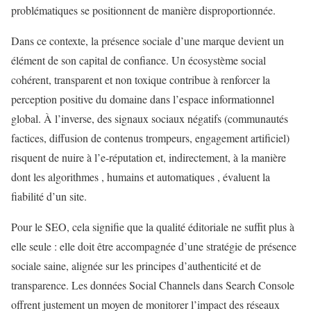
problématiques se positionnent de manière disproportionnée.
Dans ce contexte, la présence sociale d’une marque devient un
élément de son capital de confiance. Un écosystème social
cohérent, transparent et non toxique contribue à renforcer la
perception positive du domaine dans l’espace informationnel
global. À l’inverse, des signaux sociaux négatifs (communautés
factices, diffusion de contenus trompeurs, engagement artificiel)
risquent de nuire à l’e-réputation et, indirectement, à la manière
dont les algorithmes , humains et automatiques , évaluent la
fiabilité d’un site.
Pour le SEO, cela signifie que la qualité éditoriale ne suffit plus à
elle seule : elle doit être accompagnée d’une stratégie de présence
sociale saine, alignée sur les principes d’authenticité et de
transparence. Les données Social Channels dans Search Console
offrent justement un moyen de monitorer l’impact des réseaux