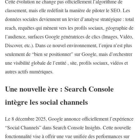
Cette évolution ne change pas officiellement l’algorithme de
classement, mais elle redéfinit la manière de piloter le SEO. Les
données sociales deviennent un levier d’analyse stratégique : total
reach, requêtes qui mènent vers les profils sociaux, géographie de
l’audience, surfaces Google génératrices de clics (Images, Vidéo,
Discover, etc.). Dans ce nouvel environnement, l’enjeu n’est plus
seulement de “bien se positionner” sur Google, mais d’orchestrer
une visibilité globale de l’entité , site, profils sociaux, vidéos et
autres actifs numériques.
Une nouvelle ère : Search Console
intègre les social channels
Le 8 décembre 2025, Google annonce officiellement l’expérience
“Social Channels” dans Search Console Insights. Cette nouvelle
fonctionnalité vise à offrir une vue unifiée des performances sur