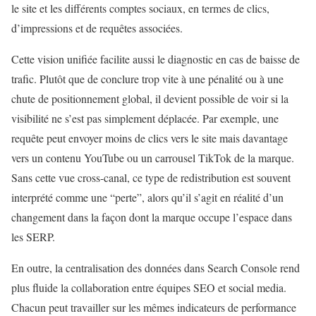
le site et les différents comptes sociaux, en termes de clics,
d’impressions et de requêtes associées.
Cette vision unifiée facilite aussi le diagnostic en cas de baisse de
trafic. Plutôt que de conclure trop vite à une pénalité ou à une
chute de positionnement global, il devient possible de voir si la
visibilité ne s’est pas simplement déplacée. Par exemple, une
requête peut envoyer moins de clics vers le site mais davantage
vers un contenu YouTube ou un carrousel TikTok de la marque.
Sans cette vue cross-canal, ce type de redistribution est souvent
interprété comme une “perte”, alors qu’il s’agit en réalité d’un
changement dans la façon dont la marque occupe l’espace dans
les SERP.
En outre, la centralisation des données dans Search Console rend
plus fluide la collaboration entre équipes SEO et social media.
Chacun peut travailler sur les mêmes indicateurs de performance