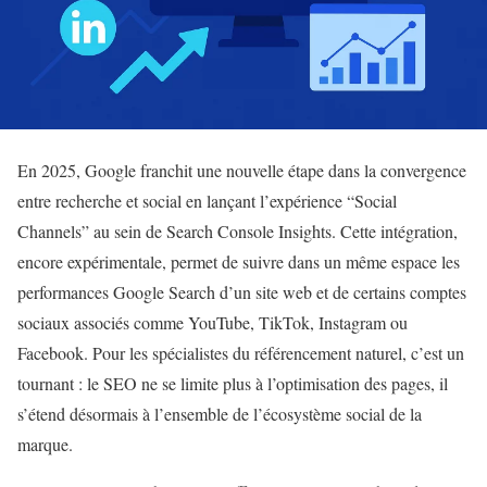
En 2025, Google franchit une nouvelle étape dans la convergence
entre recherche et social en lançant l’expérience “Social
Channels” au sein de Search Console Insights. Cette intégration,
encore expérimentale, permet de suivre dans un même espace les
performances Google Search d’un site web et de certains comptes
sociaux associés comme YouTube, TikTok, Instagram ou
Facebook. Pour les spécialistes du référencement naturel, c’est un
tournant : le SEO ne se limite plus à l’optimisation des pages, il
s’étend désormais à l’ensemble de l’écosystème social de la
marque.