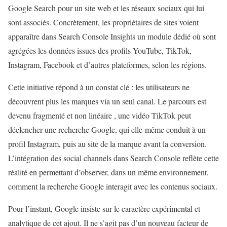
Google Search pour un site web et les réseaux sociaux qui lui
sont associés. Concrètement, les propriétaires de sites voient
apparaître dans Search Console Insights un module dédié où sont
agrégées les données issues des profils YouTube, TikTok,
Instagram, Facebook et d’autres plateformes, selon les régions.
Cette initiative répond à un constat clé : les utilisateurs ne
découvrent plus les marques via un seul canal. Le parcours est
devenu fragmenté et non linéaire , une vidéo TikTok peut
déclencher une recherche Google, qui elle-même conduit à un
profil Instagram, puis au site de la marque avant la conversion.
L’intégration des social channels dans Search Console reflète cette
réalité en permettant d’observer, dans un même environnement,
comment la recherche Google interagit avec les contenus sociaux.
Pour l’instant, Google insiste sur le caractère expérimental et
analytique de cet ajout. Il ne s’agit pas d’un nouveau facteur de