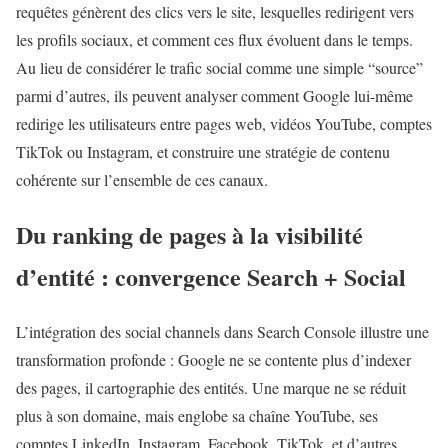
requêtes génèrent des clics vers le site, lesquelles redirigent vers
les profils sociaux, et comment ces flux évoluent dans le temps.
Au lieu de considérer le trafic social comme une simple “source”
parmi d’autres, ils peuvent analyser comment Google lui-même
redirige les utilisateurs entre pages web, vidéos YouTube, comptes
TikTok ou Instagram, et construire une stratégie de contenu
cohérente sur l’ensemble de ces canaux.
Du ranking de pages à la visibilité
d’entité : convergence Search + Social
L’intégration des social channels dans Search Console illustre une
transformation profonde : Google ne se contente plus d’indexer
des pages, il cartographie des entités. Une marque ne se réduit
plus à son domaine, mais englobe sa chaîne YouTube, ses
comptes LinkedIn, Instagram, Facebook, TikTok, et d’autres