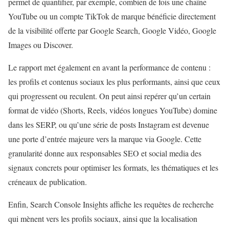
permet de quantifier, par exemple, combien de fois une chaîne
YouTube ou un compte TikTok de marque bénéficie directement
de la visibilité offerte par Google Search, Google Vidéo, Google
Images ou Discover.
Le rapport met également en avant la performance de contenu :
les profils et contenus sociaux les plus performants, ainsi que ceux
qui progressent ou reculent. On peut ainsi repérer qu’un certain
format de vidéo (Shorts, Reels, vidéos longues YouTube) domine
dans les SERP, ou qu’une série de posts Instagram est devenue
une porte d’entrée majeure vers la marque via Google. Cette
granularité donne aux responsables SEO et social media des
signaux concrets pour optimiser les formats, les thématiques et les
créneaux de publication.
Enfin, Search Console Insights affiche les requêtes de recherche
qui mènent vers les profils sociaux, ainsi que la localisation