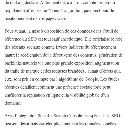
de ranking déclaré. Autrement dit, avoir un compte Instagram
populaire n’offre pas un “bonus” algorithmique direct pour le
positionnement de vos pages web.
Pour autant, la mise à disposition de ces données dans l’outil de
référence du SEO est tout sauf anecdotique. Elle officialise le rôle
des réseaux sociaux comme leviers indirects du référencement
naturel : accélération de la découverte des contenus, génération de
backlinks naturels via une plus grande exposition, augmentation
du trafic de marque et des requêtes brandées , autant d’effets qui,
eux, sont pris en compte par l’algorithme de Google. Les études
récentes détaillent comment une présence sociale forte peut
améliorer la réputation en ligne et la visibilité globale d’un
domaine.
Avec l’intégration Social + Search Console, les spécialistes SEO
peuvent désormais corréler plus finement les données : quelles