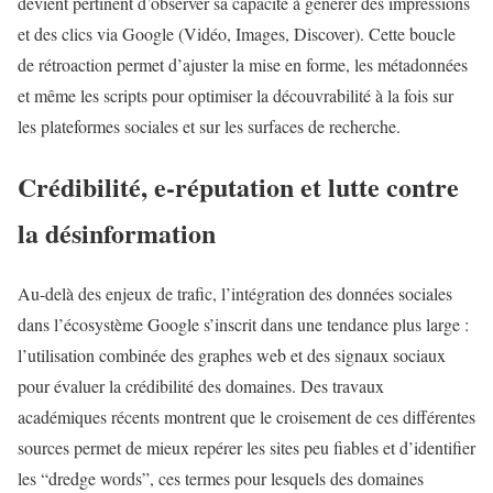
devient pertinent d’observer sa capacité à générer des impressions
et des clics via Google (Vidéo, Images, Discover). Cette boucle
de rétroaction permet d’ajuster la mise en forme, les métadonnées
et même les scripts pour optimiser la découvrabilité à la fois sur
les plateformes sociales et sur les surfaces de recherche.
Crédibilité, e-réputation et lutte contre
la désinformation
Au-delà des enjeux de trafic, l’intégration des données sociales
dans l’écosystème Google s’inscrit dans une tendance plus large :
l’utilisation combinée des graphes web et des signaux sociaux
pour évaluer la crédibilité des domaines. Des travaux
académiques récents montrent que le croisement de ces différentes
sources permet de mieux repérer les sites peu fiables et d’identifier
les “dredge words”, ces termes pour lesquels des domaines