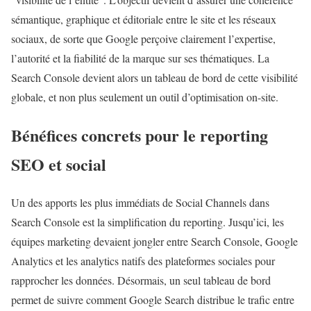
sémantique, graphique et éditoriale entre le site et les réseaux
sociaux, de sorte que Google perçoive clairement l’expertise,
l’autorité et la fiabilité de la marque sur ses thématiques. La
Search Console devient alors un tableau de bord de cette visibilité
globale, et non plus seulement un outil d’optimisation on-site.
Bénéfices concrets pour le reporting
SEO et social
Un des apports les plus immédiats de Social Channels dans
Search Console est la simplification du reporting. Jusqu’ici, les
équipes marketing devaient jongler entre Search Console, Google
Analytics et les analytics natifs des plateformes sociales pour
rapprocher les données. Désormais, un seul tableau de bord
permet de suivre comment Google Search distribue le trafic entre