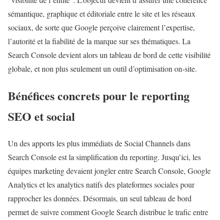
sémantique, graphique et éditoriale entre le site et les réseaux
sociaux, de sorte que Google perçoive clairement l’expertise,
l’autorité et la fiabilité de la marque sur ses thématiques. La
Search Console devient alors un tableau de bord de cette visibilité
globale, et non plus seulement un outil d’optimisation on-site.
Bénéfices concrets pour le reporting
SEO et social
Un des apports les plus immédiats de Social Channels dans
Search Console est la simplification du reporting. Jusqu’ici, les
équipes marketing devaient jongler entre Search Console, Google
Analytics et les analytics natifs des plateformes sociales pour
rapprocher les données. Désormais, un seul tableau de bord
permet de suivre comment Google Search distribue le trafic entre