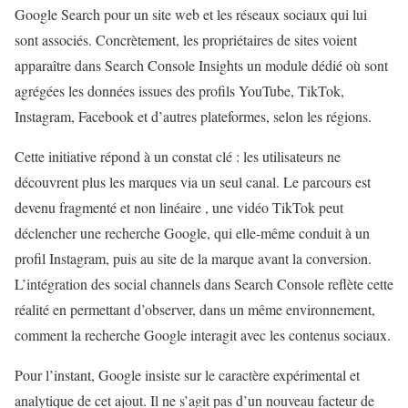
Google Search pour un site web et les réseaux sociaux qui lui
sont associés. Concrètement, les propriétaires de sites voient
apparaître dans Search Console Insights un module dédié où sont
agrégées les données issues des profils YouTube, TikTok,
Instagram, Facebook et d’autres plateformes, selon les régions.
Cette initiative répond à un constat clé : les utilisateurs ne
découvrent plus les marques via un seul canal. Le parcours est
devenu fragmenté et non linéaire , une vidéo TikTok peut
déclencher une recherche Google, qui elle-même conduit à un
profil Instagram, puis au site de la marque avant la conversion.
L’intégration des social channels dans Search Console reflète cette
réalité en permettant d’observer, dans un même environnement,
comment la recherche Google interagit avec les contenus sociaux.
Pour l’instant, Google insiste sur le caractère expérimental et
analytique de cet ajout. Il ne s’agit pas d’un nouveau facteur de