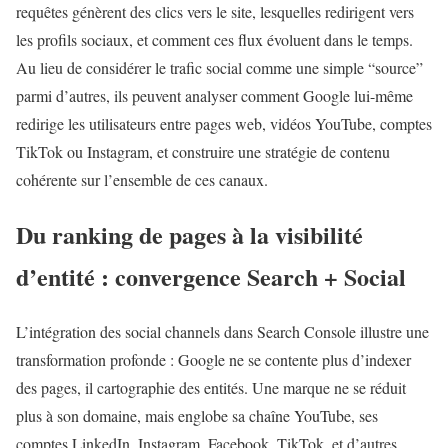
requêtes génèrent des clics vers le site, lesquelles redirigent vers
les profils sociaux, et comment ces flux évoluent dans le temps.
Au lieu de considérer le trafic social comme une simple “source”
parmi d’autres, ils peuvent analyser comment Google lui-même
redirige les utilisateurs entre pages web, vidéos YouTube, comptes
TikTok ou Instagram, et construire une stratégie de contenu
cohérente sur l’ensemble de ces canaux.
Du ranking de pages à la visibilité
d’entité : convergence Search + Social
L’intégration des social channels dans Search Console illustre une
transformation profonde : Google ne se contente plus d’indexer
des pages, il cartographie des entités. Une marque ne se réduit
plus à son domaine, mais englobe sa chaîne YouTube, ses
comptes LinkedIn, Instagram, Facebook, TikTok, et d’autres