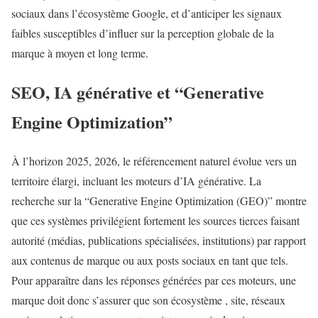
sociaux dans l’écosystème Google, et d’anticiper les signaux
faibles susceptibles d’influer sur la perception globale de la
marque à moyen et long terme.
SEO, IA générative et “Generative
Engine Optimization”
À l’horizon 2025, 2026, le référencement naturel évolue vers un
territoire élargi, incluant les moteurs d’IA générative. La
recherche sur la “Generative Engine Optimization (GEO)” montre
que ces systèmes privilégient fortement les sources tierces faisant
autorité (médias, publications spécialisées, institutions) par rapport
aux contenus de marque ou aux posts sociaux en tant que tels.
Pour apparaître dans les réponses générées par ces moteurs, une
marque doit donc s’assurer que son écosystème , site, réseaux