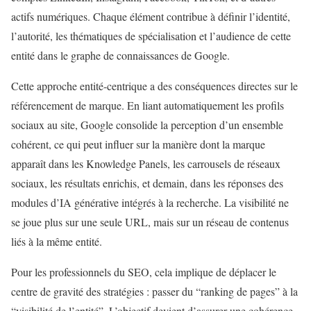
actifs numériques. Chaque élément contribue à définir l’identité,
l’autorité, les thématiques de spécialisation et l’audience de cette
entité dans le graphe de connaissances de Google.
Cette approche entité-centrique a des conséquences directes sur le
référencement de marque. En liant automatiquement les profils
sociaux au site, Google consolide la perception d’un ensemble
cohérent, ce qui peut influer sur la manière dont la marque
apparaît dans les Knowledge Panels, les carrousels de réseaux
sociaux, les résultats enrichis, et demain, dans les réponses des
modules d’IA générative intégrés à la recherche. La visibilité ne
se joue plus sur une seule URL, mais sur un réseau de contenus
liés à la même entité.
Pour les professionnels du SEO, cela implique de déplacer le
centre de gravité des stratégies : passer du “ranking de pages” à la
“visibilité de l’entité”. L’objectif devient d’assurer une cohérence