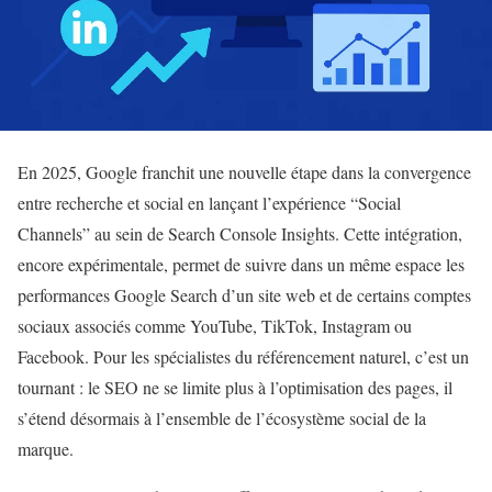
En 2025, Google franchit une nouvelle étape dans la convergence
entre recherche et social en lançant l’expérience “Social
Channels” au sein de Search Console Insights. Cette intégration,
encore expérimentale, permet de suivre dans un même espace les
performances Google Search d’un site web et de certains comptes
sociaux associés comme YouTube, TikTok, Instagram ou
Facebook. Pour les spécialistes du référencement naturel, c’est un
tournant : le SEO ne se limite plus à l’optimisation des pages, il
s’étend désormais à l’ensemble de l’écosystème social de la
marque.