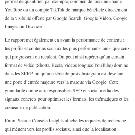
permet de quantifier, par exemple, combien de fois une chaîne
YouTube ou un compte TikTok de marque bénéficie directement
de la visibilité offerte par Google Search, Google Vidéo, Google
Images ou Discover.
Le rapport met également en avant la performance de contenu :
les profils et contenus sociaux les plus performants, ainsi que ceux
qui progressent ou reculent. On peut ainsi repérer qu’un certain
format de vidéo (Shorts, Reels, vidéos longues YouTube) domine
dans les SERP, ou qu’une série de posts Instagram est devenue
une porte d’entrée majeure vers la marque via Google. Cette
granularité donne aux responsables SEO et social media des
signaux concrets pour optimiser les formats, les thématiques et les
créneaux de publication.
Enfin, Search Console Insights affiche les requêtes de recherche
qui mènent vers les profils sociaux, ainsi que la localisation