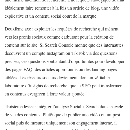
idéalement faire remonter à la fois un article de blog, une vidéo
explicative et un contenu social court de la marque.
Deuxième axe : exploiter les requêtes de recherche qui mènent
vers les profils sociaux comme carburant pour la création de
contenu sur le site. Si Search Console montre que des internautes
découvrent un compte Instagram ou TikTok via des questions
précises, ces questions sont autant d’opportunités pour développer
des pages FAQ, des articles approfondis ou des landing pages
ciblées. Les réseaux sociaux deviennent alors un véritable
laboratoire d’insights de recherche, que le SEO peut transformer
en contenus evergreen à forte valeur ajoutée.
Troisième levier : intégrer l’analyse Social + Search dans le cycle
de vie des contenus. Plutôt que de publier une vidéo ou un post
social puis de mesurer uniquement son engagement interne, il