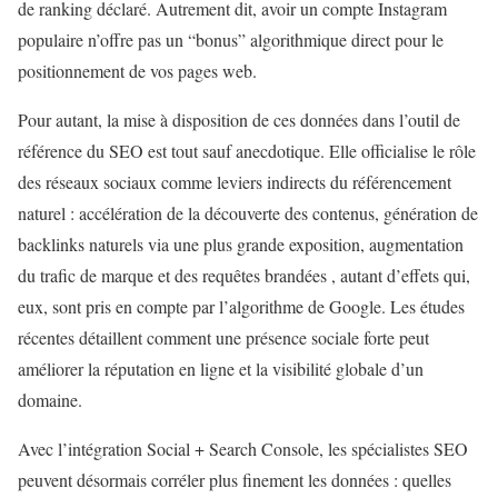
de ranking déclaré. Autrement dit, avoir un compte Instagram
populaire n’offre pas un “bonus” algorithmique direct pour le
positionnement de vos pages web.
Pour autant, la mise à disposition de ces données dans l’outil de
référence du SEO est tout sauf anecdotique. Elle officialise le rôle
des réseaux sociaux comme leviers indirects du référencement
naturel : accélération de la découverte des contenus, génération de
backlinks naturels via une plus grande exposition, augmentation
du trafic de marque et des requêtes brandées , autant d’effets qui,
eux, sont pris en compte par l’algorithme de Google. Les études
récentes détaillent comment une présence sociale forte peut
améliorer la réputation en ligne et la visibilité globale d’un
domaine.
Avec l’intégration Social + Search Console, les spécialistes SEO
peuvent désormais corréler plus finement les données : quelles