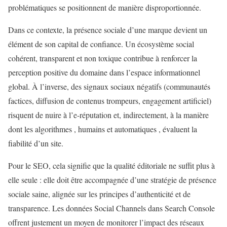
problématiques se positionnent de manière disproportionnée.
Dans ce contexte, la présence sociale d’une marque devient un
élément de son capital de confiance. Un écosystème social
cohérent, transparent et non toxique contribue à renforcer la
perception positive du domaine dans l’espace informationnel
global. À l’inverse, des signaux sociaux négatifs (communautés
factices, diffusion de contenus trompeurs, engagement artificiel)
risquent de nuire à l’e-réputation et, indirectement, à la manière
dont les algorithmes , humains et automatiques , évaluent la
fiabilité d’un site.
Pour le SEO, cela signifie que la qualité éditoriale ne suffit plus à
elle seule : elle doit être accompagnée d’une stratégie de présence
sociale saine, alignée sur les principes d’authenticité et de
transparence. Les données Social Channels dans Search Console
offrent justement un moyen de monitorer l’impact des réseaux