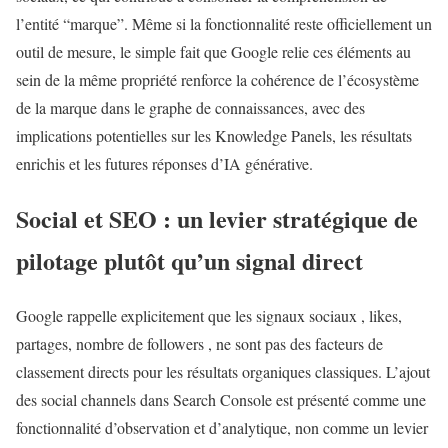
l’entité “marque”. Même si la fonctionnalité reste officiellement un
outil de mesure, le simple fait que Google relie ces éléments au
sein de la même propriété renforce la cohérence de l’écosystème
de la marque dans le graphe de connaissances, avec des
implications potentielles sur les Knowledge Panels, les résultats
enrichis et les futures réponses d’IA générative.
Social et SEO : un levier stratégique de
pilotage plutôt qu’un signal direct
Google rappelle explicitement que les signaux sociaux , likes,
partages, nombre de followers , ne sont pas des facteurs de
classement directs pour les résultats organiques classiques. L’ajout
des social channels dans Search Console est présenté comme une
fonctionnalité d’observation et d’analytique, non comme un levier