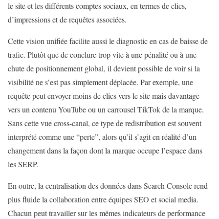
le site et les différents comptes sociaux, en termes de clics,
d’impressions et de requêtes associées.
Cette vision unifiée facilite aussi le diagnostic en cas de baisse de
trafic. Plutôt que de conclure trop vite à une pénalité ou à une
chute de positionnement global, il devient possible de voir si la
visibilité ne s’est pas simplement déplacée. Par exemple, une
requête peut envoyer moins de clics vers le site mais davantage
vers un contenu YouTube ou un carrousel TikTok de la marque.
Sans cette vue cross-canal, ce type de redistribution est souvent
interprété comme une “perte”, alors qu’il s’agit en réalité d’un
changement dans la façon dont la marque occupe l’espace dans
les SERP.
En outre, la centralisation des données dans Search Console rend
plus fluide la collaboration entre équipes SEO et social media.
Chacun peut travailler sur les mêmes indicateurs de performance