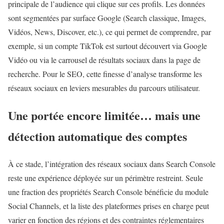
principale de l’audience qui clique sur ces profils. Les données
sont segmentées par surface Google (Search classique, Images,
Vidéos, News, Discover, etc.), ce qui permet de comprendre, par
exemple, si un compte TikTok est surtout découvert via Google
Vidéo ou via le carrousel de résultats sociaux dans la page de
recherche. Pour le SEO, cette finesse d’analyse transforme les
réseaux sociaux en leviers mesurables du parcours utilisateur.
Une portée encore limitée… mais une
détection automatique des comptes
À ce stade, l’intégration des réseaux sociaux dans Search Console
reste une expérience déployée sur un périmètre restreint. Seule
une fraction des propriétés Search Console bénéficie du module
Social Channels, et la liste des plateformes prises en charge peut
varier en fonction des régions et des contraintes réglementaires