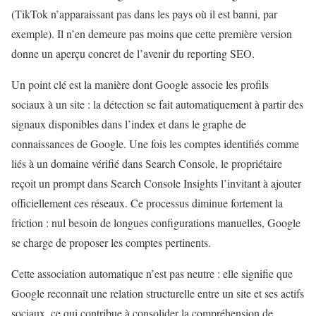
(TikTok n’apparaissant pas dans les pays où il est banni, par
exemple). Il n’en demeure pas moins que cette première version
donne un aperçu concret de l’avenir du reporting SEO.
Un point clé est la manière dont Google associe les profils
sociaux à un site : la détection se fait automatiquement à partir des
signaux disponibles dans l’index et dans le graphe de
connaissances de Google. Une fois les comptes identifiés comme
liés à un domaine vérifié dans Search Console, le propriétaire
reçoit un prompt dans Search Console Insights l’invitant à ajouter
officiellement ces réseaux. Ce processus diminue fortement la
friction : nul besoin de longues configurations manuelles, Google
se charge de proposer les comptes pertinents.
Cette association automatique n’est pas neutre : elle signifie que
Google reconnaît une relation structurelle entre un site et ses actifs
sociaux, ce qui contribue à consolider la compréhension de