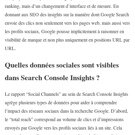
ranking, mais d’un changement d’interface et de mesure. En
donnant aux SEO des insights sur la manière dont Google Search
envoie des clics non seulement vers les pages web, mais aussi vers
les profils sociaux, Google pousse implicitement à raisonner en
visibilité de marque et non plus uniquement en positions URL par
URL.
Quelles données sociales sont visibles
dans Search Console Insights ?
Le rapport “Social Channels” au sein de Search Console Insights
agrège plusieurs types de données pour aider à comprendre
l’impact des réseaux sociaux dans la recherche Google. D’abord,
le “total reach” correspond au volume de clics et d’impressions
envoyés par Google vers les profils sociaux liés à un site. Cela