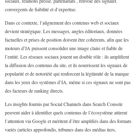
sociaux, relations presse, partenariats , renvoie des signaux
convergents de fiabilité et d’expertise.
Dans ce contexte, l’alignement des contenus web et sociaux
devient stratégique. Les messages, angles éditoriaux, données
factuelles et prises de position doivent être cohérents, afin que les
moteurs d’IA puissent consolider une image claire et fiable de
l’entité. Les réseaux sociaux jouent un double rôle : ils amplifient
la diffusion des contenus du site, et ils nourrissent les signaux de
popularité et de notoriété qui renforcent la légitimité de la marque
dans les yeux des systèmes d’IA, même si ces signaux ne sont pas
des facteurs de ranking directs.
Les insights fournis par Social Channels dans Search Console
peuvent aider à identifier quels contenus de l’écosystème attirent
l’attention via Google et méritent d’être amplifiés dans des formats
variés (articles approfondis, tribunes dans des médias tiers,