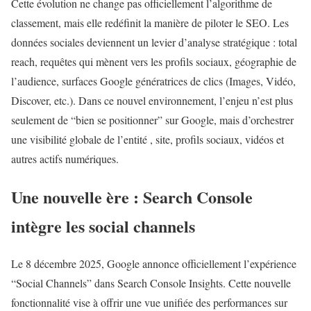
Cette évolution ne change pas officiellement l’algorithme de
classement, mais elle redéfinit la manière de piloter le SEO. Les
données sociales deviennent un levier d’analyse stratégique : total
reach, requêtes qui mènent vers les profils sociaux, géographie de
l’audience, surfaces Google génératrices de clics (Images, Vidéo,
Discover, etc.). Dans ce nouvel environnement, l’enjeu n’est plus
seulement de “bien se positionner” sur Google, mais d’orchestrer
une visibilité globale de l’entité , site, profils sociaux, vidéos et
autres actifs numériques.
Une nouvelle ère : Search Console
intègre les social channels
Le 8 décembre 2025, Google annonce officiellement l’expérience
“Social Channels” dans Search Console Insights. Cette nouvelle
fonctionnalité vise à offrir une vue unifiée des performances sur