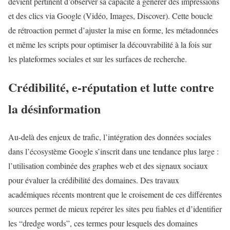
devient pertinent d’observer sa capacité à générer des impressions
et des clics via Google (Vidéo, Images, Discover). Cette boucle
de rétroaction permet d’ajuster la mise en forme, les métadonnées
et même les scripts pour optimiser la découvrabilité à la fois sur
les plateformes sociales et sur les surfaces de recherche.
Crédibilité, e-réputation et lutte contre
la désinformation
Au-delà des enjeux de trafic, l’intégration des données sociales
dans l’écosystème Google s’inscrit dans une tendance plus large :
l’utilisation combinée des graphes web et des signaux sociaux
pour évaluer la crédibilité des domaines. Des travaux
académiques récents montrent que le croisement de ces différentes
sources permet de mieux repérer les sites peu fiables et d’identifier
les “dredge words”, ces termes pour lesquels des domaines