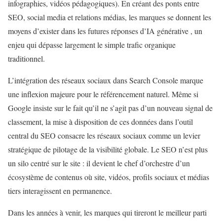
infographies, vidéos pédagogiques). En créant des ponts entre
SEO, social media et relations médias, les marques se donnent les
moyens d’exister dans les futures réponses d’IA générative , un
enjeu qui dépasse largement le simple trafic organique
traditionnel.
L’intégration des réseaux sociaux dans Search Console marque
une inflexion majeure pour le référencement naturel. Même si
Google insiste sur le fait qu’il ne s’agit pas d’un nouveau signal de
classement, la mise à disposition de ces données dans l’outil
central du SEO consacre les réseaux sociaux comme un levier
stratégique de pilotage de la visibilité globale. Le SEO n’est plus
un silo centré sur le site : il devient le chef d’orchestre d’un
écosystème de contenus où site, vidéos, profils sociaux et médias
tiers interagissent en permanence.
Dans les années à venir, les marques qui tireront le meilleur parti