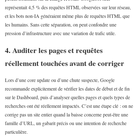
représentait 4,5 % des requêtes HTML observées sur leur réseau,
et les bots non-IA généraient même plus de requêtes HTML que
les humains. Sans cette séparation, on peut confondre une
pression d’infrastructure avec une variation de trafic utile.
4. Auditer les pages et requêtes
réellement touchées avant de corriger
Lors d’une core update ou d’une chute suspecte, Google
recommande explicitement de vérifier les dates de début et de fin
sur le Dashboard, puis d’analyser quelles pages et quels types de
recherches ont été réellement impactés. C’est une étape clé : on ne
corrige pas un site entier quand la baisse concerne peut-être une
famille d’URL, un gabarit précis ou une intention de recherche
particulière.