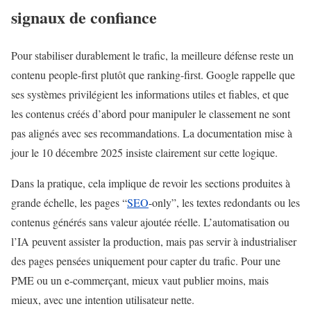
signaux de confiance
Pour stabiliser durablement le trafic, la meilleure défense reste un
contenu people-first plutôt que ranking-first. Google rappelle que
ses systèmes privilégient les informations utiles et fiables, et que
les contenus créés d’abord pour manipuler le classement ne sont
pas alignés avec ses recommandations. La documentation mise à
jour le 10 décembre 2025 insiste clairement sur cette logique.
Dans la pratique, cela implique de revoir les sections produites à
grande échelle, les pages “
SEO
-only”, les textes redondants ou les
contenus générés sans valeur ajoutée réelle. L’automatisation ou
l’IA peuvent assister la production, mais pas servir à industrialiser
des pages pensées uniquement pour capter du trafic. Pour une
PME ou un e-commerçant, mieux vaut publier moins, mais
mieux, avec une intention utilisateur nette.