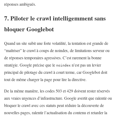
réponses ambiguës.
7. Piloter le crawl intelligemment sans
bloquer Googlebot
Quand un site subit une forte volatilité, la tentation est grande de
“maîtriser” le crawl à coups de noindex, de limitations serveur ou
de réponses temporaires agressives. C’est rarement la bonne
stratégie. Google précise que le
n’est pas un levier
noindex
principal de pilotage du crawl à court terme, car Googlebot doit
tout de même charger la page pour lire la directive.
De la même manière, les codes 503 et 429 doivent rester réservés
aux vraies urgences d’infrastructure. Google avertit que ralentir ou
bloquer le crawl avec ces statuts peut réduire la découverte de
nouvelles pages, ralentir l’actualisation du contenu et retarder la