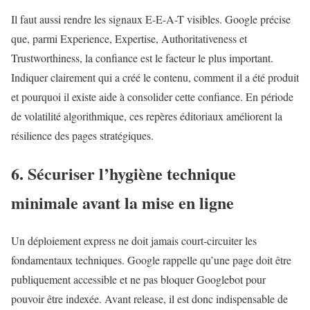
Il faut aussi rendre les signaux E-E-A-T visibles. Google précise
que, parmi Experience, Expertise, Authoritativeness et
Trustworthiness, la confiance est le facteur le plus important.
Indiquer clairement qui a créé le contenu, comment il a été produit
et pourquoi il existe aide à consolider cette confiance. En période
de volatilité algorithmique, ces repères éditoriaux améliorent la
résilience des pages stratégiques.
6. Sécuriser l’hygiène technique
minimale avant la mise en ligne
Un déploiement express ne doit jamais court-circuiter les
fondamentaux techniques. Google rappelle qu’une page doit être
publiquement accessible et ne pas bloquer Googlebot pour
pouvoir être indexée. Avant release, il est donc indispensable de