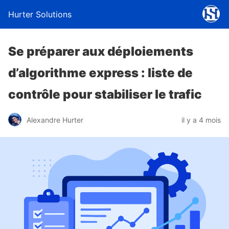
Hurter Solutions
Se préparer aux déploiements
d’algorithme express : liste de
contrôle pour stabiliser le trafic
Alexandre Hurter
il y a 4 mois