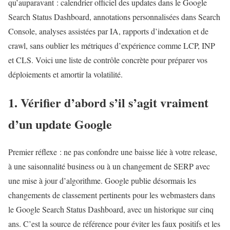
qu’auparavant : calendrier officiel des updates dans le Google
Search Status Dashboard, annotations personnalisées dans Search
Console, analyses assistées par IA, rapports d’indexation et de
crawl, sans oublier les métriques d’expérience comme LCP, INP
et CLS. Voici une liste de contrôle concrète pour préparer vos
déploiements et amortir la volatilité.
1. Vérifier d’abord s’il s’agit vraiment
d’un update Google
Premier réflexe : ne pas confondre une baisse liée à votre release,
à une saisonnalité business ou à un changement de SERP avec
une mise à jour d’algorithme. Google publie désormais les
changements de classement pertinents pour les webmasters dans
le Google Search Status Dashboard, avec un historique sur cinq
ans. C’est la source de référence pour éviter les faux positifs et les