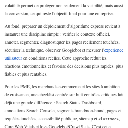
volatilité permet de protéger non seulement la visibilité, mais aussi
la conversion, ce qui reste l’objectif final pour une entreprise.
Au fond, préparer un déploiement d’algorithme express revient à
instaurer une discipline simple : vérifier le contexte officiel,
annoter, segmenter, diagnostiquer les pages réellement touchées,
sécuriser la technique, observer Googlebot et mesurer l’
expérience
utilisateur
en conditions réelles. Cette approche réduit les
réactions émotionnelles et favorise des décisions plus rapides, plus
fiables et plus rentables.
Pour les PME, les marchands e-commerce et les sites à ambition
de croissance, une checklist centrée sur huit contrôles critiques fait
déjà une grande différence : Search Status Dashboard,
annotations Search Console, segments brand/non-brand, pages et
requêtes touchées, accessibilité publique, sitemap et
,
<lastmod>
Core Web Vitals et logs Googlebot/Crawl Stats. C’est cette