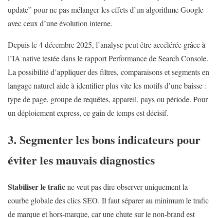
update” pour ne pas mélanger les effets d’un algorithme Google
avec ceux d’une évolution interne.
Depuis le 4 décembre 2025, l’analyse peut être accélérée grâce à
l’IA native testée dans le rapport Performance de Search Console.
La possibilité d’appliquer des filtres, comparaisons et segments en
langage naturel aide à identifier plus vite les motifs d’une baisse :
type de page, groupe de requêtes, appareil, pays ou période. Pour
un déploiement express, ce gain de temps est décisif.
3. Segmenter les bons indicateurs pour
éviter les mauvais diagnostics
Stabiliser le trafic
ne veut pas dire observer uniquement la
courbe globale des clics SEO. Il faut séparer au minimum le trafic
de marque et hors-marque, car une chute sur le non-brand est