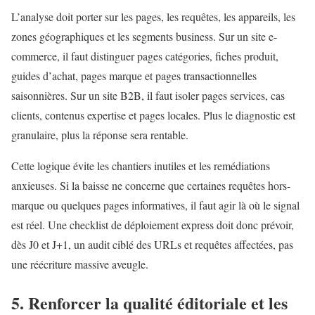
L’analyse doit porter sur les pages, les requêtes, les appareils, les
zones géographiques et les segments business. Sur un site e-
commerce, il faut distinguer pages catégories, fiches produit,
guides d’achat, pages marque et pages transactionnelles
saisonnières. Sur un site B2B, il faut isoler pages services, cas
clients, contenus expertise et pages locales. Plus le diagnostic est
granulaire, plus la réponse sera rentable.
Cette logique évite les chantiers inutiles et les remédiations
anxieuses. Si la baisse ne concerne que certaines requêtes hors-
marque ou quelques pages informatives, il faut agir là où le signal
est réel. Une checklist de déploiement express doit donc prévoir,
dès J0 et J+1, un audit ciblé des URLs et requêtes affectées, pas
une réécriture massive aveugle.
5. Renforcer la qualité éditoriale et les