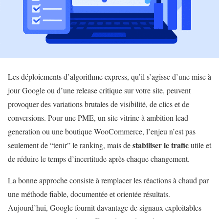
Les déploiements d’algorithme express, qu’il s’agisse d’une mise à
jour Google ou d’une release critique sur votre site, peuvent
provoquer des variations brutales de visibilité, de clics et de
conversions. Pour une PME, un site vitrine à ambition lead
generation ou une boutique WooCommerce, l’enjeu n’est pas
stabiliser le trafic
seulement de “tenir” le ranking, mais de
utile et
de réduire le temps d’incertitude après chaque changement.
La bonne approche consiste à remplacer les réactions à chaud par
une méthode fiable, documentée et orientée résultats.
Aujourd’hui, Google fournit davantage de signaux exploitables