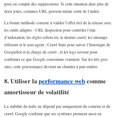
prise en compte des suppressions. Si cette situation dure plus de
deux jours, certaines URL peuvent même sortir de l’index.
La bonne méthode consiste à valider l’effet réel de la release avec
les outils adaptés : URL Inspection pour contrôler l’état
d’indexation, les règles robots.txt, le dernier crawl, les sitemaps
référents et le user-agent ; Crawl Stats pour suivre l’historique de
Googlebot et la charge de crawl ; et les logs serveur pour
confirmer ce que Google consomme vraiment. Sur les très gros
sites, cette gouvernance devient un chantier à part entière.
8. Utiliser la
performance web
comme
amortisseur de volatilité
La stabilité du trafic ne dépend pas uniquement du contenu et du
crawl. Google confirme que ses systèmes prennent aussi en