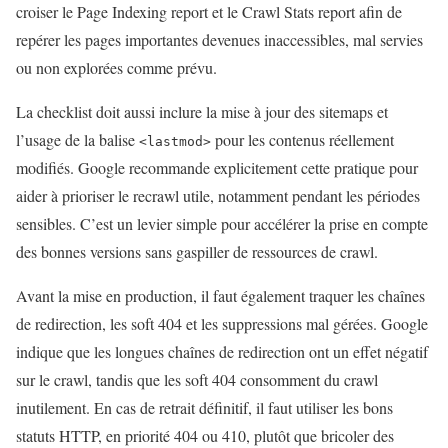
croiser le Page Indexing report et le Crawl Stats report afin de
repérer les pages importantes devenues inaccessibles, mal servies
ou non explorées comme prévu.
La checklist doit aussi inclure la mise à jour des sitemaps et
l’usage de la balise
pour les contenus réellement
<lastmod>
modifiés. Google recommande explicitement cette pratique pour
aider à prioriser le recrawl utile, notamment pendant les périodes
sensibles. C’est un levier simple pour accélérer la prise en compte
des bonnes versions sans gaspiller de ressources de crawl.
Avant la mise en production, il faut également traquer les chaînes
de redirection, les soft 404 et les suppressions mal gérées. Google
indique que les longues chaînes de redirection ont un effet négatif
sur le crawl, tandis que les soft 404 consomment du crawl
inutilement. En cas de retrait définitif, il faut utiliser les bons
statuts HTTP, en priorité 404 ou 410, plutôt que bricoler des