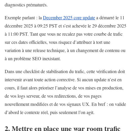
diagnostics prématurés.
Exemple parlant : la
December 2025 core update
a démarré le 11
décembre 2025 à 09:25 PST et s’est achevée le 29 décembre 2025
à 11:00 PST. Tant que vous ne recalez pas votre courbe de trafic
sur ces dates officielles, vous risquez d’attribuer à tort une
variation à une release technique, à un changement de contenu ou
à un problème SEO inexistant.
Dans une checklist de stabilisation du trafic, cette vérification doit
intervenir avant toute action corrective. Si aucun update n’est en
cours, il faut alors prioriser l’analyse de vos mises en production,
de vos logs serveur, de vos redirections, de vos pages
nouvellement modifiées et de vos signaux UX. En bref : on valide
d’abord le contexte réel, puis seulement l’on agit.
2. Mettre en place une war room trafic