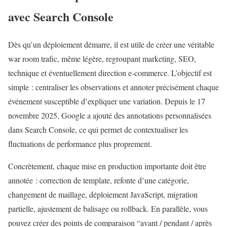
avec Search Console
Dès qu’un déploiement démarre, il est utile de créer une véritable
war room trafic, même légère, regroupant marketing, SEO,
technique et éventuellement direction e-commerce. L’objectif est
simple : centraliser les observations et annoter précisément chaque
événement susceptible d’expliquer une variation. Depuis le 17
novembre 2025, Google a ajouté des annotations personnalisées
dans Search Console, ce qui permet de contextualiser les
fluctuations de performance plus proprement.
Concrètement, chaque mise en production importante doit être
annotée : correction de template, refonte d’une catégorie,
changement de maillage, déploiement JavaScript, migration
partielle, ajustement de balisage ou rollback. En parallèle, vous
pouvez créer des points de comparaison “avant / pendant / après