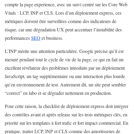
compte la page experience, avec un suivi centré sur les Core Web
Vitals : LCP, INP et CLS. Lors d’un déploiement express, ces
métriques doivent être surveillées comme des indicateurs de
risque, car une dégradation UX peut accentuer l’instabilité des
performances
SEO
et business.
L’INP mérite une attention particulière. Google précise qu’il est
mesuré pendant tout le cycle de vie de la page, ce qui en fait un
excellent révélateur des problèmes introduits par un déploiement
JavaScript, un tag supplémentaire ou une interaction plus lourde
qu’en environnement de test. Autrement dit, un site peut sembler
“correct” en labo et se dégrader nettement en production.
Pour cette raison, la checklist de déploiement express doit intégrer
des contrôles avant et après release sur les trois métriques clés, en
priorité sur les templates à fort trafic et fort impact commercial. En
pratique, traiter LCP, INP et CLS comme des amortisseurs de