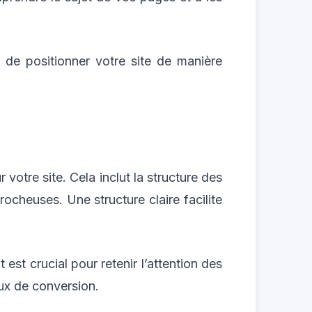
a de positionner votre site de manière
votre site. Cela inclut la structure des
rocheuses. Une structure claire facilite
est crucial pour retenir l’attention des
aux de conversion.