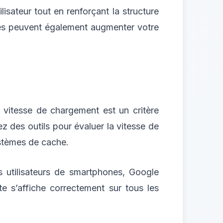
lisateur tout en renforçant la structure
bles peuvent également augmenter votre
a vitesse de chargement est un critère
ez des outils pour évaluer la vitesse de
ystèmes de cache.
s utilisateurs de smartphones, Google
te s’affiche correctement sur tous les