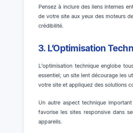
Pensez à inclure des liens internes ent
de votre site aux yeux des moteurs de
crédibilité.
3. L’Optimisation Tech
L’optimisation technique englobe tous
essentiel; un site lent décourage les u
votre site et appliquez des solutions 
Un autre aspect technique important 
favorise les sites responsive dans se
appareils.