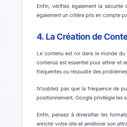
Enfin, vérifiez également la sécurité
également un critère pris en compte pa
4. La Création de Cont
Le contenu est roi dans le monde du
contenus est essentiel pour attirer et 
fréquentes ou résoudre des problèmes r
N’oubliez pas que la fréquence de pub
positionnement. Google privilégie les s
Enfin, pensez à diversifier les forma
enrichir votre site et améliorer son attra