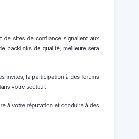
t de sites de confiance signallent aux
e backlinks de qualité, meilleure sera
es invités, la participation à des forums
ans votre secteur.
ire à votre réputation et conduire à des