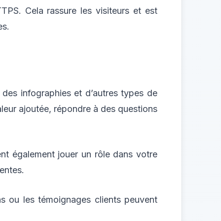
TPS. Cela rassure les visiteurs et est
es.
, des infographies et d’autres types de
valeur ajoutée, répondre à des questions
ent également jouer un rôle dans votre
nentes.
cas ou les témoignages clients peuvent