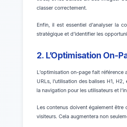
classer correctement.
Enfin, il est essentiel d’analyser la
stratégique et d’identifier les opportu
2. L’Optimisation On-P
L’optimisation on-page fait référence a
URLs, l’utilisation des balises H1, H2,
la navigation pour les utilisateurs et l
Les contenus doivent également être opt
visiteurs. Cela augmentera non seuleme