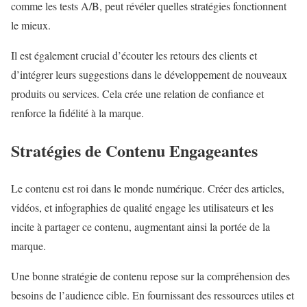
comme les tests A/B, peut révéler quelles stratégies fonctionnent
le mieux.
Il est également crucial d’écouter les retours des clients et
d’intégrer leurs suggestions dans le développement de nouveaux
produits ou services. Cela crée une relation de confiance et
renforce la fidélité à la marque.
Stratégies de Contenu Engageantes
Le contenu est roi dans le monde numérique. Créer des articles,
vidéos, et infographies de qualité engage les utilisateurs et les
incite à partager ce contenu, augmentant ainsi la portée de la
marque.
Une bonne stratégie de contenu repose sur la compréhension des
besoins de l’audience cible. En fournissant des ressources utiles et