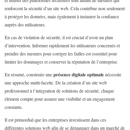
et utiliser des plateformes sécurisées sont autant de mesures qui
renforcent la sécurité d’un site web. Cela contribue non seulement
à protéger les données, mais également à instaurer la confiance
auprès des utilisateurs.
En cas de violation de sécurité, il est crucial d’avoir un plan
d’intervention. Informer rapidement les utilisateurs concernés et
prendre des mesures pour corriger les failles est essentiel pour
limiter les dommages et conserver la réputation de l’entreprise.
présence digitale optimale
En résumé, construire une
nécessite
une approche multi-facette. De la création d’un site web
professionnel à l’intégration de solutions de sécurité, chaque
élément compte pour assurer une visibilité et un engagement
constants.
Il est primordial que les entreprises investissent dans ces
différentes solutions web afin de se démarquer dans un marché de