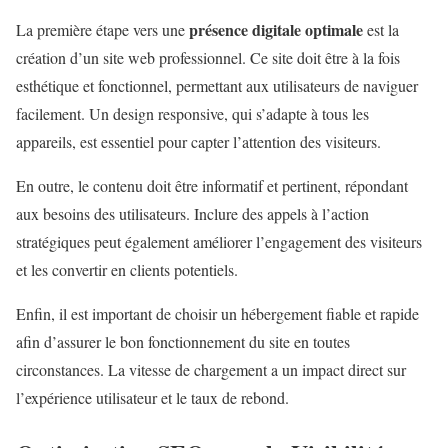
présence digitale optimale
La première étape vers une
est la
création d’un site web professionnel. Ce site doit être à la fois
esthétique et fonctionnel, permettant aux utilisateurs de naviguer
facilement. Un design responsive, qui s’adapte à tous les
appareils, est essentiel pour capter l’attention des visiteurs.
En outre, le contenu doit être informatif et pertinent, répondant
aux besoins des utilisateurs. Inclure des appels à l’action
stratégiques peut également améliorer l’engagement des visiteurs
et les convertir en clients potentiels.
Enfin, il est important de choisir un hébergement fiable et rapide
afin d’assurer le bon fonctionnement du site en toutes
circonstances. La vitesse de chargement a un impact direct sur
l’expérience utilisateur et le taux de rebond.