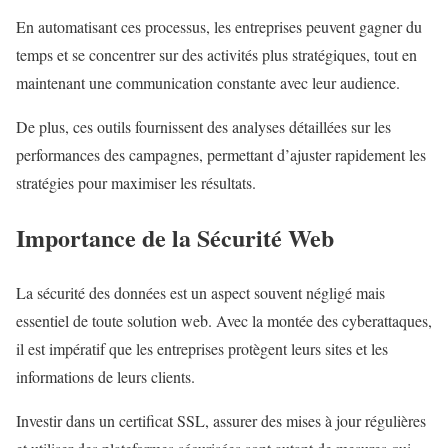
En automatisant ces processus, les entreprises peuvent gagner du
temps et se concentrer sur des activités plus stratégiques, tout en
maintenant une communication constante avec leur audience.
De plus, ces outils fournissent des analyses détaillées sur les
performances des campagnes, permettant d’ajuster rapidement les
stratégies pour maximiser les résultats.
Importance de la Sécurité Web
La sécurité des données est un aspect souvent négligé mais
essentiel de toute solution web. Avec la montée des cyberattaques,
il est impératif que les entreprises protègent leurs sites et les
informations de leurs clients.
Investir dans un certificat SSL, assurer des mises à jour régulières