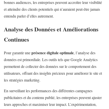
bonnes audiences, les entreprises peuvent accroître leur visibilité
et atteindre des clients potentiels qui n’auraient peut-être jamais
entendu parler d’elles autrement.
Analyse des Données et Améliorations
Continues
présence digitale optimale
Pour garantir une
, l’analyse des
données est primordiale. Les outils tels que Google Analytics
permettent de collecter des données sur le comportement des
utilisateurs, offrant des insights précieux pour améliorer le site et
les stratégies marketing.
En surveillant les performances des différentes campagnes
publicitaires et du contenu publié, les entreprises peuvent ajuster
leurs approches et maximiser leur impact. L’expérimentation,