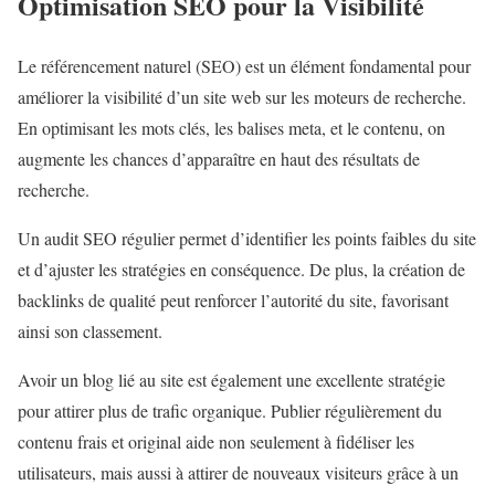
Optimisation SEO pour la Visibilité
Le référencement naturel (SEO) est un élément fondamental pour
améliorer la visibilité d’un site web sur les moteurs de recherche.
En optimisant les mots clés, les balises meta, et le contenu, on
augmente les chances d’apparaître en haut des résultats de
recherche.
Un audit SEO régulier permet d’identifier les points faibles du site
et d’ajuster les stratégies en conséquence. De plus, la création de
backlinks de qualité peut renforcer l’autorité du site, favorisant
ainsi son classement.
Avoir un blog lié au site est également une excellente stratégie
pour attirer plus de trafic organique. Publier régulièrement du
contenu frais et original aide non seulement à fidéliser les
utilisateurs, mais aussi à attirer de nouveaux visiteurs grâce à un