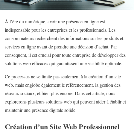
À l’ère du numérique, avoir une présence en ligne est
indispensable pour les entreprises et les professionnels. Les
consommateurs recherchent des informations sur les produits et
services en ligne avant de prendre une décision d’achat. Par
conséquent, il est crucial pour toute entreprise de développer des
solutions web efficaces qui garantissent une visibilité optimale.
Ce processus ne se limite pas seulement à la création d’un site
web, mais englobe également le référencement, la gestion des
réseaux sociaux, et bien plus encore. Dans cet article, nous
explorerons plusieurs solutions web qui peuvent aider à établir et
maintenir une présence digitale solide.
Création d’un Site Web Professionnel