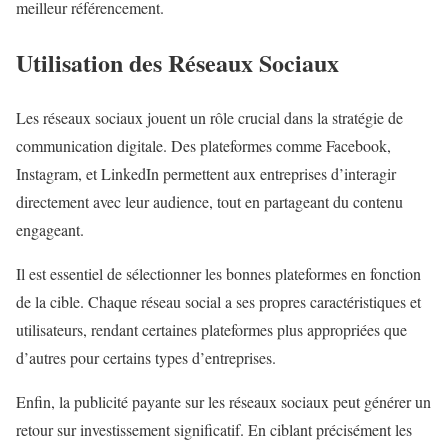
meilleur référencement.
Utilisation des Réseaux Sociaux
Les réseaux sociaux jouent un rôle crucial dans la stratégie de
communication digitale. Des plateformes comme Facebook,
Instagram, et LinkedIn permettent aux entreprises d’interagir
directement avec leur audience, tout en partageant du contenu
engageant.
Il est essentiel de sélectionner les bonnes plateformes en fonction
de la cible. Chaque réseau social a ses propres caractéristiques et
utilisateurs, rendant certaines plateformes plus appropriées que
d’autres pour certains types d’entreprises.
Enfin, la publicité payante sur les réseaux sociaux peut générer un
retour sur investissement significatif. En ciblant précisément les