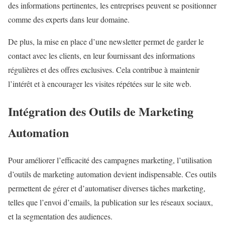
des informations pertinentes, les entreprises peuvent se positionner
comme des experts dans leur domaine.
De plus, la mise en place d’une newsletter permet de garder le
contact avec les clients, en leur fournissant des informations
régulières et des offres exclusives. Cela contribue à maintenir
l’intérêt et à encourager les visites répétées sur le site web.
Intégration des Outils de Marketing
Automation
Pour améliorer l’efficacité des campagnes marketing, l’utilisation
d’outils de marketing automation devient indispensable. Ces outils
permettent de gérer et d’automatiser diverses tâches marketing,
telles que l’envoi d’emails, la publication sur les réseaux sociaux,
et la segmentation des audiences.