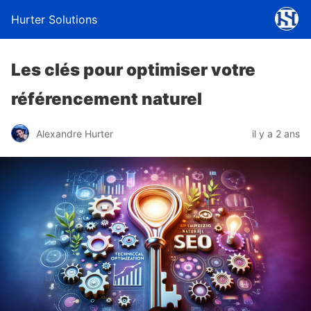
Hurter Solutions
Les clés pour optimiser votre
référencement naturel
Alexandre Hurter
il y a 2 ans