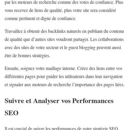
par les moteurs de recherche comme des votes de confiance. Plus
vous recevez de liens de qualité, plus votre site sera considéré
comme pertinent et digne de confiance.
Travaillez à obtenir des backlinks naturels en publiant du contenu
de qualité que d’autres sites voudront partager. Les collaborations
avec des sites de votre secteur et le guest blogging peuvent aussi
être de bonnes stratégies.
Ensuite, soignez votre maillage interne. Créez des liens entre vos
différentes pages pour guider les utilisateurs dans leur navigation
et signaler aux moteurs de recherche l’importance des pages liées.
Suivre et Analyser vos Performances
SEO
Il est crucial de suivre les performances de votre stratégie SEO