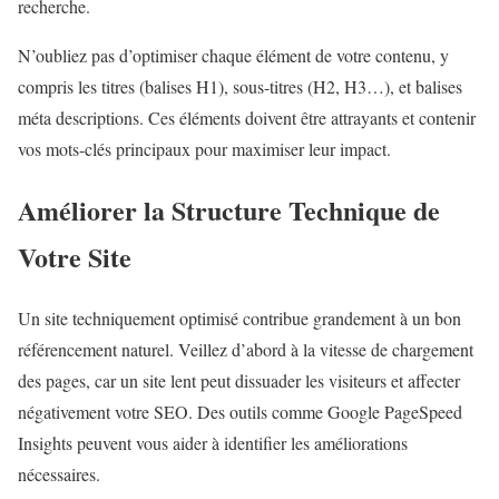
recherche.
N’oubliez pas d’optimiser chaque élément de votre contenu, y
compris les titres (balises H1), sous-titres (H2, H3…), et balises
méta descriptions. Ces éléments doivent être attrayants et contenir
vos mots-clés principaux pour maximiser leur impact.
Améliorer la Structure Technique de
Votre Site
Un site techniquement optimisé contribue grandement à un bon
référencement naturel. Veillez d’abord à la vitesse de chargement
des pages, car un site lent peut dissuader les visiteurs et affecter
négativement votre SEO. Des outils comme Google PageSpeed
Insights peuvent vous aider à identifier les améliorations
nécessaires.