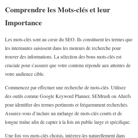
Comprendre les Mots-clés et leur
Importance
Les mots-clés sont au cœur du SEO. Ils constituent les termes que
les internautes saisissent dans les moteurs de recherche pour
trouver des informations. La sélection des bons mots-clés est
cruciale pour s’assurer que votre contenu réponde aux attentes de
votre audience cible.
Commencez par effectuer une recherche de mots-clés. Utilisez
des outils comme Google Keyword Planner, SEMrush ou Ahrefs
pour identifier des termes pertinents et fréquemment recherchés.
Assurez-vous d’inclure un mélange de mots-clés courts et de
longue traîne afin de capter à la fois un public large et spécifique.
Une fois vos mots-clés choisis, intégrez-les naturellement dans