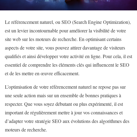
Le référencement naturel, ou SEO (Search Engine Optimization),
est un levier incontournable pour améliorer la visibilité de votre
site web sur les moteurs de recherche. En optimisant certains
aspects de votre site, vous pouvez attirer davantage de visiteurs
qualifiés et ainsi développer votre activité en ligne. Pour cela, il est
essentiel de comprendre les éléments clés qui influencent le SEO
et de les mettre en œuvre efficacement.
L’optimisation de votre référencement naturel ne repose pas sur
une seule action mais sur un ensemble de bonnes pratiques à
respecter. Que vous soyez débutant ou plus expérimenté, il est
important de régulièrement mettre à jour vos connaissances et
d’adapter votre stratégie SEO aux évolutions des algorithmes des
moteurs de recherche.