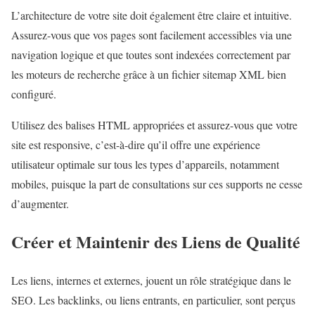
L’architecture de votre site doit également être claire et intuitive.
Assurez-vous que vos pages sont facilement accessibles via une
navigation logique et que toutes sont indexées correctement par
les moteurs de recherche grâce à un fichier sitemap XML bien
configuré.
Utilisez des balises HTML appropriées et assurez-vous que votre
site est responsive, c’est-à-dire qu’il offre une expérience
utilisateur optimale sur tous les types d’appareils, notamment
mobiles, puisque la part de consultations sur ces supports ne cesse
d’augmenter.
Créer et Maintenir des Liens de Qualité
Les liens, internes et externes, jouent un rôle stratégique dans le
SEO. Les backlinks, ou liens entrants, en particulier, sont perçus