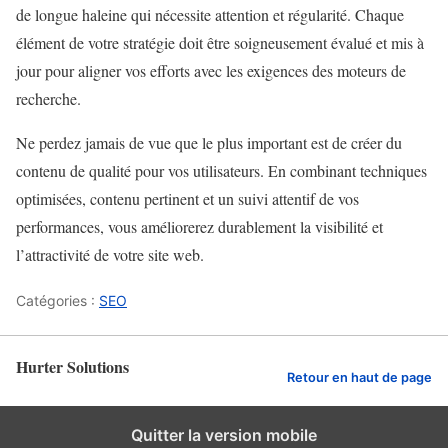
de longue haleine qui nécessite attention et régularité. Chaque
élément de votre stratégie doit être soigneusement évalué et mis à
jour pour aligner vos efforts avec les exigences des moteurs de
recherche.
Ne perdez jamais de vue que le plus important est de créer du
contenu de qualité pour vos utilisateurs. En combinant techniques
optimisées, contenu pertinent et un suivi attentif de vos
performances, vous améliorerez durablement la visibilité et
l’attractivité de votre site web.
Catégories :
SEO
Hurter Solutions
Retour en haut de page
Quitter la version mobile