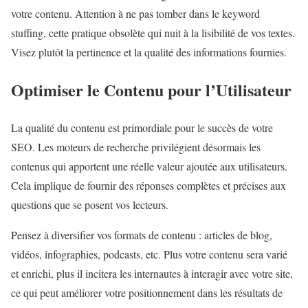
votre contenu. Attention à ne pas tomber dans le keyword
stuffing, cette pratique obsolète qui nuit à la lisibilité de vos textes.
Visez plutôt la pertinence et la qualité des informations fournies.
Optimiser le Contenu pour l’Utilisateur
La qualité du contenu est primordiale pour le succès de votre
SEO. Les moteurs de recherche privilégient désormais les
contenus qui apportent une réelle valeur ajoutée aux utilisateurs.
Cela implique de fournir des réponses complètes et précises aux
questions que se posent vos lecteurs.
Pensez à diversifier vos formats de contenu : articles de blog,
vidéos, infographies, podcasts, etc. Plus votre contenu sera varié
et enrichi, plus il incitera les internautes à interagir avec votre site,
ce qui peut améliorer votre positionnement dans les résultats de