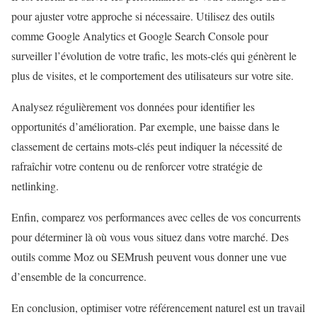
pour ajuster votre approche si nécessaire. Utilisez des outils
comme Google Analytics et Google Search Console pour
surveiller l’évolution de votre trafic, les mots-clés qui génèrent le
plus de visites, et le comportement des utilisateurs sur votre site.
Analysez régulièrement vos données pour identifier les
opportunités d’amélioration. Par exemple, une baisse dans le
classement de certains mots-clés peut indiquer la nécessité de
rafraîchir votre contenu ou de renforcer votre stratégie de
netlinking.
Enfin, comparez vos performances avec celles de vos concurrents
pour déterminer là où vous vous situez dans votre marché. Des
outils comme Moz ou SEMrush peuvent vous donner une vue
d’ensemble de la concurrence.
En conclusion, optimiser votre référencement naturel est un travail