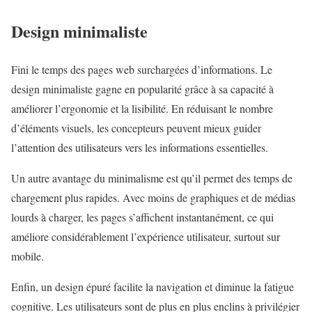
Design minimaliste
Fini le temps des pages web surchargées d’informations. Le
design minimaliste gagne en popularité grâce à sa capacité à
améliorer l’ergonomie et la lisibilité. En réduisant le nombre
d’éléments visuels, les concepteurs peuvent mieux guider
l’attention des utilisateurs vers les informations essentielles.
Un autre avantage du minimalisme est qu’il permet des temps de
chargement plus rapides. Avec moins de graphiques et de médias
lourds à charger, les pages s’affichent instantanément, ce qui
améliore considérablement l’expérience utilisateur, surtout sur
mobile.
Enfin, un design épuré facilite la navigation et diminue la fatigue
cognitive. Les utilisateurs sont de plus en plus enclins à privilégier