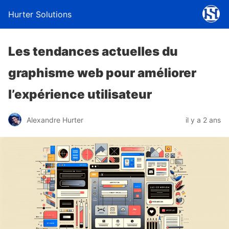
Hurter Solutions
Les tendances actuelles du
graphisme web pour améliorer
l’expérience utilisateur
Alexandre Hurter
il y a 2 ans