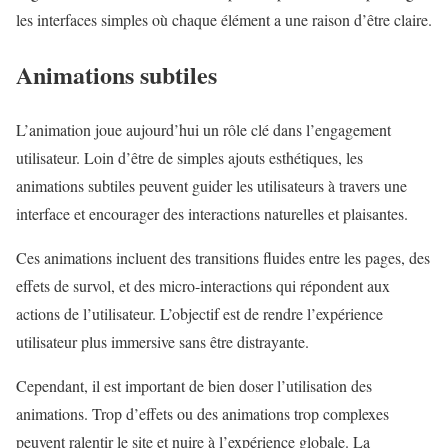
les interfaces simples où chaque élément a une raison d’être claire.
Animations subtiles
L’animation joue aujourd’hui un rôle clé dans l’engagement
utilisateur. Loin d’être de simples ajouts esthétiques, les
animations subtiles peuvent guider les utilisateurs à travers une
interface et encourager des interactions naturelles et plaisantes.
Ces animations incluent des transitions fluides entre les pages, des
effets de survol, et des micro-interactions qui répondent aux
actions de l’utilisateur. L’objectif est de rendre l’expérience
utilisateur plus immersive sans être distrayante.
Cependant, il est important de bien doser l’utilisation des
animations. Trop d’effets ou des animations trop complexes
peuvent ralentir le site et nuire à l’expérience globale. La