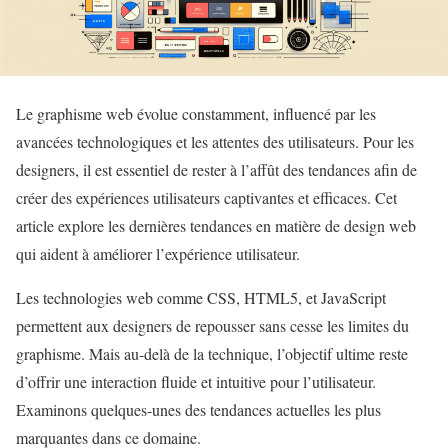
Le graphisme web évolue constamment, influencé par les
avancées technologiques et les attentes des utilisateurs. Pour les
designers, il est essentiel de rester à l’affût des tendances afin de
créer des expériences utilisateurs captivantes et efficaces. Cet
article explore les dernières tendances en matière de design web
qui aident à améliorer l’expérience utilisateur.
Les technologies web comme CSS, HTML5, et JavaScript
permettent aux designers de repousser sans cesse les limites du
graphisme. Mais au-delà de la technique, l’objectif ultime reste
d’offrir une interaction fluide et intuitive pour l’utilisateur.
Examinons quelques-unes des tendances actuelles les plus
marquantes dans ce domaine.