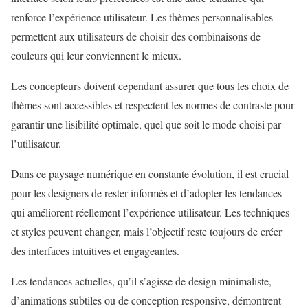
renforce l’expérience utilisateur. Les thèmes personnalisables
permettent aux utilisateurs de choisir des combinaisons de
couleurs qui leur conviennent le mieux.
Les concepteurs doivent cependant assurer que tous les choix de
thèmes sont accessibles et respectent les normes de contraste pour
garantir une lisibilité optimale, quel que soit le mode choisi par
l’utilisateur.
Dans ce paysage numérique en constante évolution, il est crucial
pour les designers de rester informés et d’adopter les tendances
qui améliorent réellement l’expérience utilisateur. Les techniques
et styles peuvent changer, mais l’objectif reste toujours de créer
des interfaces intuitives et engageantes.
Les tendances actuelles, qu’il s’agisse de design minimaliste,
d’animations subtiles ou de conception responsive, démontrent