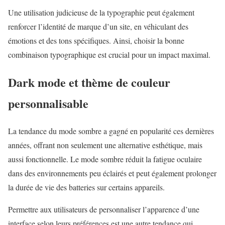
Une utilisation judicieuse de la typographie peut également
renforcer l’identité de marque d’un site, en véhiculant des
émotions et des tons spécifiques. Ainsi, choisir la bonne
combinaison typographique est crucial pour un impact maximal.
Dark mode et thème de couleur
personnalisable
La tendance du mode sombre a gagné en popularité ces dernières
années, offrant non seulement une alternative esthétique, mais
aussi fonctionnelle. Le mode sombre réduit la fatigue oculaire
dans des environnements peu éclairés et peut également prolonger
la durée de vie des batteries sur certains appareils.
Permettre aux utilisateurs de personnaliser l’apparence d’une
interface selon leurs préférences est une autre tendance qui