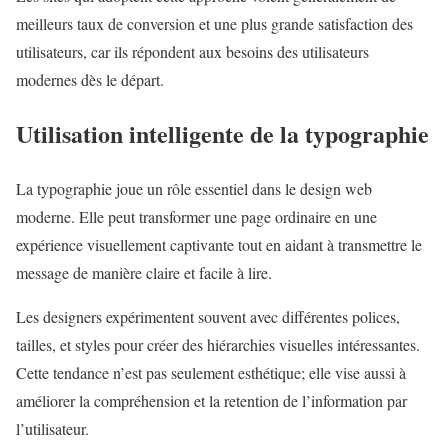
meilleurs taux de conversion et une plus grande satisfaction des
utilisateurs, car ils répondent aux besoins des utilisateurs
modernes dès le départ.
Utilisation intelligente de la typographie
La typographie joue un rôle essentiel dans le design web
moderne. Elle peut transformer une page ordinaire en une
expérience visuellement captivante tout en aidant à transmettre le
message de manière claire et facile à lire.
Les designers expérimentent souvent avec différentes polices,
tailles, et styles pour créer des hiérarchies visuelles intéressantes.
Cette tendance n’est pas seulement esthétique; elle vise aussi à
améliorer la compréhension et la retention de l’information par
l’utilisateur.