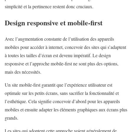
simplicité et la pertinence restent donc cruciaux.
Design responsive et mobile-first
Avec l’augmentation constante de l’utilisation des appareils
mobiles pour accéder à internet, concevoir des sites qui s’adaptent
à toutes les tailles d’écran est devenu impératif. Le design
responsive et l’approche mobile-first ne sont plus des options,
mais des nécessités.
Un site mobile-first garantit que l’expérience utilisateur est
optimale sur les petits écrans, sans sacrifier la fonctionnalité et
l’esthétique. Cela signifie concevoir d’abord pour les appareils
mobiles et ensuite adapter les éléments graphiques aux écrans plus
grands.
Les sites qui adoptent cette approche voient généralement de