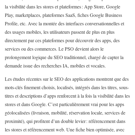
la visibilité dans les stores et plateformes : App Store, Google
Play, marketplaces, plateformes SaaS, fiches Google Business
Profile, etc. Avec la montée des interfaces conversationnelles et
des usages mobiles, les utilisateurs passent de plus en plus
directement par ces plateformes pour découvrir des apps, des
services ou des commerces. Le PSO devient alors le
prolongement logique du SEO traditionnel, chargé de capter la
demande issue des recherches IA, mobiles et vocales.
Les études récentes sur le SEO des applications montrent que des
mots‑clés finement choisis, localisés, intégrés dans les titres, sous-
titres et descriptions d’apps renforcent à la fois la visibilité dans les
stores et dans Google. C’est particulièrement vrai pour les apps
géolocalisées (livraison, mobilité, réservation locale, services de
proximité), qui profitent d’un double levier : référencement dans
les stores et référencement web. Une fiche bien optimisée, avec