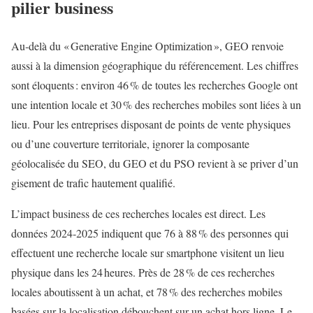
pilier business
Au‑delà du « Generative Engine Optimization », GEO renvoie
aussi à la dimension géographique du référencement. Les chiffres
sont éloquents : environ 46 % de toutes les recherches Google ont
une intention locale et 30 % des recherches mobiles sont liées à un
lieu. Pour les entreprises disposant de points de vente physiques
ou d’une couverture territoriale, ignorer la composante
géolocalisée du SEO, du GEO et du PSO revient à se priver d’un
gisement de trafic hautement qualifié.
L’impact business de ces recherches locales est direct. Les
données 2024‑2025 indiquent que 76 à 88 % des personnes qui
effectuent une recherche locale sur smartphone visitent un lieu
physique dans les 24 heures. Près de 28 % de ces recherches
locales aboutissent à un achat, et 78 % des recherches mobiles
basées sur la localisation débouchent sur un achat hors ligne. Le