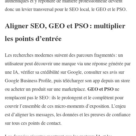
authentiques et y répondre de manière professionnelle devient
donc un levier transversal pour le SEO local, le GEO et le PSO.
Aligner SEO,
GEO et PSO
: multiplier
les points d’entrée
Les recherches modernes suivent des parcours fragmentés : un
utilisateur peut découvrir une marque via une réponse générée par
une IA, vérifier sa crédibilité sur Google, consulter ses avis sur
Google Business Profile, puis télécharger son app depuis un store
GEO et PSO
ou acheter un produit sur une marketplace.
ne
remplacent pas le SEO : ils le prolongent et le complètent pour
couvrir l’ensemble de ces micro‑moments d’exposition. L’enjeu
est d’aligner les messages, les données et les preuves de confiance
sur tous ces points de contact.