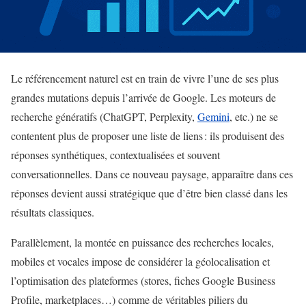
Le référencement naturel est en train de vivre l’une de ses plus
grandes mutations depuis l’arrivée de Google. Les moteurs de
recherche génératifs (ChatGPT, Perplexity,
Gemini
, etc.) ne se
contentent plus de proposer une liste de liens : ils produisent des
réponses synthétiques, contextualisées et souvent
conversationnelles. Dans ce nouveau paysage, apparaître dans ces
réponses devient aussi stratégique que d’être bien classé dans les
résultats classiques.
Parallèlement, la montée en puissance des recherches locales,
mobiles et vocales impose de considérer la géolocalisation et
l’optimisation des plateformes (stores, fiches Google Business
Profile, marketplaces…) comme de véritables piliers du