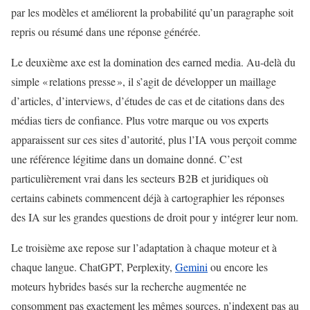
par les modèles et améliorent la probabilité qu’un paragraphe soit
repris ou résumé dans une réponse générée.
Le deuxième axe est la domination des earned media. Au-delà du
simple « relations presse », il s’agit de développer un maillage
d’articles, d’interviews, d’études de cas et de citations dans des
médias tiers de confiance. Plus votre marque ou vos experts
apparaissent sur ces sites d’autorité, plus l’IA vous perçoit comme
une référence légitime dans un domaine donné. C’est
particulièrement vrai dans les secteurs B2B et juridiques où
certains cabinets commencent déjà à cartographier les réponses
des IA sur les grandes questions de droit pour y intégrer leur nom.
Le troisième axe repose sur l’adaptation à chaque moteur et à
chaque langue. ChatGPT, Perplexity,
Gemini
ou encore les
moteurs hybrides basés sur la recherche augmentée ne
consomment pas exactement les mêmes sources, n’indexent pas au