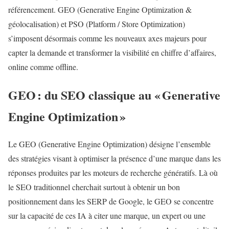
référencement. GEO (Generative Engine Optimization &
géolocalisation) et PSO (Platform / Store Optimization)
s’imposent désormais comme les nouveaux axes majeurs pour
capter la demande et transformer la visibilité en chiffre d’affaires,
online comme offline.
GEO : du SEO classique au « Generative
Engine Optimization »
Le GEO (Generative Engine Optimization) désigne l’ensemble
des stratégies visant à optimiser la présence d’une marque dans les
réponses produites par les moteurs de recherche génératifs. Là où
le SEO traditionnel cherchait surtout à obtenir un bon
positionnement dans les SERP de Google, le GEO se concentre
sur la capacité de ces IA à citer une marque, un expert ou une