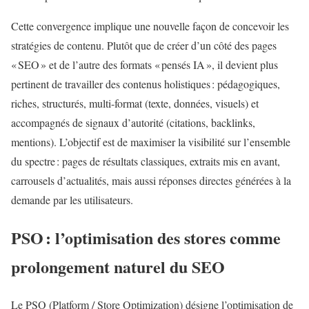
Cette convergence implique une nouvelle façon de concevoir les
stratégies de contenu. Plutôt que de créer d’un côté des pages
« SEO » et de l’autre des formats « pensés IA », il devient plus
pertinent de travailler des contenus holistiques : pédagogiques,
riches, structurés, multi-format (texte, données, visuels) et
accompagnés de signaux d’autorité (citations, backlinks,
mentions). L’objectif est de maximiser la visibilité sur l’ensemble
du spectre : pages de résultats classiques, extraits mis en avant,
carrousels d’actualités, mais aussi réponses directes générées à la
demande par les utilisateurs.
PSO : l’optimisation des stores comme
prolongement naturel du SEO
Le PSO (Platform / Store Optimization) désigne l’optimisation de