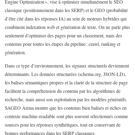
Engine Optimization », vise à optimiser simultanément le SEO
classique (positionnement dans les SERP) et le GEO (probabilité
d’être cité dans les réponses IA) au sein de moteurs hybrides qui
combinent indexation web et génération de texte. On ne parle plus
seulement d’optimiser des pages pour un classement, mais des
contenus pour toutes les étapes du pipeline : crawl, ranking et
génération.
Dans ce type d’environnement, les signaux structurels deviennent
déterminants. Les données structurées (schema.org, JSON‑LD),
les balises sémantiques propres et la clarté de la structure de page
facilitent la compréhension du contenu par les algorithmes de
recherche, mais aussi son exploitation par les modèles génératifs.
SAGEO Arena montre que les contenus bien balisés et riches en
contexte machine‑readable sont plus souvent sélectionnés comme
sources pour les réponses synthétiques, tout en conservant de
bonnes performances dans les SERP classiques.