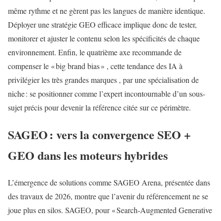
même rythme et ne gèrent pas les langues de manière identique.
Déployer une stratégie GEO efficace implique donc de tester,
monitorer et ajuster le contenu selon les spécificités de chaque
environnement. Enfin, le quatrième axe recommande de
compenser le « big brand bias » , cette tendance des IA à
privilégier les très grandes marques , par une spécialisation de
niche : se positionner comme l’expert incontournable d’un sous-
sujet précis pour devenir la référence citée sur ce périmètre.
SAGEO : vers la convergence SEO +
GEO dans les moteurs hybrides
L’émergence de solutions comme SAGEO Arena, présentée dans
des travaux de 2026, montre que l’avenir du référencement ne se
joue plus en silos. SAGEO, pour « Search‑Augmented Generative