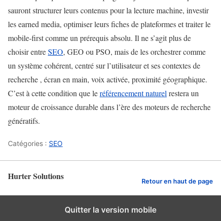
sauront structurer leurs contenus pour la lecture machine, investir
les earned media, optimiser leurs fiches de plateformes et traiter le
mobile‑first comme un prérequis absolu. Il ne s’agit plus de
choisir entre
SEO
, GEO ou PSO, mais de les orchestrer comme
un système cohérent, centré sur l’utilisateur et ses contextes de
recherche , écran en main, voix activée, proximité géographique.
C’est à cette condition que le
référencement naturel
restera un
moteur de croissance durable dans l’ère des moteurs de recherche
génératifs.
Catégories :
SEO
Hurter Solutions
Retour en haut de page
Quitter la version mobile