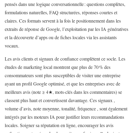
pensés dans une logique conversationnelle : questions complètes,
formulations naturelles, FAQ structurées, réponses courtes et
claires. Ces formats servent à la fois le positionnement dans les
extraits de réponse de Google, l’exploitation par les IA génératives
et la découverte d’apps ou de fiches locales via les assistants
vocaux.
Les avis clients et signaux de confiance complètent ce socle. Les
études de marketing local montrent que plus de 70 % des
consommateurs sont plus susceptibles de visiter une entreprise
ayant un profil Google optimisé, et que les entreprises avec de
meilleurs avis (note ≥ 4★, mots‑clés dans les commentaires) se
classent plus haut et convertissent davantage. Ces signaux ,
volume d’avis, note moyenne, tonalité, fréquence , sont également
intégrés par les moteurs IA pour justifier leurs recommandations
locales. Soigner sa réputation en ligne, encourager les avis