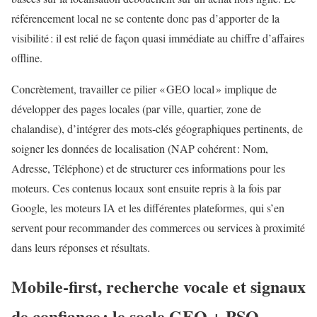
référencement local ne se contente donc pas d’apporter de la
visibilité : il est relié de façon quasi immédiate au chiffre d’affaires
offline.
Concrètement, travailler ce pilier « GEO local » implique de
développer des pages locales (par ville, quartier, zone de
chalandise), d’intégrer des mots‑clés géographiques pertinents, de
soigner les données de localisation (NAP cohérent : Nom,
Adresse, Téléphone) et de structurer ces informations pour les
moteurs. Ces contenus locaux sont ensuite repris à la fois par
Google, les moteurs IA et les différentes plateformes, qui s’en
servent pour recommander des commerces ou services à proximité
dans leurs réponses et résultats.
Mobile‑first, recherche vocale et signaux
de confiance : le socle GEO + PSO