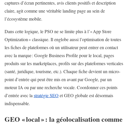
captures d’écran pertinentes, avis clients positifs et description
claire, agit comme une véritable landing page au sein de
l’écosystème mobile.
Dans cette logique, le PSO ne se limite plus à l’« App Store
Optimization » classique. Il englobe aussi l’optimisation de toutes
les fiches de plateformes où un utilisateur peut entrer en contact
avec la marque : Google Business Profile pour le local, pages
produits sur les marketplaces, profils sur des plateformes verticales
(santé, juridique, tourisme, etc.). Chaque fiche devient un micro-
point d’entrée qui peut être mis en avant par Google, par un
moteur IA ou par une recherche vocale. Coordonner ces points
d’entrée avec la
stratégie SEO
et GEO globale est désormais
indispensable.
GEO « local » : la géolocalisation comme