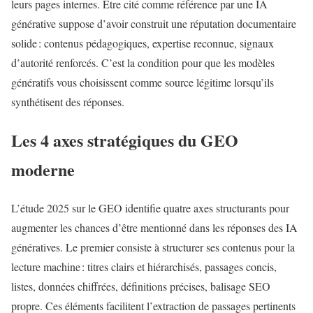
leurs pages internes. Être cité comme référence par une IA
générative suppose d’avoir construit une réputation documentaire
solide : contenus pédagogiques, expertise reconnue, signaux
d’autorité renforcés. C’est la condition pour que les modèles
génératifs vous choisissent comme source légitime lorsqu’ils
synthétisent des réponses.
Les 4 axes stratégiques du GEO
moderne
L’étude 2025 sur le GEO identifie quatre axes structurants pour
augmenter les chances d’être mentionné dans les réponses des IA
génératives. Le premier consiste à structurer ses contenus pour la
lecture machine : titres clairs et hiérarchisés, passages concis,
listes, données chiffrées, définitions précises, balisage SEO
propre. Ces éléments facilitent l’extraction de passages pertinents