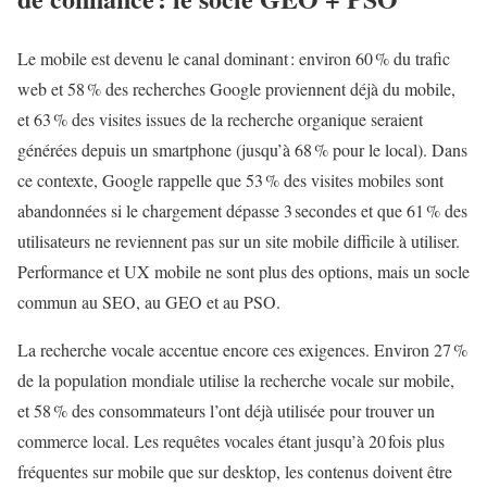
Le mobile est devenu le canal dominant : environ 60 % du trafic
web et 58 % des recherches Google proviennent déjà du mobile,
et 63 % des visites issues de la recherche organique seraient
générées depuis un smartphone (jusqu’à 68 % pour le local). Dans
ce contexte, Google rappelle que 53 % des visites mobiles sont
abandonnées si le chargement dépasse 3 secondes et que 61 % des
utilisateurs ne reviennent pas sur un site mobile difficile à utiliser.
Performance et UX mobile ne sont plus des options, mais un socle
commun au SEO, au GEO et au PSO.
La recherche vocale accentue encore ces exigences. Environ 27 %
de la population mondiale utilise la recherche vocale sur mobile,
et 58 % des consommateurs l’ont déjà utilisée pour trouver un
commerce local. Les requêtes vocales étant jusqu’à 20 fois plus
fréquentes sur mobile que sur desktop, les contenus doivent être