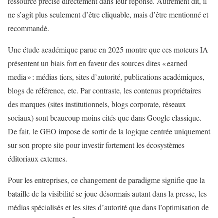
ressource précise directement dans leur réponse. Autrement dit, il
ne s’agit plus seulement d’être cliquable, mais d’être mentionné et
recommandé.
Une étude académique parue en 2025 montre que ces moteurs IA
présentent un biais fort en faveur des sources dites « earned
media » : médias tiers, sites d’autorité, publications académiques,
blogs de référence, etc. Par contraste, les contenus propriétaires
des marques (sites institutionnels, blogs corporate, réseaux
sociaux) sont beaucoup moins cités que dans Google classique.
De fait, le GEO impose de sortir de la logique centrée uniquement
sur son propre site pour investir fortement les écosystèmes
éditoriaux externes.
Pour les entreprises, ce changement de paradigme signifie que la
bataille de la visibilité se joue désormais autant dans la presse, les
médias spécialisés et les sites d’autorité que dans l’optimisation de