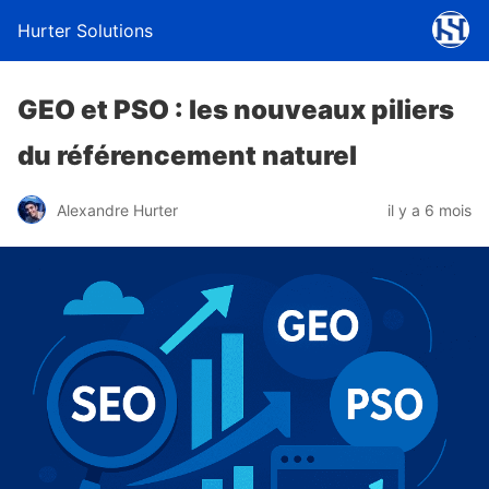
Hurter Solutions
GEO et PSO : les nouveaux piliers
du référencement naturel
Alexandre Hurter
il y a 6 mois