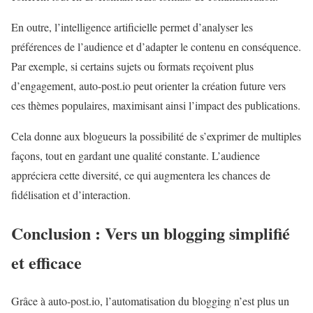
En outre, l’intelligence artificielle permet d’analyser les
préférences de l’audience et d’adapter le contenu en conséquence.
Par exemple, si certains sujets ou formats reçoivent plus
d’engagement, auto-post.io peut orienter la création future vers
ces thèmes populaires, maximisant ainsi l’impact des publications.
Cela donne aux blogueurs la possibilité de s’exprimer de multiples
façons, tout en gardant une qualité constante. L’audience
appréciera cette diversité, ce qui augmentera les chances de
fidélisation et d’interaction.
Conclusion : Vers un blogging simplifié
et efficace
Grâce à auto-post.io, l’automatisation du blogging n’est plus un