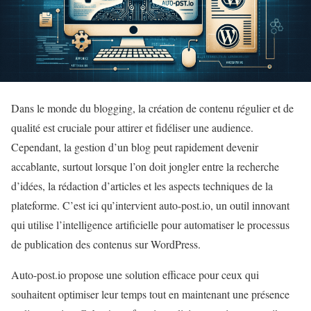
Dans le monde du blogging, la création de contenu régulier et de
qualité est cruciale pour attirer et fidéliser une audience.
Cependant, la gestion d’un blog peut rapidement devenir
accablante, surtout lorsque l’on doit jongler entre la recherche
d’idées, la rédaction d’articles et les aspects techniques de la
plateforme. C’est ici qu’intervient auto-post.io, un outil innovant
qui utilise l’intelligence artificielle pour automatiser le processus
de publication des contenus sur WordPress.
Auto-post.io propose une solution efficace pour ceux qui
souhaitent optimiser leur temps tout en maintenant une présence