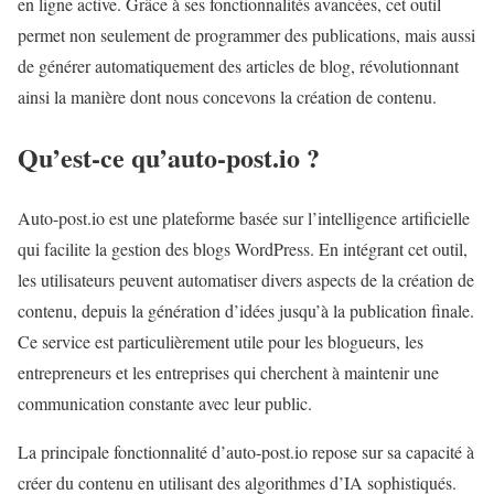
en ligne active. Grâce à ses fonctionnalités avancées, cet outil
permet non seulement de programmer des publications, mais aussi
de générer automatiquement des articles de blog, révolutionnant
ainsi la manière dont nous concevons la création de contenu.
Qu’est-ce qu’auto-post.io ?
Auto-post.io est une plateforme basée sur l’intelligence artificielle
qui facilite la gestion des blogs WordPress. En intégrant cet outil,
les utilisateurs peuvent automatiser divers aspects de la création de
contenu, depuis la génération d’idées jusqu’à la publication finale.
Ce service est particulièrement utile pour les blogueurs, les
entrepreneurs et les entreprises qui cherchent à maintenir une
communication constante avec leur public.
La principale fonctionnalité d’auto-post.io repose sur sa capacité à
créer du contenu en utilisant des algorithmes d’IA sophistiqués.