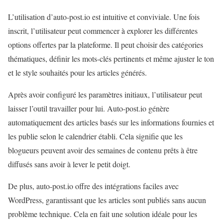
L’utilisation d’auto-post.io est intuitive et conviviale. Une fois
inscrit, l’utilisateur peut commencer à explorer les différentes
options offertes par la plateforme. Il peut choisir des catégories
thématiques, définir les mots-clés pertinents et même ajuster le ton
et le style souhaités pour les articles générés.
Après avoir configuré les paramètres initiaux, l’utilisateur peut
laisser l’outil travailler pour lui. Auto-post.io génère
automatiquement des articles basés sur les informations fournies et
les publie selon le calendrier établi. Cela signifie que les
blogueurs peuvent avoir des semaines de contenu prêts à être
diffusés sans avoir à lever le petit doigt.
De plus, auto-post.io offre des intégrations faciles avec
WordPress, garantissant que les articles sont publiés sans aucun
problème technique. Cela en fait une solution idéale pour les