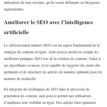
utilisateurs de tous niveaux, qu’ils soient débutants ou blogueurs
expérimentés.
Améliorer le SEO avec l’intelligence
artificielle
Le référencement naturel (SEO) est un aspect fondamental de la
stratégie de contenu en ligne. Auto-post.io prend en compte les
meilleures pratiques SEO lors de la création de contenu. Grâce à
ses algorithmes avancés, il est capable de suggérer des mots-clés
pertinents et de structurer les articles de manière optimale pour les
moteurs de recherche.
En intégrant des techniques de SEO dans le processus de
génération de contenu, auto-post.io permet aux utilisateurs
d’améliorer leur visibilité en ligne. Des articles bien optimisés