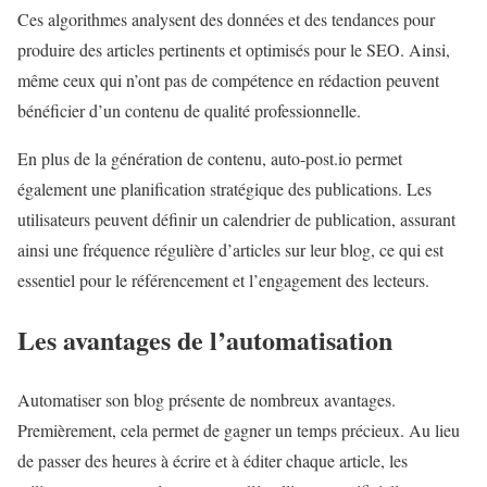
Ces algorithmes analysent des données et des tendances pour
produire des articles pertinents et optimisés pour le SEO. Ainsi,
même ceux qui n’ont pas de compétence en rédaction peuvent
bénéficier d’un contenu de qualité professionnelle.
En plus de la génération de contenu, auto-post.io permet
également une planification stratégique des publications. Les
utilisateurs peuvent définir un calendrier de publication, assurant
ainsi une fréquence régulière d’articles sur leur blog, ce qui est
essentiel pour le référencement et l’engagement des lecteurs.
Les avantages de l’automatisation
Automatiser son blog présente de nombreux avantages.
Premièrement, cela permet de gagner un temps précieux. Au lieu
de passer des heures à écrire et à éditer chaque article, les