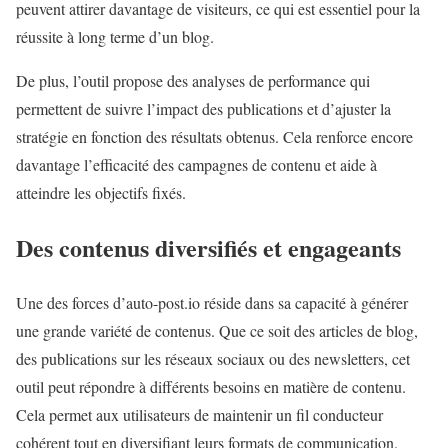
peuvent attirer davantage de visiteurs, ce qui est essentiel pour la
réussite à long terme d’un blog.
De plus, l’outil propose des analyses de performance qui
permettent de suivre l’impact des publications et d’ajuster la
stratégie en fonction des résultats obtenus. Cela renforce encore
davantage l’efficacité des campagnes de contenu et aide à
atteindre les objectifs fixés.
Des contenus diversifiés et engageants
Une des forces d’auto-post.io réside dans sa capacité à générer
une grande variété de contenus. Que ce soit des articles de blog,
des publications sur les réseaux sociaux ou des newsletters, cet
outil peut répondre à différents besoins en matière de contenu.
Cela permet aux utilisateurs de maintenir un fil conducteur
cohérent tout en diversifiant leurs formats de communication.