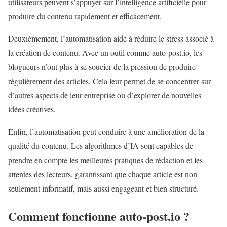
utilisateurs peuvent s’appuyer sur l’intelligence artificielle pour
produire du contenu rapidement et efficacement.
Deuxièmement, l’automatisation aide à réduire le stress associé à
la création de contenu. Avec un outil comme auto-post.io, les
blogueurs n’ont plus à se soucier de la pression de produire
régulièrement des articles. Cela leur permet de se concentrer sur
d’autres aspects de leur entreprise ou d’explorer de nouvelles
idées créatives.
Enfin, l’automatisation peut conduire à une amélioration de la
qualité du contenu. Les algorithmes d’IA sont capables de
prendre en compte les meilleures pratiques de rédaction et les
attentes des lecteurs, garantissant que chaque article est non
seulement informatif, mais aussi engageant et bien structuré.
Comment fonctionne auto-post.io ?