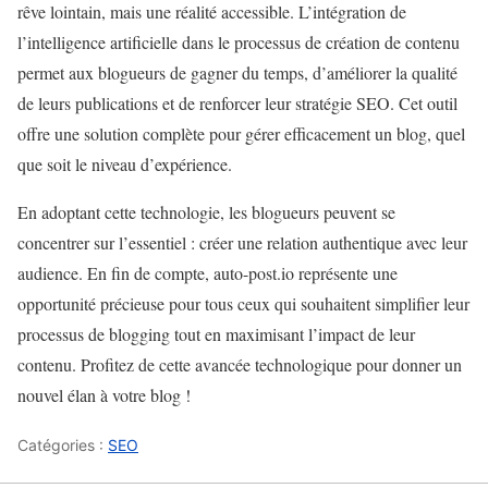
rêve lointain, mais une réalité accessible. L’intégration de
l’intelligence artificielle dans le processus de création de contenu
permet aux blogueurs de gagner du temps, d’améliorer la qualité
de leurs publications et de renforcer leur stratégie SEO. Cet outil
offre une solution complète pour gérer efficacement un blog, quel
que soit le niveau d’expérience.
En adoptant cette technologie, les blogueurs peuvent se
concentrer sur l’essentiel : créer une relation authentique avec leur
audience. En fin de compte, auto-post.io représente une
opportunité précieuse pour tous ceux qui souhaitent simplifier leur
processus de blogging tout en maximisant l’impact de leur
contenu. Profitez de cette avancée technologique pour donner un
nouvel élan à votre blog !
Catégories :
SEO