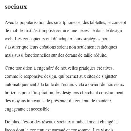
sociaux
Avec la popularisation des smartphones et des tablettes, le concept
de mobile-first s’est imposé comme une nécessité dans le design
web. Les concepteurs ont dû adapter leurs stratégies pour
s’assurer que leurs créations soient non seulement esthétiques
mais aussi fonctionnelles sur des écrans de taille réduite.
Cette transition a engendré de nouvelles pratiques créatives,
comme le responsive design, qui permet aux sites de s’ajuster
automatiquement à la taille de l’écran. Cela a ouvert de nouveaux
horizons pour l’inspiration, les designers cherchant constamment
des moyens innovants de présenter du contenu de manière
engageante et accessible.
De plus, l’essor des réseaux sociaux a radicalement changé la
façon dont le contenu est partagé et consommé. Les visuels