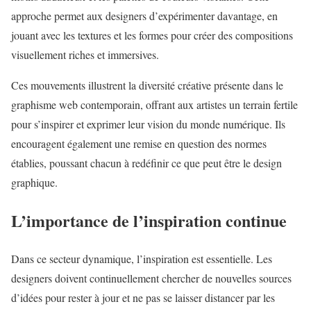
approche permet aux designers d’expérimenter davantage, en
jouant avec les textures et les formes pour créer des compositions
visuellement riches et immersives.
Ces mouvements illustrent la diversité créative présente dans le
graphisme web contemporain, offrant aux artistes un terrain fertile
pour s’inspirer et exprimer leur vision du monde numérique. Ils
encouragent également une remise en question des normes
établies, poussant chacun à redéfinir ce que peut être le design
graphique.
L’importance de l’inspiration continue
Dans ce secteur dynamique, l’inspiration est essentielle. Les
designers doivent continuellement chercher de nouvelles sources
d’idées pour rester à jour et ne pas se laisser distancer par les