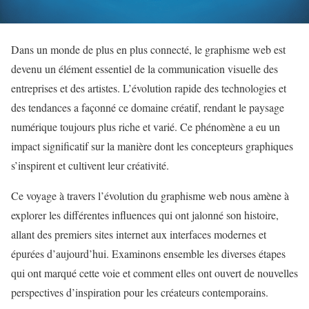
Dans un monde de plus en plus connecté, le graphisme web est
devenu un élément essentiel de la communication visuelle des
entreprises et des artistes. L’évolution rapide des technologies et
des tendances a façonné ce domaine créatif, rendant le paysage
numérique toujours plus riche et varié. Ce phénomène a eu un
impact significatif sur la manière dont les concepteurs graphiques
s’inspirent et cultivent leur créativité.
Ce voyage à travers l’évolution du graphisme web nous amène à
explorer les différentes influences qui ont jalonné son histoire,
allant des premiers sites internet aux interfaces modernes et
épurées d’aujourd’hui. Examinons ensemble les diverses étapes
qui ont marqué cette voie et comment elles ont ouvert de nouvelles
perspectives d’inspiration pour les créateurs contemporains.