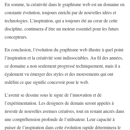
En somme, la créativité dans le graphisme web est un domaine en
constante évolution, toujours enrichi par de nouvelles idées et
technologies. L’inspiration, qui a toujours été au cœur de cette
discipline, continuera d’être un moteur essentiel pour les futurs
concepteurs.
En conclusion, l’évolution du graphisme web illustre à quel point
l’inspiration et la créativité sont indissociables. Au fil des années,
ce domaine a non seulement progressé techniquement, mais il a
également vu émerger des styles et des mouvements qui ont
redéfini ce que signifie concevoir pour le web.
L’avenir se dessine sous le signe de l’innovation et de
l’expérimentation. Les designers de demain seront appelés à
investir de nouvelles avenues créatives, tout en restant ancrés dans
une compréhension profonde de l’utilisateur. Leur capacité à
puiser de l’inspiration dans cette évolution rapide déterminera le