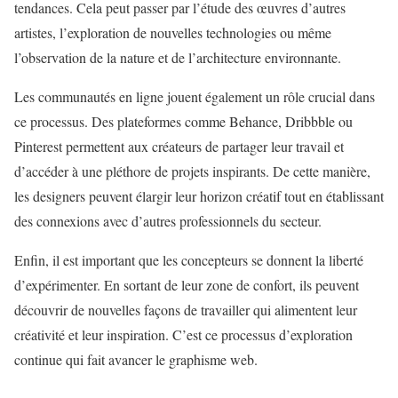
tendances. Cela peut passer par l’étude des œuvres d’autres
artistes, l’exploration de nouvelles technologies ou même
l’observation de la nature et de l’architecture environnante.
Les communautés en ligne jouent également un rôle crucial dans
ce processus. Des plateformes comme Behance, Dribbble ou
Pinterest permettent aux créateurs de partager leur travail et
d’accéder à une pléthore de projets inspirants. De cette manière,
les designers peuvent élargir leur horizon créatif tout en établissant
des connexions avec d’autres professionnels du secteur.
Enfin, il est important que les concepteurs se donnent la liberté
d’expérimenter. En sortant de leur zone de confort, ils peuvent
découvrir de nouvelles façons de travailler qui alimentent leur
créativité et leur inspiration. C’est ce processus d’exploration
continue qui fait avancer le graphisme web.