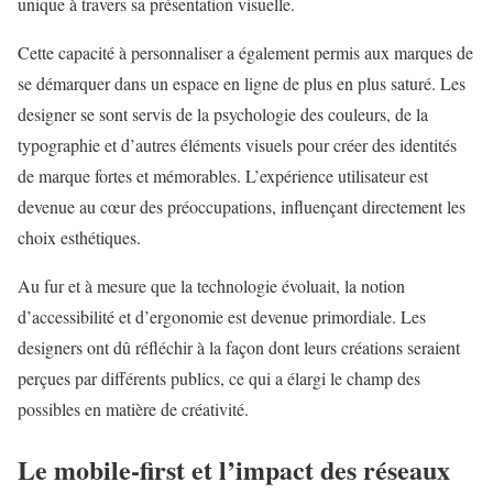
unique à travers sa présentation visuelle.
Cette capacité à personnaliser a également permis aux marques de
se démarquer dans un espace en ligne de plus en plus saturé. Les
designer se sont servis de la psychologie des couleurs, de la
typographie et d’autres éléments visuels pour créer des identités
de marque fortes et mémorables. L’expérience utilisateur est
devenue au cœur des préoccupations, influençant directement les
choix esthétiques.
Au fur et à mesure que la technologie évoluait, la notion
d’accessibilité et d’ergonomie est devenue primordiale. Les
designers ont dû réfléchir à la façon dont leurs créations seraient
perçues par différents publics, ce qui a élargi le champ des
possibles en matière de créativité.
Le mobile-first et l’impact des réseaux