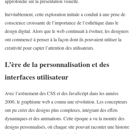
approfondie sur la présentation visuelle.
Inévitablement, cette exploration initiale a conduit à une prise de
conscience croissante de l’importance de l’esthétique dans le
design digital. Alors que le web continuait à évoluer, les designers
ont commencé à penser à la façon dont ils pouvaient utiliser la
créativité pour capter l’attention des utilisateurs.
L’ère de la personnalisation et des
interfaces utilisateur
Avec l’avènement des CSS et des JavaScript dans les années
2000, le graphisme web a connu une révolution. Les concepteurs
ont pu créer des designs plus complexes, intégrant des effets
dynamiques et des animations. Cette époque a vu la montée des
designs personnalisés, où chaque site pouvait raconter une histoire