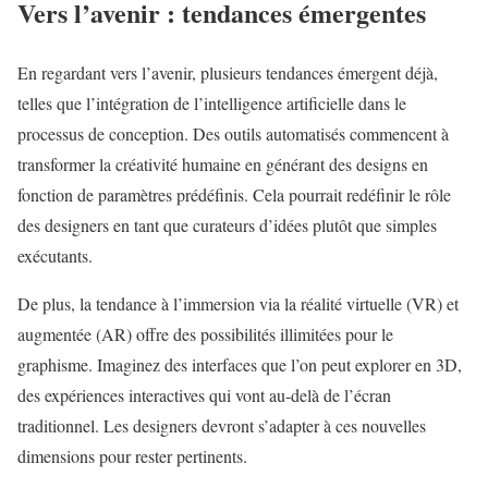
Vers l’avenir : tendances émergentes
En regardant vers l’avenir, plusieurs tendances émergent déjà,
telles que l’intégration de l’intelligence artificielle dans le
processus de conception. Des outils automatisés commencent à
transformer la créativité humaine en générant des designs en
fonction de paramètres prédéfinis. Cela pourrait redéfinir le rôle
des designers en tant que curateurs d’idées plutôt que simples
exécutants.
De plus, la tendance à l’immersion via la réalité virtuelle (VR) et
augmentée (AR) offre des possibilités illimitées pour le
graphisme. Imaginez des interfaces que l’on peut explorer en 3D,
des expériences interactives qui vont au-delà de l’écran
traditionnel. Les designers devront s’adapter à ces nouvelles
dimensions pour rester pertinents.