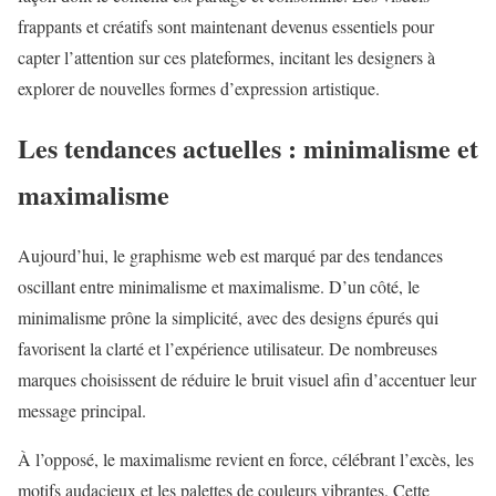
frappants et créatifs sont maintenant devenus essentiels pour
capter l’attention sur ces plateformes, incitant les designers à
explorer de nouvelles formes d’expression artistique.
Les tendances actuelles : minimalisme et
maximalisme
Aujourd’hui, le graphisme web est marqué par des tendances
oscillant entre minimalisme et maximalisme. D’un côté, le
minimalisme prône la simplicité, avec des designs épurés qui
favorisent la clarté et l’expérience utilisateur. De nombreuses
marques choisissent de réduire le bruit visuel afin d’accentuer leur
message principal.
À l’opposé, le maximalisme revient en force, célébrant l’excès, les
motifs audacieux et les palettes de couleurs vibrantes. Cette