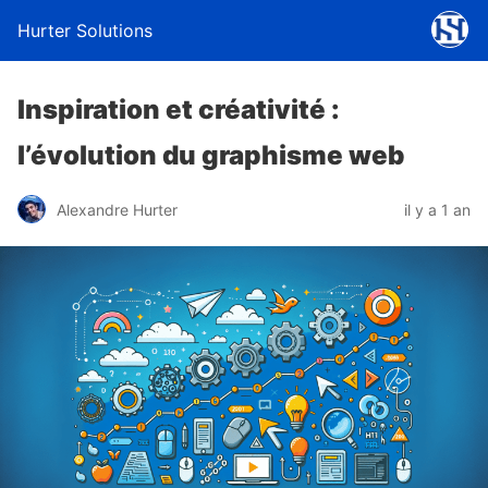
Hurter Solutions
Inspiration et créativité :
l’évolution du graphisme web
Alexandre Hurter
il y a 1 an