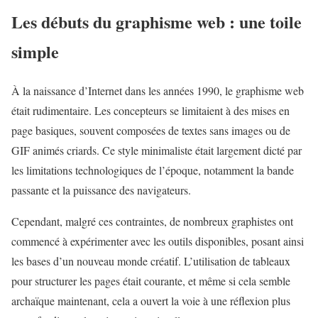
Les débuts du graphisme web : une toile
simple
À la naissance d’Internet dans les années 1990, le graphisme web
était rudimentaire. Les concepteurs se limitaient à des mises en
page basiques, souvent composées de textes sans images ou de
GIF animés criards. Ce style minimaliste était largement dicté par
les limitations technologiques de l’époque, notamment la bande
passante et la puissance des navigateurs.
Cependant, malgré ces contraintes, de nombreux graphistes ont
commencé à expérimenter avec les outils disponibles, posant ainsi
les bases d’un nouveau monde créatif. L’utilisation de tableaux
pour structurer les pages était courante, et même si cela semble
archaïque maintenant, cela a ouvert la voie à une réflexion plus