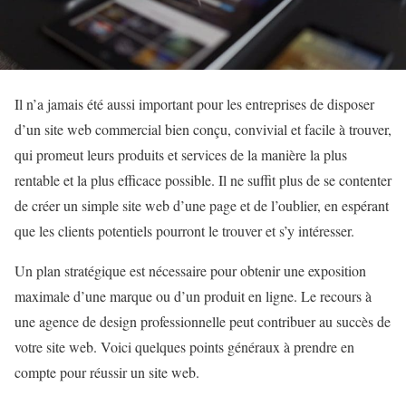
Il n’a jamais été aussi important pour les entreprises de disposer
d’un site web commercial bien conçu, convivial et facile à trouver,
qui promeut leurs produits et services de la manière la plus
rentable et la plus efficace possible. Il ne suffit plus de se contenter
de créer un simple site web d’une page et de l’oublier, en espérant
que les clients potentiels pourront le trouver et s’y intéresser.
Un plan stratégique est nécessaire pour obtenir une exposition
maximale d’une marque ou d’un produit en ligne. Le recours à
une agence de design professionnelle peut contribuer au succès de
votre site web. Voici quelques points généraux à prendre en
compte pour réussir un site web.