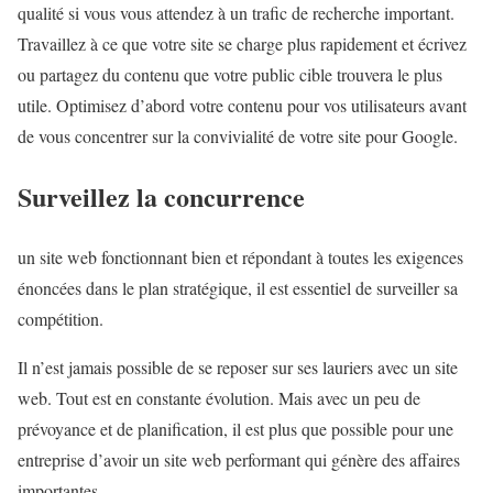
qualité si vous vous attendez à un trafic de recherche important.
Travaillez à ce que votre site se charge plus rapidement et écrivez
ou partagez du contenu que votre public cible trouvera le plus
utile. Optimisez d’abord votre contenu pour vos utilisateurs avant
de vous concentrer sur la convivialité de votre site pour Google.
Surveillez la concurrence
un site web fonctionnant bien et répondant à toutes les exigences
énoncées dans le plan stratégique, il est essentiel de surveiller sa
compétition.
Il n’est jamais possible de se reposer sur ses lauriers avec un site
web. Tout est en constante évolution. Mais avec un peu de
prévoyance et de planification, il est plus que possible pour une
entreprise d’avoir un site web performant qui génère des affaires
importantes.