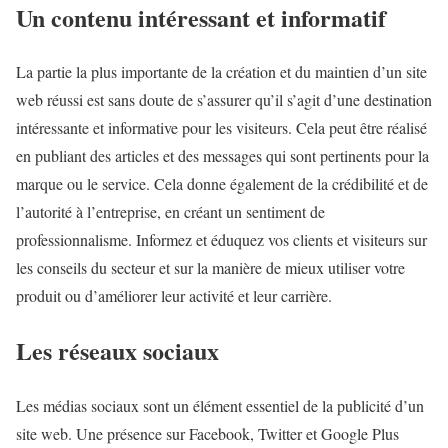
Un contenu intéressant et informatif
La partie la plus importante de la création et du maintien d’un site
web réussi est sans doute de s’assurer qu’il s’agit d’une destination
intéressante et informative pour les visiteurs. Cela peut être réalisé
en publiant des articles et des messages qui sont pertinents pour la
marque ou le service. Cela donne également de la crédibilité et de
l’autorité à l’entreprise, en créant un sentiment de
professionnalisme. Informez et éduquez vos clients et visiteurs sur
les conseils du secteur et sur la manière de mieux utiliser votre
produit ou d’améliorer leur activité et leur carrière.
Les réseaux sociaux
Les médias sociaux sont un élément essentiel de la publicité d’un
site web. Une présence sur Facebook, Twitter et Google Plus