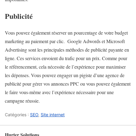
Publicité
Vous pouvez également réserver un pourcentage de votre budget
marketing au paiement par clic.
Google Adwords et Microsoft
Advertising sont les principales méthodes de publicité payante en
ligne. Ces services envoient du trafic pour un prix. Comme pour
le référencement, cela nécessite de l’expérience pour maximiser
les dépenses. Vous pouvez engager un pigiste d’une agence de
publicité pour gérer vos annonces PPC ou vous pouvez également
le faire vous-même avec l’expérience nécessaire pour une
campagne réussie.
Catégories :
SEO
,
Site internet
Hurter Solutions