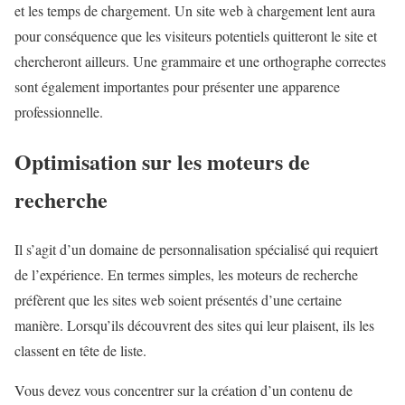
et les temps de chargement. Un site web à chargement lent aura
pour conséquence que les visiteurs potentiels quitteront le site et
chercheront ailleurs. Une grammaire et une orthographe correctes
sont également importantes pour présenter une apparence
professionnelle.
Optimisation sur les moteurs de
recherche
Il s’agit d’un domaine de personnalisation spécialisé qui requiert
de l’expérience. En termes simples, les moteurs de recherche
préfèrent que les sites web soient présentés d’une certaine
manière. Lorsqu’ils découvrent des sites qui leur plaisent, ils les
classent en tête de liste.
Vous devez vous concentrer sur la création d’un contenu de