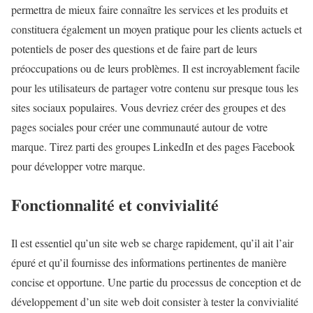
permettra de mieux faire connaître les services et les produits et
constituera également un moyen pratique pour les clients actuels et
potentiels de poser des questions et de faire part de leurs
préoccupations ou de leurs problèmes. Il est incroyablement facile
pour les utilisateurs de partager votre contenu sur presque tous les
sites sociaux populaires. Vous devriez créer des groupes et des
pages sociales pour créer une communauté autour de votre
marque. Tirez parti des groupes LinkedIn et des pages Facebook
pour développer votre marque.
Fonctionnalité et convivialité
Il est essentiel qu’un site web se charge rapidement, qu’il ait l’air
épuré et qu’il fournisse des informations pertinentes de manière
concise et opportune. Une partie du processus de conception et de
développement d’un site web doit consister à tester la convivialité